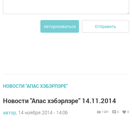
Отправить
Авторизоваться
НОВОСТИ "АПАС ХЭБЭРЛЭРЕ"
Новости "Апас хэбэрлэре" 14.11.2014
автор,
14 ноября 2014 - 14:06
1281
0
0