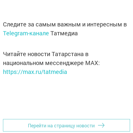
Следите за самым важным и интересным в
Telegram-канале
Татмедиа
Читайте новости Татарстана в
национальном мессенджере MАХ:
https://max.ru/tatmedia
Перейти на страницу новости