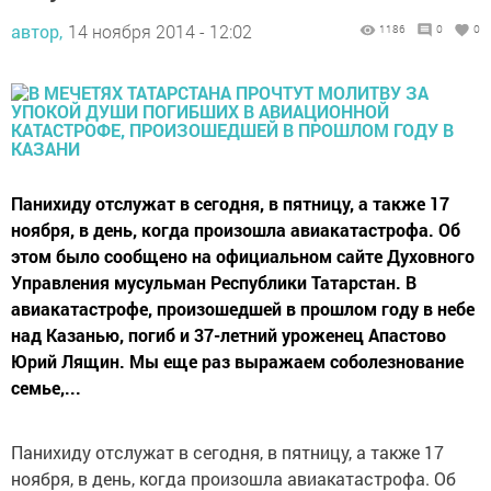
автор,
14 ноября 2014 - 12:02
1186
0
0
Панихиду отслужат в сегодня, в пятницу, а также 17
ноября, в день, когда произошла авиакатастрофа. Об
этом было сообщено на официальном сайте Духовного
Управления мусульман Республики Татарстан. В
авиакатастрофе, произошедшей в прошлом году в небе
над Казанью, погиб и 37-летний уроженец Апастово
Юрий Лящин. Мы еще раз выражаем соболезнование
семье,...
Панихиду отслужат в сегодня, в пятницу, а также 17
ноября, в день, когда произошла авиакатастрофа. Об