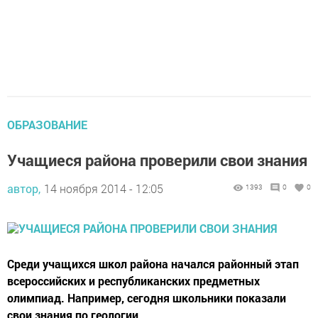
ОБРАЗОВАНИЕ
Учащиеся района проверили свои знания
автор,
14 ноября 2014 - 12:05
1393
0
0
Среди учащихся школ района начался районный этап
всероссийских и республиканских предметных
олимпиад. Например, сегодня школьники показали
свои знания по геологии.