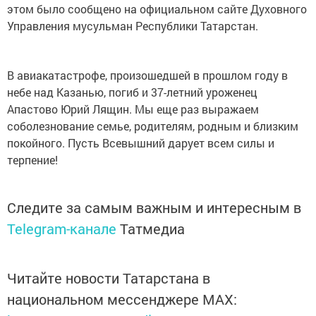
этом было сообщено на официальном сайте Духовного
Управления мусульман Республики Татарстан.
В авиакатастрофе, произошедшей в прошлом году в
небе над Казанью, погиб и 37-летний уроженец
Апастово Юрий Лящин. Мы еще раз выражаем
соболезнование семье, родителям, родным и близким
покойного. Пусть Всевышний дарует всем силы и
терпение!
Следите за самым важным и интересным в
Telegram-канале
Татмедиа
Читайте новости Татарстана в
национальном мессенджере MАХ: