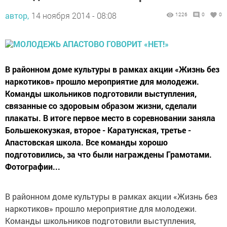
автор,
14 ноября 2014 - 08:08
1226
0
0
В районном доме культуры в рамках акции «Жизнь без
наркотиков» прошло мероприятие для молодежи.
Команды школьников подготовили выступления,
связанные со здоровым образом жизни, сделали
плакаты. В итоге первое место в соревновании заняла
Большекокузкая, второе - Каратунская, третье -
Апастовская школа. Все команды хорошо
подготовились, за что были награждены Грамотами.
Фотографии...
В районном доме культуры в рамках акции «Жизнь без
наркотиков» прошло мероприятие для молодежи.
Команды школьников подготовили выступления,