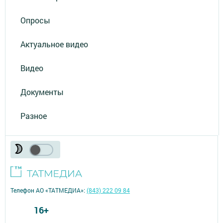
Опросы
Актуальное видео
Видео
Документы
Разное
Телефон АО «ТАТМЕДИА»:
(843) 222 09 84
16+