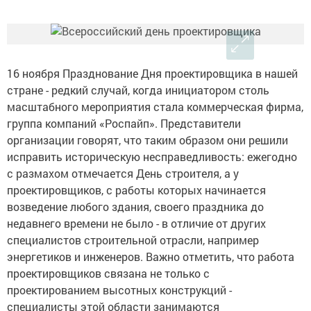
16 ноября Празднование Дня проектировщика в нашей
стране - редкий случай, когда инициатором столь
масштабного мероприятия стала коммерческая фирма,
группа компаний «Роспайп». Представители
организации говорят, что таким образом они решили
исправить историческую несправедливость: ежегодно
с размахом отмечается День строителя, а у
проектировщиков, с работы которых начинается
возведение любого здания, своего праздника до
недавнего времени не было - в отличие от других
специалистов строительной отрасли, например
энергетиков и инженеров. Важно отметить, что работа
проектировщиков связана не только с
проектированием высотных конструкций -
специалисты этой области занимаются