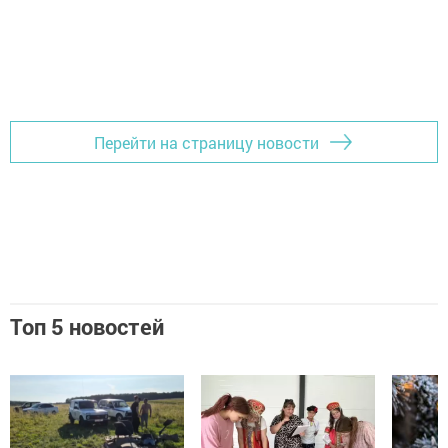
Перейти на страницу новости
Топ 5 новостей