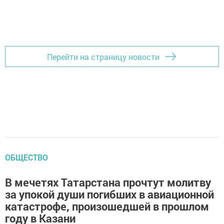
Перейти на страницу новости
ОБЩЕСТВО
В мечетях Татарстана прочтут молитву
за упокой души погибших в авиационной
катастрофе, произошедшей в прошлом
году в Казани