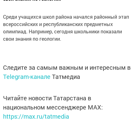
Среди учащихся школ района начался районный этап
всероссийских и республиканских предметных
олимпиад. Например, сегодня школьники показали
свои знания по геологии.
Следите за самым важным и интересным в
Telegram-канале
Татмедиа
Читайте новости Татарстана в
национальном мессенджере MАХ:
https://max.ru/tatmedia