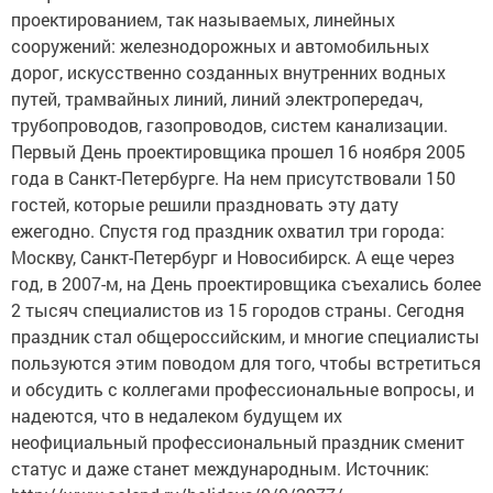
проектированием, так называемых, линейных
сооружений: железнодорожных и автомобильных
дорог, искусственно созданных внутренних водных
путей, трамвайных линий, линий электропередач,
трубопроводов, газопроводов, систем канализации.
Первый День проектировщика прошел 16 ноября 2005
года в Санкт-Петербурге. На нем присутствовали 150
гостей, которые решили праздновать эту дату
ежегодно. Спустя год праздник охватил три города:
Москву, Санкт-Петербург и Новосибирск. А еще через
год, в 2007-м, на День проектировщика съехались более
2 тысяч специалистов из 15 городов страны. Сегодня
праздник стал общероссийским, и многие специалисты
пользуются этим поводом для того, чтобы встретиться
и обсудить с коллегами профессиональные вопросы, и
надеются, что в недалеком будущем их
неофициальный профессиональный праздник сменит
статус и даже станет международным. Источник: