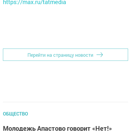
https://max.ru/tatmedia
Перейти на страницу новости
ОБЩЕСТВО
Молодежь Апастово говорит «Нет!»