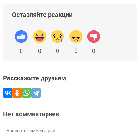
Оставляйте реакции
0
0
0
0
0
Расскажите друзьям
Нет комментариев