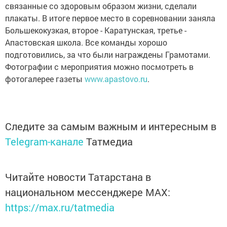
связанные со здоровым образом жизни, сделали
плакаты. В итоге первое место в соревновании заняла
Большекокузкая, второе - Каратунская, третье -
Апастовская школа. Все команды хорошо
подготовились, за что были награждены Грамотами.
Фотографии с мероприятия можно посмотреть в
фотогалерее газеты
www.apastovo.ru
.
Следите за самым важным и интересным в
Telegram-канале
Татмедиа
Читайте новости Татарстана в
национальном мессенджере MАХ:
https://max.ru/tatmedia