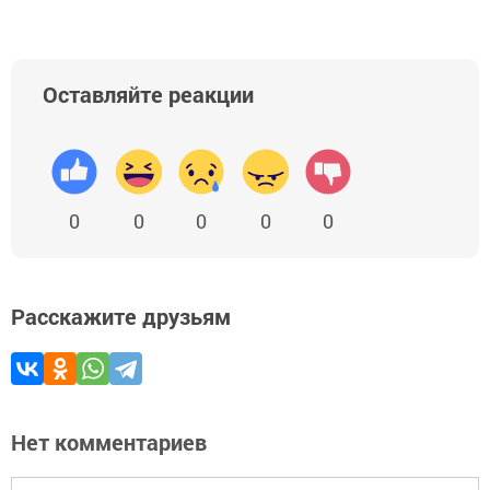
Оставляйте реакции
0
0
0
0
0
Расскажите друзьям
Нет комментариев