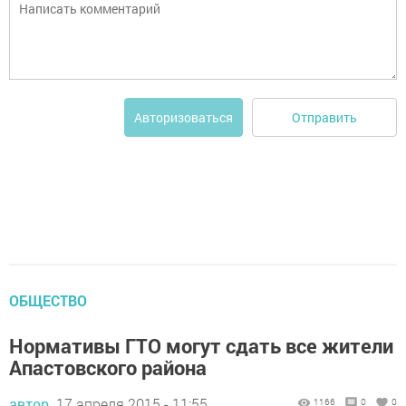
Отправить
Авторизоваться
ОБЩЕСТВО
Нормативы ГТО могут сдать все жители
Апастовского района
автор,
17 апреля 2015 - 11:55
1166
0
0