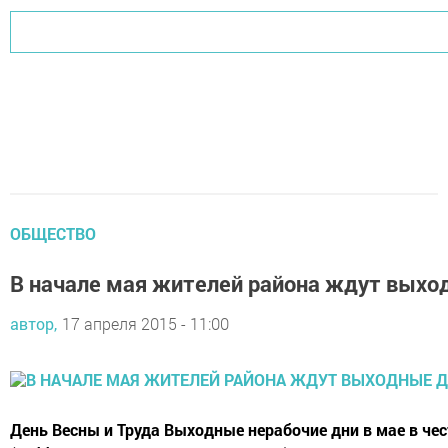
ОБЩЕСТВО
В начале мая жителей района ждут выхо
автор,
17 апреля 2015 - 11:00
День Весны и Труда Выходные нерабочие дни в мае в чест