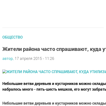
ОБЩЕСТВО
Жители района часто спрашивают, куда у
автор,
17 апреля 2015 - 11:26
Небольшие ветви деревьев и кустарников можно складыв
набралось много - пять-шесть мешков, его могут забрать 
Небольшие ветви деревьев и кустарников можно складыв