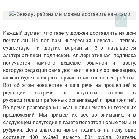
Каждый думает, что газету должен доставлять на дом
почтальон. Но вот вам интересная новость - теперь
существуют и другие варианты. Это называется
альтернативной подпиской. Альтернативная подписка
получается намного дешевле обычной и газету,
которую редакция сама доставит в вашу организацию,
можно будет забирать прямо с места вашей работы.
Вот об этом новшестве и шла речь на прошедшей в
редакции встрече за круглым столом с
руководителями районных организаций и предприятий.
Во время разговора мы услышали немало интересных
предложений. Мы примем их все во внимание, и в
следующем полугодии в газете появятся новые темы и
рубрики. Цена альтернативной подписки на полугодие
составит 400 рублей вместо 534 рубля. Жители,