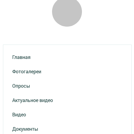
Главная
Фотогалереи
Опросы
Актуальное видео
Видео
Документы