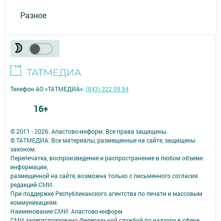
Разное
Телефон АО «ТАТМЕДИА»:
(843) 222 09 84
16+
© 2011 - 2026. Апастово-информ. Все права защищены.
© ТАТМЕДИА. Все материалы, размещенные на сайте, защищены
законом.
Перепечатка, воспроизведение и распространение в любом объеме
информации,
размещенной на сайте, возможна только с письменного согласия
редакций СМИ.
При поддержке Республиканского агентства по печати и массовым
коммуникациям.
Наименование СМИ: Апастово-информ
СМИ зарегистрировано Федеральной службой по надзору в сфере