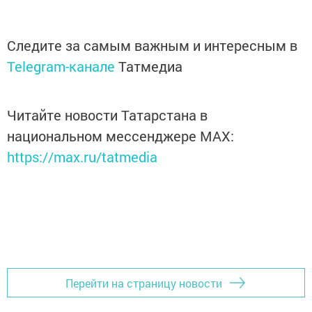
Следите за самым важным и интересным в
Telegram-канале
Татмедиа
Читайте новости Татарстана в
национальном мессенджере MАХ:
https://max.ru/tatmedia
Перейти на страницу новости