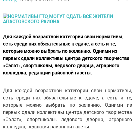
Для каждой возрастной категории свои нормативы,
есть среди них обязательные к сдаче, а есть и те,
которые можно выбрать по желанию. Одними из
первых сдали коллективы центра детского творчества
«Сэлэт», спортшколы, ледового дворца, аграрного
колледжа, редакции районной газеты.
Для каждой возрастной категории свои нормативы,
есть среди них обязательные к сдаче, а есть и те,
которые можно выбрать по желанию. Одними из
первых сдали коллективы центра детского творчества
«Сэлэт», спортшколы, ледового дворца, аграрного
колледжа, редакции районной газеты.