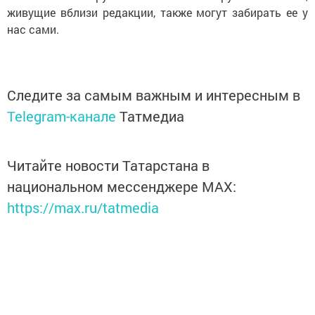
живущие вблизи редакции, также могут забирать ее у
нас сами.
Следите за самым важным и интересным в
Telegram-канале
Татмедиа
Читайте новости Татарстана в
национальном мессенджере MАХ:
https://max.ru/tatmedia