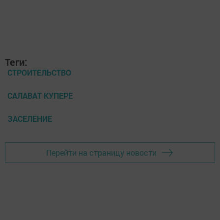
Теги:
СТРОИТЕЛЬСТВО
САЛАВАТ КУПЕРЕ
ЗАСЕЛЕНИЕ
Перейти на страницу новости