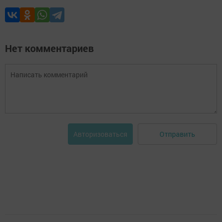
Нет комментариев
Отправить
Авторизоваться