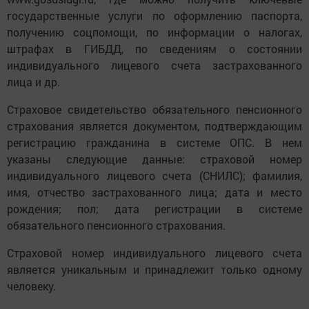
государственные услуги по оформлению паспорта,
получению соцпомощи, по информации о налогах,
штрафах в ГИБДД, по сведениям о состоянии
индивидуального лицевого счета застрахованного
лица и др.
Страховое свидетельство обязательного пенсионного
страхования является документом, подтверждающим
регистрацию гражданина в системе ОПС. В нем
указаны следующие данные: страховой номер
индивидуального лицевого счета (СНИЛС); фамилия,
имя, отчество застрахованного лица; дата и место
рождения; пол; дата регистрации в системе
обязательного пенсионного страхования.
Страховой номер индивидуального лицевого счета
является уникальным и принадлежит только одному
человеку.