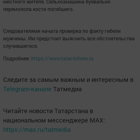
местного жителя. Сельхозмашина буквально
перемолола кости погибшего.
Следователями начата проверка по факту гибели
мужчины. Им предстоит выяснить все обстоятельства
случившегося.
Подробнее:
https://www.tatar-inform.ru
Следите за самым важным и интересным в
Telegram-канале
Татмедиа
Читайте новости Татарстана в
национальном мессенджере MАХ:
https://max.ru/tatmedia