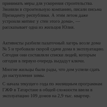
принимать меры для ускорения строительства.
Звонили в строительную компанию, писали письма
Президенту республики. А этим летом даже
устроили митинг у стен этого дома», —
рассказывает одна из жильцов Юлия.
Активисты разбили палаточный лагерь возле дома
№ 5 и требовали скорой сдачи дома в эксплуатацию.
Сегодня они составляли списки людей, которым
сегодня в первую очередь выдадут ключи.
Многие жильцы были рады, что дом успели сдать
до наступления зимы.
С начала текущего года по жилищным программам
ГЖФ в Татарстане в общей сложности ввели в
эксплуатацию 109 домов на 2,9 тыс. квартир.