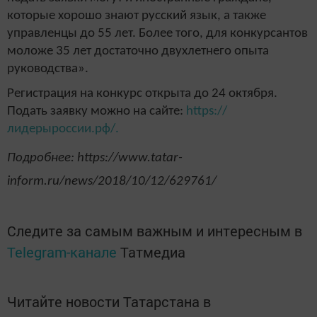
которые хорошо знают русский язык, а также
управленцы до 55 лет. Более того, для конкурсантов
моложе 35 лет достаточно двухлетнего опыта
руководства».
Регистрация на конкурс открыта до 24 октября.
Подать заявку можно на сайте:
https://
лидерыроссии.рф/.
Подробнее: https://www.tatar-
inform.ru/news/2018/10/12/629761/
Следите за самым важным и интересным в
Telegram-канале
Татмедиа
Читайте новости Татарстана в