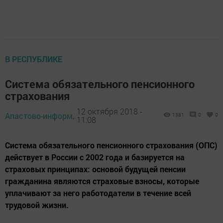
В РЕСПУБЛИКЕ
Система обязательного пенсионного
страхования
12 октября 2018 -
Апастово-информ,
1381
0
0
11:08
Система обязательного пенсионного страхования (ОПС)
действует в России с 2002 года и базируется на
страховых принципах: основой будущей пенсии
гражданина являются страховые взносы, которые
уплачивают за него работодатели в течение всей
трудовой жизни.