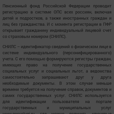
Пенсионный фонд Российской Федерации проводит
регистрацию в системе ОПС всех россиян, включая
детей и подростков, а также иностранных граждан и
лиц без гражданства. И с момента регистрации в ПФР
открывает гражданину индивидуальный лицевой счет
со страховым номером (СНИЛС).
СНИЛС – идентификатор сведений о физическом лице в
системе индивидуального (персонифицированного)
учета. С его помощью формируются регистры граждан,
имеющих право на получение государственных
социальных услуг и социальных льгот, а ведомства
самостоятельно запрашивают друг у друга
необходимые документы. В этом случае меньше
времени требуется на получение справок, документов и
самих государственных услуг. СНИЛС используется
для идентификации пользователя на портале
государственных и муниципальных услуг
www.gosuslugi.ru, где можно получить ключевые