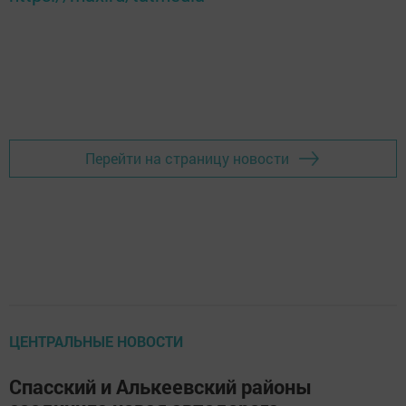
Перейти на страницу новости
ЦЕНТРАЛЬНЫЕ НОВОСТИ
Спасский и Алькеевский районы