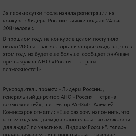
За первые сутки после начала регистрации на
конкурс «Лидеры России» заявки подали 24 тыс.
308 человек.
В прошлом году на конкурс в целом поступило
около 200 тыс. заявок, организаторы ожидают, что в
сообщает
этом году их будет еще больше, сообщает
пресс-служба АНО «Россия — страна
возможностей».
Руководитель проекта «Лидеры России»,
генеральный директор АНО «Россия — страна
возможностей», проректор РАНХиГС Алексей
Комиссаров отметил: «Еще раз хочу напомнить, что
в этом году мы дали дополнительные возможности
для людей по участию в „Лидерах России“: теперь
подать заявки могут и иностранные граждане,