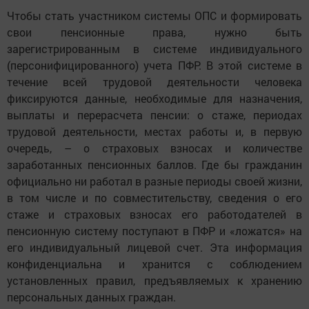
Чтобы стать участником системы ОПС и формировать
свои пенсионные права, нужно быть
зарегистрированным в системе индивидуального
(персонифицированного) учета ПФР. В этой системе в
течение всей трудовой деятельности человека
фиксируются данные, необходимые для назначения,
выплаты и перерасчета пенсии: о стаже, периодах
трудовой деятельности, местах работы и, в первую
очередь, – о страховых взносах и количестве
заработанных пенсионных баллов. Где бы гражданин
официально ни работал в разные периоды своей жизни,
в том числе и по совместительству, сведения о его
стаже и страховых взносах его работодателей в
пенсионную систему поступают в ПФР и «ложатся» на
его индивидуальный лицевой счет. Эта информация
конфиденциальна и хранится с соблюдением
установленных правил, предъявляемых к хранению
персональных данных граждан.