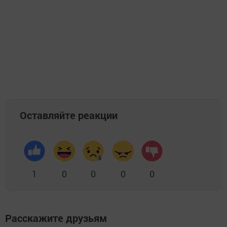
Оставляйте реакции
1
0
0
0
0
Расскажите друзьям