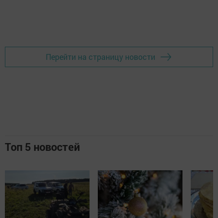
Перейти на страницу новости
Топ 5 новостей