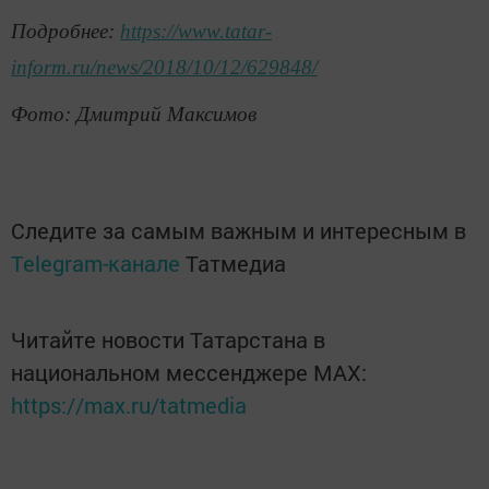
Подробнее:
https://www.tatar-
inform.ru/news/2018/10/12/629848/
Фото: Дмитрий Максимов
Следите за самым важным и интересным в
Telegram-канале
Татмедиа
Читайте новости Татарстана в
национальном мессенджере MАХ:
https://max.ru/tatmedia