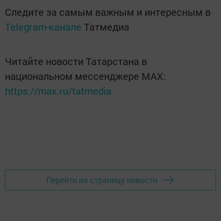
Следите за самым важным и интересным в
Telegram-канале
Татмедиа
Читайте новости Татарстана в
национальном мессенджере MАХ:
https://max.ru/tatmedia
Перейти на страницу новости