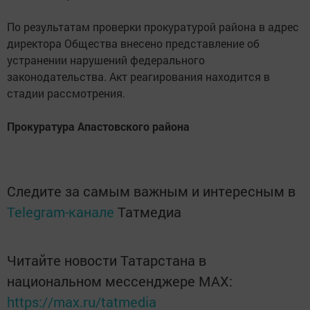
По результатам проверки прокуратурой района в адрес
директора Общества внесено представление об
устранении нарушений федерального
законодательства. Акт реагирования находится в
стадии рассмотрения.
Прокуратура Апастовского района
Следите за самым важным и интересным в
Telegram-канале
Татмедиа
Читайте новости Татарстана в
национальном мессенджере MАХ:
https://max.ru/tatmedia