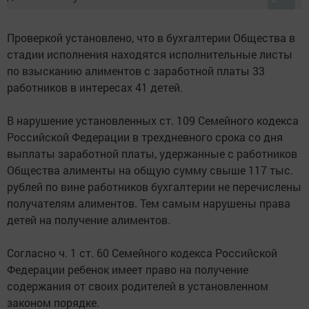
Проверкой установлено, что в бухгалтерии Общества в
стадии исполнения находятся исполнительные листы
по взысканию алиментов с заработной платы 33
работников в интересах 41 детей.
В нарушение установленных ст. 109 Семейного кодекса
Российской Федерации в трехдневного срока со дня
выплаты заработной платы, удержанные с работников
Общества алименты на общую сумму свыше 117 тыс.
рублей по вине работников бухгалтерии не перечислены
получателям алиментов. Тем самым нарушены права
детей на получение алиментов.
Согласно ч. 1 ст. 60 Семейного кодекса Российской
Федерации ребенок имеет право на получение
содержания от своих родителей в установленном
законом порядке.