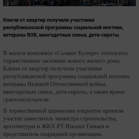
Ключи от квартир получили участники
республиканской программы социальной ипотеки,
ветераны ВОВ, многодетные семьи, дети-сироты.
В жилом комплексе «Салават Купере» состоялось
торжественное заселение нового жилого дома.
Ключи от квартир получили участники
республиканской программы социальной ипотеки,
ветераны Великой Отечественной войны,
многодетные семьи, дети-сироты, а также врачи-
грантополучатели.
В торжественной церемонии открытия приняли
участие заместитель министра строительства,
архитектуры и ЖКХ РТ Ильшат Гимаев и
представитель подрядной организации.