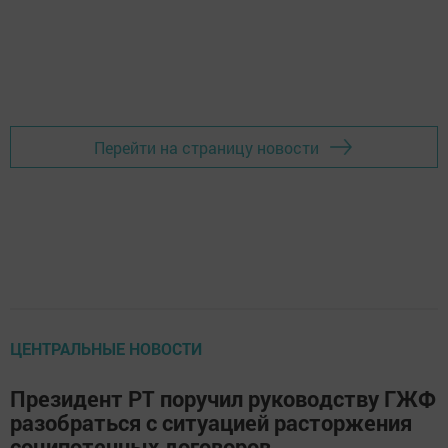
Перейти на страницу новости
ЦЕНТРАЛЬНЫЕ НОВОСТИ
Президент РТ поручил руководству ГЖФ
разобраться с ситуацией расторжения
соципотечных договоров