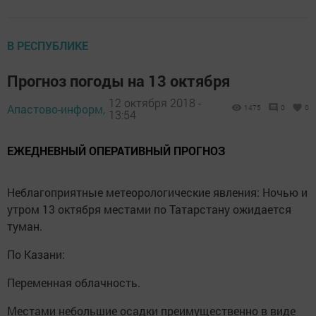
В РЕСПУБЛИКЕ
Прогноз погоды на 13 октября
12 октября 2018 -
Апастово-информ,
1475
0
0
13:54
ЕЖЕДНЕВНЫЙ ОПЕРАТИВНЫЙ ПРОГНОЗ
Неблагоприятные метеорологические явления: Ночью и
утром 13 октября местами по Татарстану ожидается
туман.
По Казани:
Переменная облачность.
Местами небольшие осадки преимущественно в виде