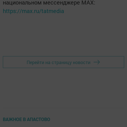
национальном мессенджере MАХ:
https://max.ru/tatmedia
Перейти на страницу новости
ВАЖНОЕ В АПАСТОВО