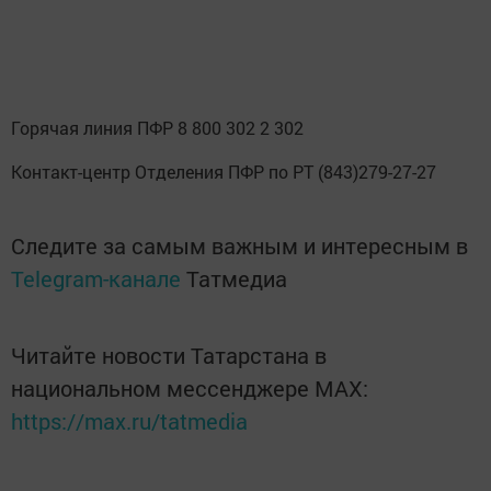
Горячая линия ПФР 8 800 302 2 302
Контакт-центр Отделения ПФР по РТ (843)279-27-27
Следите за самым важным и интересным в
Telegram-канале
Татмедиа
Читайте новости Татарстана в
национальном мессенджере MАХ:
https://max.ru/tatmedia