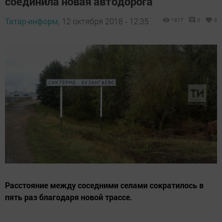
соединила новая автодорога
Татар-информ,
12 октября 2018 - 12:35
1617
0
0
Расстояние между соседними селами сократилось в
пять раз благодаря новой трассе.