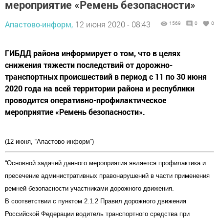
мероприятие «Ремень безопасности»
Апастово-информ,
12 июня 2020 - 08:43
1569
0
0
ГИБДД района информирует о том, что в целях
снижения тяжести последствий от дорожно-
транспортных происшествий в период с 11 по 30 июня
2020 года на всей территории района и республики
проводится оперативно-профилактическое
мероприятие «Ремень безопасности».
(12 июня, “Апастово-информ”)
“
Основной задачей данного мероприятия является профилактика и
пресечение административных правонарушений в части применения
ремней безопасности участниками дорожного движения.
В соответствии с пунктом 2.1.2 Правил дорожного движения
Российской Федерации водитель транспортного средства при