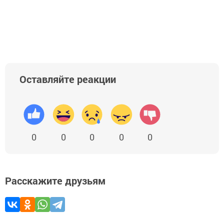
Оставляйте реакции
0
0
0
0
0
Расскажите друзьям