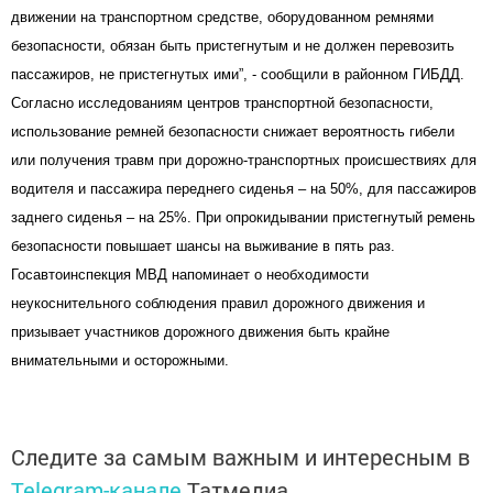
движении на транспортном средстве, оборудованном ремнями
безопасности, обязан быть пристегнутым и не должен перевозить
пассажиров, не пристегнутых ими
”, - сообщили в районном ГИБДД.
Согласно исследованиям центров транспортной безопасности,
использование ремней безопасности снижает вероятность гибели
или получения травм при дорожно-транспортных происшествиях для
водителя и пассажира переднего сиденья – на 50%, для пассажиров
заднего сиденья – на 25%. При опрокидывании пристегнутый ремень
безопасности повышает шансы на выживание в пять раз.
Госавтоинспекция МВД напоминает о необходимости
неукоснительного соблюдения правил дорожного движения и
призывает участников дорожного движения быть крайне
внимательными и осторожными.
Следите за самым важным и интересным в
Telegram-канале
Татмедиа