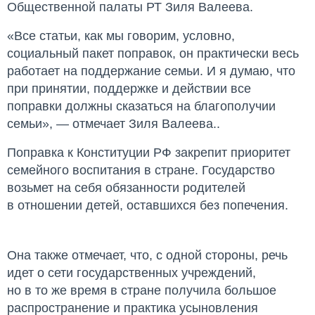
Общественной палаты РТ Зиля Валеева.
«Все статьи, как мы говорим, условно,
социальный пакет поправок, он практически весь
работает на поддержание семьи. И я думаю, что
при принятии, поддержке и действии все
поправки должны сказаться на благополучии
семьи», — отмечает Зиля Валеева..
Поправка к Конституции РФ закрепит приоритет
семейного воспитания в стране. Государство
возьмет на себя обязанности родителей
в отношении детей, оставшихся без попечения.
Она также отмечает, что, с одной стороны, речь
идет о сети государственных учреждений,
но в то же время в стране получила большое
распространение и практика усыновления