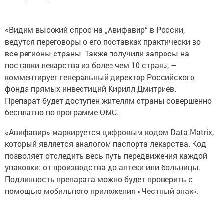
«Видим высокий спрос на „Авифавир“ в России,
ведутся переговоры о его поставках практически во
все регионы страны. Также получили запросы на
поставки лекарства из более чем 10 стран», –
комментирует генеральный директор Российского
фонда прямых инвестиций Кирилл Дмитриев.
Препарат будет доступен жителям страны совершенно
бесплатно по программе ОМС.
«Авифавир» маркируется цифровым кодом Data Matrix,
который является аналогом паспорта лекарства. Код
позволяет отследить весь путь передвижения каждой
упаковки: от производства до аптеки или больницы.
Подлинность препарата можно будет проверить с
помощью мобильного приложения «Честный знак».