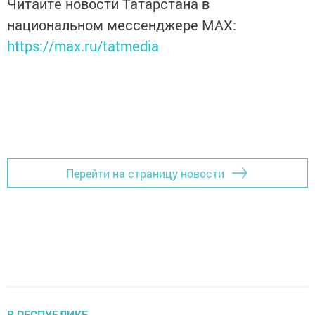
Читайте новости Татарстана в
национальном мессенджере MАХ:
https://max.ru/tatmedia
Перейти на страницу новости
В РЕСПУБЛИКЕ