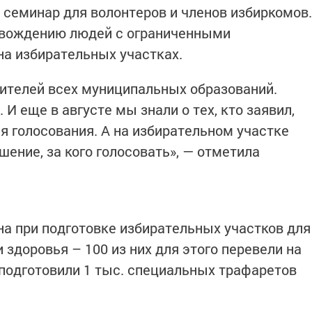
семинар для волонтеров и членов избиркомов.
овождению людей с ограниченными
а избирательных участках.
ителей всех муниципальных образований.
. И еще в августе мы знали о тех, кто заявил,
я голосования. А на избирательном участке
ение, за кого голосовать», — отметила
а при подготовке избирательных участков для
здоровья – 100 из них для этого перевели на
 подготовили 1 тыс. специальных трафаретов