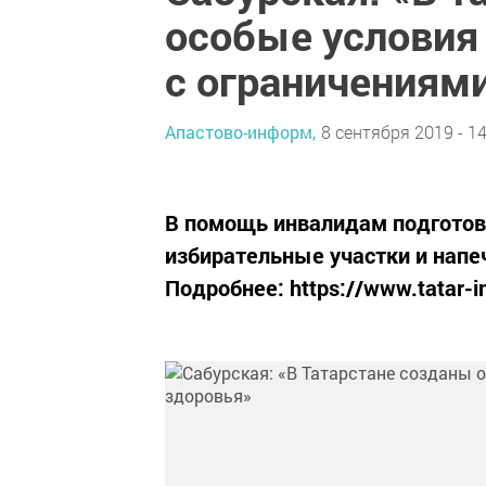
особые условия
с ограничениям
Апастово-информ,
8 сентября 2019 - 14
В помощь инвалидам подготов
избирательные участки и нап
Подробнее: https://www.tatar-