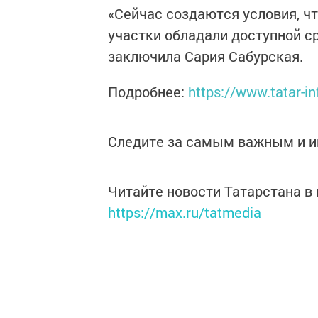
«Сейчас создаются условия, ч
участки обладали доступной с
заключила Сария Сабурская.
Подробнее:
https://www.tatar-
Следите за самым важным и 
Читайте новости Татарстана 
https://max.ru/tatmedia