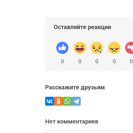
Оставляйте реакции
0
0
0
0
0
Расскажите друзьям
Нет комментариев