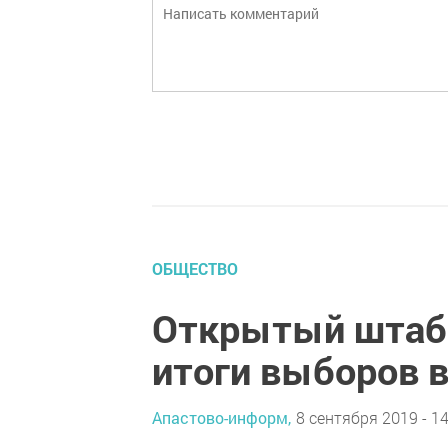
ОБЩЕСТВО
Открытый штаб
итоги выборов в
Апастово-информ,
8 сентября 2019 - 14