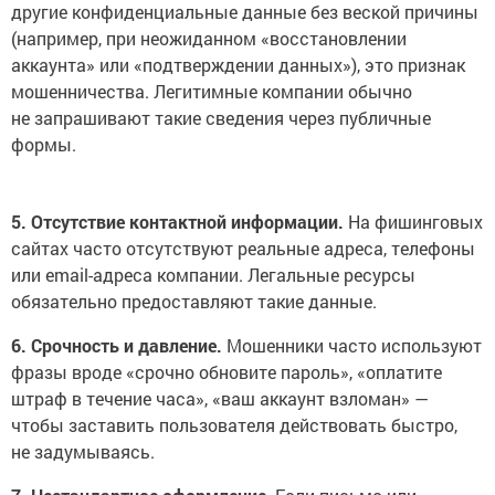
другие конфиденциальные данные без веской причины
(например, при неожиданном «восстановлении
аккаунта» или «подтверждении данных»), это признак
мошенничества. Легитимные компании обычно
не запрашивают такие сведения через публичные
формы.
5. Отсутствие контактной информации.
На фишинговых
сайтах часто отсутствуют реальные адреса, телефоны
или email-адреса компании. Легальные ресурсы
обязательно предоставляют такие данные.
6. Срочность и давление.
Мошенники часто используют
фразы вроде «срочно обновите пароль», «оплатите
штраф в течение часа», «ваш аккаунт взломан» —
чтобы заставить пользователя действовать быстро,
не задумываясь.