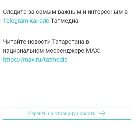
Следите за самым важным и интересным в
Telegram-канале
Татмедиа
Читайте новости Татарстана в
национальном мессенджере MАХ:
https://max.ru/tatmedia
Перейти на страницу новости