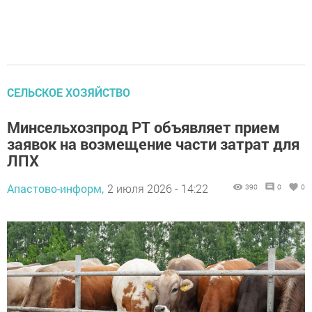
СЕЛЬСКОЕ ХОЗЯЙСТВО
Минсельхозпрод РТ объявляет прием
заявок на возмещение части затрат для
ЛПХ
Апастово-информ,
2 июля 2026 - 14:22
390
0
0