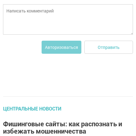
Отправить
Авторизоваться
ЦЕНТРАЛЬНЫЕ НОВОСТИ
Фишинговые сайты: как распознать и
избежать мошенничества