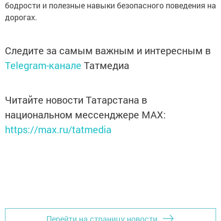
бодрости и полезные навыки безопасного поведения на
дорогах.
Следите за самым важным и интересным в
Telegram-канале
Татмедиа
Читайте новости Татарстана в
национальном мессенджере MАХ:
https://max.ru/tatmedia
Перейти на страницу новости