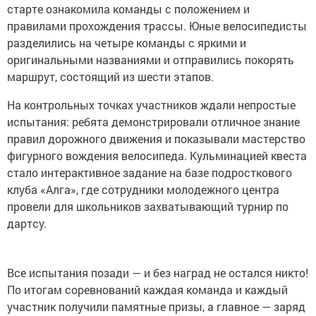
старте ознакомила команды с положением и
правилами прохождения трассы. Юные велосипедисты
разделились на четыре команды с яркими и
оригинальными названиями и отправились покорять
маршрут, состоящий из шести этапов.
На контрольных точках участников ждали непростые
испытания: ребята демонстрировали отличное знание
правил дорожного движения и показывали мастерство
фигурного вождения велосипеда. Кульминацией квеста
стало интерактивное задание на базе подросткового
клуба «Алга», где сотрудники молодежного центра
провели для школьников захватывающий турнир по
дартсу.
Все испытания позади — и без наград не остался никто!
По итогам соревнований каждая команда и каждый
участник получили памятные призы, а главное — заряд