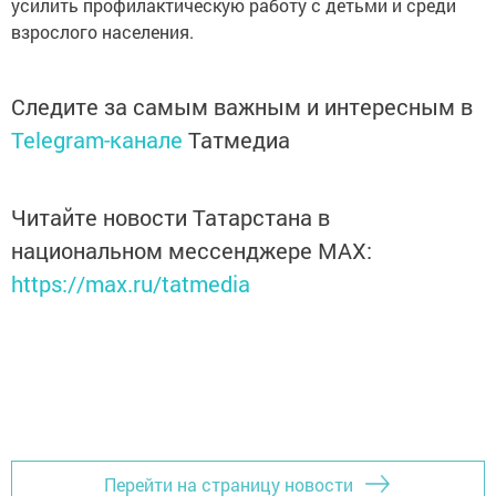
усилить профилактическую работу с детьми и среди
взрослого населения.
Следите за самым важным и интересным в
Telegram-канале
Татмедиа
Читайте новости Татарстана в
национальном мессенджере MАХ:
https://max.ru/tatmedia
Перейти на страницу новости