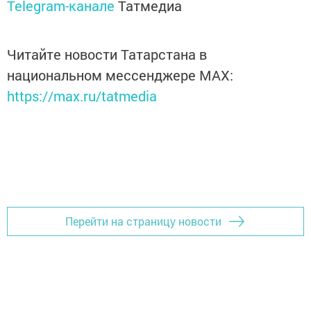
Telegram-канале
Татмедиа
Читайте новости Татарстана в
национальном мессенджере MАХ:
https://max.ru/tatmedia
Перейти на страницу новости