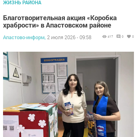
ЖИЗНЬ РАЙОНА
Благотворительная акция «Коробка
храбрости» в Апастовском районе
Апастово-информ,
2 июля 2026 - 09:58
417
0
0