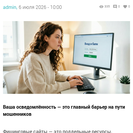
admin,
6 июля 2026 - 10:00
335
0
0
Ваша осведомлённость — это главный барьер на пути
мошенников
Фишинговые сайты — это поддельные ресурсы,