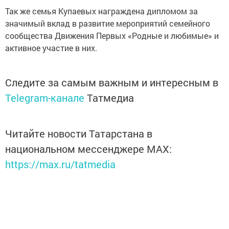
Так же семья Купаевых награждена дипломом за
значимый вклад в развитие мероприятий семейного
сообщества Движения Первых «Родные и любимые» и
активное участие в них.
Следите за самым важным и интересным в
Telegram-канале
Татмедиа
Читайте новости Татарстана в
национальном мессенджере MАХ:
https://max.ru/tatmedia