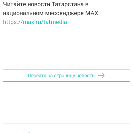
Читайте новости Татарстана в
национальном мессенджере MАХ:
https://max.ru/tatmedia
Перейти на страницу новости