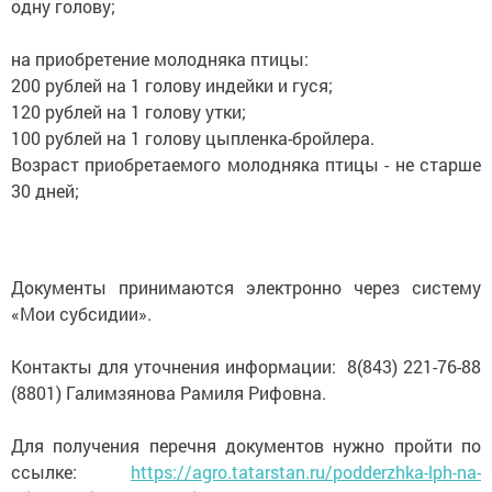
одну голову;
на приобретение молодняка птицы:
200 рублей на 1 голову индейки и гуся;
120 рублей на 1 голову утки;
100 рублей на 1 голову цыпленка-бройлера.
Возраст приобретаемого молодняка птицы - не старше
30 дней;
Документы принимаются электронно через систему
«Мои субсидии».
Контакты для уточнения информации: 8(843) 221-76-88
(8801) Галимзянова Рамиля Рифовна.
Для получения перечня документов нужно пройти по
ссылке:
https://agro.tatarstan.ru/podderzhka-lph-na-