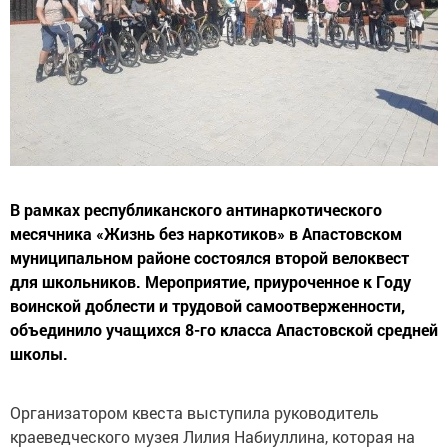
В рамках республиканского антинаркотического
месячника «Жизнь без наркотиков» в Апастовском
муниципальном районе состоялся второй велоквест
для школьников. Мероприятие, приуроченное к Году
воинской доблести и трудовой самоотверженности,
объединило учащихся 8-го класса Апастовской средней
школы.
Организатором квеста выступила руководитель
краеведческого музея Лилия Набиуллина, которая на