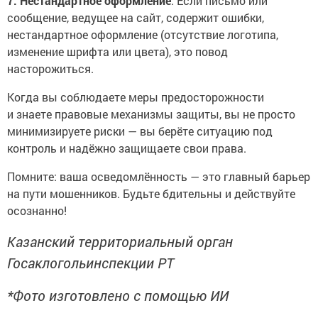
7. Нестандартное оформление
. Если письмо или
сообщение, ведущее на сайт, содержит ошибки,
нестандартное оформление (отсутствие логотипа,
изменение шрифта или цвета), это повод
насторожиться.
Когда вы соблюдаете меры предосторожности
и знаете правовые механизмы защиты, вы не просто
минимизируете риски — вы берёте ситуацию под
контроль и надёжно защищаете свои права.
Помните: ваша осведомлённость — это главный барьер
на пути мошенников. Будьте бдительны и действуйте
осознанно!
Казанский территориальный орган
Госаклогольинспекции РТ
*Фото изготовлено с помощью ИИ