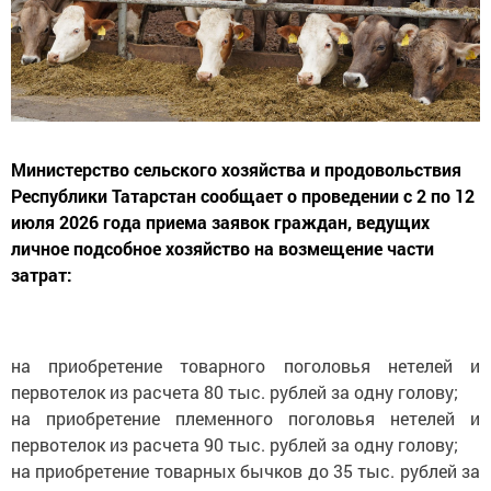
Министерство сельского хозяйства и продовольствия
Республики Татарстан сообщает о проведении с 2 по 12
июля 2026 года приема заявок граждан, ведущих
личное подсобное хозяйство на возмещение части
затрат:
на приобретение товарного поголовья нетелей и
первотелок из расчета 80 тыс. рублей за одну голову;
на приобретение племенного поголовья нетелей и
первотелок из расчета 90 тыс. рублей за одну голову;
на приобретение товарных бычков до 35 тыс. рублей за