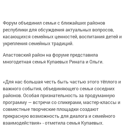
Форум объединил семьи с ближайших районов
республики для обсуждения актуальных вопросов,
касающихся семейных ценностей, воспитания детей и
укрепления семейных традиций.
Апастовский район на форуме представила
многодетная семья Купаевых Рината и Ольги.
«Для нас большая честь быть частью этого тёплого и
важного события, объединяющего семьи соседних
районов. Особая признательность за продуманную
программу — встречи со спикерами, мастер‑классы и
совместные творческие площадки создают
прекрасную возможность для диалога и семейного
взаимодействия» - отметила семья Купаевых.