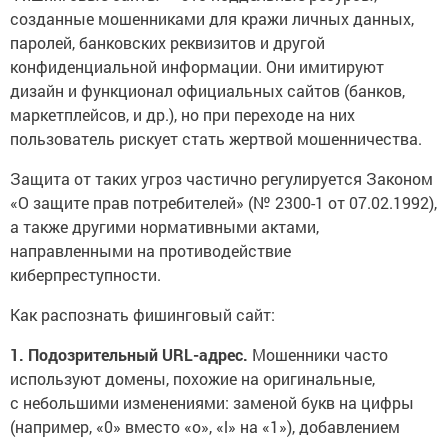
созданные мошенниками для кражи личных данных,
паролей, банковских реквизитов и другой
конфиденциальной информации. Они имитируют
дизайн и функционал официальных сайтов (банков,
маркетплейсов, и др.), но при переходе на них
пользователь рискует стать жертвой мошенничества.
Защита от таких угроз частично регулируется Законом
«О защите прав потребителей» (№ 2300-1 от 07.02.1992),
а также другими нормативными актами,
направленными на противодействие
киберпреступности.
Как распознать фишинговый сайт:
1. Подозрительный URL-адрес.
Мошенники часто
используют домены, похожие на оригинальные,
с небольшими изменениями: заменой букв на цифры
(например, «0» вместо «o», «l» на «1»), добавлением