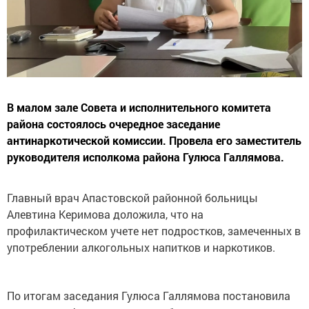
В малом зале Совета и исполнительного комитета
района состоялось очередное заседание
антинаркотической комиссии. Провела его заместитель
руководителя исполкома района Гулюса Галлямова.
Главный врач Апастовской районной больницы
Алевтина Керимова доложила, что на
профилактическом учете нет подростков, замеченных в
употреблении алкогольных напитков и наркотиков.
По итогам заседания Гулюса Галлямова постановила