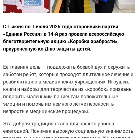
С 1 июня по 1 июля 2026 года сторонники партии
«Единая Россия» в 14-й раз провели всероссийскую
благотворительную акцию «Коробка храбрости»,
приуроченную ко Дню защиты детей.
Ее главная цель — поддержать боевой дух и окружить
заботой ребят, которые проходят длительное лечение и
реабилитацию в медицинских учреждениях. Игрушки,
книги и наборы для творчества из «коробок» призваны
подарить маленьким пациентам положительные
эмоции и помочь им немного легче переносить
непростые медицинские процедуры.
Эта добрая традиция стала для нашего района
ежегодной. Понимая высокую социальную значимость