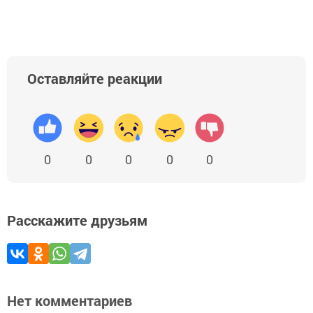
Оставляйте реакции
0
0
0
0
0
Расскажите друзьям
Нет комментариев