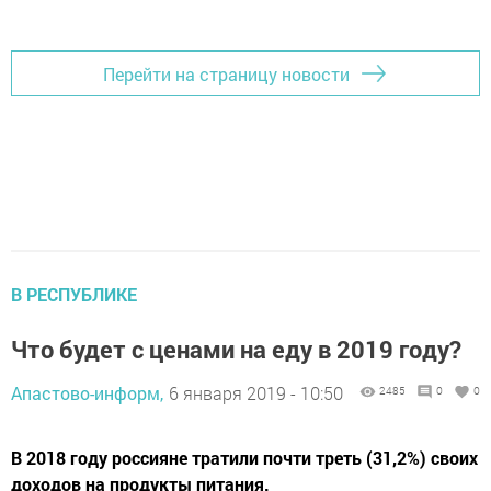
Перейти на страницу новости
В РЕСПУБЛИКЕ
Что будет с ценами на еду в 2019 году?
Апастово-информ,
6 января 2019 - 10:50
2485
0
0
В 2018 году россияне тратили почти треть (31,2%) своих
доходов на продукты питания.