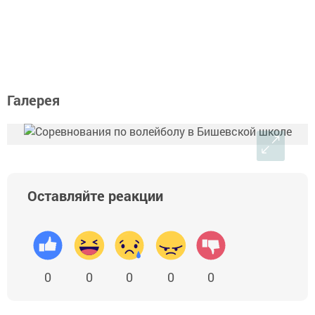
Галерея
Оставляйте реакции
0
0
0
0
0