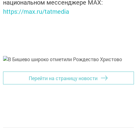
национальном мессенджере MАХ:
https://max.ru/tatmedia
Перейти на страницу новости