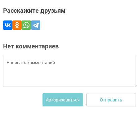
Расскажите друзьям
Нет комментариев
Отправить
Авторизоваться