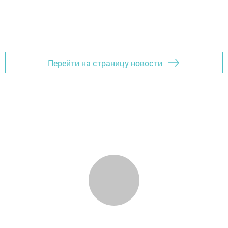
Перейти на страницу новости