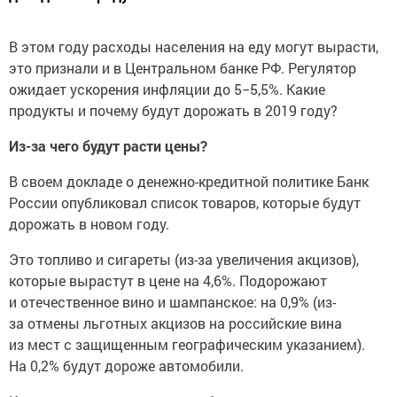
В этом году расходы населения на еду могут вырасти,
это признали и в Центральном банке РФ. Регулятор
ожидает ускорения инфляции до 5−5,5%. Какие
продукты и почему будут дорожать в 2019 году?
Из-за чего будут расти цены?
В своем докладе о денежно-кредитной политике Банк
России опубликовал список товаров, которые будут
дорожать в новом году.
Это топливо и сигареты (из-за увеличения акцизов),
которые вырастут в цене на 4,6%. Подорожают
и отечественное вино и шампанское: на 0,9% (из-
за отмены льготных акцизов на российские вина
из мест с защищенным географическим указанием).
На 0,2% будут дороже автомобили.