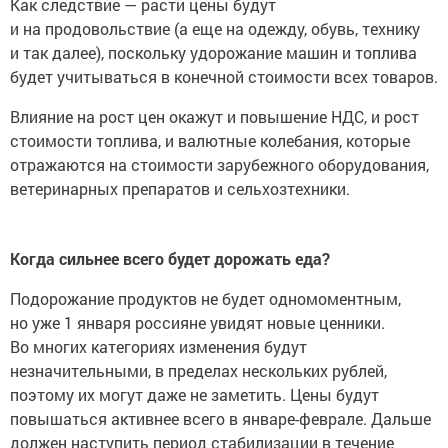
Как следствие — расти цены будут
и на продовольствие (а еще на одежду, обувь, технику
и так далее), поскольку удорожание машин и топлива
будет учитываться в конечной стоимости всех товаров.
Влияние на рост цен окажут и повышение НДС, и рост
стоимости топлива, и валютные колебания, которые
отражаются на стоимости зарубежного оборудования,
ветеринарных препаратов и сельхозтехники.
Когда сильнее всего будет дорожать еда?
Подорожание продуктов не будет одномоментным,
но уже 1 января россияне увидят новые ценники.
Во многих категориях изменения будут
незначительными, в пределах нескольких рублей,
поэтому их могут даже не заметить. Цены будут
повышаться активнее всего в январе-феврале. Дальше
должен наступить период стабилизации в течение