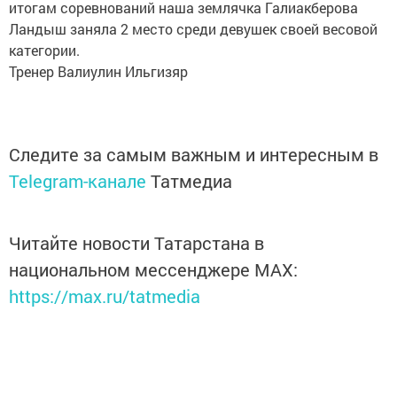
итогам соревнований наша землячка Галиакберова
Ландыш заняла 2 место среди девушек своей весовой
категории.
Тренер Валиулин Ильгизяр
Следите за самым важным и интересным в
Telegram-канале
Татмедиа
Читайте новости Татарстана в
национальном мессенджере MАХ:
https://max.ru/tatmedia