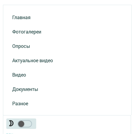
Главная
Фотогалереи
Опросы
Актуальное видео
Видео
Документы
Разное