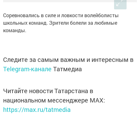
Соревновались в силе и ловкости волейболисты
школьных команд. Зрители болели за любимые
команды.
Следите за самым важным и интересным в
Telegram-канале
Татмедиа
Читайте новости Татарстана в
национальном мессенджере MАХ:
https://max.ru/tatmedia