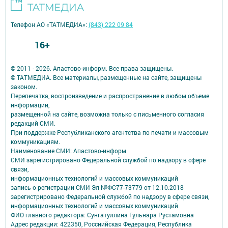
Телефон АО «ТАТМЕДИА»:
(843) 222 09 84
16+
© 2011 - 2026. Апастово-информ. Все права защищены.
© ТАТМЕДИА. Все материалы, размещенные на сайте, защищены
законом.
Перепечатка, воспроизведение и распространение в любом объеме
информации,
размещенной на сайте, возможна только с письменного согласия
редакций СМИ.
При поддержке Республиканского агентства по печати и массовым
коммуникациям.
Наименование СМИ: Апастово-информ
СМИ зарегистрировано Федеральной службой по надзору в сфере
связи,
информационных технологий и массовых коммуникаций
запись о регистрации СМИ Эл №ФС77-73779 от 12.10.2018
зарегистрировано Федеральной службой по надзору в сфере связи,
информационных технологий и массовых коммуникаций
ФИО главного редактора: Сунгатуллина Гульнара Рустамовна
Адрес редакции: 422350, Россиийская Федерация, Республика