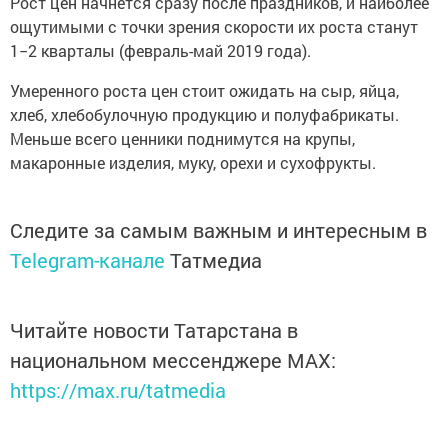
Рост цен начнется сразу после праздников, и наиболее
ощутимыми с точки зрения cкорости их роста станут
1−2 кварталы (февраль-май 2019 года).
Умеренного роста цен стоит ожидать на сыр, яйца,
хлеб, хлебобулочную продукцию и полуфабрикаты.
Меньше всего ценники поднимутся на крупы,
макаронные изделия, муку, орехи и сухофрукты.
Следите за самым важным и интересным в
Telegram-канале
Татмедиа
Читайте новости Татарстана в
национальном мессенджере MАХ:
https://max.ru/tatmedia