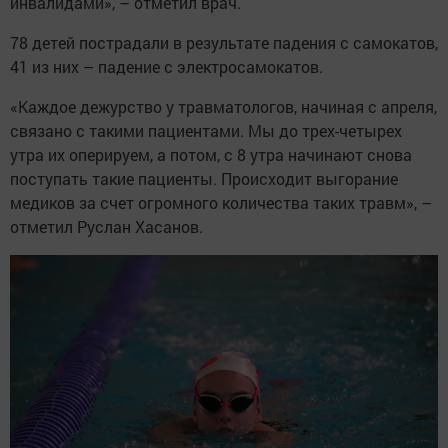
инвалидами», – отметил врач.
78 детей пострадали в результате падения с самокатов,
41 из них – падение с электросамокатов.
«Каждое дежурство у травматологов, начиная с апреля,
связано с такими пациентами. Мы до трех-четырех
утра их оперируем, а потом, с 8 утра начинают снова
поступать такие пациенты. Происходит выгорание
медиков за счет огромного количества таких травм», –
отметил Руслан Хасанов.