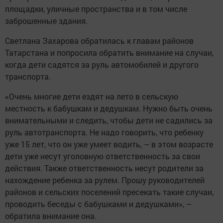
площадки, уличные пространства и в том числе
заброшенные здания.
Светлана Захарова обратилась к главам районов
Татарстана и попросила обратить внимание на случаи,
когда дети садятся за руль автомобилей и другого
транспорта.
«Очень многие дети ездят на лето в сельскую
местность к бабушкам и дедушкам. Нужно быть очень
внимательными и следить, чтобы дети не садились за
руль автотранспорта. Не надо говорить, что ребенку
уже 15 лет, что он уже умеет водить, – в этом возрасте
дети уже несут уголовную ответственность за свои
действия. Также ответственность несут родители за
нахождение ребенка за рулем. Прошу руководителей
районов и сельских поселений пресекать такие случаи,
проводить беседы с бабушками и дедушками», –
обратила внимание она.