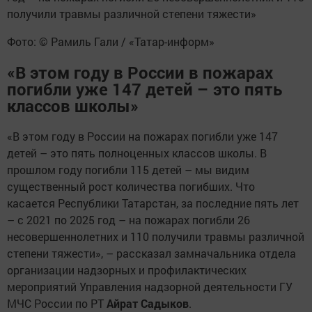
получили травмы различной степени тяжести»
Фото: © Рамиль Гали / «Татар-информ»
«В этом году в России в пожарах
погибли уже 147 детей – это пять
классов школы»
«В этом году в России на пожарах погибли уже 147
детей – это пять полноценных классов школы. В
прошлом году погибли 115 детей – мы видим
существенный рост количества погибших. Что
касается Республики Татарстан, за последние пять лет
– с 2021 по 2025 год – на пожарах погибли 26
несовершеннолетних и 110 получили травмы различной
степени тяжести», – рассказал замначальника отдела
организации надзорных и профилактических
мероприятий Управления надзорной деятельности ГУ
МЧС России по РТ
Айрат Садыков
.