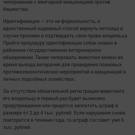
чипирование с ежегодной вакцинацией против
бешенства.
Идентификация — это не формальность, а
единственный надежный способ вернуть питомца в
случае пропажи и подтвердить свои права владельца.
Пройти процедуру идентификации собак можно в
районном государственном ветеринарном
объединении. Также чипировать животное можно во
время выезда ветврачей для проведения плановых
противоэпизоотических мероприятий и вакцинаций в
личных подсобных хозяйствах.
За отсутствие обязательной регистрации животного
его владельцу в первый раз будет вынесено
предупреждение или придется заплатить штраф в
размере от 2 до 4 тыс. рублей. Если нарушение снова
повторится в течение года, то штраф составит уже 5
тыс. рублей.