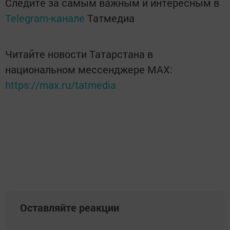
Следите за самым важным и интересным в
Telegram-канале
Татмедиа
Читайте новости Татарстана в
национальном мессенджере MАХ:
https://max.ru/tatmedia
Оставляйте реакции