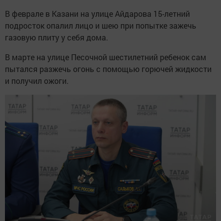
В феврале в Казани на улице Айдарова 15-летний
подросток опалил лицо и шею при попытке зажечь
газовую плиту у себя дома.
В марте на улице Песочной шестилетний ребенок сам
пытался разжечь огонь с помощью горючей жидкости
и получил ожоги.