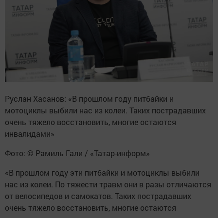
Руслан Хасанов: «В прошлом году питбайки и
мотоциклы выбили нас из колеи. Таких пострадавших
очень тяжело восстановить, многие остаются
инвалидами»
Фото: © Рамиль Гали / «Татар-информ»
«В прошлом году эти питбайки и мотоциклы выбили
нас из колеи. По тяжести травм они в разы отличаются
от велосипедов и самокатов. Таких пострадавших
очень тяжело восстановить, многие остаются