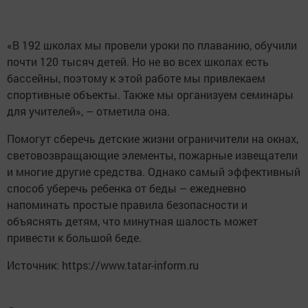
«В 192 школах мы провели уроки по плаванию, обучили
почти 120 тысяч детей. Но не во всех школах есть
бассейны, поэтому к этой работе мы привлекаем
спортивные объекты. Также мы организуем семинары
для учителей», – отметила она.
Помогут сберечь детские жизни ограничители на окнах,
световозвращающие элементы, пожарные извещатели
и многие другие средства. Однако самый эффективный
способ уберечь ребенка от беды – ежедневно
напоминать простые правила безопасности и
объяснять детям, что минутная шалость может
привести к большой беде.
Источник: https://www.tatar-inform.ru