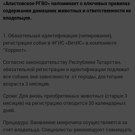
«Апастовское РГВО» напоминает о ключевых правилах
содержания домашних животных и ответственности их
владельцев.
1. Обязательная идентификация (чипирование),
регистрация собак в ФГИС «ВетИС» в компоненте
“Хорриот».
Согласно законодательству Республики Татарстан,
обязательной регистрации и идентификации подлежат
все собаки, вне зависимости от породы, достигшие
возраста 3 месяцев.
Сроки: Для вновь приобретенных животных (старше 3
месяцев) на регистрацию отводится 30 календарных
дней.
Процедура: Вживление микрочипа осуществляется за
счет владельца. Специалисты рекомендуют совмещать