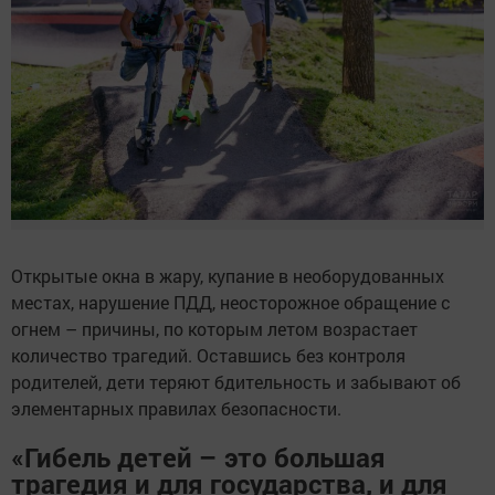
Открытые окна в жару, купание в необорудованных
местах, нарушение ПДД, неосторожное обращение с
огнем – причины, по которым летом возрастает
количество трагедий. Оставшись без контроля
родителей, дети теряют бдительность и забывают об
элементарных правилах безопасности.
«Гибель детей – это большая
трагедия и для государства, и для