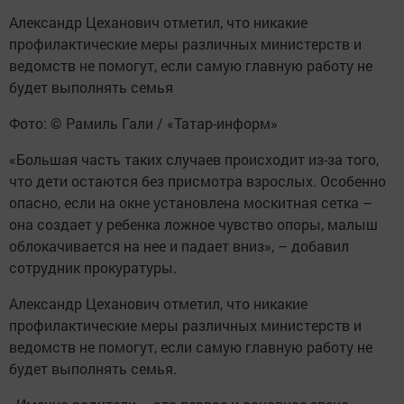
Александр Цеханович отметил, что никакие
профилактические меры различных министерств и
ведомств не помогут, если самую главную работу не
будет выполнять семья
Фото: © Рамиль Гали / «Татар-информ»
«Большая часть таких случаев происходит из-за того,
что дети остаются без присмотра взрослых. Особенно
опасно, если на окне установлена москитная сетка –
она создает у ребенка ложное чувство опоры, малыш
облокачивается на нее и падает вниз», – добавил
сотрудник прокуратуры.
Александр Цеханович отметил, что никакие
профилактические меры различных министерств и
ведомств не помогут, если самую главную работу не
будет выполнять семья.