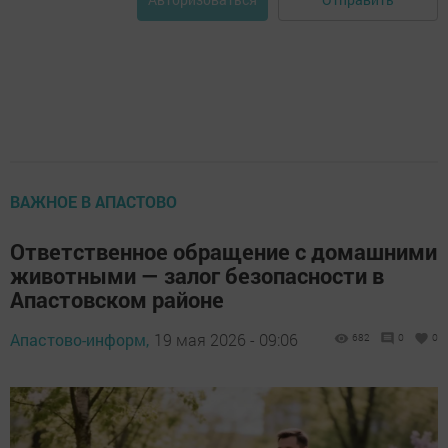
ВАЖНОЕ В АПАСТОВО
Ответственное обращение с домашними
животными — залог безопасности в
Апастовском районе
Апастово-информ,
19 мая 2026 - 09:06
682
0
0