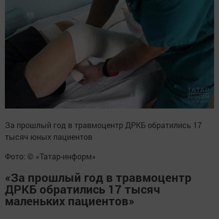
За прошлый год в травмоцентр ДРКБ обратились 17
тысяч юных пациентов
Фото: © «Татар-информ»
«За прошлый год в травмоцентр
ДРКБ обратились 17 тысяч
маленьких пациентов»