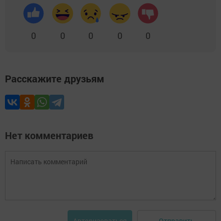
0
0
0
0
0
Расскажите друзьям
Нет комментариев
Отправить
Авторизоваться