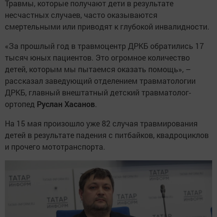
Травмы, которые получают дети в результате
несчастных случаев, часто оказываются
смертельными или приводят к глубокой инвалидности.
«За прошлый год в травмоцентр ДРКБ обратились 17
тысяч юных пациентов. Это огромное количество
детей, которым мы пытаемся оказать помощь», –
рассказал заведующий отделением травматологии
ДРКБ, главный внештатный детский травматолог-
ортопед
Руслан Хасанов
.
На 15 мая произошло уже 82 случая травмирования
детей в результате падения с питбайков, квадроциклов
и прочего мототранспорта.