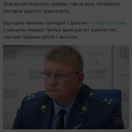
Трое детей получили травмы, сев за руль питбайков,
скутеров другого транспорта.
Еще одна причина трагедий с детьми –
открытые окна
.
С началом первых теплых дней растет количество
случаев падения детей с высоты.