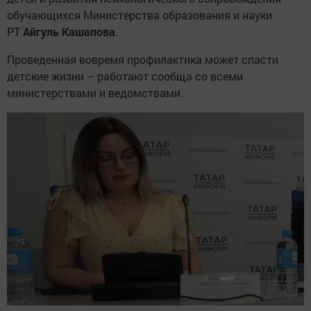
обучающихся Министерства образования и науки
РТ
Айгуль Кашапова
.
Проведенная вовремя профилактика может спасти
детские жизни – работают сообща со всеми
министерствами и ведомствами.