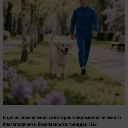
В целях обеспечения санитарно-эпидемиологического
благополучия и безопасности граждан ГБУ