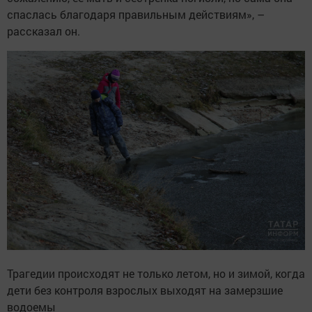
спаслась благодаря правильным действиям», –
рассказал он.
Трагедии происходят не только летом, но и зимой, когда
дети без контроля взрослых выходят на замерзшие
водоемы