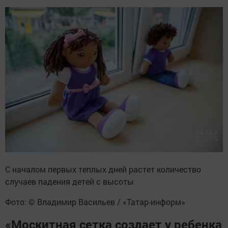
С началом первых теплых дней растет количество
случаев падения детей с высоты
Фото: © Владимир Васильев / «Татар-информ»
«Москитная сетка создает у ребенка