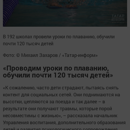
В 192 школах провели уроки по плаванию, обучили
почти 120 тысяч детей
Фото: © Михаил Захаров / «Татар-информ»
«Проводим уроки по плаванию,
обучили почти 120 тысяч детей»
«К сожалению, часто дети страдают, пытаясь снять
контент для социальных сетей. Они поднимаются на
высотки, цепляются за поезда и так далее – в
результате они получают травмы, которые порой
несовместимы с жизнью», – рассказала начальник
Управления воспитания, дополнительного образования
детей и развития психологического сопровождения