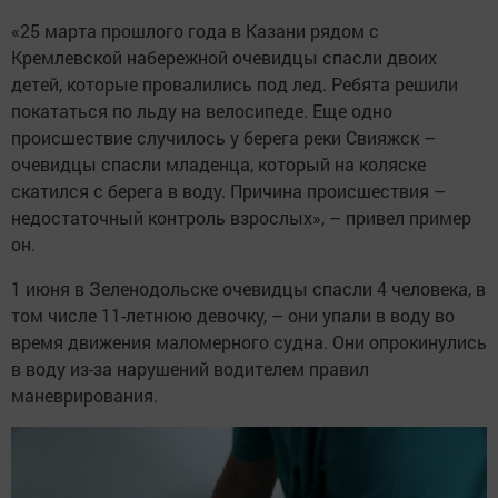
«25 марта прошлого года в Казани рядом с
Кремлевской набережной очевидцы спасли двоих
детей, которые провалились под лед. Ребята решили
покататься по льду на велосипеде. Еще одно
происшествие случилось у берега реки Свияжск –
очевидцы спасли младенца, который на коляске
скатился с берега в воду. Причина происшествия –
недостаточный контроль взрослых», – привел пример
он.
1 июня в Зеленодольске очевидцы спасли 4 человека, в
том числе 11-летнюю девочку, – они упали в воду во
время движения маломерного судна. Они опрокинулись
в воду из-за нарушений водителем правил
маневрирования.