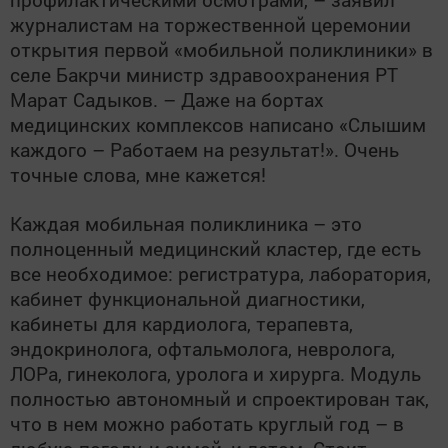
журналистам на торжественной церемонии
открытия первой «мобильной поликлиники» в
селе Бакрчи министр здравоохранения РТ
Марат Садыков. – Даже на бортах
медицинских комплексов написано «Слышим
каждого – Работаем на результат!». Очень
точные слова, мне кажется!
Каждая мобильная поликлиника – это
полноценный медицинский кластер, где есть
все необходимое: регистратура, лаборатория,
кабинет функциональной диагностики,
кабинеты для кардиолога, терапевта,
эндокринолога, офтальмолога, невролога,
ЛОРа, гинеколога, уролога и хирурга. Модуль
полностью автономный и спроектирован так,
что в нем можно работать круглый год – в