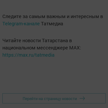
Следите за самым важным и интересным в
Telegram-канале
Татмедиа
Читайте новости Татарстана в
национальном мессенджере MАХ:
https://max.ru/tatmedia
Перейти на страницу новости