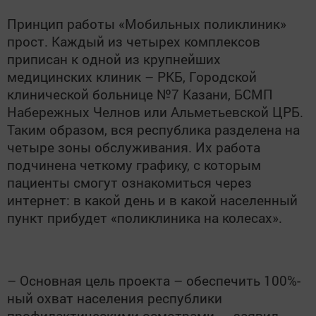
Принцип работы «Мобильных поликлиник»
прост. Каждый из четырех комплексов
приписан к одной из крупнейших
медицинских клиник – РКБ, Городской
клинической больнице №7 Казани, БСМП
Набережных Челнов или Альметьевской ЦРБ.
Таким образом, вся республика разделена на
четыре зоны обслуживания. Их работа
подчинена четкому графику, с которым
пациенты смогут ознакомиться через
интернет: в какой день и в какой населенный
пункт прибудет «поликлиника на колесах».
– Основная цель проекта – обеспечить 100%-
ный охват населения республики
профилактическими осмотрами, – заявил