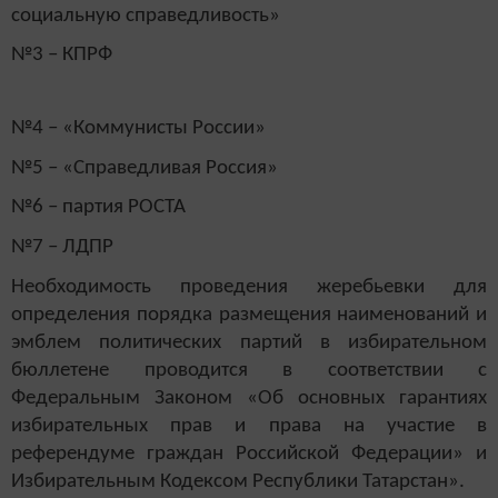
социальную справедливость»
№3 – КПРФ
№4 – «Коммунисты России»
№5 – «Справедливая Россия»
№6 – партия РОСТА
№7 – ЛДПР
Необходимость проведения жеребьевки для
определения порядка размещения наименований и
эмблем политических партий в избирательном
бюллетене проводится в соответствии с
Федеральным Законом «Об основных гарантиях
избирательных прав и права на участие в
референдуме граждан Российской Федерации» и
Избирательным Кодексом Республики Татарстан».