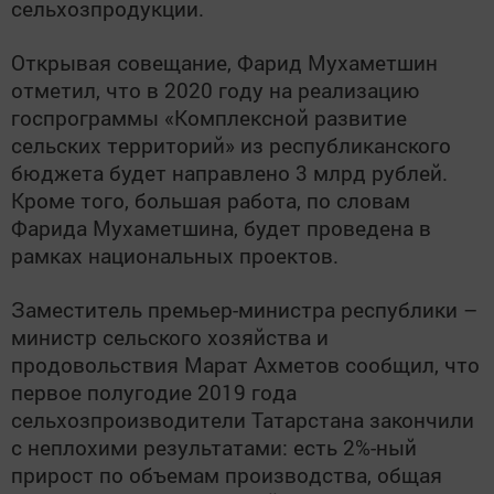
сельхозпродукции.
Открывая совещание, Фарид Мухаметшин
отметил, что в 2020 году на реализацию
госпрограммы «Комплексной развитие
сельских территорий» из республиканского
бюджета будет направлено 3 млрд рублей.
Кроме того, большая работа, по словам
Фарида Мухаметшина, будет проведена в
рамках национальных проектов.
Заместитель премьер-министра республики –
министр сельского хозяйства и
продовольствия Марат Ахметов сообщил, что
первое полугодие 2019 года
сельхозпроизводители Татарстана закончили
с неплохими результатами: есть 2%-ный
прирост по объемам производства, общая