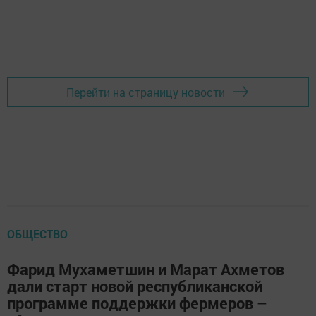
Перейти на страницу новости
ОБЩЕСТВО
Фарид Мухаметшин и Марат Ахметов
дали старт новой республиканской
программе поддержки фермеров –