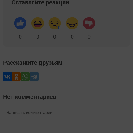
Оставляйте реакции
0
0
0
0
0
Расскажите друзьям
Нет комментариев