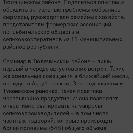
Тюлячинском районе. Поделиться опытом и
обсудить актуальные проблемы собрались
фермеры, руководители семейных хозяйств,
представители фермерских ассоциаций,
потребительских обществ и
сельхозкооперативов из 11 муниципальных
районов республики.
Семинар в Тюлячинском районе – лишь
первый в череде августовских встреч. Такие
же зональные совещания в ближайший месяц
пройдут в Аксубаевском, Зеленодольском и
Тукаевском районах. Такая практика
чрезвычайно продуктивна: она позволяет
оперативно реагировать на запросы
сельхозпроизводителей – в том числе
частных подворий, которые производят
более половины (54%) общего объема