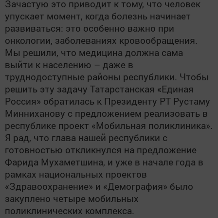
Зачастую это приводит к тому, что человек
упускает момент, когда болезнь начинает
развиваться: это особенно важно при
онкологии, заболеваниях кровообращения.
Мы решили, что медицина должна сама
выйти к населению – даже в
труднодоступные районы республики. Чтобы
решить эту задачу Татарстанская «Единая
Россия» обратилась к Президенту РТ Рустаму
Минниханову с предложением реализовать в
республике проект «Мобильная поликлиника».
Я рад, что глава нашей республики с
готовностью откликнулся на предложение
Фарида Мухаметшина, и уже в начале года в
рамках национальных проектов
«Здравоохранение» и «Демография» было
закуплено четыре мобильных
поликлинических комплекса.