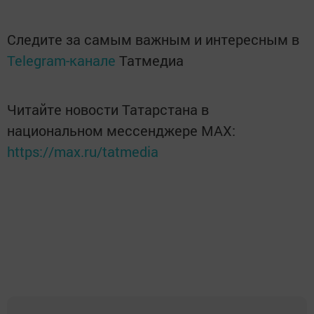
Следите за самым важным и интересным в
Telegram-канале
Татмедиа
Читайте новости Татарстана в
национальном мессенджере MАХ:
https://max.ru/tatmedia