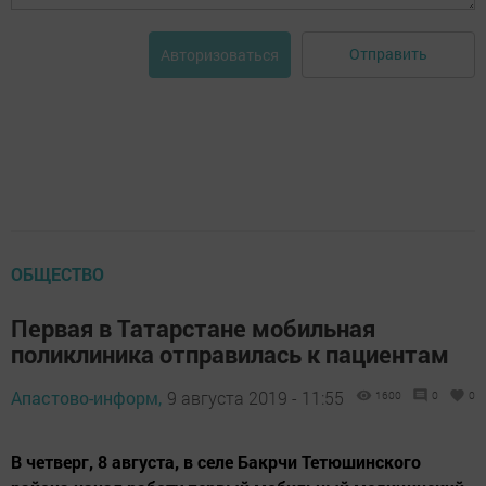
Отправить
Авторизоваться
ОБЩЕСТВО
Первая в Татарстане мобильная
поликлиника отправилась к пациентам
Апастово-информ,
9 августа 2019 - 11:55
1600
0
0
В четверг, 8 августа, в селе Бакрчи Тетюшинского