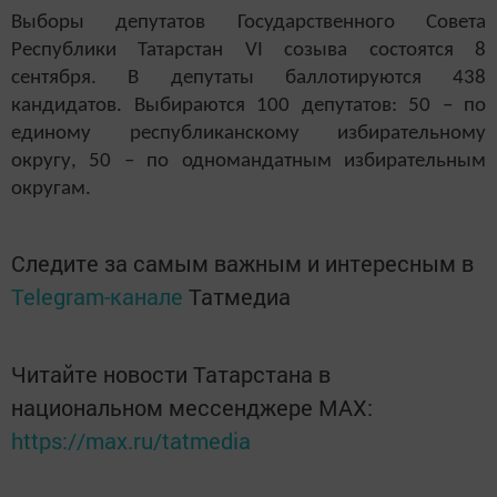
Выборы депутатов Государственного Совета
Республики Татарстан
VI
созыва состоятся 8
сентября. В депутаты баллотируются 438
кандидатов. Выбираются 100 депутатов: 50 – по
единому республиканскому избирательному
округу, 50 – по одномандатным избирательным
округам.
Следите за самым важным и интересным в
Telegram-канале
Татмедиа
Читайте новости Татарстана в
национальном мессенджере MАХ:
https://max.ru/tatmedia