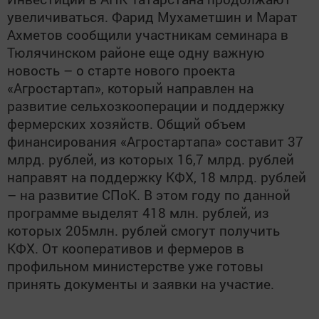
увеличиваться. Фарид Мухаметшин и Марат
Ахметов сообщили участникам семинара в
Тюлячинском районе еще одну важную
новость – о старте нового проекта
«Агростартап», который направлен на
развитие сельхозкооперации и поддержку
фермерских хозяйств. Общий объем
финансирования «Агростартапа» составит 37
млрд. рублей, из которых 16,7 млрд. рублей
направят на поддержку КФХ, 18 млрд. рублей
– на развитие СПоК. В этом году по данной
программе выделят 418 млн. рублей, из
которых 205млн. рублей смогут получить
КФХ. От кооперативов и фермеров в
профильном министерстве уже готовы
принять документы и заявки на участие.