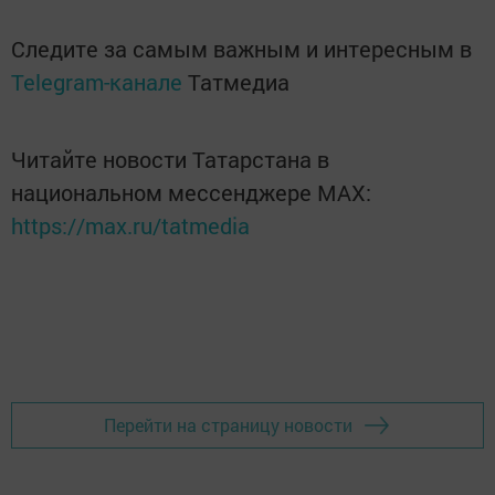
Следите за самым важным и интересным в
Telegram-канале
Татмедиа
Читайте новости Татарстана в
национальном мессенджере MАХ:
https://max.ru/tatmedia
Перейти на страницу новости