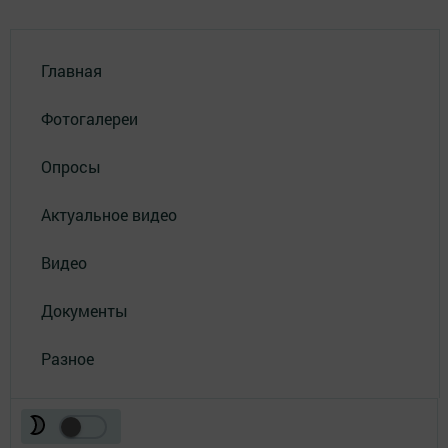
Главная
Фотогалереи
Опросы
Актуальное видео
Видео
Документы
Разное