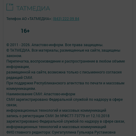
Телефон АО «ТАТМЕДИА»:
(843) 222 09 84
16+
© 2011 - 2026. Апастово-информ. Все права защищены.
© ТАТМЕДИА. Все материалы, размещенные на сайте, защищены
законом.
Перепечатка, воспроизведение и распространение в любом объеме
информации,
размещенной на сайте, возможна только с письменного согласия
редакций СМИ.
При поддержке Республиканского агентства по печати и массовым
коммуникациям.
Наименование СМИ: Апастово-информ
СМИ зарегистрировано Федеральной службой по надзору в сфере
связи,
информационных технологий и массовых коммуникаций
запись о регистрации СМИ Эл №ФС77-73779 от 12.10.2018
зарегистрировано Федеральной службой по надзору в сфере связи,
информационных технологий и массовых коммуникаций
ФИО главного редактора: Сунгатуллина Гульнара Рустамовна