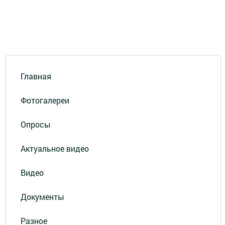
Главная
Фотогалереи
Опросы
Актуальное видео
Видео
Документы
Разное