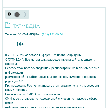
Телефон АО «ТАТМЕДИА»:
(843) 222 09 84
16+
© 2011 - 2026. Апастово-информ. Все права защищены.
© ТАТМЕДИА. Все материалы, размещенные на сайте, защищены
законом.
Перепечатка, воспроизведение и распространение в любом объеме
информации,
размещенной на сайте, возможна только с письменного согласия
редакций СМИ.
При поддержке Республиканского агентства по печати и массовым
коммуникациям.
Наименование СМИ: Апастово-информ
СМИ зарегистрировано Федеральной службой по надзору в сфере
связи,
информационных технологий и массовых коммуникаций