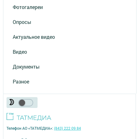
Фотогалереи
Опросы
Актуальное видео
Видео
Документы
Разное
Телефон АО «ТАТМЕДИА»:
(843) 222 09 84