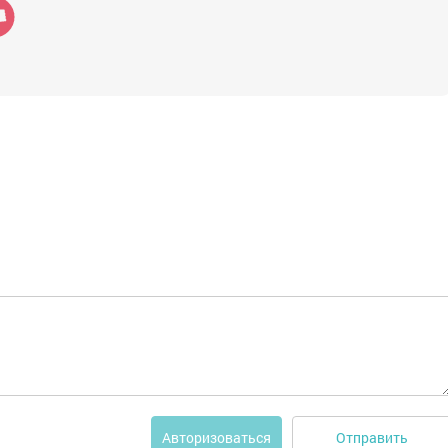
Отправить
Авторизоваться