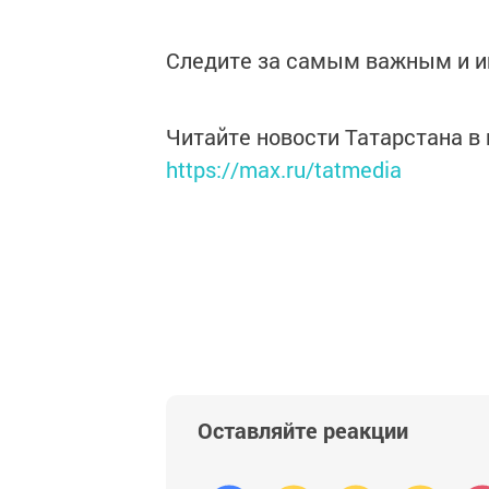
Следите за самым важным и 
Читайте новости Татарстана 
https://max.ru/tatmedia
Оставляйте реакции