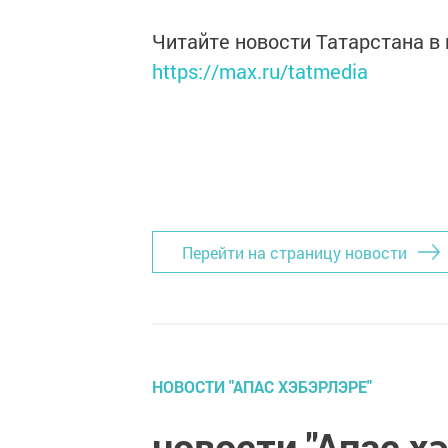
Читайте новости Татарстана 
https://max.ru/tatmedia
Перейти на страницу новости
НОВОСТИ "АПАС ХЭБЭРЛЭРЕ"
новости "Апас х