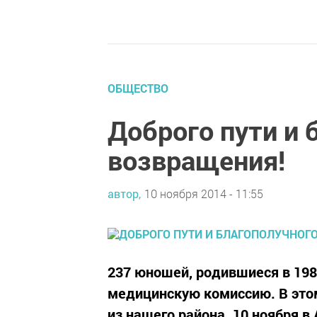
ОБЩЕСТВО
Доброго пути и 
возвращения!
автор,
10 ноября 2014 - 11:55
237 юношей, родившиеся в 198
медицинскую комиссию. В этом
из нашего района. 10 ноября 