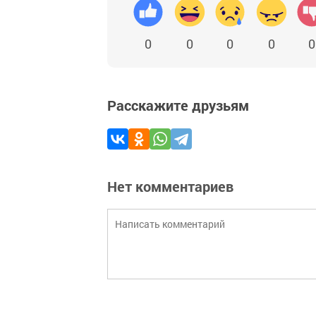
0
0
0
0
0
Расскажите друзьям
Нет комментариев