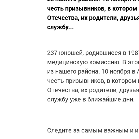
честь призывников, в котором
Отечества, их родители, друзь
службу...
237 юношей, родившиеся в 198
медицинскую комиссию. В этом
из нашего района. 10 ноября в
честь призывников, в котором
Отечества, их родители, друзь
службу уже в ближайшие дни.
Следите за самым важным и 