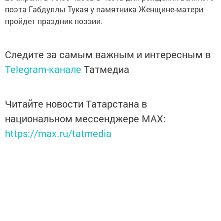
поэта Габдуллы Тукая у памятника Женщине-матери
пройдет праздник поэзии.
Следите за самым важным и интересным в
Telegram-канале
Татмедиа
Читайте новости Татарстана в
национальном мессенджере MАХ:
https://max.ru/tatmedia