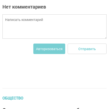
Нет комментариев
Отправить
Авторизоваться
ОБЩЕСТВО