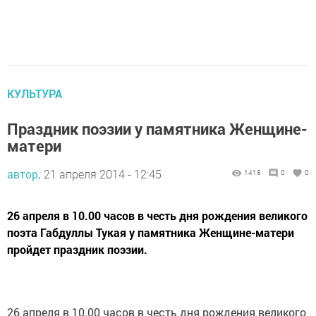
КУЛЬТУРА
Праздник поэзии у памятника Женщине-
матери
автор,
21 апреля 2014 - 12:45
1418
0
0
26 апреля в 10.00 часов в честь дня рождения великого
поэта Габдуллы Тукая у памятника Женщине-матери
пройдет праздник поэзии.
26 апреля в 10.00 часов в честь дня рождения великого