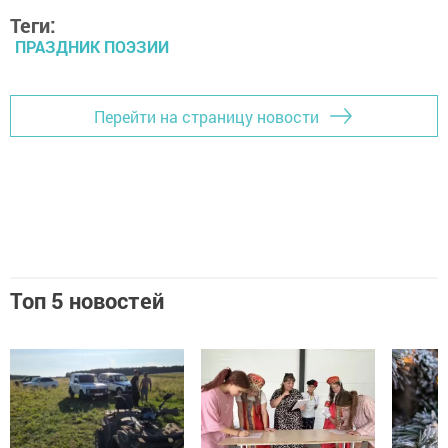
Теги:
ПРАЗДНИК ПОЭЗИИ
Перейти на страницу новости
Топ 5 новостей