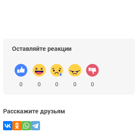
Оставляйте реакции
0
0
0
0
0
Расскажите друзьям