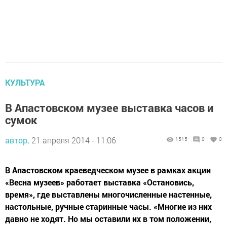
КУЛЬТУРА
В Апастовском музее выставка часов и
сумок
автор,
21 апреля 2014 - 11:06
1515
0
0
В Апастовском краеведческом музее в рамках акции
«Весна музеев» работает выставка «Остановись,
время», где выставлены многочисленные настенные,
настольные, ручные старинные часы. «Многие из них
давно не ходят. Но мы оставили их в том положении,