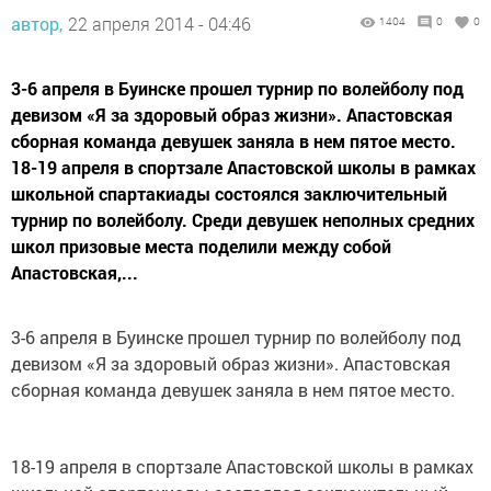
автор,
22 апреля 2014 - 04:46
1404
0
0
3-6 апреля в Буинске прошел турнир по волейболу под
девизом «Я за здоровый образ жизни». Апастовская
сборная команда девушек заняла в нем пятое место.
18-19 апреля в спортзале Апастовской школы в рамках
школьной спартакиады состоялся заключительный
турнир по волейболу. Среди девушек неполных средних
школ призовые места поделили между собой
Апастовская,...
3-6 апреля в Буинске прошел турнир по волейболу под
девизом «Я за здоровый образ жизни». Апастовская
сборная команда девушек заняла в нем пятое место.
18-19 апреля в спортзале Апастовской школы в рамках