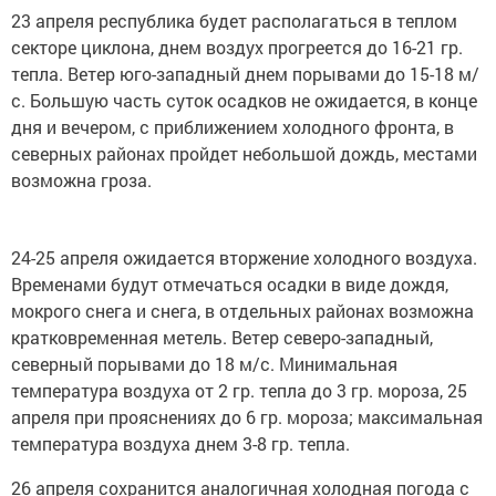
23 апреля республика будет располагаться в теплом
секторе циклона, днем воздух прогреется до 16-21 гр.
тепла. Ветер юго-западный днем порывами до 15-18 м/
с. Большую часть суток осадков не ожидается, в конце
дня и вечером, с приближением холодного фронта, в
северных районах пройдет небольшой дождь, местами
возможна гроза.
24-25 апреля ожидается вторжение холодного воздуха.
Временами будут отмечаться осадки в виде дождя,
мокрого снега и снега, в отдельных районах возможна
кратковременная метель. Ветер северо-западный,
северный порывами до 18 м/с. Минимальная
температура воздуха от 2 гр. тепла до 3 гр. мороза, 25
апреля при прояснениях до 6 гр. мороза; максимальная
температура воздуха днем 3-8 гр. тепла.
26 апреля сохранится аналогичная холодная погода с