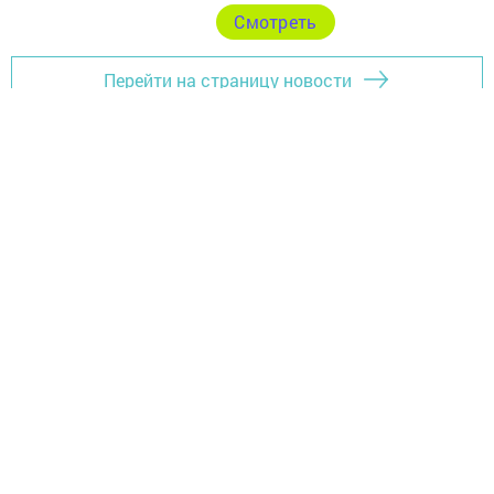
ВЕСНА МУЗЕЕВ
Cмотреть
Перейти на страницу новости