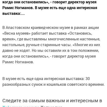
когда они остановились», - говорит директор музея
Рамис Ногманов. В музее есть еще одна интересная
выставка:...
В Апастовском краеведческом музее в рамках акции
«Весна музеев» работает выставка «Остановись,
время», где выставлены многочисленные настенные,
настольные, ручные старинные часы. «Многие из них
давно не ходят. Но мы оставили их в том положении,
когда они остановились», - говорит директор музея
Рамис Ногманов.
В музее есть еще одна интересная выставка: 30
разнообразных сумок и кошельков советского времени.
Следите за самым важным и интересным в