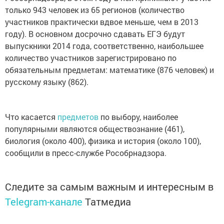
только 943 человек из 65 регионов (количество
участников практически вдвое меньше, чем в 2013
году). В основном досрочно сдавать ЕГЭ будут
выпускники 2014 года, соответственно, наибольшее
количество участников зарегистрировано по
обязательным предметам: математике (876 человек) и
русскому языку (862).
Что касается
предметов
по выбору, наиболее
популярными являются обществознание (461),
биология (около 400), физика и история (около 100),
сообщили в пресс-службе Рособрнадзора.
Следите за самым важным и интересным в
Telegram-канале
Татмедиа