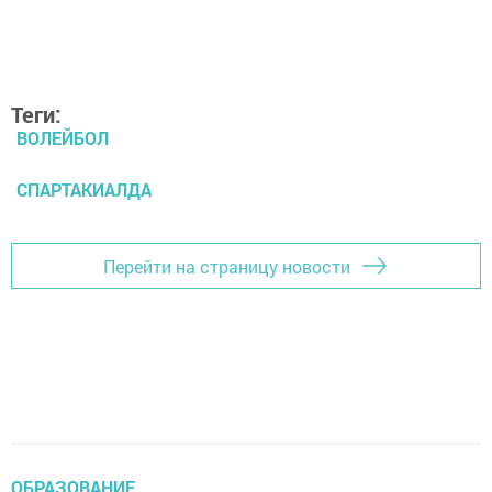
Теги:
ВОЛЕЙБОЛ
СПАРТАКИАЛДА
Перейти на страницу новости
ОБРАЗОВАНИЕ