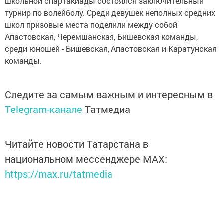
школьной спартакиады состоялся заключительный
турнир по волейболу. Среди девушек неполных средних
школ призовые места поделили между собой
Апастовская, Черемшанская, Бишевская команды,
среди юношей - Бишевская, Апастовская и Каратунская
команды.
Следите за самым важным и интересным в
Telegram-канале
Татмедиа
Читайте новости Татарстана в
национальном мессенджере MАХ:
https://max.ru/tatmedia