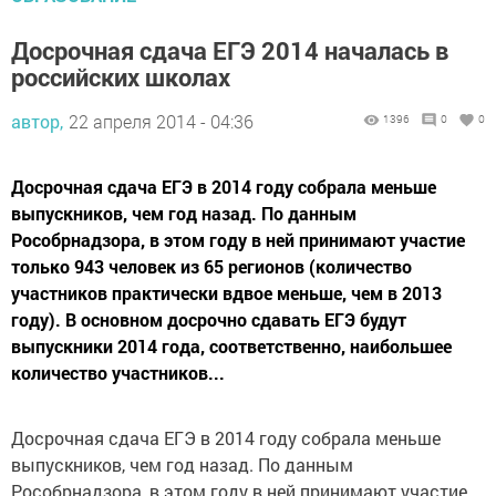
Досрочная сдача ЕГЭ 2014 началась в
российских школах
автор,
22 апреля 2014 - 04:36
1396
0
0
Досрочная сдача ЕГЭ в 2014 году собрала меньше
выпускников, чем год назад. По данным
Рособрнадзора, в этом году в ней принимают участие
только 943 человек из 65 регионов (количество
участников практически вдвое меньше, чем в 2013
году). В основном досрочно сдавать ЕГЭ будут
выпускники 2014 года, соответственно, наибольшее
количество участников...
Досрочная сдача ЕГЭ в 2014 году собрала меньше
выпускников, чем год назад. По данным
Рособрнадзора, в этом году в ней принимают участие