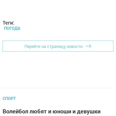
Теги:
ПОГОДА
Перейти на страницу новости
СПОРТ
Волейбол любят и юноши и девушки