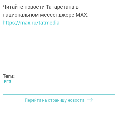
Читайте новости Татарстана в
национальном мессенджере MАХ:
https://max.ru/tatmedia
Теги:
ЕГЭ
Перейти на страницу новости