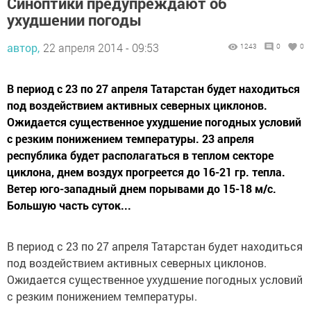
Синоптики предупреждают об
ухудшении погоды
автор,
22 апреля 2014 - 09:53
1243
0
0
В период с 23 по 27 апреля Татарстан будет находиться
под воздействием активных северных циклонов.
Ожидается существенное ухудшение погодных условий
с резким понижением температуры. 23 апреля
республика будет располагаться в теплом секторе
циклона, днем воздух прогреется до 16-21 гр. тепла.
Ветер юго-западный днем порывами до 15-18 м/с.
Большую часть суток...
В период с 23 по 27 апреля Татарстан будет находиться
под воздействием активных северных циклонов.
Ожидается существенное ухудшение погодных условий
с резким понижением температуры.