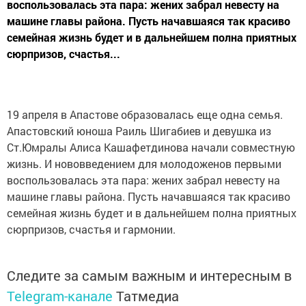
воспользовалась эта пара: жених забрал невесту на
машине главы района. Пусть начавшаяся так красиво
семейная жизнь будет и в дальнейшем полна приятных
сюрпризов, счастья...
19 апреля в Апастове образовалась еще одна семья.
Апастовский юноша Раиль Шигабиев и девушка из
Ст.Юмралы Алиса Кашафетдинова начали совместную
жизнь. И нововведением для молодоженов первыми
воспользовалась эта пара: жених забрал невесту на
машине главы района. Пусть начавшаяся так красиво
семейная жизнь будет и в дальнейшем полна приятных
сюрпризов, счастья и гармонии.
Следите за самым важным и интересным в
Telegram-канале
Татмедиа