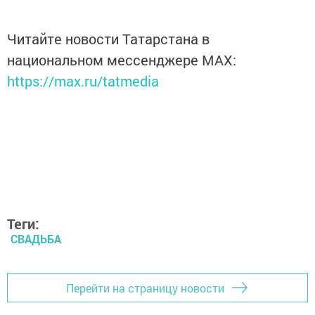
Читайте новости Татарстана в
национальном мессенджере MАХ:
https://max.ru/tatmedia
Теги:
СВАДЬБА
Перейти на страницу новости