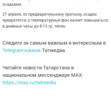
осадками.
27 апреля, по предварительному прогнозу, осадки
прекратятся, а температурный фон начнет повышаться,
в дневные часы до 8-13 гр. тепла.
Следите за самым важным и интересным в
Telegram-канале
Татмедиа
Читайте новости Татарстана в
национальном мессенджере MАХ:
https://max.ru/tatmedia