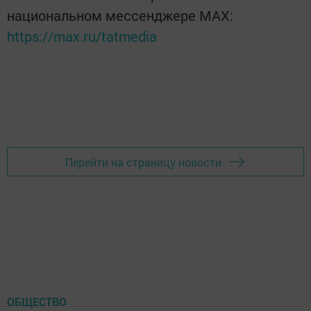
национальном мессенджере MАХ:
https://max.ru/tatmedia
Перейти на страницу новости
ОБЩЕСТВО