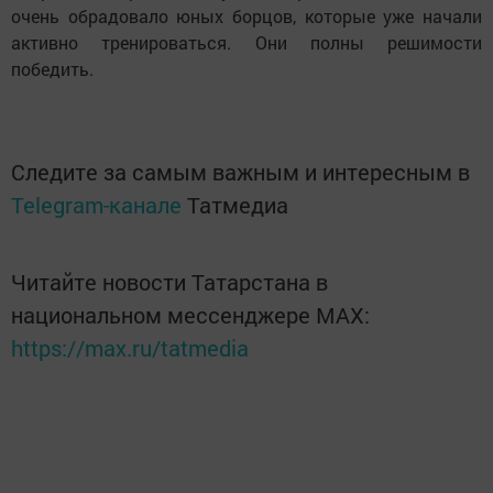
очень обрадовало юных борцов, которые уже начали
активно тренироваться. Они полны решимости
победить.
Следите за самым важным и интересным в
Telegram-канале
Татмедиа
Читайте новости Татарстана в
национальном мессенджере MАХ:
https://max.ru/tatmedia