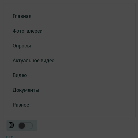
Главная
Фотогалереи
Опросы
Актуальное видео
Видео
Документы
Разное