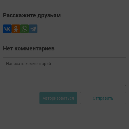
Расскажите друзьям
Нет комментариев
Отправить
Авторизоваться