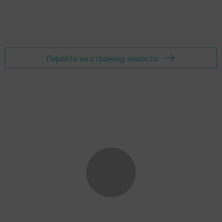
Перейти на страницу новости