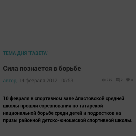
ТЕМА ДНЯ "ГАЗЕТА"
Сила познается в борьбе
автор,
14 февраля 2012 - 05:53
789
0
0
10 февраля в спортивном зале Апастовской средней
школы прошли соревнования по татарской
национальной борьбе среди детей и подростков на
призы районной детско-юношеской спортивной школы.