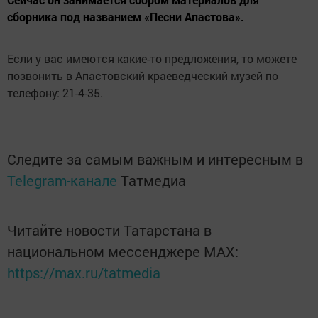
сборника под названием «Песни Апастова».
Если у вас имеются какие-то предложения, то можете
позвонить в Апастовский краеведческий музей по
телефону: 21-4-35.
Следите за самым важным и интересным в
Telegram-канале
Татмедиа
Читайте новости Татарстана в
национальном мессенджере MАХ:
https://max.ru/tatmedia