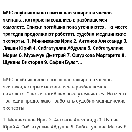
МЧС опубликовало список пассажиров и членов
экипажа, которые находились в разбившемся
самолете. Списки погибших пока уточняются. На месте
трагедии продолжают работать судебно-медицинские
эксперты. 1. Минниханов Ирик 2. Антонов Александр 3.
Ляшин Юрий 4. Сибгатуллин Абдулла 5. Сибгатуллина
Мария 6. Музычук Дмитрий 7. Ошуркова Маргарита 8.
Щукина Виктория 9. Сафин Булат...
МЧС опубликовало список пассажиров и членов
экипажа, которые находились в разбившемся
самолете. Списки погибших пока уточняются. На месте
трагедии продолжают работать судебно-медицинские
эксперты.
1. Минниханов Ирик 2. Антонов Александр 3. Ляшин
Юрий 4. Сибгатуллин Абдулла 5. Сибгатуллина Мария 6.