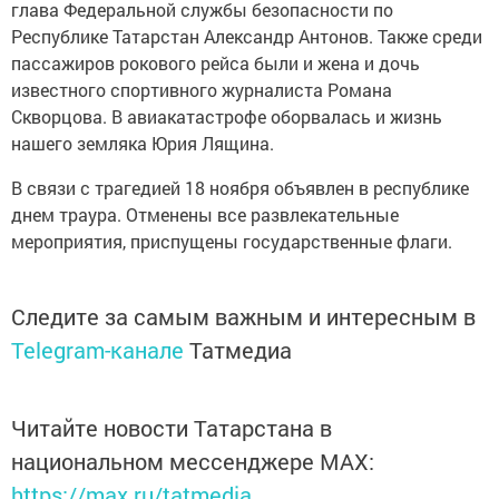
глава Федеральной службы безопасности по
Республике Татарстан Александр Антонов. Также среди
пассажиров рокового рейса были и жена и дочь
известного спортивного журналиста Романа
Скворцова. В авиакатастрофе оборвалась и жизнь
нашего земляка Юрия Лящина.
В связи с трагедией 18 ноября объявлен в республике
днем траура. Отменены все развлекательные
мероприятия, приспущены государственные флаги.
Следите за самым важным и интересным в
Telegram-канале
Татмедиа
Читайте новости Татарстана в
национальном мессенджере MАХ:
https://max.ru/tatmedia