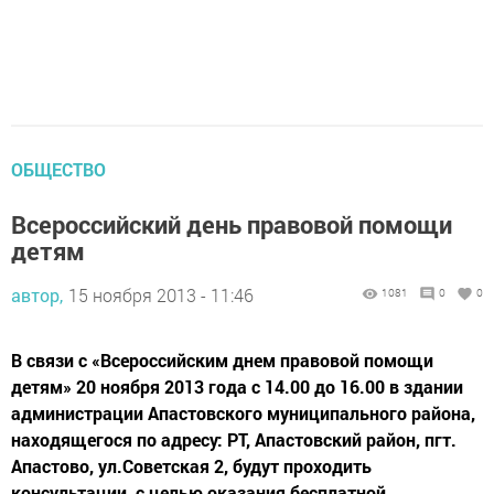
ОБЩЕСТВО
Всероссийский день правовой помощи
детям
автор,
15 ноября 2013 - 11:46
1081
0
0
В связи с «Всероссийским днем правовой помощи
детям» 20 ноября 2013 года с 14.00 до 16.00 в здании
администрации Апастовского муниципального района,
находящегося по адресу: РТ, Апастовский район, пгт.
Апастово, ул.Советская 2, будут проходить
консультации, с целью оказания бесплатной