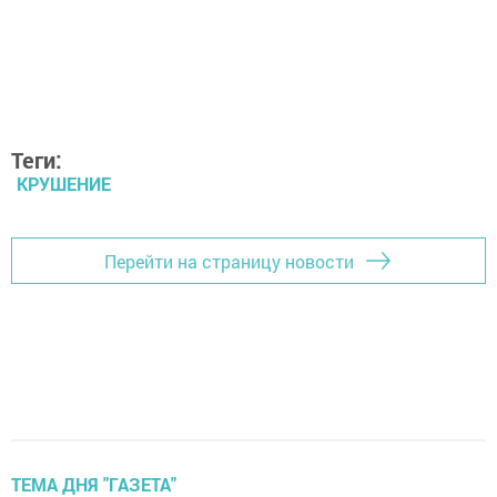
Теги:
КРУШЕНИЕ
Перейти на страницу новости
ТЕМА ДНЯ "ГАЗЕТА"