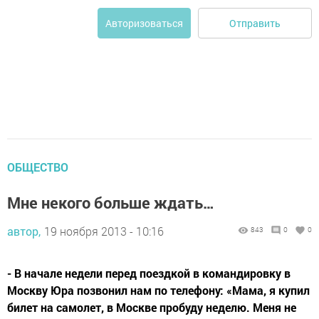
Отправить
Авторизоваться
ОБЩЕСТВО
Мне некого больше ждать…
автор,
19 ноября 2013 - 10:16
843
0
0
- В начале недели перед поездкой в командировку в
Москву Юра позвонил нам по телефону: «Мама, я купил
билет на самолет, в Москве пробуду неделю. Меня не