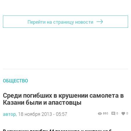
Перейти на страницу новости
ОБЩЕСТВО
Среди погибших в крушении самолета в
Казани были и апастовцы
автор,
18 ноября 2013 - 05:57
860
0
0