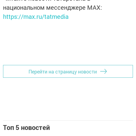
национальном мессенджере MАХ:
https://max.ru/tatmedia
Перейти на страницу новости
Топ 5 новостей