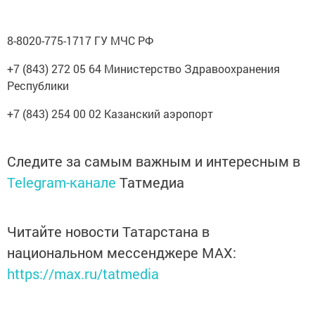
8-8020-775-1717 ГУ МЧС РФ
+7 (843) 272 05 64 Министерство Здравоохранения
Республики
+7 (843) 254 00 02 Казанский аэропорт
Следите за самым важным и интересным в
Telegram-канале
Татмедиа
Читайте новости Татарстана в
национальном мессенджере MАХ:
https://max.ru/tatmedia