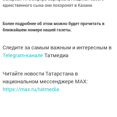
единственного сына они похоронят в Казани.
Более подробнее об этом можно будет прочитать в
ближайшем номере нашей газеты.
Следите за самым важным и интересным в
Telegram-канале
Татмедиа
Читайте новости Татарстана в
национальном мессенджере MАХ:
https://max.ru/tatmedia