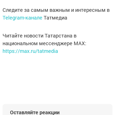
Следите за самым важным и интересным в
Telegram-канале
Татмедиа
Читайте новости Татарстана в
национальном мессенджере MАХ:
https://max.ru/tatmedia
Оставляйте реакции