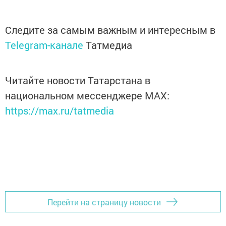
Следите за самым важным и интересным в
Telegram-канале
Татмедиа
Читайте новости Татарстана в
национальном мессенджере MАХ:
https://max.ru/tatmedia
Перейти на страницу новости