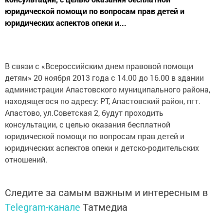
юридической помощи по вопросам прав детей и
юридических аспектов опеки и...
В связи с «Всероссийским днем правовой помощи
детям» 20 ноября 2013 года с 14.00 до 16.00 в здании
администрации Апастовского муниципального района,
находящегося по адресу: РТ, Апастовский район, пгт.
Апастово, ул.Советская 2, будут проходить
консультации, с целью оказания бесплатной
юридической помощи по вопросам прав детей и
юридических аспектов опеки и детско-родительских
отношений.
Следите за самым важным и интересным в
Telegram-канале
Татмедиа