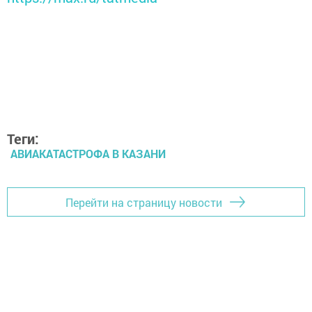
Теги:
АВИАКАТАСТРОФА В КАЗАНИ
Перейти на страницу новости