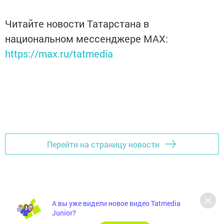
Читайте новости Татарстана в
национальном мессенджере MАХ:
https://max.ru/tatmedia
Перейти на страницу новости
А вы уже видели новое видео Tatmedia
Junior?