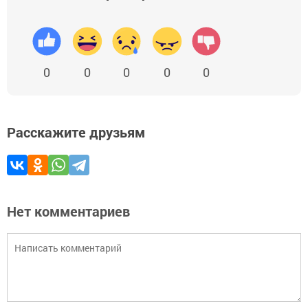
0
0
0
0
0
Расскажите друзьям
Нет комментариев