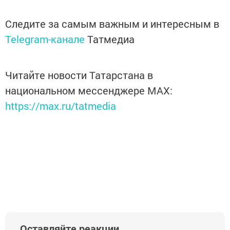
Следите за самым важным и интересным в
Telegram-канале
Татмедиа
Читайте новости Татарстана в
национальном мессенджере MАХ:
https://max.ru/tatmedia
Оставляйте реакции