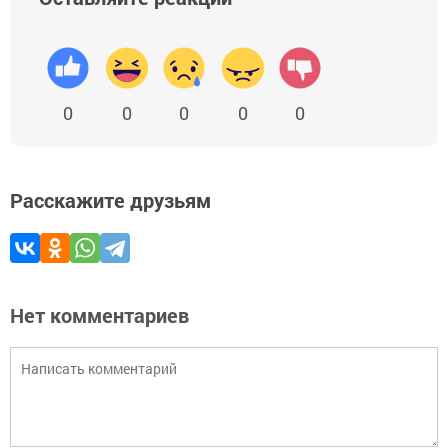
0
0
0
0
0
Расскажите друзьям
Нет комментариев