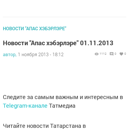
НОВОСТИ "АПАС ХЭБЭРЛЭРЕ"
Новости "Апас хэбэрлэре" 01.11.2013
автор,
1 ноября 2013 - 18:12
1112
0
0
Следите за самым важным и интересным в
Telegram-канале
Татмедиа
Читайте новости Татарстана в