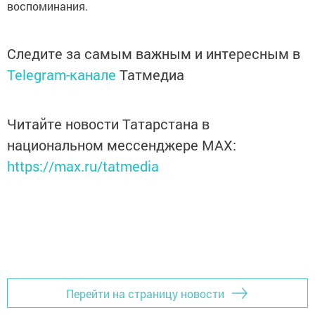
воспоминания.
Следите за самым важным и интересным в
Telegram-канале
Татмедиа
Читайте новости Татарстана в
национальном мессенджере MАХ:
https://max.ru/tatmedia
Перейти на страницу новости