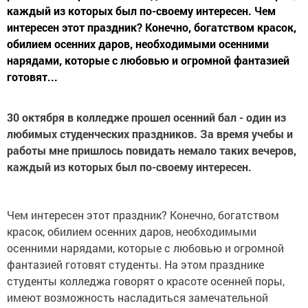
каждый из которых был по-своему интересен. Чем
интересен этот праздник? Конечно, богатством красок,
обилием осенних даров, необходимыми осенними
нарядами, которые с любовью и огромной фантазией
готовят...
30 октября в колледже прошел осенний бал - один из
любимых студенческих праздников. За время учебы и
работы мне пришлось повидать немало таких вечеров,
каждый из которых был по-своему интересен.
Чем интересен этот праздник? Конечно, богатством
красок, обилием осенних даров, необходимыми
осенними нарядами, которые с любовью и огромной
фантазией готовят студенты. На этом празднике
студенты колледжа говорят о красоте осенней поры,
имеют возможность насладиться замечательной