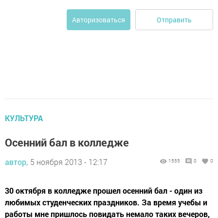
Отправить
Авторизоваться
КУЛЬТУРА
Осенний бал в колледже
автор,
5 ноября 2013 - 12:17
1555
0
0
30 октября в колледже прошел осенний бал - один из
любимых студенческих праздников. За время учебы и
работы мне пришлось повидать немало таких вечеров,