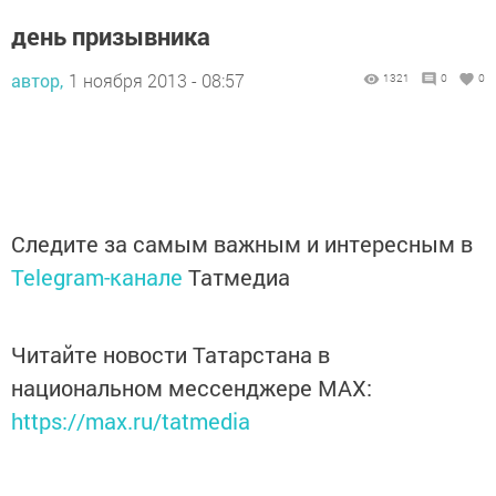
день призывника
автор,
1 ноября 2013 - 08:57
1321
0
0
Следите за самым важным и интересным в
Telegram-канале
Татмедиа
Читайте новости Татарстана в
национальном мессенджере MАХ:
https://max.ru/tatmedia