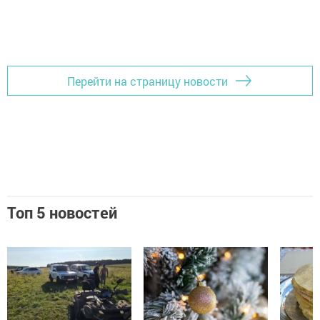
Перейти на страницу новости
Топ 5 новостей