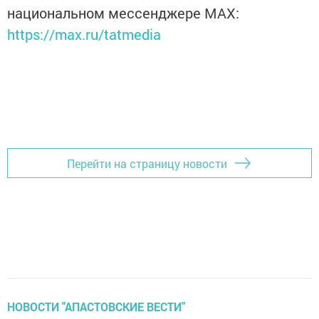
национальном мессенджере MАХ:
https://max.ru/tatmedia
Перейти на страницу новости
НОВОСТИ "АПАСТОВСКИЕ ВЕСТИ"