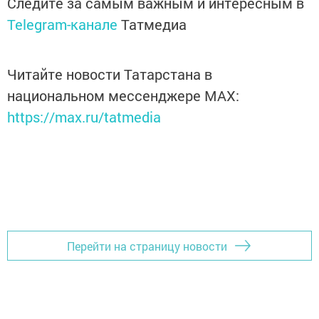
Следите за самым важным и интересным в
Telegram-канале
Татмедиа
Читайте новости Татарстана в
национальном мессенджере MАХ:
https://max.ru/tatmedia
Перейти на страницу новости