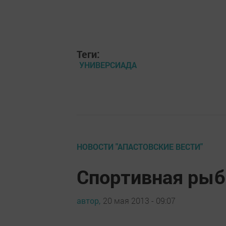
Теги:
УНИВЕРСИАДА
НОВОСТИ "АПАСТОВСКИЕ ВЕСТИ"
Спортивная рыб
автор,
20 мая 2013 - 09:07