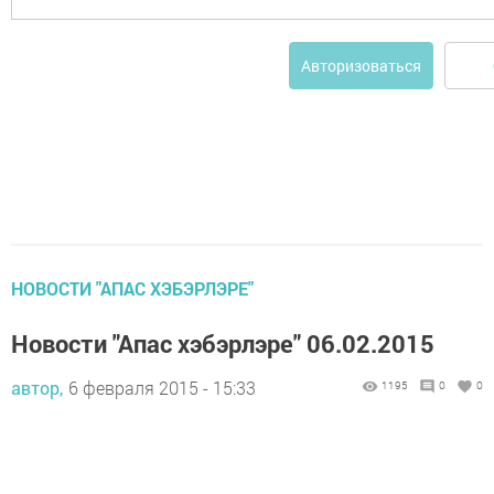
Авторизоваться
НОВОСТИ "АПАС ХЭБЭРЛЭРЕ"
Новости "Апас хэбэрлэре" 06.02.2015
автор,
6 февраля 2015 - 15:33
1195
0
0