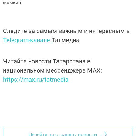
мөмкин.
Следите за самым важным и интересным в
Telegram-канале
Татмедиа
Читайте новости Татарстана в
национальном мессенджере MАХ:
https://max.ru/tatmedia
Перейти на страницу новости