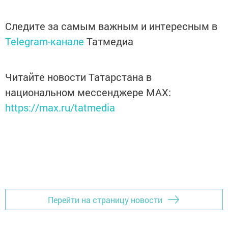
Следите за самым важным и интересным в
Telegram-канале
Татмедиа
Читайте новости Татарстана в
национальном мессенджере MАХ:
https://max.ru/tatmedia
Перейти на страницу новости