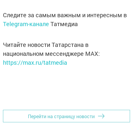
Следите за самым важным и интересным в
Telegram-канале
Татмедиа
Читайте новости Татарстана в
национальном мессенджере MАХ:
https://max.ru/tatmedia
Перейти на страницу новости