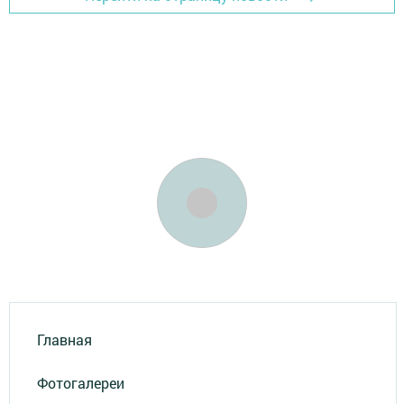
Главная
Фотогалереи