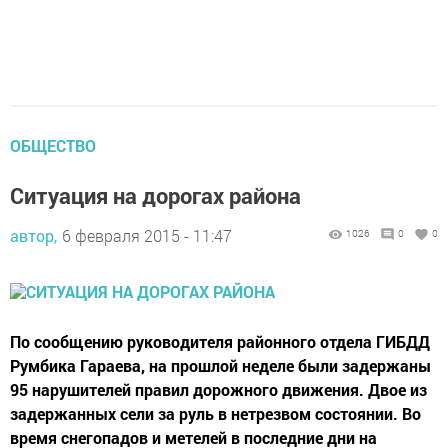
ОБЩЕСТВО
Ситуация на дорогах района
автор,
6 февраля 2015 - 11:47
1026
0
0
По сообщению руководителя районного отдела ГИБДД
Румбика Гараева, на прошлой неделе были задержаны
95 нарушителей правил дорожного движения. Двое из
задержанных сели за руль в нетрезвом состоянии. Во
время снегопадов и метелей в последние дни на