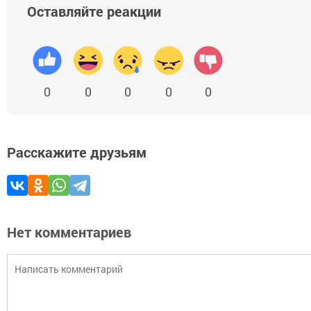
Оставляйте реакции
0
0
0
0
0
Расскажите друзьям
Нет комментариев