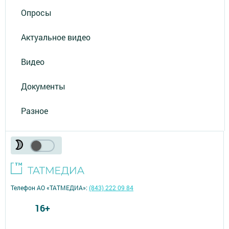
Опросы
Актуальное видео
Видео
Документы
Разное
Телефон АО «ТАТМЕДИА»:
(843) 222 09 84
16+