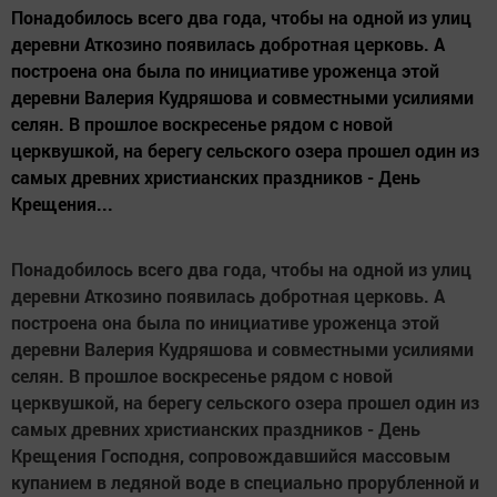
Понадобилось всего два года, чтобы на одной из улиц
деревни Аткозино появилась добротная церковь. А
построена она была по инициативе уроженца этой
деревни Валерия Кудряшова и совместными усилиями
селян. В прошлое воскресенье рядом с новой
церквушкой, на берегу сельского озера прошел один из
самых древних христианских праздников - День
Крещения...
Понадобилось всего два года, чтобы на одной из улиц
деревни Аткозино появилась добротная церковь. А
построена она была по инициативе уроженца этой
деревни Валерия Кудряшова и совместными усилиями
селян. В прошлое воскресенье рядом с новой
церквушкой, на берегу сельского озера прошел один из
самых древних христианских праздников - День
Крещения Господня, сопровождавшийся массовым
купанием в ледяной воде в специально прорубленной и