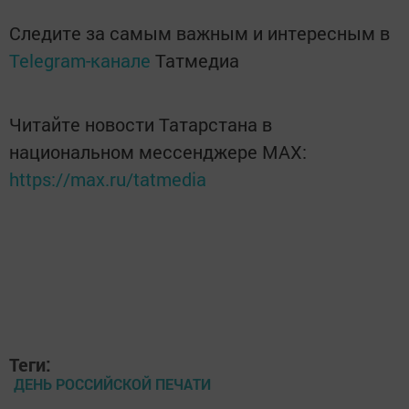
Следите за самым важным и интересным в
Telegram-канале
Татмедиа
Читайте новости Татарстана в
национальном мессенджере MАХ:
https://max.ru/tatmedia
Теги:
ДЕНЬ РОССИЙСКОЙ ПЕЧАТИ