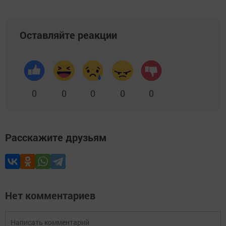
Оставляйте реакции
0
0
0
0
0
Расскажите друзьям
Нет комментариев