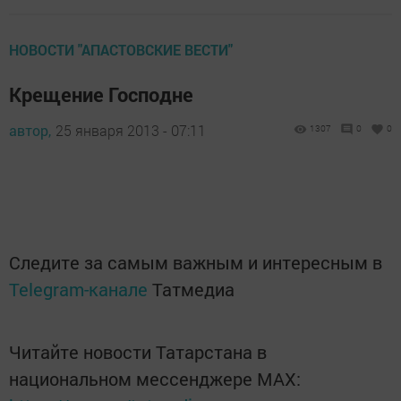
НОВОСТИ "АПАСТОВСКИЕ ВЕСТИ"
Крещение Господне
автор,
25 января 2013 - 07:11
1307
0
0
Следите за самым важным и интересным в
Telegram-канале
Татмедиа
Читайте новости Татарстана в
национальном мессенджере MАХ: