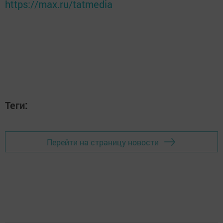
https://max.ru/tatmedia
Теги:
Перейти на страницу новости