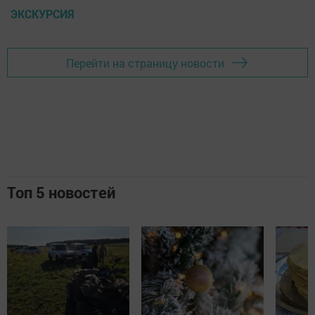
ЭКСКУРСИЯ
Перейти на страницу новости
Топ 5 новостей