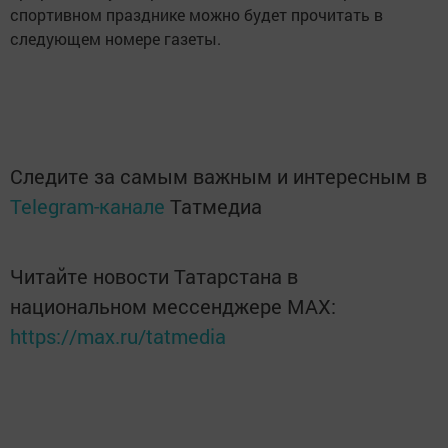
спортивном празднике можно будет прочитать в
следующем номере газеты.
Следите за самым важным и интересным в
Telegram-канале
Татмедиа
Читайте новости Татарстана в
национальном мессенджере MАХ:
https://max.ru/tatmedia