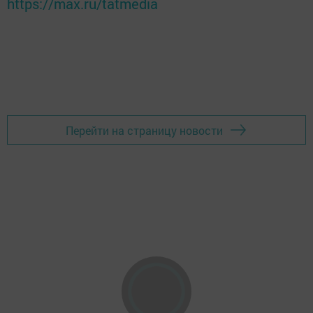
https://max.ru/tatmedia
Перейти на страницу новости