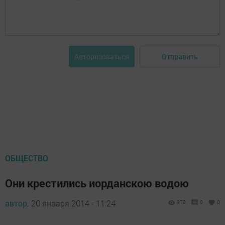
Отправить
Авторизоваться
ОБЩЕСТВО
Они крестились иорданскою водою
автор,
20 января 2014 - 11:24
978
0
0