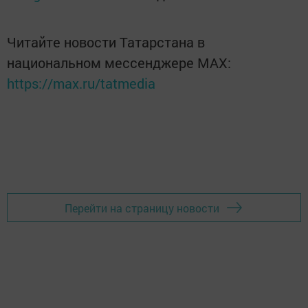
Читайте новости Татарстана в
национальном мессенджере MАХ:
https://max.ru/tatmedia
Перейти на страницу новости