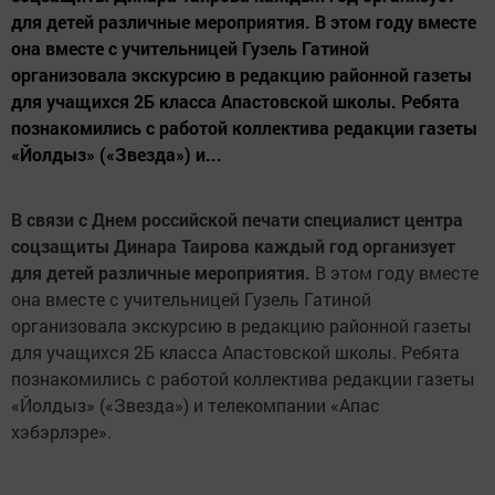
для детей различные мероприятия. В этом году вместе
она вместе с учительницей Гузель Гатиной
организовала экскурсию в редакцию районной газеты
для учащихся 2Б класса Апастовской школы. Ребята
познакомились с работой коллектива редакции газеты
«Йолдыз» («Звезда») и...
В связи с Днем российской печати специалист центра
соцзащиты Динара Таирова каждый год организует
для детей различные мероприятия.
В этом году вместе
она вместе с учительницей Гузель Гатиной
организовала экскурсию в редакцию районной газеты
для учащихся 2Б класса Апастовской школы. Ребята
познакомились с работой коллектива редакции газеты
«Йолдыз» («Звезда») и телекомпании «Апас
хэбэрлэре».