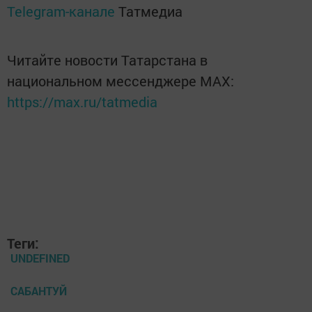
Telegram-канале
Татмедиа
Читайте новости Татарстана в
национальном мессенджере MАХ:
https://max.ru/tatmedia
Теги:
UNDEFINED
САБАНТУЙ