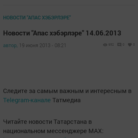
НОВОСТИ "АПАС ХЭБЭРЛЭРЕ"
Новости "Апас хэбэрлэре" 14.06.2013
автор,
19 июня 2013 - 08:21
952
0
0
Следите за самым важным и интересным в
Telegram-канале
Татмедиа
Читайте новости Татарстана в
национальном мессенджере MАХ: