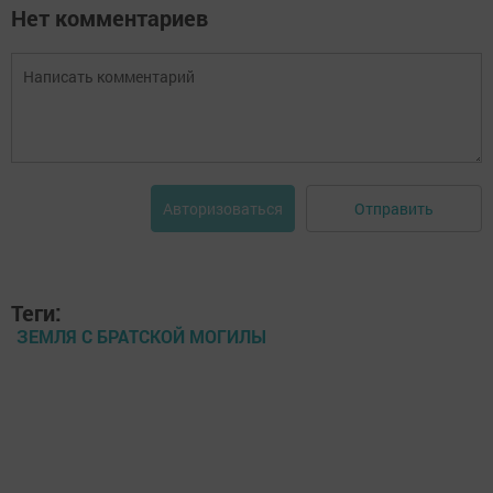
Нет комментариев
Отправить
Авторизоваться
Теги:
ЗЕМЛЯ С БРАТСКОЙ МОГИЛЫ