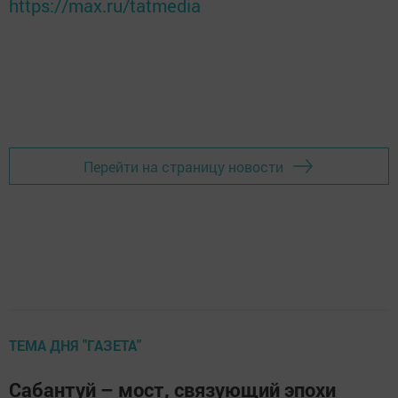
https://max.ru/tatmedia
Перейти на страницу новости
ТЕМА ДНЯ "ГАЗЕТА"
Сабантуй – мост, связующий эпохи