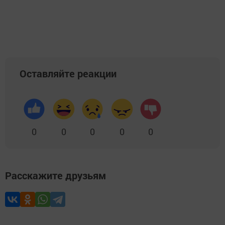
Оставляйте реакции
0
0
0
0
0
Расскажите друзьям