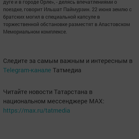
дуге и в городе Орле», - делясь впечатлениями о
поездке, говорит Ильшат Паймурзин. 22 июня землю с
братских могил в специальной капсуле в
торжественной обстановке разместят в Апастовском
Мемориальном комплексе.
Следите за самым важным и интересным в
Telegram-канале
Татмедиа
Читайте новости Татарстана в
национальном мессенджере MАХ:
https://max.ru/tatmedia