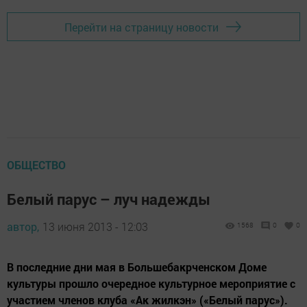
Перейти на страницу новости
ОБЩЕСТВО
Белый парус – луч надежды
автор,
13 июня 2013 - 12:03
1568
0
0
В последние дни мая в Большебакрченском Доме
культуры прошло очередное культурное мероприятие с
участием членов клуба «Ак жилкэн» («Белый парус»).