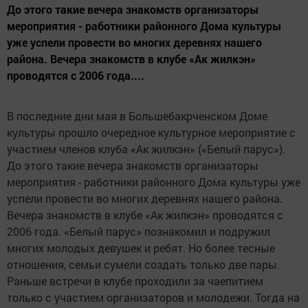
До этого такие вечера знакомств организаторы
мероприятия - работники районного Дома культуры
уже успели провести во многих деревнях нашего
района. Вечера знакомств в клубе «Ак жилкэн»
проводятся с 2006 года....
В последние дни мая в Большебакрченском Доме
культуры прошло очередное культурное мероприятие с
участием членов клуба «Ак жилкэн» («Белый парус»).
До этого такие вечера знакомств организаторы
мероприятия - работники районного Дома культуры уже
успели провести во многих деревнях нашего района.
Вечера знакомств в клубе «Ак жилкэн» проводятся с
2006 года. «Белый парус» познакомил и подружил
многих молодых девушек и ребят. Но более тесные
отношения, семьи сумели создать только две пары.
Раньше встречи в клубе проходили за чаепитием
только с участием организаторов и молодежи. Тогда на