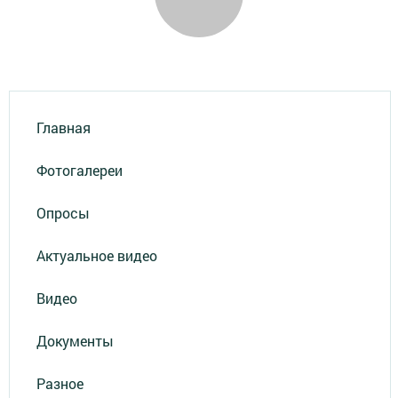
Главная
Фотогалереи
Опросы
Актуальное видео
Видео
Документы
Разное