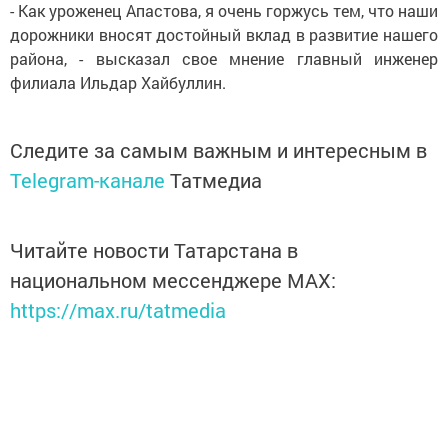
- Как уроженец Апастова, я очень горжусь тем, что наши
дорожники вносят достойный вклад в развитие нашего
района, - высказал свое мнение главный инженер
филиала Ильдар Хайбуллин.
Следите за самым важным и интересным в
Telegram-канале
Татмедиа
Читайте новости Татарстана в
национальном мессенджере MАХ:
https://max.ru/tatmedia