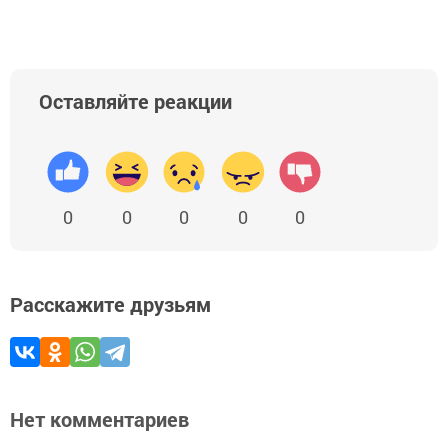
Оставляйте реакции
0
0
0
0
0
Расскажите друзьям
Нет комментариев