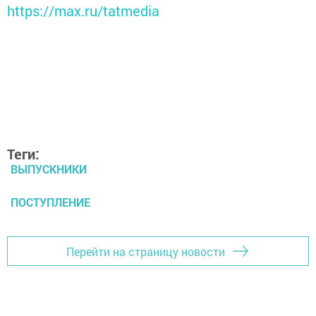
https://max.ru/tatmedia
Теги:
ВЫПУСКНИКИ
ПОСТУПЛЕНИЕ
Перейти на страницу новости