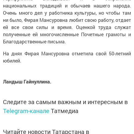
национальных традиций и обычаев нашего народа.
Очень много дел у работника культуры, но чтобы там
ни было, Фирая Мансуровна любит свою работу, отдает
ей все свои силы и время. Оценкой труда служат
полученные ей многочисленные Почетные грамоты и
Благодарственные письма.
На днях Фирая Мансуровна отметила свой 50-летний
юбилей.
Ландыш Гайнуллина.
Следите за самым важным и интересным в
Telegram-канале
Татмедиа
Читайте новости Татарстана в