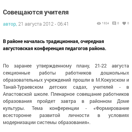
Совещаются учителя
автор,
21 августа 2012 - 06:41
1324
0
0
В районе началась традиционная, очередная
августовская конференция педагогов района.
По заранее утвержденному плану, 21-22 августа
секционные работы работников дошкольных
образовательных учреждений прошли в М.Кокузском и
Танай-Тураевском детских садах, учителей - в
Апастовской школе. Пленарное совещание работников
образования пройдет завтра в районном Доме
культуры. Тема конференции - «Формирование
всесторонне развитой личности в условиях
модернизации системы образования».