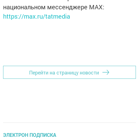
национальном мессенджере MАХ:
https://max.ru/tatmedia
Перейти на страницу новости
ЭЛЕКТРОН ПОДПИСКА