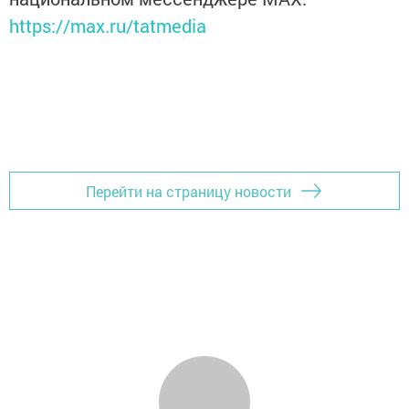
https://max.ru/tatmedia
Перейти на страницу новости