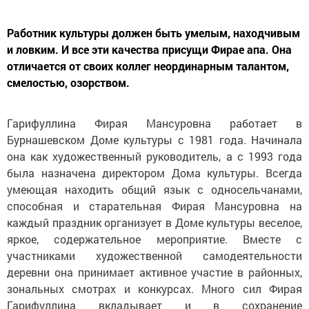
Работник культуры должен быть умелым, находчивым
и ловким. И все эти качества присущи Фирае апа. Она
отличается от своих коллег неординарным талантом,
смелостью, озорством.
Гарифуллина Фирая Мансуровна работает в
Бурнашевском Доме культуры с 1981 года. Начинала
она как художественный руководитель, а с 1993 года
была назначена директором Дома культуры. Всегда
умеющая находить общий язык с односельчанами,
способная и старательная Фирая Мансуровна на
каждый праздник организует в Доме культуры веселое,
яркое, содержательное мероприятие. Вместе с
участниками художественной самодеятельности
деревни она принимает активное участие в районных,
зональных смотрах и конкурсах. Много сил Фирая
Гарифуллина вкладывает и в сохранение