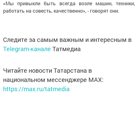
«Мы привыкли быть всегда возле машин, техники,
работать на совесть, качественно», - говорят они.
Следите за самым важным и интересным в
Telegram-канале
Татмедиа
Читайте новости Татарстана в
национальном мессенджере MАХ:
https://max.ru/tatmedia