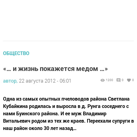
ОБЩЕСТВО
«… и жизнь покажется медом …»
автор,
22 августа 2012 - 06:01
1200
0
0
Одна из самых опытных пчеловодов района Светлана
Кубайкина родилась и выросла в д. Рунга соседнего с
нами Буинского района. И ее муж Владимир
Витальевич родом из тех же краев. Переехали супруги в
наш район около 30 лет назад…