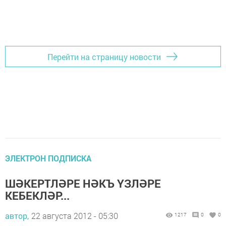
Перейти на страницу новости
ЭЛЕКТРОН ПОДПИСКА
ШӘКЕРТЛӘРЕ НӘКЪ ҮЗЛӘРЕ
КЕБЕКЛӘР...
автор,
22 августа 2012 - 05:30
1217
0
0