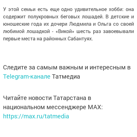
У этой семьи есть еще одно удивительное хобби: она
содержит полукровных беговых лошадей. В детские и
юношеские года их дочери Людмила и Ольга со своей
любимой лошадкой - «Викой» шесть раз завоевывали
первые места на районных Сабантуях.
Следите за самым важным и интересным в
Telegram-канале
Татмедиа
Читайте новости Татарстана в
национальном мессенджере MАХ:
https://max.ru/tatmedia