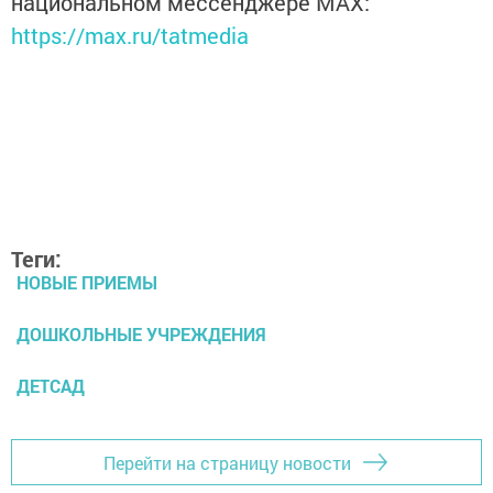
национальном мессенджере MАХ:
https://max.ru/tatmedia
Теги:
НОВЫЕ ПРИЕМЫ
ДОШКОЛЬНЫЕ УЧРЕЖДЕНИЯ
ДЕТСАД
Перейти на страницу новости