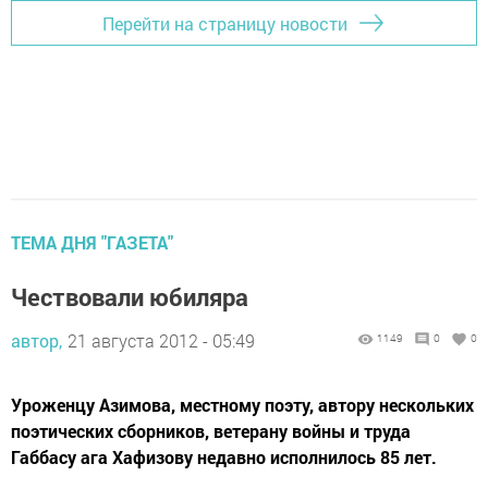
Перейти на страницу новости
ТЕМА ДНЯ "ГАЗЕТА"
Чествовали юбиляра
автор,
21 августа 2012 - 05:49
1149
0
0
Уроженцу Азимова, местному поэту, автору нескольких
поэтических сборников, ветерану войны и труда
Габбасу ага Хафизову недавно исполнилось 85 лет.