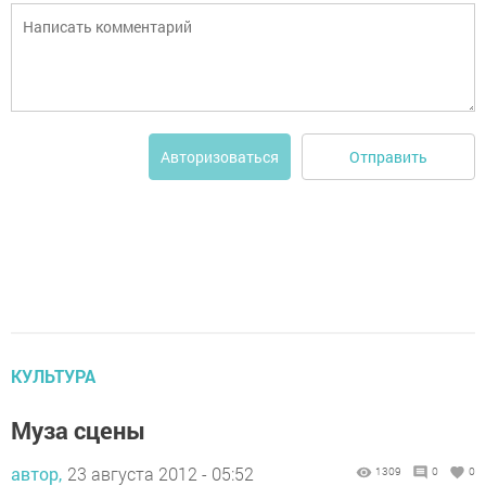
Отправить
Авторизоваться
КУЛЬТУРА
Муза сцены
автор,
23 августа 2012 - 05:52
1309
0
0