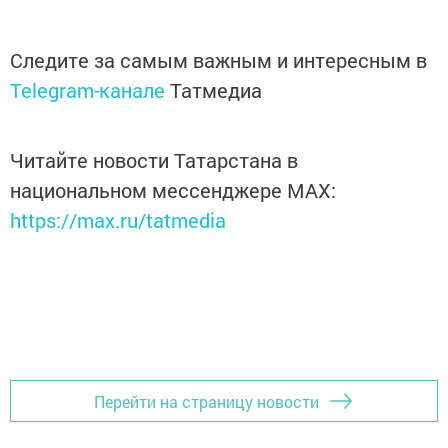
Следите за самым важным и интересным в
Telegram-канале
Татмедиа
Читайте новости Татарстана в
национальном мессенджере MАХ:
https://max.ru/tatmedia
Перейти на страницу новости