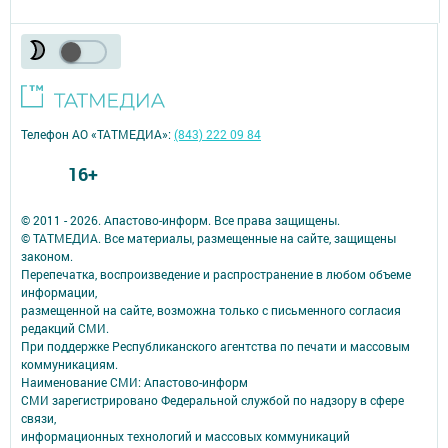
Телефон АО «ТАТМЕДИА»:
(843) 222 09 84
16+
© 2011 - 2026. Апастово-информ. Все права защищены.
© ТАТМЕДИА. Все материалы, размещенные на сайте, защищены
законом.
Перепечатка, воспроизведение и распространение в любом объеме
информации,
размещенной на сайте, возможна только с письменного согласия
редакций СМИ.
При поддержке Республиканского агентства по печати и массовым
коммуникациям.
Наименование СМИ: Апастово-информ
СМИ зарегистрировано Федеральной службой по надзору в сфере
связи,
информационных технологий и массовых коммуникаций