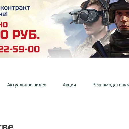
Актуальное видео
Акция
Рекламодателя
тве