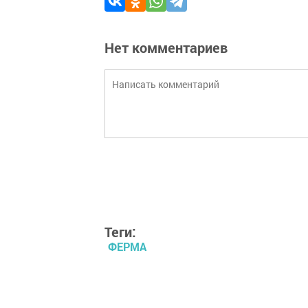
Нет комментариев
Теги:
ФЕРМА