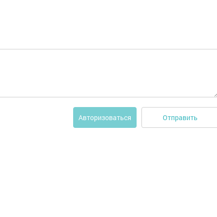
Отправить
Авторизоваться