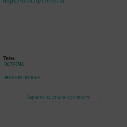
https://max.ru/tatmedia
Теги:
ВСТРЕЧА
ЖУРНАЛ ЯЛКЫН
Перейти на страницу новости