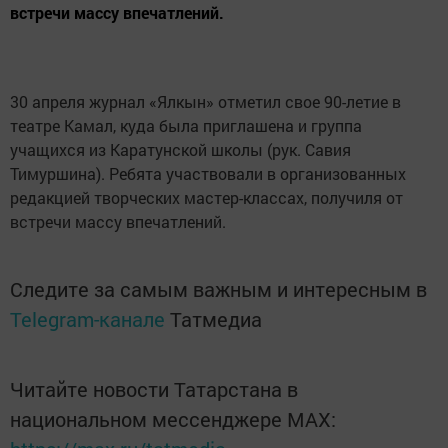
встречи массу впечатлений.
30 апреля журнал «Ялкын» отметил свое 90-летие в
театре Камал, куда была приглашена и группа
учащихся из Каратунской школы (рук. Савия
Тимуршина). Ребята участвовали в организованных
редакцией творческих мастер-классах, получиля от
встречи массу впечатлений.
Следите за самым важным и интересным в
Telegram-канале
Татмедиа
Читайте новости Татарстана в
национальном мессенджере MАХ: