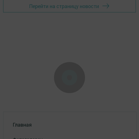
Перейти на страницу новости
Главная