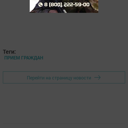
Теги:
ПРИЕМ ГРАЖДАН
Перейти на страницу новости