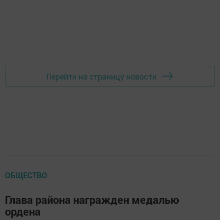
Перейти на страницу новости
ОБЩЕСТВО
Глава района награжден медалью
ордена