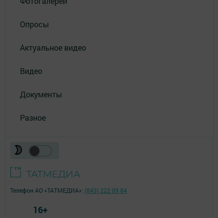
Фотогалереи
Опросы
Актуальное видео
Видео
Документы
Разное
Телефон АО «ТАТМЕДИА»:
(843) 222 09 84
16+