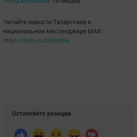
Telegram-канале
Татмедиа
Читайте новости Татарстана в
национальном мессенджере MАХ:
https://max.ru/tatmedia
Оставляйте реакции