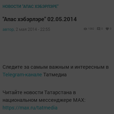
НОВОСТИ "АПАС ХЭБЭРЛЭРЕ"
"Апас хэбэрлэре" 02.05.2014
автор,
2 мая 2014 - 22:55
1082
0
0
Следите за самым важным и интересным в
Telegram-канале
Татмедиа
Читайте новости Татарстана в
национальном мессенджере MАХ:
https://max.ru/tatmedia