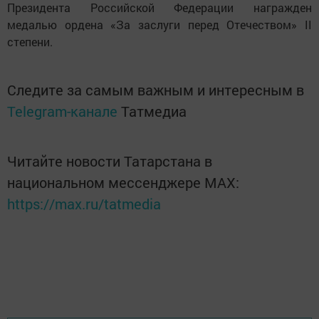
Президента Российской Федерации награжден
медалью ордена «За заслуги перед Отечеством» II
степени.
Следите за самым важным и интересным в
Telegram-канале
Татмедиа
Читайте новости Татарстана в
национальном мессенджере MАХ:
https://max.ru/tatmedia