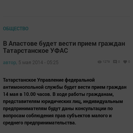
ОБЩЕСТВО
В Апастове будет вести прием граждан
Татарстанское УФАС
автор,
5 мая 2014 - 05:25
1279
0
0
Татарстанское Управление федеральной
антимонопольной службы будет вести прием граждан
14 мая в 10.00 часов. В ходе работы гражданам,
представителям юридических лиц, индивидуальным
предпринимателям будут даны консультации по
вопросам соблюдения прав субъектов малого и
среднего предпринимательства.