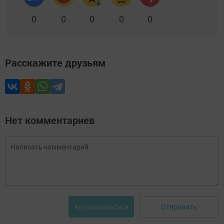
0
0
0
0
0
Расскажите друзьям
Нет комментариев
Отправить
Авторизоваться