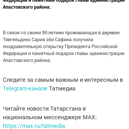
Апастовского района.
В связи со своим 90-летием проживающая в деревне
Тявгельдино Сария эби Сафина получила
поздравительную открытку Президента Российской
Федерации и памятный подарок главы администрации
Апастовского района.
Следите за самым важным и интересным в
Telegram-канале
Татмедиа
Читайте новости Татарстана в
национальном мессенджере MАХ:
https://max.ru/tatmedia