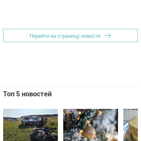
Перейти на страницу новости
Топ 5 новостей