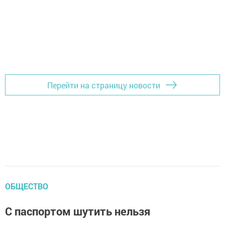
Перейти на страницу новости
ОБЩЕСТВО
С паспортом шутить нельзя