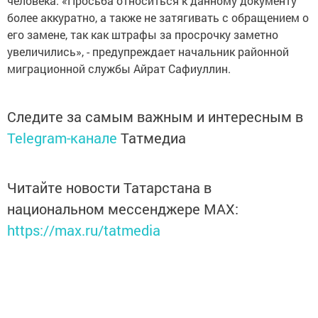
человека. «Просьба относиться к данному документу
более аккуратно, а также не затягивать с обращением о
его замене, так как штрафы за просрочку заметно
увеличились», - предупреждает начальник районной
миграционной службы Айрат Сафиуллин.
Следите за самым важным и интересным в
Telegram-канале
Татмедиа
Читайте новости Татарстана в
национальном мессенджере MАХ:
https://max.ru/tatmedia