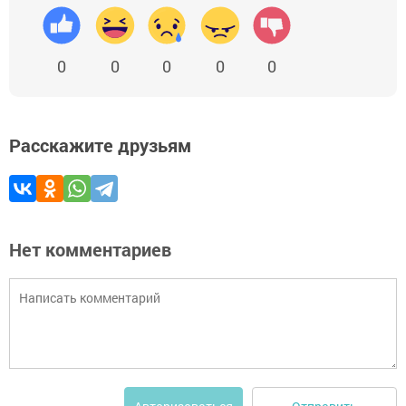
0
0
0
0
0
Расскажите друзьям
Нет комментариев