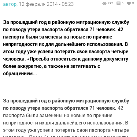
автор,
12 февраля 2014 - 05:23
792
0
0
За прошедший год в районную миграционную службу
по поводу утери паспорта обратился 71 человек. 42
паспорта были заменены на новые по причине
непригодности их для дальнейшего использования. В
этом году уже успели потерять свои паспорта четыре
человека. «Просьба относиться к данному документу
более аккуратно, а также не затягивать с
обращением...
За прошедший год в районную миграционную службу
по поводу утери паспорта обратился 71 человек.
42
паспорта были заменены на новые по причине
непригодности их для дальнейшего использования. В
этом году уже успели потерять свои паспорта четыре