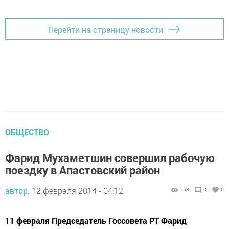
Перейти на страницу новости
ОБЩЕСТВО
Фарид Мухаметшин совершил рабочую
поездку в Апастовский район
автор,
12 февраля 2014 - 04:12
753
0
0
11 февраля Председатель Госсовета РТ Фарид