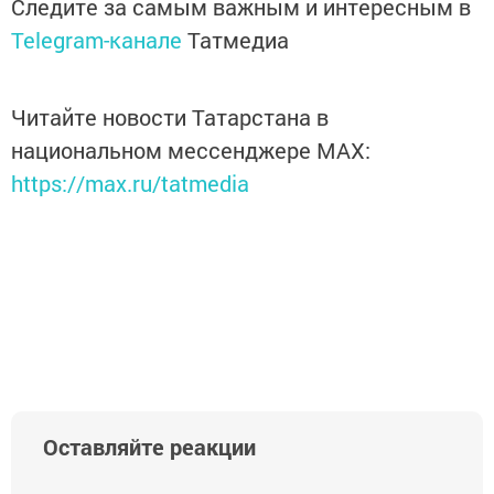
Следите за самым важным и интересным в
Telegram-канале
Татмедиа
Читайте новости Татарстана в
национальном мессенджере MАХ:
https://max.ru/tatmedia
Оставляйте реакции