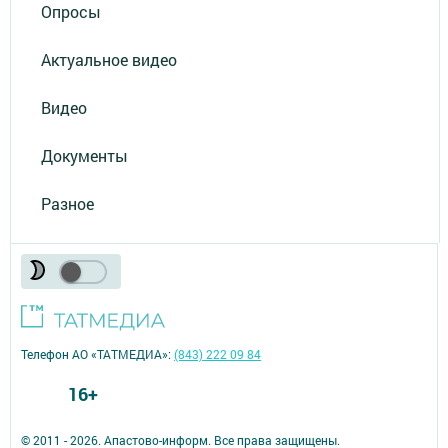
Опросы
Актуальное видео
Видео
Документы
Разное
Телефон АО «ТАТМЕДИА»:
(843) 222 09 84
16+
© 2011 - 2026. Апастово-информ. Все права защищены.