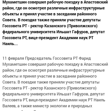
Мухаметшин совершил рабочую поездку в Апастовский
район, где он осмотрел различные инфраструктурные
объекты и принял участие в заседании районного
Совета. В поездке также приняли участие депутаты
Госсовета РТ - ректор Казанского (Приволжского)
федерального университета Ильшат Гафуров, депутат
Госсовета РТ, вице-президент Академии наук РТ
Наиль...
11 февраля Председатель Госсовета РТ Фарид
Мухаметшин совершил рабочую поездку в Апастовский
район, где он осмотрел различные инфраструктурные
объекты и принял участие в заседании районного
Совета. В поездке также приняли участие депутаты
Госсовета РТ - ректор Казанского (Приволжского)
федерального университета Ильшат Гафуров, депутат
Госсовета РТ, вице-президент Академии наук РТ Наиль
Валеев, а также министр экологии и природных