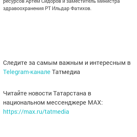
ресурсов Артем Сидоров и заместитель министра
здравоохранения РТ Ильдар Фатихов.
Следите за самым важным и интересным в
Telegram-канале
Татмедиа
Читайте новости Татарстана в
национальном мессенджере MАХ:
https://max.ru/tatmedia