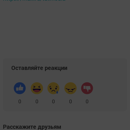
Оставляйте реакции
0
0
0
0
0
Расскажите друзьям