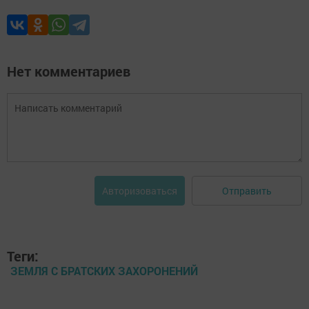
Нет комментариев
Отправить
Авторизоваться
Теги:
ЗЕМЛЯ С БРАТСКИХ ЗАХОРОНЕНИЙ