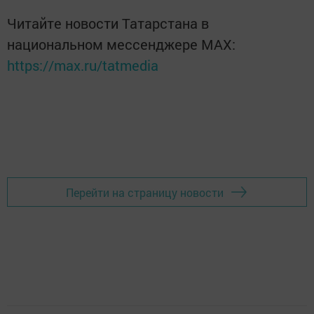
Читайте новости Татарстана в
национальном мессенджере MАХ:
https://max.ru/tatmedia
Перейти на страницу новости