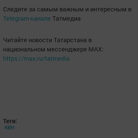
Следите за самым важным и интересным в
Telegram-канале
Татмедиа
Читайте новости Татарстана в
национальном мессенджере MАХ:
https://max.ru/tatmedia
Теги:
КВН