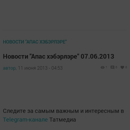
НОВОСТИ "АПАС ХЭБЭРЛЭРЕ"
Новости "Апас хэбэрлэре" 07.06.2013
автор,
11 июня 2013 - 04:53
1
0
0
Следите за самым важным и интересным в
Telegram-канале
Татмедиа