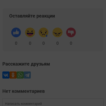
Оставляйте реакции
0
0
0
0
0
Расскажите друзьям
Нет комментариев