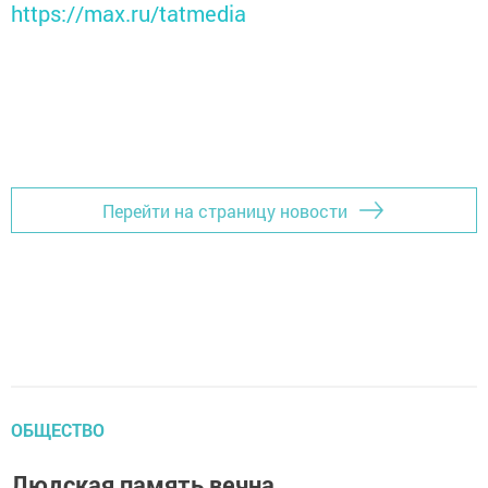
https://max.ru/tatmedia
Перейти на страницу новости
ОБЩЕСТВО
Людская память вечна