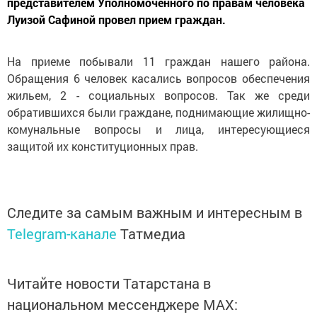
представителем Уполномоченного по правам человека
Луизой Сафиной провел прием граждан.
На приеме побывали 11 граждан нашего района.
Обращения 6 человек касались вопросов обеспечения
жильем, 2 - социальных вопросов. Так же среди
обратившихся были граждане, поднимающие жилищно-
комунальные вопросы и лица, интересующиеся
защитой их конституционных прав.
Следите за самым важным и интересным в
Telegram-канале
Татмедиа
Читайте новости Татарстана в
национальном мессенджере MАХ: