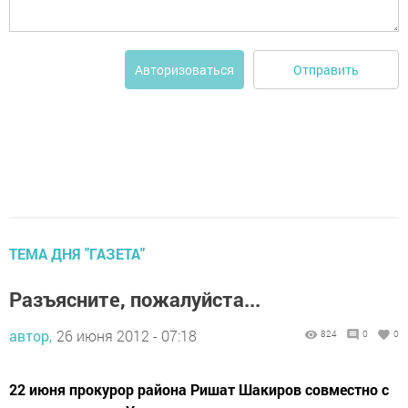
Отправить
Авторизоваться
ТЕМА ДНЯ "ГАЗЕТА"
Разъясните, пожалуйста...
автор,
26 июня 2012 - 07:18
824
0
0
22 июня прокурор района Ришат Шакиров совместно с