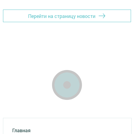
Перейти на страницу новости
Главная