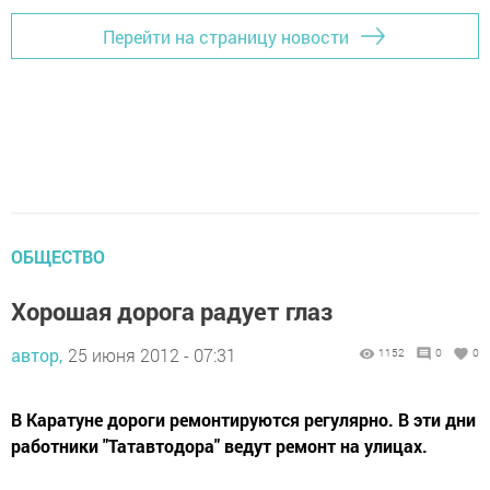
Перейти на страницу новости
ОБЩЕСТВО
Хорошая дорога радует глаз
автор,
25 июня 2012 - 07:31
1152
0
0
В Каратуне дороги ремонтируются регулярно. В эти дни
работники "Татавтодора" ведут ремонт на улицах.