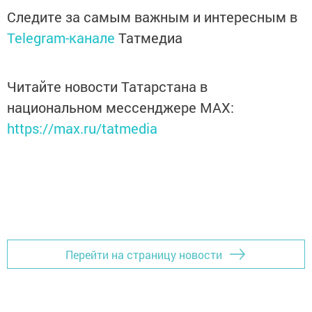
Следите за самым важным и интересным в
Telegram-канале
Татмедиа
Читайте новости Татарстана в
национальном мессенджере MАХ:
https://max.ru/tatmedia
Перейти на страницу новости