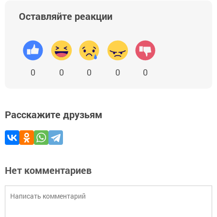
Оставляйте реакции
0
0
0
0
0
Расскажите друзьям
Нет комментариев