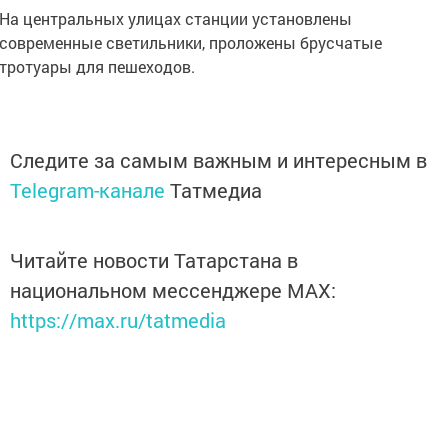
На центральных улицах станции установлены
современные светильники, проложены брусчатые
тротуары для пешеходов.
Следите за самым важным и интересным в
Telegram-канале
Татмедиа
Читайте новости Татарстана в
национальном мессенджере MАХ:
https://max.ru/tatmedia