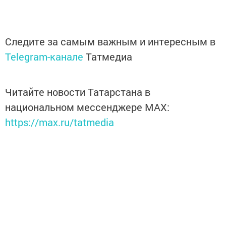
Следите за самым важным и интересным в
Telegram-канале
Татмедиа
Читайте новости Татарстана в
национальном мессенджере MАХ:
https://max.ru/tatmedia