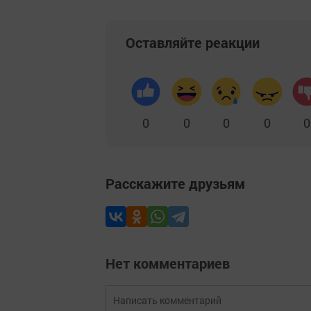
Оставляйте реакции
0
0
0
0
0
Расскажите друзьям
Нет комментариев