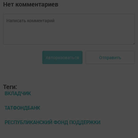
Нет комментариев
Отправить
Авторизоваться
Теги:
ВКЛАДЧИК
ТАТФОНДБАНК
РЕСПУБЛИКАНСКИЙ ФОНД ПОДДЕРЖКИ