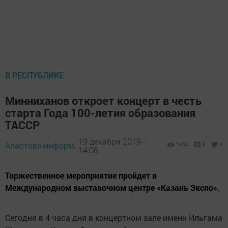
В РЕСПУБЛИКЕ
Минниханов откроет концерт в честь
старта Года 100-летия образования
ТАССР
19 декабря 2019 -
Апастово-информ,
1354
0
0
14:06
Торжественное мероприятие пройдет в
Международном выставочном центре «Казань Экспо».
Сегодня в 4 часа дня в концертном зале имени Ильгама