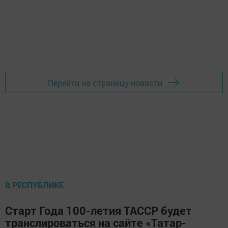
Перейти на страницу новости
В РЕСПУБЛИКЕ
Старт Года 100-летия ТАССР будет
транслироваться на сайте «Татар-