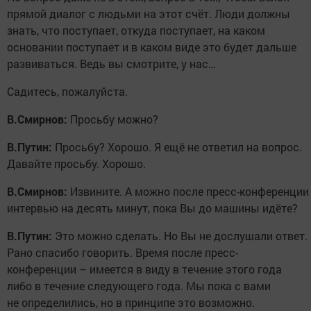
прямой диалог с людьми на этот счёт. Люди должны
знать, что поступает, откуда поступает, на каком
основании поступает и в каком виде это будет дальше
развиваться. Ведь вы смотрите, у нас…
Садитесь, пожалуйста.
В.Смирнов:
Просьбу можно?
В.Путин:
Просьбу? Хорошо. Я ещё не ответил на вопрос.
Давайте просьбу. Хорошо.
В.Смирнов:
Извините. А можно после пресс-конференции
интервью на десять минут, пока Вы до машины идёте?
В.Путин:
Это можно сделать. Но Вы не дослушали ответ.
Рано спасибо говорить. Время после пресс-
конференции – имеется в виду в течение этого года
либо в течение следующего года. Мы пока с вами
не определились, но в принципе это возможно.