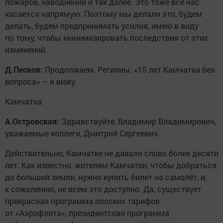
пожаров, наводнений и так далее. Это тоже всё нас
касается напрямую. Поэтому мы делали это, будем
делать, будем предпринимать усилия, имею в виду
по тому, чтобы минимизировать последствия от этих
изменений.
Д.Песков:
Продолжаем. Регионы. «15 лет Камчатка без
вопроса» – я вижу.
Камчатка.
А.Островская:
Здравствуйте, Владимир Владимирович,
уважаемые коллеги, Дмитрий Сергеевич.
Действительно, Камчатке не давали слово более десяти
лет. Как известно, жителям Камчатки, чтобы добраться
до большой земли, нужно купить билет на самолёт, и,
к сожалению, не всем это доступно. Да, существует
прекрасная программа плоских тарифов
от «Аэрофлота», президентская программа