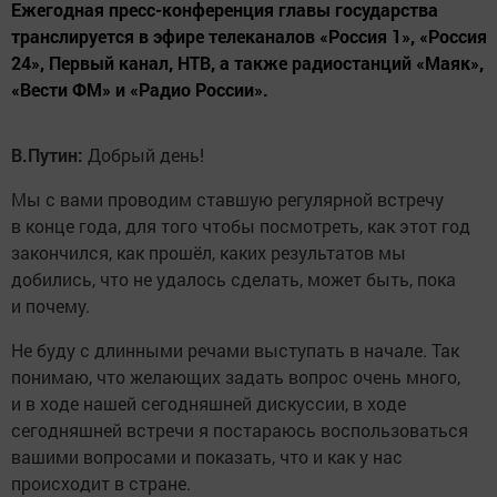
Ежегодная пресс-конференция главы государства
транслируется в эфире телеканалов «Россия 1», «Россия
24», Первый канал, НТВ, а также радиостанций «Маяк»,
«Вести ФМ» и «Радио России».
В.Путин:
Добрый день!
Мы с вами проводим ставшую регулярной встречу
в конце года, для того чтобы посмотреть, как этот год
закончился, как прошёл, каких результатов мы
добились, что не удалось сделать, может быть, пока
и почему.
Не буду с длинными речами выступать в начале. Так
понимаю, что желающих задать вопрос очень много,
и в ходе нашей сегодняшней дискуссии, в ходе
сегодняшней встречи я постараюсь воспользоваться
вашими вопросами и показать, что и как у нас
происходит в стране.