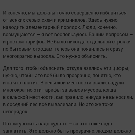
И конечно, мы должны точно совершенно избавиться
от всяких серых схем и криминалов. Здесь нужно
наводить элементарный порядок. Люди, конечно,
возмущаются – я вот воспользуюсь Вашим вопросом –
и ростом тарифов. Не было никогда отдельной строчки
по бытовым отходам, теперь она появилась и сразу
многократно выросла. Это нужно объяснять.
Для того чтобы объяснить, откуда взялись эти цифры,
нужно, чтобы это всё было прозрачно, понятно, кто
и за что платит. В сельской местности взяли, вздули
многократно эти тарифы за вывоз мусора, когда
в сельской местности, как правило, никуда не выносили,
в соседний лес всё вываливали. Но это же тоже
непорядок.
Потом увозить надо куда-то – за это тоже надо
заплатить. Это должно быть прозрачно, людям должно