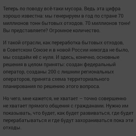
Теперь по поводу всё-таки мусора. Ведь эта цифра
хорошо известна: мы генерируем в год по стране 70
миллионов тонн бытовых отходов. 70 миллионов тонн!
Вы представляете? Огромное количество.
И такой отрасли, как переработка бытовых отходов,
в Советском Союзе и в новой России никогда не было,
мы создаём её с нуля. И здесь, конечно, основные
решения в целом приняты: создан федеральный
оператор, созданы 200 с лишним региональных
операторов, принята схема территориального
планирования по решению этого вопроса.
Но чего, мне кажется, не хватает – точно совершенно
не хватает прямого общения с гражданами. Нужно им
показывать, что будет, как будет развиваться, где будет
перерабатываться и где будут захораниваться пока эти
отходы.