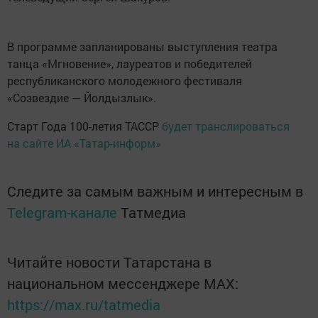
В программе запланированы выступления театра
танца «Мгновение», лауреатов и победителей
республиканского молодежного фестиваля
«Созвездие — Йолдызлык».
Старт Года 100-летия ТАССР
будет транслироваться
на сайте ИА «Татар-информ»
Следите за самым важным и интересным в
Telegram-канале
Татмедиа
Читайте новости Татарстана в
национальном мессенджере MАХ:
https://max.ru/tatmedia