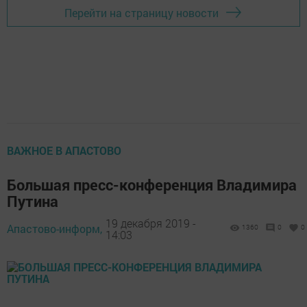
Перейти на страницу новости
ВАЖНОЕ В АПАСТОВО
Большая пресс-конференция Владимира
Путина
19 декабря 2019 -
Апастово-информ,
1360
0
0
14:03