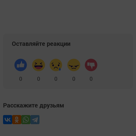
Оставляйте реакции
0
0
0
0
0
Расскажите друзьям