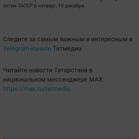
летия ТАССР в четверг, 19 декабря.
Следите за самым важным и интересным в
Telegram-канале
Татмедиа
Читайте новости Татарстана в
национальном мессенджере MАХ:
https://max.ru/tatmedia