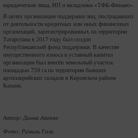
юридические лица, ИП и вкладчики «ТФБ-Финанс».
В целях организации поддержки лиц, пострадавших
от деятельности кредитных или иных финансовых
организаций, зарегистрированных на территории
Татарстана в 2017 году был создан
Республиканский фонд поддержки. В качестве
имущественного взноса в уставный капитал
организации был внесён земельный участок
площадью 759 га на территории бывших
артиллерийских складов в Кировском районе
Казани.
Автор: Диана Авакян
Фото: Рамиль Гали