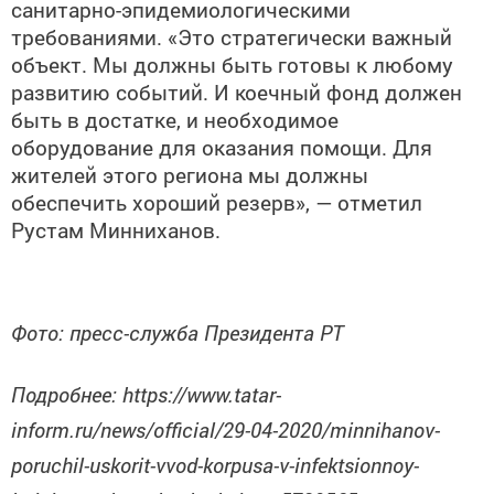
санитарно-эпидемиологическими
требованиями. «Это стратегически важный
объект. Мы должны быть готовы к любому
развитию событий. И коечный фонд должен
быть в достатке, и необходимое
оборудование для оказания помощи. Для
жителей этого региона мы должны
обеспечить хороший резерв», — отметил
Рустам Минниханов.
Фото: пресс-служба Президента РТ
Подробнее: https://www.tatar-
inform.ru/news/official/29-04-2020/minnihanov-
poruchil-uskorit-vvod-korpusa-v-infektsionnoy-