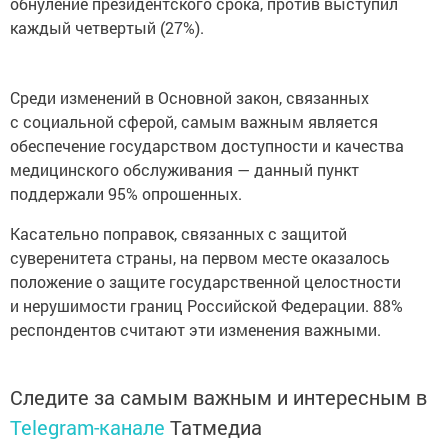
обнуление президентского срока, против выступил
каждый четвертый (27%).
Среди изменений в Основной закон, связанных
с социальной сферой, самым важным является
обеспечение государством доступности и качества
медицинского обслуживания — данный пункт
поддержали 95% опрошенных.
Касательно поправок, связанных с защитой
суверенитета страны, на первом месте оказалось
положение о защите государственной целостности
и нерушимости границ Российской Федерации. 88%
респондентов считают эти изменения важными.
Следите за самым важным и интересным в
Telegram-канале
Татмедиа