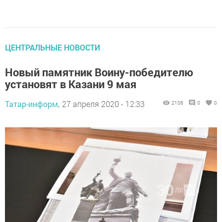
ЦЕНТРАЛЬНЫЕ НОВОСТИ
Новый памятник Воину-победителю
установят в Казани 9 мая
Татар-информ,
27 апреля 2020 - 12:33
2106
0
0