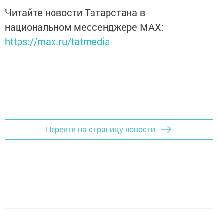
Читайте новости Татарстана в
национальном мессенджере MАХ:
https://max.ru/tatmedia
Перейти на страницу новости