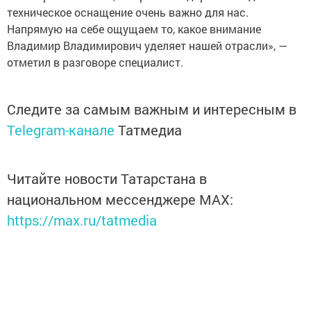
техническое оснащение очень важно для нас.
Напрямую на себе ощущаем то, какое внимание
Владимир Владимирович уделяет нашей отрасли», —
отметил в разговоре специалист.
Следите за самым важным и интересным в
Telegram-канале
Татмедиа
Читайте новости Татарстана в
национальном мессенджере MАХ:
https://max.ru/tatmedia