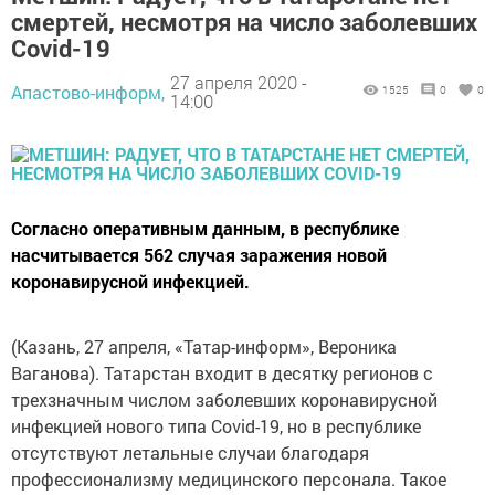
смертей, несмотря на число заболевших
Covid-19
27 апреля 2020 -
Апастово-информ,
1525
0
0
14:00
Согласно оперативным данным, в республике
насчитывается 562 случая заражения новой
коронавирусной инфекцией.
(Казань, 27 апреля, «Татар-информ», Вероника
Ваганова). Татарстан входит в десятку регионов с
трехзначным числом заболевших коронавирусной
инфекцией нового типа Covid-19, но в республике
отсутствуют летальные случаи благодаря
профессионализму медицинского персонала. Такое