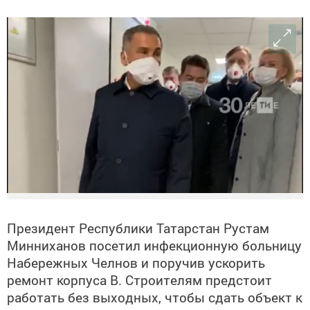
Президент Республики Татарстан Рустам
Минниханов посетил инфекционную больницу
Набережных Челнов и поручив ускорить
ремонт корпуса В. Строителям предстоит
работать без выходных, чтобы сдать объект к