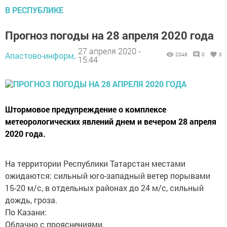
В РЕСПУБЛИКЕ
Прогноз погоды на 28 апреля 2020 года
27 апреля 2020 -
Апастово-информ,
2048
0
0
15:44
Штормовое предупреждение о комплексе
метеорологических явлений днем и вечером 28 апреля
2020 года.
На территории Республики Татарстан местами
ожидаются: сильный юго-западный ветер порывами
15-20 м/с, в отдельных районах до 24 м/с, сильный
дождь, гроза.
По Казани:
Облачно с прояснениями.