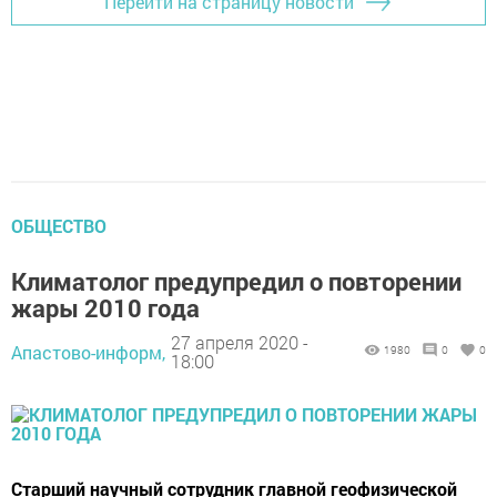
Перейти на страницу новости
ОБЩЕСТВО
Климатолог предупредил о повторении
жары 2010 года
27 апреля 2020 -
Апастово-информ,
1980
0
0
18:00
Старший научный сотрудник главной геофизической