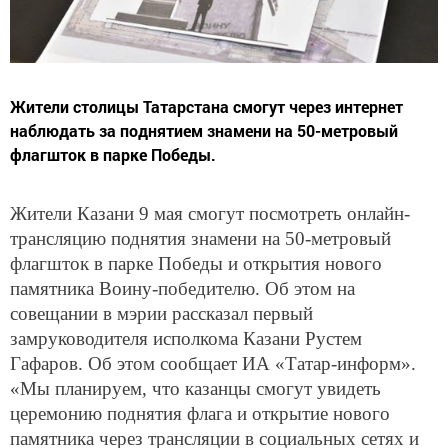
Жители столицы Татарстана смогут через интернет
наблюдать за поднятием знамени на 50-метровый
флагшток в парке Победы.
Жители Казани 9 мая смогут посмотреть онлайн-
трансляцию поднятия знамени на 50-метровый
флагшток в парке Победы и открытия нового
памятника Воину-победителю. Об этом на
совещании в мэрии рассказал первый
замруководителя исполкома Казани Рустем
Гафаров. Об этом сообщает ИА «Татар-информ».
«Мы планируем, что казанцы смогут увидеть
церемонию поднятия флага и открытие нового
памятника через трансляции в социальных сетях и