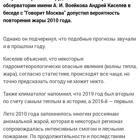
обсерватории имени А. И. Воейкова Андрей Киселев в
беседе с "Говорит Москва" допустил вероятность
повторения жары 2010 года.
Однако он подчеркнул, что подобные прогнозы звучали
и в прошлом году.
Киселев объяснил, что некоторые
гидрометеорологически опасные явления (волны тепла,
жара), согласно статистике, происходят все чаще, но
точно предсказать погоду не может никто.
Также климатолог напомнил, что 2019 год был вторым
по счету самым теплым в истории, а 2016-й — первым.
Лето 2010 года запомнилось многим россиянам
аномальной жарой, которая в некоторых регионах
сопровождалась интенсивным смогом и лесными
пожарами. По продолжительности и последствиям