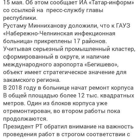
15 мая. Об этом сообщает ИА «Татар-информ»
со ссылкой на пресс-службу главы
республики.
Рустаму Минниханову доложили, что к ГАУЗ
«Набережно-Челнинская инфекционная
больница» прикреплены 17 районов.
Учитывая серьезный промышленный кластер,
сформированный в округе, и наличие
международного аэропорта «Бегишево»,
объект имеет стратегическое значение для
закамского региона.
В 2018 году в больнице начат ремонт корпуса
В общей площадью более 12 тыс. квадратных
метров. Один из блоков корпуса уже
отремонтирован, во втором работы пока
продолжаются.
Президент РТ обратил внимание на важность
проведения работ в строгом соответствии с