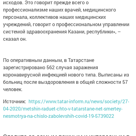
исходов. Это говорит прежде всего о
профессионализме наших врачей, медицинского
персонала, коллективов наших медицинских
учреждений, говорит о профессиональном управлении
системой здравоохранения Казани, республики», –
сказал он.
По оперативным данным, в Татарстане
зарегистрировано 562 случая заражения
коронавирусной инфекцией нового типа. Выписаны из
больниц после выздоровления в общей сложности 57
человек.
Источник:
https://www.tatar-inform.ru/news/society/27-
04-2020/metshin-raduet-chto-v-tatarstane-net-smertey-
nesmotrya-na-chislo-zabolevshih-covid-19-5739022