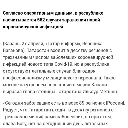
Согласно оперативным данным, в республике
насчитывается 562 случая заражения новой
коронавирусной инфекцией.
(Казань, 27 апреля, «Татар-информ», Вероника
Ваганова). Татарстан входит в десятку регионов с
трехзначным числом заболевших коронавирусной
инфекцией нового типа Covid-19, но в республике
отсутствуют летальные случаи благодаря
профессионализму медицинского персонала. Такое
мнение на утреннем совещании в мэрии Казани
выразил глава столицы Татарстана Ильсур Метшин.
«Сегодня заболевшие есть во всех 85 регионах [России].
Радует, что Татарстан входит в десятку регионов с
трехзначными цифрами заболевших, но при этом,
слава Богу, нет на сегодняшний день летальных