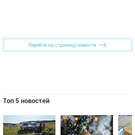
Перейти на страницу новости
Топ 5 новостей