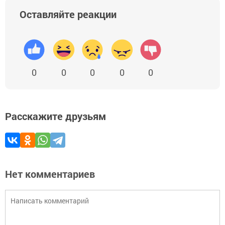
Оставляйте реакции
0
0
0
0
0
Расскажите друзьям
Нет комментариев