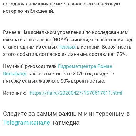
погодная аномалия не имела аналогов за вековую
историю наблюдений.
Ранее в Национальном управлении по исследованиям
океана и атмосферы (NOAA) заявили, что нынешний год
станет одним из самых
теплых
в истории. Вероятность
этого события, согласно их данным, составляет 75%.
Научный руководитель
Гидрометцентра
Роман
Вильфанд
также отметил, что 2020 год войдет в
пятерку самых жарких с 99% вероятностью.
Источник:
https://ria.ru/20200427/1570617811.html
Следите за самым важным и интересным в
Telegram-канале
Татмедиа