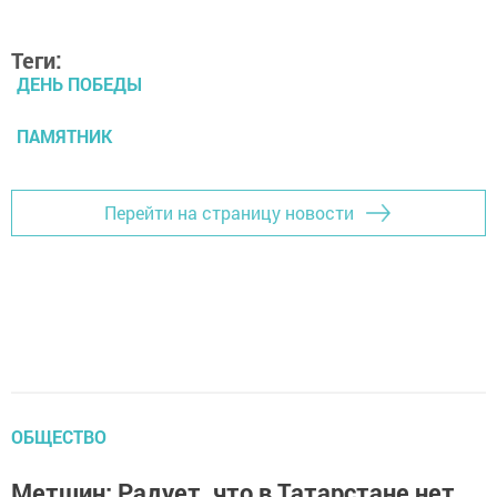
Теги:
ДЕНЬ ПОБЕДЫ
ПАМЯТНИК
Перейти на страницу новости
ОБЩЕСТВО
Метшин: Радует, что в Татарстане нет