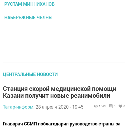
РУСТАМ МИННИХАНОВ
НАБЕРЕЖНЫЕ ЧЕЛНЫ
ЦЕНТРАЛЬНЫЕ НОВОСТИ
Станция скорой медицинской помощи
Казани получит новые реанимобили
Татар-информ,
28 апреля 2020 - 19:45
1543
0
0
Главврач ССМП поблагодарил руководство страны за