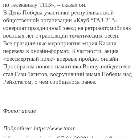
по телеканалу ТНВ», – сказал он.
В День Победы участники республиканской
общественной организации «Клуб “ГАЗ-21“»
совершат праздничный заезд на ретроавтомобилях
военных лет с трансляции тематических песен.
Все праздничные мероприятия мэрия Казани
перевела в онлайн-формат. В частности, акция
«Бессмертный полк» впервые пройдет онлайн.
Прообразом нового памятника Воину-победителю
стал Гази Загитов, водрузивший знамя Победы над
Рейхстагом, о чем сообщалось ранее.
Фото: архив
Подробнее: https://www.tatar-