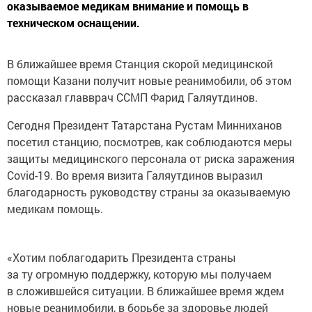
оказываемое медикам внимание и помощь в
техническом оснащении.
В ближайшее время Станция скорой медицинской
помощи Казани получит новые реанимобили, об этом
рассказал главврач ССМП Фарид Галяутдинов.
Сегодня Президент Татарстана Рустам Минниханов
посетил станцию, посмотрев, как соблюдаются меры
защиты медицинского персонала от риска заражения
Covid-19. Во время визита Галяутдинов выразил
благодарность руководству страны за оказываемую
медикам помощь.
«Хотим поблагодарить Президента страны
за ту огромную поддержку, которую мы получаем
в сложившейся ситуации. В ближайшее время ждем
новые реанимобили, в борьбе за здоровье людей