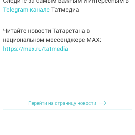
Следите за самым важным и интересным в
Telegram-канале
Татмедиа
Читайте новости Татарстана в
национальном мессенджере MАХ:
https://max.ru/tatmedia
Перейти на страницу новости