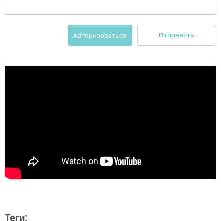
Отправить
Авторизоваться
Теги: