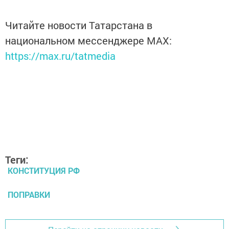
Читайте новости Татарстана в
национальном мессенджере MАХ:
https://max.ru/tatmedia
Теги:
КОНСТИТУЦИЯ РФ
ПОПРАВКИ