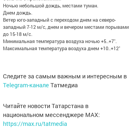
Ночью небольшой дождь, местами туман.
Днем дождь.
Ветер юго-западный с переходом днем на северо-
западный 7-12 м/c, днем и вечером местами порывами
до 15-18 м/с.
Минимальная температура воздуха ночью +5..+7˚.
Максимальная температура воздуха днем +10..+12˚
Следите за самым важным и интересным в
Telegram-канале
Татмедиа
Читайте новости Татарстана в
национальном мессенджере MАХ:
https://max.ru/tatmedia