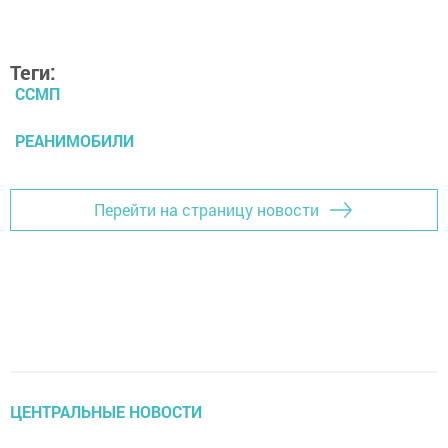
Теги:
ССМП
РЕАНИМОБИЛИ
Перейти на страницу новости
ЦЕНТРАЛЬНЫЕ НОВОСТИ