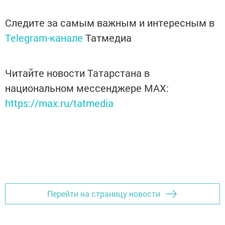
Следите за самым важным и интересным в
Telegram-канале
Татмедиа
Читайте новости Татарстана в
национальном мессенджере MАХ:
https://max.ru/tatmedia
Перейти на страницу новости