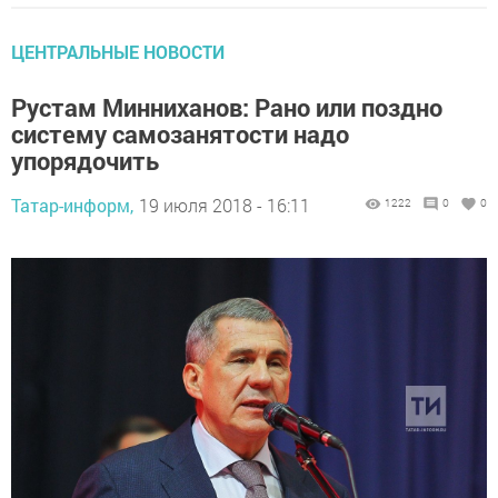
ЦЕНТРАЛЬНЫЕ НОВОСТИ
Рустам Минниханов: Рано или поздно
систему самозанятости надо
упорядочить
Татар-информ,
19 июля 2018 - 16:11
1222
0
0