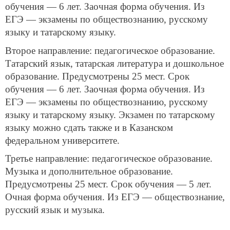
обучения — 6 лет. Заочная форма обучения. Из
ЕГЭ — экзамены по обществознанию, русскому
языку и татарскому языку.
Второе направление: педагогическое образование.
Татарский язык, татарская литература и дошкольное
образование. Предусмотрены 25 мест. Срок
обучения — 6 лет. Заочная форма обучения. Из
ЕГЭ — экзамены по обществознанию, русскому
языку и татарскому языку. Экзамен по татарскому
языку можно сдать также и в Казанском
федеральном университете.
Третье направление: педагогическое образование.
Музыка и дополнительное образование.
Предусмотрены 25 мест. Срок обучения — 5 лет.
Очная форма обучения. Из ЕГЭ — обществознание,
русский язык и музыка.