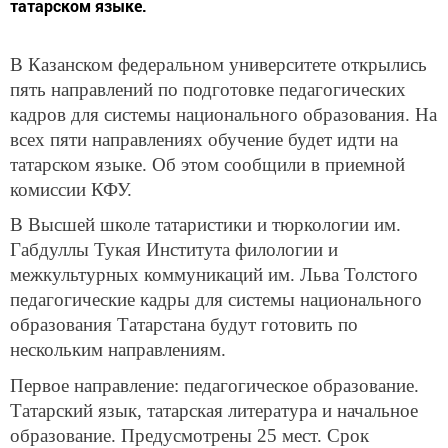
татарском языке.
В Казанском федеральном университете открылись
пять направлений по подготовке педагогических
кадров для системы национального образования. На
всех пяти направлениях обучение будет идти на
татарском языке. Об этом сообщили в приемной
комиссии КФУ.
В Высшей школе татаристики и тюркологии им.
Габдуллы Тукая Института филологии и
межкультурных коммуникаций им. Льва Толстого
педагогические кадры для системы национального
образования Татарстана будут готовить по
нескольким направлениям.
Первое направление: педагогическое образование.
Татарский язык, татарская литература и начальное
образование. Предусмотрены 25 мест. Срок