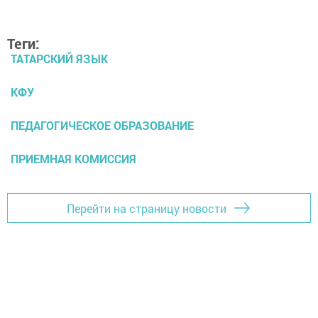
Теги:
ТАТАРСКИЙ ЯЗЫК
КФУ
ПЕДАГОГИЧЕСКОЕ ОБРАЗОВАНИЕ
ПРИЕМНАЯ КОМИССИЯ
Перейти на страницу новости