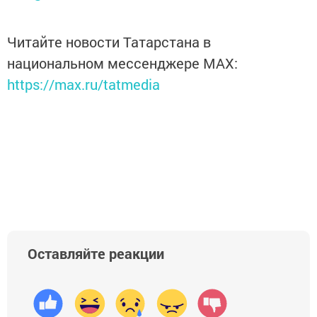
Читайте новости Татарстана в
национальном мессенджере MАХ:
https://max.ru/tatmedia
Оставляйте реакции