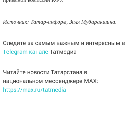
Источник: Татар-информ, Зиля Мубаракшина.
Следите за самым важным и интересным в
Telegram-канале
Татмедиа
Читайте новости Татарстана в
национальном мессенджере MАХ:
https://max.ru/tatmedia