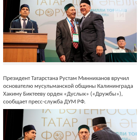
Президент Татарстана Рустам Минниханов вручил
основателю мусульманской общины Калининграда
Хакиму Биктееву орден «Дуслык» («Дружбы»),
сообщает пресс-служба ДУМ РФ.