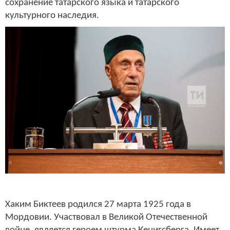
сохранение татарского языка и татарского
культурного наследия.
Хаким Биктеев родился 27 марта 1925 года в
Мордовии. Участвовал в Великой Отечественной