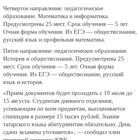
Четвертое направление: педагогическое
образование. Математика и информатика.
Предусмотрены 25 мест. Срок обучения — 5 лет.
Очная форма обучения. Из ЕГЭ — обществознание,
русский язык и профильная математика.
Пятое направление: педагогическое образование.
История и обществознание. Предусмотрены 25
мест. Срок обучения — 5 лет. Очная форма
обучения. Из ЕГЭ — обществознание, русский
язык и история.
«Прием документов будет проходить с 19 июля до
15 августа. Студентам дневного отделения,
успевающим по всем предметам, выплачивается
стипендия в размере 15 тысяч рублей. Знание
татарского языка абитуриентам обязательно. День
сдачи экзамена уточняется», — сообщил член
приемной комиссии КФУ.