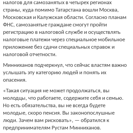
налогов для самозанятых в четырех регионах
страны, куда помимо Татарстана вошли Москва,
Московская и Калужская области. Согласно планам
ФНС, самозанятые граждане смогут пройти
регистрацию в налоговой службе и осуществлять
налоговые платежи через специальное мобильное
приложение без сдачи специальных справок и
налоговой отчетности.
Минниханов подчеркнул, что сейчас властям важно
услышать эту категорию людей и понять их
опасения.
«Такая ситуация не может продолжаться, вы
молодцы, что работаете, содержите себя и семью.
Но есть обязательства, вы не всегда будете
молодые, скоро пенсия. Вы законопослушные
люди. Зачем вам рисковать», — обратился к
предпринимателям Рустам Минниханов.