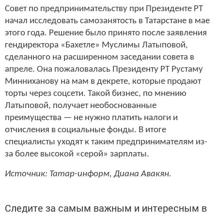
Совет по предпринимательству при Президенте РТ
начал исследовать самозанятость в Татарстане в мае
этого года. Решение было принято после заявления
гендиректора «Бахетле» Муслимы Латыповой,
сделанного на расширенном заседании совета в
апреле. Она пожаловалась Президенту РТ Рустаму
Минниханову на мам в декрете, которые продают
торты через соцсети. Такой бизнес, по мнению
Латыповой, получает необоснованные
преимущества — не нужно платить налоги и
отчисления в социальные фонды. В итоге
специалисты уходят к таким предпринимателям из-
за более высокой «серой» зарплаты.
Источник: Татар-информ, Диана Авакян.
Следите за самым важным и интересным в