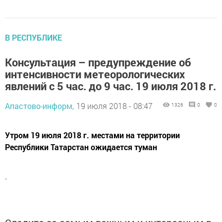
В РЕСПУБЛИКЕ
Консультация – предупреждение об
интенсивности метеорологических
явлений с 5 час. до 9 час. 19 июля 2018 г.
Апастово-информ,
19 июля 2018 - 08:47
1326
0
0
Утром 19 июля 2018 г. местами на территории
Республики Татарстан ожидается туман
.