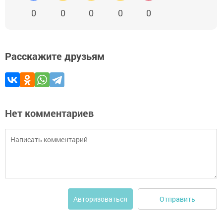
0
0
0
0
0
Расскажите друзьям
Нет комментариев
Отправить
Авторизоваться