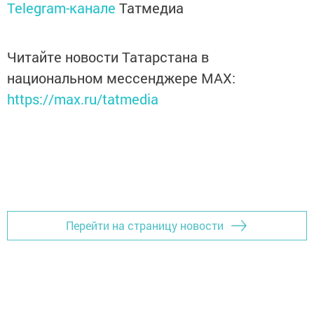
Telegram-канале
Татмедиа
Читайте новости Татарстана в
национальном мессенджере MАХ:
https://max.ru/tatmedia
Перейти на страницу новости