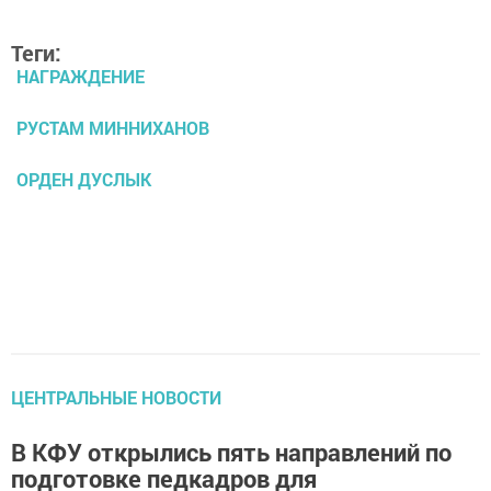
Теги:
НАГРАЖДЕНИЕ
РУСТАМ МИННИХАНОВ
ОРДЕН ДУСЛЫК
ЦЕНТРАЛЬНЫЕ НОВОСТИ
В КФУ открылись пять направлений по
подготовке педкадров для