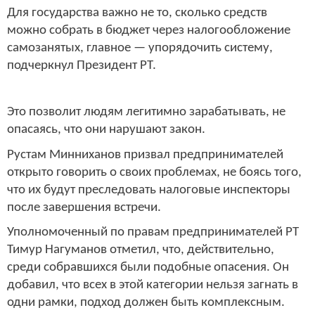
Для государства важно не то, сколько средств
можно собрать в бюджет через налогообложение
самозанятых, главное — упорядочить систему,
подчеркнул Президент РТ.
Это позволит людям легитимно зарабатывать, не
опасаясь, что они нарушают закон.
Рустам Минниханов призвал предпринимателей
открыто говорить о своих проблемах, не боясь того,
что их будут преследовать налоговые инспекторы
после завершения встречи.
Уполномоченный по правам предпринимателей РТ
Тимур Нагуманов отметил, что, действительно,
среди собравшихся были подобные опасения. Он
добавил, что всех в этой категории нельзя загнать в
одни рамки, подход должен быть комплексным.