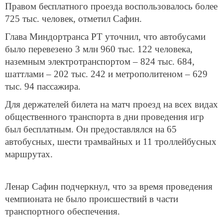
Правом бесплатного проезда воспользовалось более
725 тыс. человек, отметил Сафин.
Глава Миндортранса РТ уточнил, что автобусами
было перевезено 3 млн 960 тыс. 122 человека,
наземным электротранспортом – 824 тыс. 684,
шаттлами – 202 тыс. 242 и метрополитеном – 629
тыс. 94 пассажира.
Для держателей билета на матч проезд на всех видах
общественного транспорта в дни проведения игр
был бесплатным. Он предоставлялся на 65
автобусных, шести трамвайных и 11 троллейбусных
маршрутах.
Ленар Сафин подчеркнул, что за время проведения
чемпионата не было происшествий в части
транспортного обеспечения.