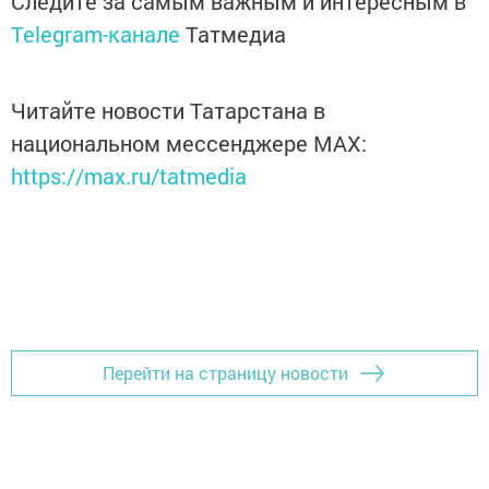
Следите за самым важным и интересным в
Telegram-канале
Татмедиа
Читайте новости Татарстана в
национальном мессенджере MАХ:
https://max.ru/tatmedia
Перейти на страницу новости