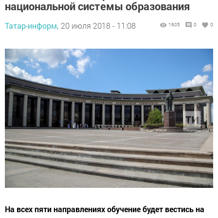
национальной системы образования
Татар-информ,
20 июля 2018 - 11:08
1605
0
0
На всех пяти направлениях обучение будет вестись на