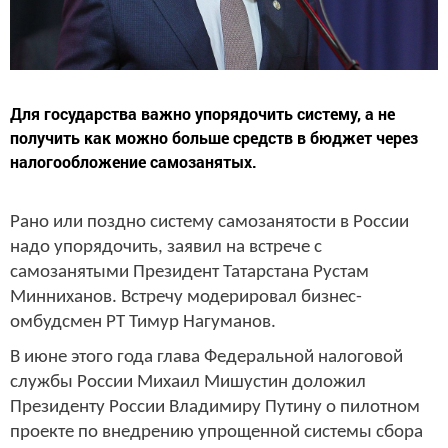
Для государства важно упорядочить систему, а не
получить как можно больше средств в бюджет через
налогообложение самозанятых.
Рано или поздно систему самозанятости в России
надо упорядочить, заявил на встрече с
самозанятыми Президент Татарстана Рустам
Минниханов. Встречу модерировал бизнес-
омбудсмен РТ Тимур Нагуманов.
В июне этого года глава Федеральной налоговой
службы России Михаил Мишустин доложил
Президенту России Владимиру Путину о пилотном
проекте по внедрению упрощенной системы сбора