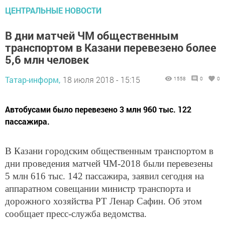
ЦЕНТРАЛЬНЫЕ НОВОСТИ
В дни матчей ЧМ общественным
транспортом в Казани перевезено более
5,6 млн человек
Татар-информ,
18 июля 2018 - 15:15
1558
0
0
Автобусами было перевезено 3 млн 960 тыс. 122
пассажира.
В Казани городским общественным транспортом в
дни проведения матчей ЧМ-2018 были перевезены
5 млн 616 тыс. 142 пассажира, заявил сегодня на
аппаратном совещании министр транспорта и
дорожного хозяйства РТ Ленар Сафин. Об этом
сообщает пресс-служба ведомства.