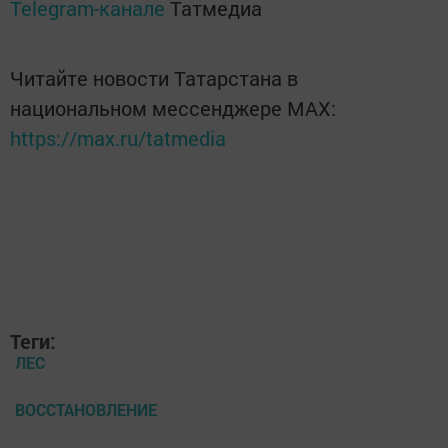
Telegram-канале
Татмедиа
Читайте новости Татарстана в
национальном мессенджере MАХ:
https://max.ru/tatmedia
Теги:
ЛЕС
ВОССТАНОВЛЕНИЕ