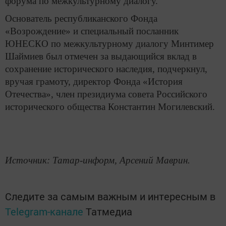
форума по межкультурному диалогу.
Основатель республиканского Фонда
«Возрождение» и специальный посланник
ЮНЕСКО по межкультурному диалогу Минтимер
Шаймиев был отмечен за выдающийся вклад в
сохранение исторического наследия, подчеркнул,
вручая грамоту, директор Фонда «История
Отечества», член президиума совета Российского
исторического общества Константин Могилевский.
Источник: Татар-информ, Арсений Маврин.
Следите за самым важным и интересным в
Telegram-канале
Татмедиа