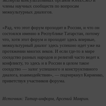
эксперты консультативных органов ЮНЕСКО и
члены научных сообществ по вопросам
межкультурных диалогов.
«Рад, что этот форум проходит в России, и что он
состоялся именно в Республике Татарстан, потому
что, хотя этот форум и проходит здесь впервые,
межкультурный диалог здесь успешно идет уже на
протяжении многих веков. И если где-то в мире
соседство разных народов и религий часто ведет к
конфликту, то здесь и в России в целом такое
соседство — залог успешного и конструктивного
диалога, взаимодействия», — подчеркнул Кириенко,
приветствуя участников форума.
Источник: Татар-информ, Арсений Маврин.