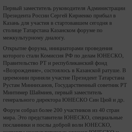
Первый заместитель руководителя Администрации
Президента России Сергей Кириенко прибыл в
Казань для участия в стартовавшем сегодня в
столице Татарстана Казанском форуме по
межкультурному диалогу.
Открытие форума, инициаторами проведения
которого стали Комиссия РФ по делам ЮНЕСКО,
Правительство РТ и республиканский фонд
«Возрождение», состоялось в Казанской ратуше. В
церемонии приняли участие Президент Татарстана
Рустам Минниханов, Государственный советник РТ
Минтимер Шаймиев, первый заместитель
генерального директора ЮНЕСКО Син Цюй и др.
Форум собрал более 200 участников из 40 стран
мира. Это представители ЮНЕСКО, специальные
посланники и послы доброй воли ЮНЕСКО,