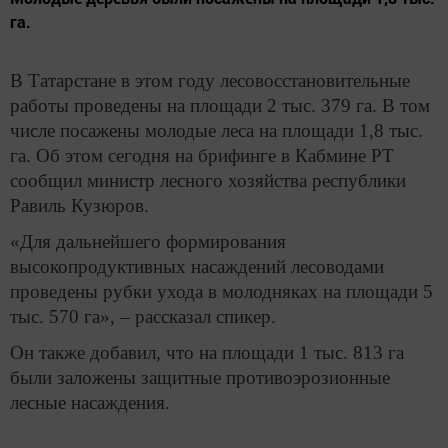
га.
В Татарстане в этом году лесовосстановительные
работы проведены на площади 2 тыс. 379 га. В том
числе посажены молодые леса на площади 1,8 тыс.
га. Об этом сегодня на брифинге в Кабмине РТ
сообщил министр лесного хозяйства республики
Равиль Кузюров.
«Для дальнейшего формирования
высокопродуктивных насаждений лесоводами
проведены рубки ухода в молодняках на площади 5
тыс. 570 га», – рассказал спикер.
Он также добавил, что на площади 1 тыс. 813 га
были заложены защитные противоэрозионные
лесные насаждения.