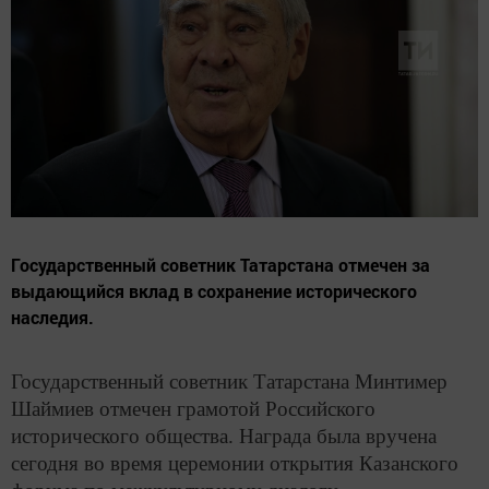
Государственный советник Татарстана отмечен за
выдающийся вклад в сохранение исторического
наследия.
Государственный советник Татарстана Минтимер
Шаймиев отмечен грамотой Российского
исторического общества. Награда была вручена
сегодня во время церемонии открытия Казанского