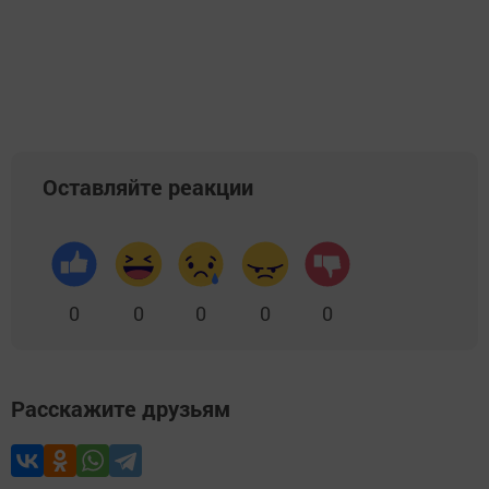
Оставляйте реакции
0
0
0
0
0
Расскажите друзьям