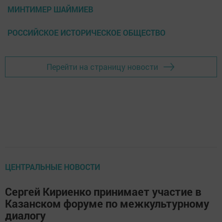
МИНТИМЕР ШАЙМИЕВ
РОССИЙСКОЕ ИСТОРИЧЕСКОЕ ОБЩЕСТВО
Перейти на страницу новости
ЦЕНТРАЛЬНЫЕ НОВОСТИ
Сергей Кириенко принимает участие в
Казанском форуме по межкультурному
диалогу