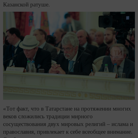
Казанской ратуше.
«Тот факт, что в Татарстане на протяжении многих
веков сложились традиции мирного
сосуществования двух мировых религий – ислама и
православия, привлекает к себе всеобщее внимание.