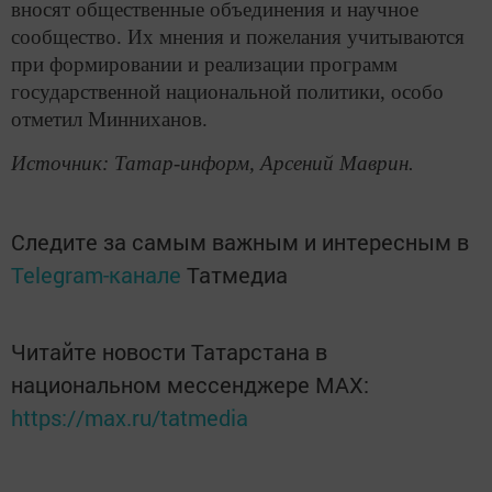
вносят общественные объединения и научное
сообщество. Их мнения и пожелания учитываются
при формировании и реализации программ
государственной национальной политики, особо
отметил Минниханов.
Источник: Татар-информ, Арсений Маврин.
Следите за самым важным и интересным в
Telegram-канале
Татмедиа
Читайте новости Татарстана в
национальном мессенджере MАХ:
https://max.ru/tatmedia