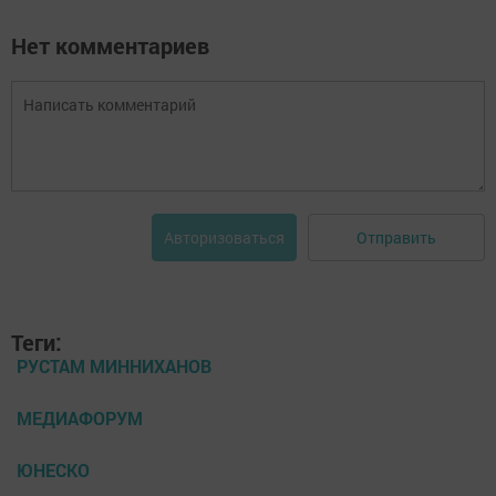
Нет комментариев
Отправить
Авторизоваться
Теги:
РУСТАМ МИННИХАНОВ
МЕДИАФОРУМ
ЮНЕСКО