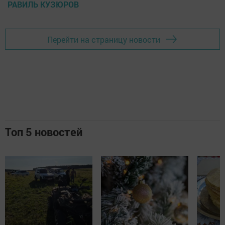
РАВИЛЬ КУЗЮРОВ
Перейти на страницу новости
Топ 5 новостей