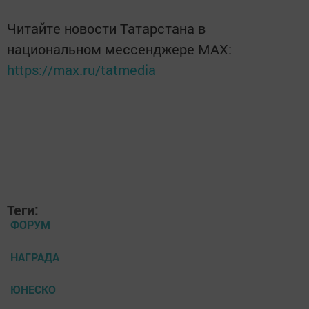
Читайте новости Татарстана в
национальном мессенджере MАХ:
https://max.ru/tatmedia
Теги:
ФОРУМ
НАГРАДА
ЮНЕСКО