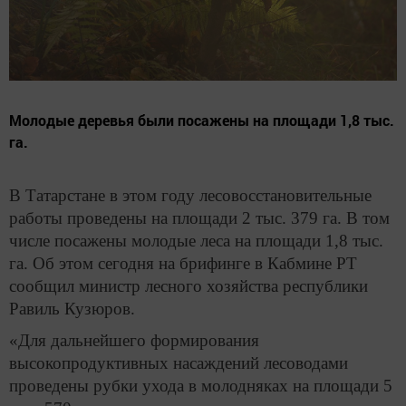
Молодые деревья были посажены на площади 1,8 тыс.
га.
В Татарстане в этом году лесовосстановительные
работы проведены на площади 2 тыс. 379 га. В том
числе посажены молодые леса на площади 1,8 тыс.
га. Об этом сегодня на брифинге в Кабмине РТ
сообщил министр лесного хозяйства республики
Равиль Кузюров.
«Для дальнейшего формирования
высокопродуктивных насаждений лесоводами
проведены рубки ухода в молодняках на площади 5