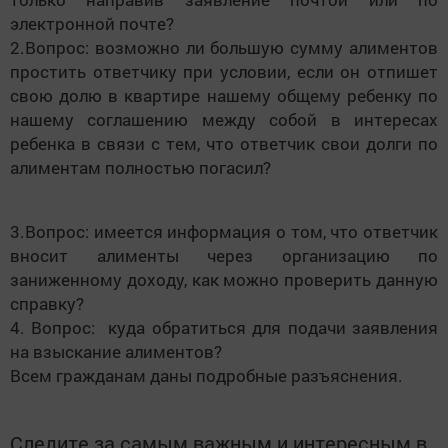
электронной почте?
2.Вопрос: возможно ли большую сумму алиментов
простить ответчику при условии, если он отпишет
свою долю в квартире нашему общему ребенку по
нашему соглашению между собой в интересах
ребенка в связи с тем, что ответчик свои долги по
алиментам полностью погасил?
3.Вопрос: имеется информация о том, что ответчик
вносит алименты через организацию по
заниженному доходу, как можно проверить данную
справку?
4. Вопрос: куда обратиться для подачи заявления
на взыскание алиментов?
Всем гражданам даны подробные разъяснения.
Следите за самым важным и интересным в