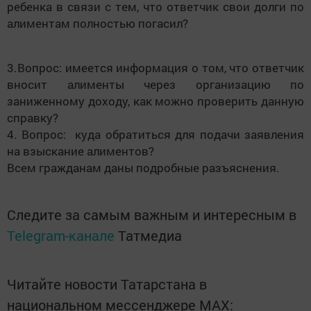
ребенка в связи с тем, что ответчик свои долги по
алиментам полностью погасил?
3.Вопрос: имеется информация о том, что ответчик
вносит алименты через организацию по
заниженному доходу, как можно проверить данную
справку?
4. Вопрос: куда обратиться для подачи заявления
на взыскание алиментов?
Всем гражданам даны подробные разъяснения.
Следите за самым важным и интересным в
Telegram-канале
Татмедиа
Читайте новости Татарстана в
национальном мессенджере MАХ: