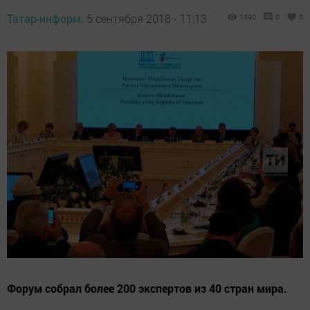
Татар-информ,
5 сентября 2018 - 11:13
1390
0
0
Форум собрал более 200 экспертов из 40 стран мира.