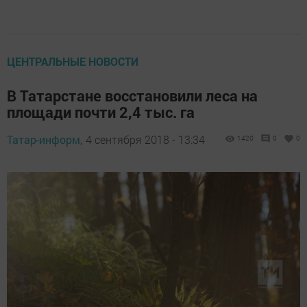
ЦЕНТРАЛЬНЫЕ НОВОСТИ
В Татарстане восстановили леса на
площади почти 2,4 тыс. га
Татар-информ,
4 сентября 2018 - 13:34
1420
0
0