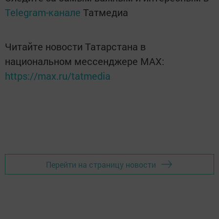
Telegram-канале
Татмедиа
Читайте новости Татарстана в
национальном мессенджере MАХ:
https://max.ru/tatmedia
Перейти на страницу новости