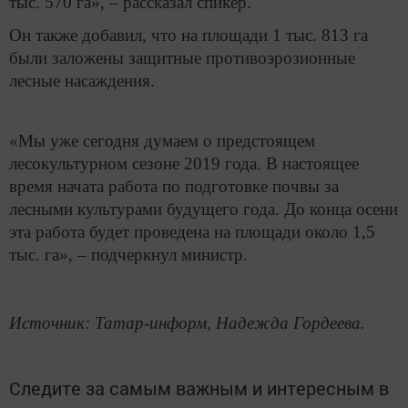
тыс. 570 га», – рассказал спикер.
Он также добавил, что на площади 1 тыс. 813 га
были заложены защитные противоэрозионные
лесные насаждения.
«Мы уже сегодня думаем о предстоящем
лесокультурном сезоне 2019 года. В настоящее
время начата работа по подготовке почвы за
лесными культурами будущего года. До конца осени
эта работа будет проведена на площади около 1,5
тыс. га», – подчеркнул министр.
Источник: Татар-информ, Надежда Гордеева.
Следите за самым важным и интересным в