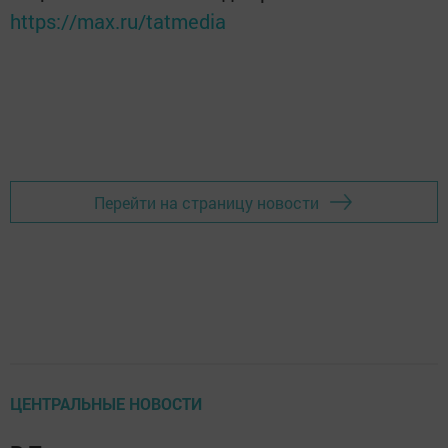
https://max.ru/tatmedia
Перейти на страницу новости
ЦЕНТРАЛЬНЫЕ НОВОСТИ