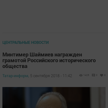
ЦЕНТРАЛЬНЫЕ НОВОСТИ
Минтимер Шаймиев награжден
грамотой Российского исторического
общества
Татар-информ,
5 сентября 2018 - 11:42
1425
0
0