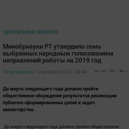
ЦЕНТРАЛЬНЫЕ НОВОСТИ
Минобрнауки РТ утвердило семь
выбранных народным голосованием
направлений работы на 2019 год
Татар-информ,
13 декабря 2018 - 09:44
1389
0
0
До марта следующего года должно пройти
общественное обсуждение результатов реализации
публично сформированных целей и задач
министерства.
До марта следующего года должно пройти общественное