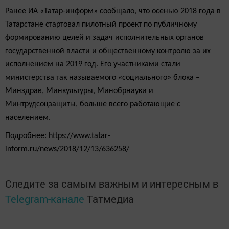
Ранее ИА «Татар-информ» сообщало, что осенью 2018 года в
Татарстане стартовал пилотный проект по публичному
формированию целей и задач исполнительных органов
государственной власти и общественному контролю за их
исполнением на 2019 год. Его участниками стали
министерства так называемого «социального» блока –
Минздрав, Минкультуры, Минобрнауки и
Минтрудсоцзащиты, больше всего работающие с
населением.
Подробнее: https://www.tatar-
inform.ru/news/2018/12/13/636258/
Следите за самым важным и интересным в
Telegram-канале
Татмедиа