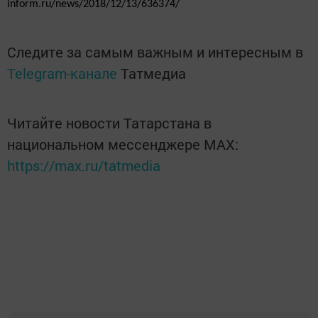
inform.ru/news/2018/12/13/636374/
Следите за самым важным и интересным в
Telegram-канале
Татмедиа
Читайте новости Татарстана в
национальном мессенджере MАХ:
https://max.ru/tatmedia