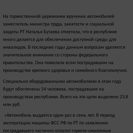
На торжественной церемонии вручения автомобилей
заместитель министра труда, занятости и социальной
защиты РТ Наталья Бутаева отметила, что в республике
много делается для обеспечения доступной среды для
инвалидов. В последние годы данным вопросам уделяется
значительное внимание со стороны федерального
правительства. Она пожелала всем пострадавшим на
производстве крепкого здоровья и семейного благополучия.
Специально оборудованными автомобилями в этом году
будут обеспечены 54 человека, пострадавшие на
производствах республики. Всего на эти цели выделено 23,8
млн руб.
«Автомобиль выдается один раз в семь лет. В период
эксплуатации машины ФСС РФ по РТ по заявлению
пострадавшего частично оплатит горюче-смазочные