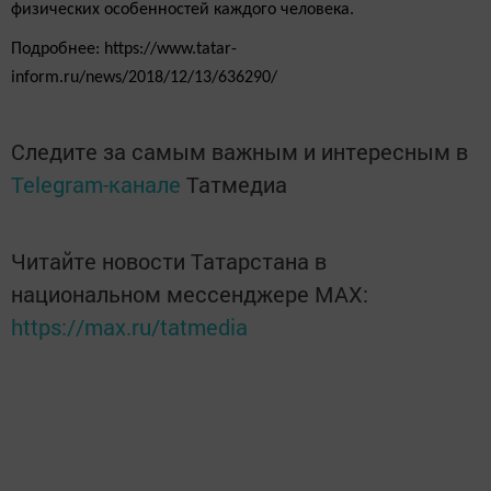
физических особенностей каждого человека.
Подробнее: https://www.tatar-
inform.ru/news/2018/12/13/636290/
Следите за самым важным и интересным в
Telegram-канале
Татмедиа
Читайте новости Татарстана в
национальном мессенджере MАХ:
https://max.ru/tatmedia