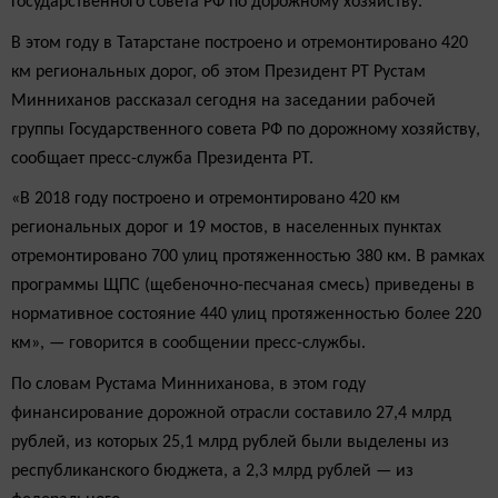
Государственного совета РФ по дорожному хозяйству.
В этом году в Татарстане построено и отремонтировано 420
км региональных дорог, об этом Президент РТ Рустам
Минниханов рассказал сегодня на заседании рабочей
группы Государственного совета РФ по дорожному хозяйству,
сообщает пресс-служба Президента РТ.
«В 2018 году построено и отремонтировано 420 км
региональных дорог и 19 мостов, в населенных пунктах
отремонтировано 700 улиц протяженностью 380 км. В рамках
программы ЩПС (щебеночно-песчаная смесь) приведены в
нормативное состояние 440 улиц протяженностью более 220
км», — говорится в сообщении пресс-службы.
По словам Рустама Минниханова, в этом году
финансирование дорожной отрасли составило 27,4 млрд
рублей, из которых 25,1 млрд рублей были выделены из
республиканского бюджета, а 2,3 млрд рублей — из