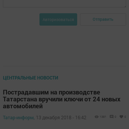
Отправить
Авторизоваться
ЦЕНТРАЛЬНЫЕ НОВОСТИ
Пострадавшим на производстве
Татарстана вручили ключи от 24 новых
автомобилей
Татар-информ,
13 декабря 2018 - 16:42
1381
0
0