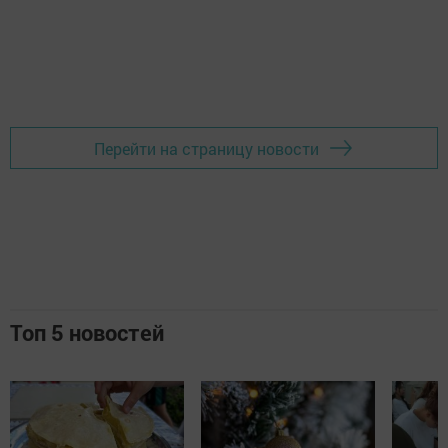
Перейти на страницу новости
Топ 5 новостей