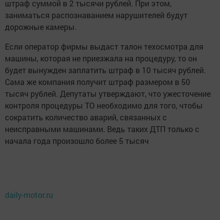
штраф суммой в 2 тысячи рублей. При этом,
заниматься распознаванием нарушителей будут
дорожные камеры.
Если оператор фирмы выдаст талон техосмотра для
машины, которая не приезжала на процедуру, то он
будет вынужден заплатить штраф в 10 тысяч рублей.
Сама же компания получит штраф размером в 50
тысяч рублей. Депутаты утверждают, что ужесточение
контроля процедуры ТО необходимо для того, чтобы
сократить количество аварий, связанных с
неисправными машинами. Ведь таких ДТП только с
начала года произошло более 5 тысяч
daily-motor.ru