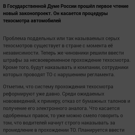
В Государственной Думе России прошёл первое чтение
новый законопроект. Он касается процедуры
техосмотра автомобилей
Проблема поддельных или так называемых серых
техосмотров существует в стране с момента её
независимости. Теперь же чиновники решили ввести
штрафы за несвоевременное прохождение техосмотра.
Кроме того, будут наказывать и компании, сотрудники
которых проводят ТО с нарушением регламента.
Отметим, что систему прохождения техосмотра
реформируют уже давно. Среди ожидаемых
нововведений, к примеру, отказ от бумажных талонов и
получение его электронного аналога. Что касается
одобренных правок, то уже можно смело говорить о
том, что водителей начнут строго наказывать за
промедление в прохождении ТО. Планируется ввести