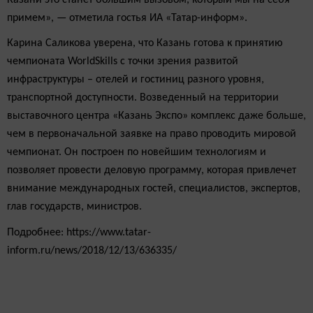
примем», — отметила гостья ИА «Татар-информ».
Карина Саликова уверена, что Казань готова к принятию
чемпионата WorldSkills с точки зрения развитой
инфраструктуры – отелей и гостиниц разного уровня,
транспортной доступности. Возведенный на территории
выставочного центра «Казань Экспо» комплекс даже больше,
чем в первоначальной заявке на право проводить мировой
чемпионат. Он построен по новейшим технологиям и
позволяет провести деловую программу, которая привлечет
внимание международных гостей, специалистов, экспертов,
глав государств, министров.
Подробнее: https://www.tatar-
inform.ru/news/2018/12/13/636335/