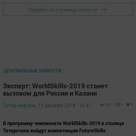
Перейти на страницу новости
ЦЕНТРАЛЬНЫЕ НОВОСТИ
Эксперт: WorldSkills-2019 станет
вызовом для России и Казани
Татар-информ,
13 декабря 2018 - 16:41
1027
0
0
В программу чемпионата WorldSkills-2019 в столице
Татарстана войдут компетенции FutureSkills.