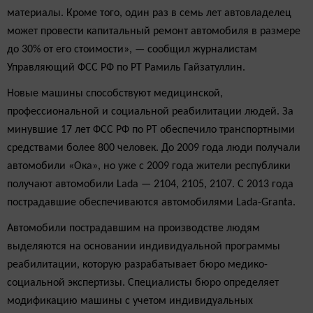
материалы. Кроме того, один раз в семь лет автовладелец
может провести капитальный ремонт автомобиля в размере
до 30% от его стоимости», — сообщил журналистам
Управляющий ФСС РФ по РТ Рамиль Гайзатуллин.
Новые машины способствуют медицинской,
профессиональной и социальной реабилитации людей. За
минувшие 17 лет ФСС РФ по РТ обеспечило транспортными
средствами более 800 человек. До 2009 года люди получали
автомобили «Ока», но уже с 2009 года жители республики
получают автомобили Lada — 2104, 2105, 2107. С 2013 года
пострадавшие обеспечиваются автомобилями Lada-Granta.
Автомобили пострадавшим на производстве людям
выделяются на основании индивидуальной программы
реабилитации, которую разрабатывает бюро медико-
социальной экспертизы. Специалисты бюро определяет
модификацию машины с учетом индивидуальных