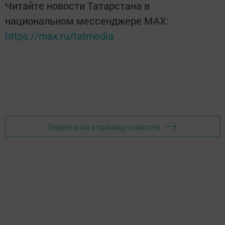
Читайте новости Татарстана в
национальном мессенджере MАХ:
https://max.ru/tatmedia
Перейти на страницу новости