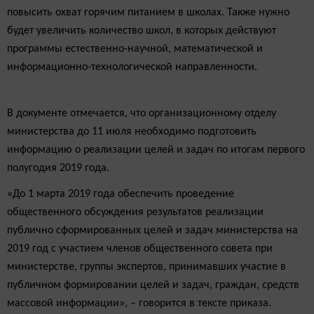
повысить охват горячим питанием в школах. Также нужно
будет увеличить количество школ, в которых действуют
программы естественно-научной, математической и
информационно-технологической направленности.
В документе отмечается, что организационному отделу
министерства до 11 июля необходимо подготовить
информацию о реализации целей и задач по итогам первого
полугодия 2019 года.
«До 1 марта 2019 года обеспечить проведение
общественного обсуждения результатов реализации
публично сформированных целей и задач министерства на
2019 год с участием членов общественного совета при
министерстве, группы экспертов, принимавших участие в
публичном формировании целей и задач, граждан, средств
массовой информации», – говорится в тексте приказа.