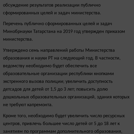
обсуждение результатов реализации публично
сформированных целей и задач министерства.
Перечень публично сформированных целей и задач
Минобрнауки Татарстана на 2019 год утвержден приказом
министерства.
Утверждено семь направлений работы Министерства
образования и науки РТ на следующий год. В частности,
ведомству необходимо будет обеспечить все
образовательные организации республики кнопками
экстренного вызова полиции; увеличить доступность
детсадов для детей от 1,5 до 3 лет; повысить долю
дошкольных образовательных организаций, здания которых
не требуют капремонта.
Кроме того, необходимо будет увеличить число ресурсных
центров, привлечь большее число детей от 5 до 18 лет к
занятиям по программам дополнительного образования,