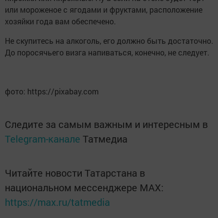
или мороженое с ягодами и фруктами, расположение
хозяйки года вам обеспечено.
Не скупитесь на алкоголь, его должно быть достаточно.
До поросячьего визга напиваться, конечно, не следует.
фото: https://pixabay.com
Следите за самым важным и интересным в
Telegram-канале
Татмедиа
Читайте новости Татарстана в
национальном мессенджере MАХ:
https://max.ru/tatmedia