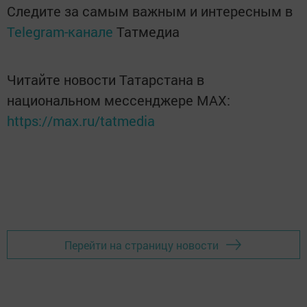
Следите за самым важным и интересным в
Telegram-канале
Татмедиа
Читайте новости Татарстана в
национальном мессенджере MАХ:
https://max.ru/tatmedia
Перейти на страницу новости