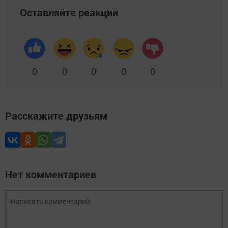
Оставляйте реакции
0
0
0
0
0
Расскажите друзьям
Нет комментариев