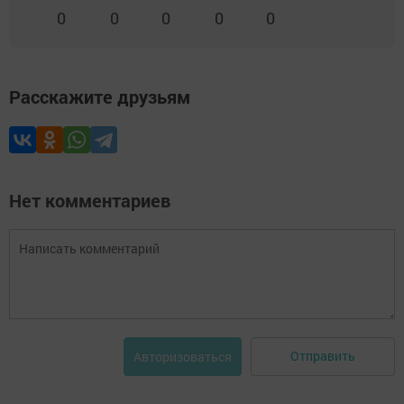
0
0
0
0
0
Расскажите друзьям
Нет комментариев
Отправить
Авторизоваться