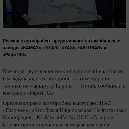
Россию в автопробеге представляют автомобильные
заводы «КАМАЗ», «УРАЛ», «УАЗ», «АВТОВАЗ» и
«РариТЭК».
Команды двух челнинских предприятий участвуют
в международном автопробеге газомоторной
техники по маршруту Европа — Китай, сообщили в
компании «РариТЭК»
Организаторами автопробега выступают ПАО
«Газпром», «Китайская Национальная Нефтегазовая
Корпорация, „КазМунайГаз“», ООО «Газпром
газомоторное топливо» и немецкая компания