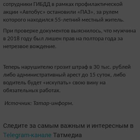
сотрудники ГИБДД в рамках профилактической
акции «Автобус» остановили «ПАЗ», за рулем
которого находился 55-летний местный житель.
При проверке документов выяснилось, что мужчина
в 2018 году был лишен прав на полтора года за
нетрезвое вождение.
Теперь нарушителю грозит штраф в 30 тыс. рублей
либо административный арест до 15 суток, либо
водитель будет «искупать» свою вину на
обязательных работах.
Источник: Татар-информ.
Следите за самым важным и интересным в
Telegram-канале
Татмедиа