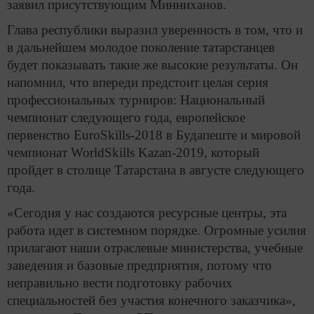
заявил присутствующим Минниханов.
Глава республики выразил уверенность в том, что и
в дальнейшем молодое поколение татарстанцев
будет показывать такие же высокие результаты. Он
напомнил, что впереди предстоит целая серия
профессиональных турниров: Национальный
чемпионат следующего года, европейское
первенство EuroSkills-2018 в Будапеште и мировой
чемпионат WorldSkills Kazan-2019, который
пройдет в столице Татарстана в августе следующего
года.
«Сегодня у нас создаются ресурсные центры, эта
работа идет в системном порядке. Огромные усилия
прилагают наши отраслевые министерства, учебные
заведения и базовые предприятия, потому что
неправильно вести подготовку рабочих
специальностей без участия конечного заказчика»,