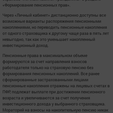
«Формирование пенсионных прав».
Через «Личный кабинет» дистанционно доступны все
возможные варианты распоряжения пенсионными
накоплениями, но переводить пенсионные накопления
от одного страховщика к другому чаще раза в пять лет
невыгодно, так как это уменьшает накопленный
инвестиционный доход.
Пенсионные права в максимальном объеме
формируются за счет направления взносов
работодателя только на страховую пенсию без
формирования пенсионных накоплений. Все ранее
сформированные застрахованными лицами
пенсионные накопления отражены на лицевых счетах в
ПФР, подлежат выплате при достижении пенсионного
возраста и увеличиваются за счет получения
инвестиционного дохода у выбранного страховщика.
Мораторий на взносы на накопительную пенсию никак