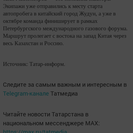
Экипажи уже отправились к месту старта
автопробега в китайский город Жудун, а уже в
октябре команда финиширует в рамках
Петербургского международного газового форума.
Маршрут пролегает с востока на запад Китая через
весь Казахстан и Россию.
Источник: Татар-информ.
Следите за самым важным и интересным в
Telegram-канале
Татмедиа
Читайте новости Татарстана в
национальном мессенджере MАХ:
https://max.ru/tatmedia