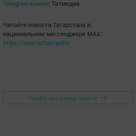
Telegram-канале
Татмедиа
Читайте новости Татарстана в
национальном мессенджере MАХ:
https://max.ru/tatmedia
Перейти на страницу новости