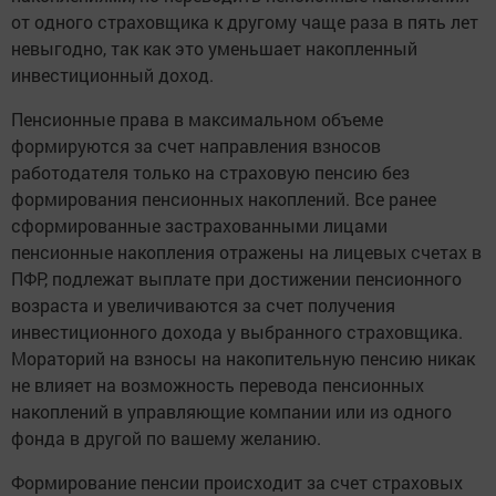
от одного страховщика к другому чаще раза в пять лет
невыгодно, так как это уменьшает накопленный
инвестиционный доход.
Пенсионные права в максимальном объеме
формируются за счет направления взносов
работодателя только на страховую пенсию без
формирования пенсионных накоплений. Все ранее
сформированные застрахованными лицами
пенсионные накопления отражены на лицевых счетах в
ПФР, подлежат выплате при достижении пенсионного
возраста и увеличиваются за счет получения
инвестиционного дохода у выбранного страховщика.
Мораторий на взносы на накопительную пенсию никак
не влияет на возможность перевода пенсионных
накоплений в управляющие компании или из одного
фонда в другой по вашему желанию.
Формирование пенсии происходит за счет страховых