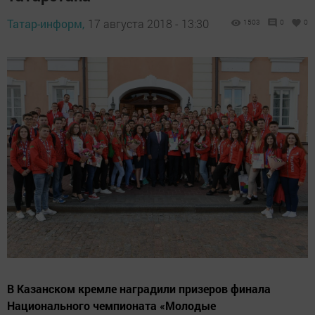
Татар-информ,
17 августа 2018 - 13:30
1503
0
0
В Казанском кремле наградили призеров финала
Национального чемпионата «Молодые