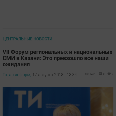
ЦЕНТРАЛЬНЫЕ НОВОСТИ
VII Форум региональных и национальных
СМИ в Казани: Это превзошло все наши
ожидания
Татар-информ,
17 августа 2018 - 13:34
1471
0
0