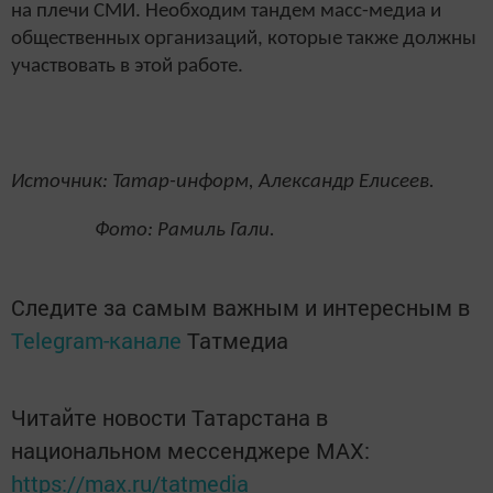
на плечи СМИ. Необходим тандем масс-медиа и
общественных организаций, которые также должны
участвовать в этой работе.
Источник: Татар-информ, Александр Елисеев.
Фото: Рамиль Гали.
Следите за самым важным и интересным в
Telegram-канале
Татмедиа
Читайте новости Татарстана в
национальном мессенджере MАХ:
https://max.ru/tatmedia