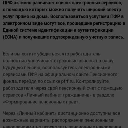
ПРФ активно развивает список электронных сервисов,
с помощью которых можно получить широкий спектр
услуг прямо из дома. Воспользоваться услугами ПФР в
электронном виде могут все, прошедшие регистрацию в
Единой системе идентификации и аутентификации
(ЕСИА) и получившие подтвержденную учетную запись.
Если вы хотите убедиться, что работодатель
полностью уплачивает страховые взносы на вашу
будущую пенсию, воспользуйтесь электронными
сервисами ПФР на официальном сайте Пенсионного
фонда, перейдя по ссылке pfrf.ru. Контролируйте
работодателя через свой пенсионный счет с помощью
сервисов «Личный кабинет гражданина» в разделе
«Формирование пенсионных прав».
Через «Личный кабинет» дистанционно доступны все
возможные варианты распоряжения пенсионными
накоплениями, но переводить пенсионные накопления