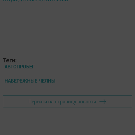
Теги:
АВТОПРОБЕГ
НАБЕРЕЖНЫЕ ЧЕЛНЫ
Перейти на страницу новости