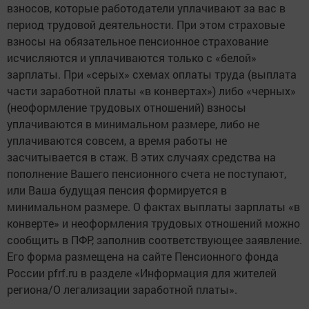
взносов, которые работодатели уплачивают за вас в
период трудовой деятельности. При этом страховые
взносы на обязательное пенсионное страхование
исчисляются и уплачиваются только с «белой»
зарплаты. При «серых» схемах оплаты труда (выплата
части заработной платы «в конвертах») либо «черных»
(неоформление трудовых отношений) взносы
уплачиваются в минимальном размере, либо не
уплачиваются совсем, а время работы не
засчитывается в стаж. В этих случаях средства на
пополнение Вашего пенсионного счета не поступают,
или Ваша будущая пенсия формируется в
минимальном размере. О фактах выплаты зарплаты «в
конверте» и неоформления трудовых отношений можно
сообщить в ПФР, заполнив соответствующее заявление.
Его форма размещена на сайте Пенсионного фонда
России pfrf.ru в разделе «Информация для жителей
региона/О легализации заработной платы».