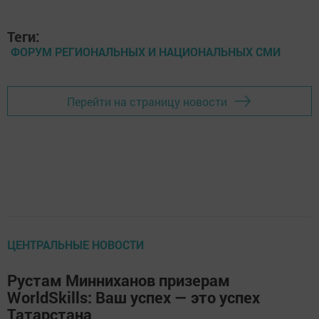
Теги:
ФОРУМ РЕГИОНАЛЬНЫХ И НАЦИОНАЛЬНЫХ СМИ
Перейти на страницу новости
ЦЕНТРАЛЬНЫЕ НОВОСТИ
Рустам Минниханов призерам
WorldSkills: Ваш успех — это успех
Татарстана