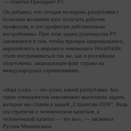
— отметил Президент РТ.
Он добавил, что сегодня молодежь республики с
большим желанием идет получать рабочие
профессии, и эти профессии действительно
востребованы. При этом задача руководства РТ
заключается в том, чтобы призеры национального,
европейского и мирового чемпионата WorldSkills
стали восприниматься так же, как и российские
спортсмены, защищающие флаг страны на
международных соревнованиях.
«Ваш успех — это успех вашей республики. Без
таких специалистов невозможно выполнить задачи,
которые мы ставим в нашей „Стратегии-2030“. Ведь
эта стратегия о человеческом капитале, а
человеческий капитал — это вы», — заключил
Рустам Минниханов.