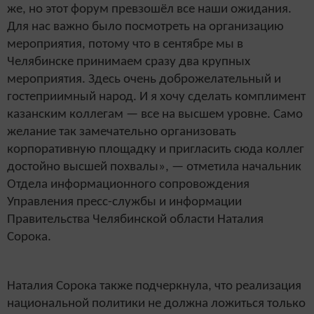
же, но этот форум превзошёл все наши ожидания.
Для нас важно было посмотреть на организацию
мероприятия, потому что в сентябре мы в
Челябинске принимаем сразу два крупных
мероприятия. Здесь очень доброжелательный и
гостеприимный народ. И я хочу сделать комплимент
казанским коллегам — все на высшем уровне. Само
желание так замечательно организовать
корпоративную площадку и пригласить сюда коллег
достойно высшей похвалы», — отметила начальник
Отдела информационного сопровождения
Управления пресс-службы и информации
Правительства Челябинской области Наталия
Сорока.
Наталия Сорока также подчеркнула, что реализация
национальной политики не должна ложиться только