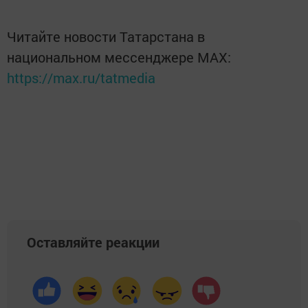
Читайте новости Татарстана в
национальном мессенджере MАХ:
https://max.ru/tatmedia
Оставляйте реакции