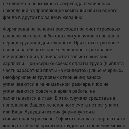
не влияет на возможность перевода пенсионных
накоплений в управляющие компании или из одного
фонда в другой по вашему желанию.
Формирование пенсии происходит за счет страховых
взносов, которые работодатели уплачивают за вас в
период трудовой деятельности. При этом страховые
взносы на обязательное пенсионное страхование
исчисляются и уплачиваются только с «белой»
зарплаты. При «серых» схемах оплаты труда (выплата
части заработной платы «в конвертах») либо «черных»
(неоформление трудовых отношений) взносы
уплачиваются в минимальном размере, либо не
уплачиваются совсем, а время работы не
засчитывается в стаж. В этих случаях средства на
пополнение Вашего пенсионного счета не поступают,
или Ваша будущая пенсия формируется в
минимальном размере. О фактах выплаты зарплаты «в
конверте» и неоформления трудовых отношений можно