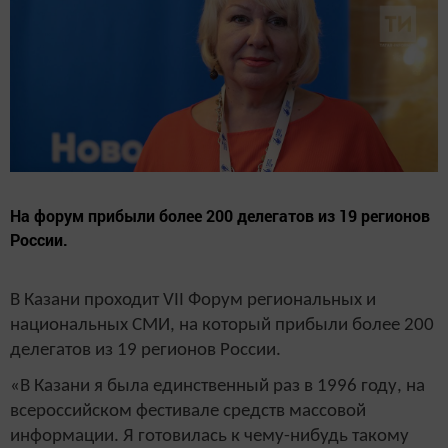
На форум прибыли более 200 делегатов из 19 регионов
России.
В Казани проходит VII Форум региональных и
национальных СМИ, на который прибыли более 200
делегатов из 19 регионов России.
«В Казани я была единственный раз в 1996 году, на
всероссийском фестивале средств массовой
информации. Я готовилась к чему-нибудь такому