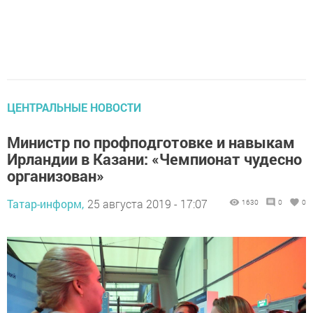
ЦЕНТРАЛЬНЫЕ НОВОСТИ
Министр по профподготовке и навыкам
Ирландии в Казани: «Чемпионат чудесно
организован»
Татар-информ,
25 августа 2019 - 17:07
1630
0
0