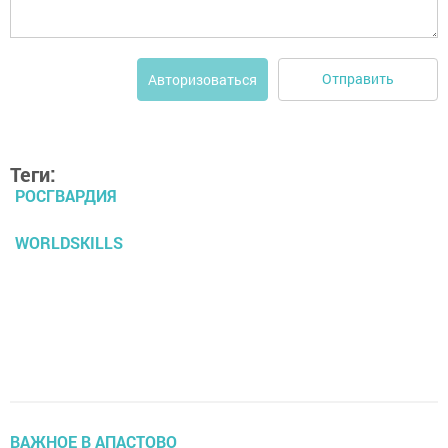
Отправить
Авторизоваться
Теги:
РОСГВАРДИЯ
WORLDSKILLS
ВАЖНОЕ В АПАСТОВО