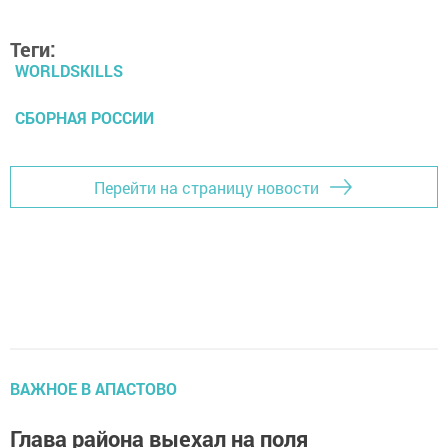
Теги:
WORLDSKILLS
СБОРНАЯ РОССИИ
Перейти на страницу новости
ВАЖНОЕ В АПАСТОВО
Глава района выехал на поля