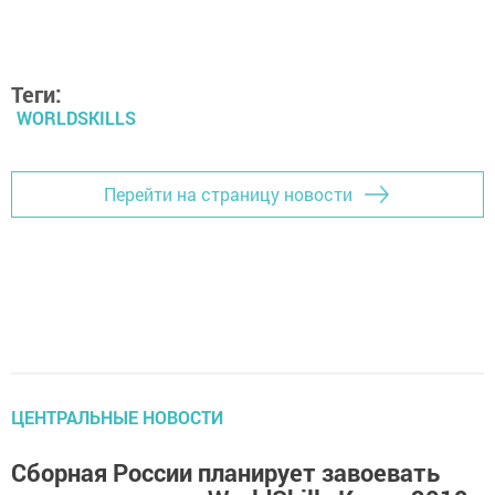
Теги:
WORLDSKILLS
Перейти на страницу новости
ЦЕНТРАЛЬНЫЕ НОВОСТИ
Сборная России планирует завоевать