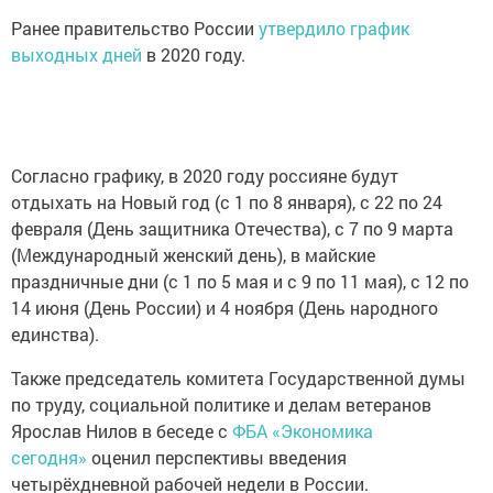
Ранее правительство России
утвердило график
выходных дней
в 2020 году.
Согласно графику, в 2020 году россияне будут
отдыхать на Новый год (с 1 по 8 января), с 22 по 24
февраля (День защитника Отечества), с 7 по 9 марта
(Международный женский день), в майские
праздничные дни (с 1 по 5 мая и с 9 по 11 мая), с 12 по
14 июня (День России) и 4 ноября (День народного
единства).
Также председатель комитета Государственной думы
по труду, социальной политике и делам ветеранов
Ярослав Нилов в беседе с
ФБА «Экономика
сегодня»
оценил перспективы введения
четырёхдневной рабочей недели в России.