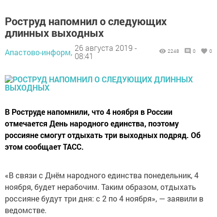
Роструд напомнил о следующих
длинных выходных
26 августа 2019 -
Апастово-информ,
2248
0
0
08:41
В Роструде напомнили, что 4 ноября в России
отмечается День народного единства, поэтому
россияне смогут отдыхать три выходных подряд. Об
этом сообщает ТАСС.
«В связи с Днём народного единства понедельник, 4
ноября, будет нерабочим. Таким образом, отдыхать
россияне будут три дня: с 2 по 4 ноября», — заявили в
ведомстве.