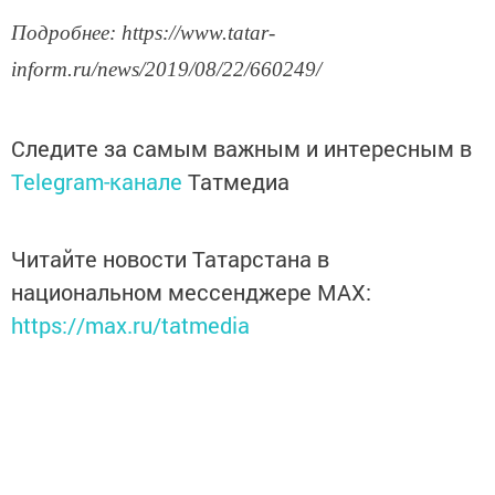
Подробнее
: https://www.tatar-
inform.ru/news/2019/08/22/660249/
Следите за самым важным и интересным в
Telegram-канале
Татмедиа
Читайте новости Татарстана в
национальном мессенджере MАХ:
https://max.ru/tatmedia