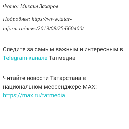
Фото: Михаил Захаров
Подробнее: https://www.tatar-
inform.ru/news/2019/08/25/660400/
Следите за самым важным и интересным в
Telegram-канале
Татмедиа
Читайте новости Татарстана в
национальном мессенджере MАХ:
https://max.ru/tatmedia