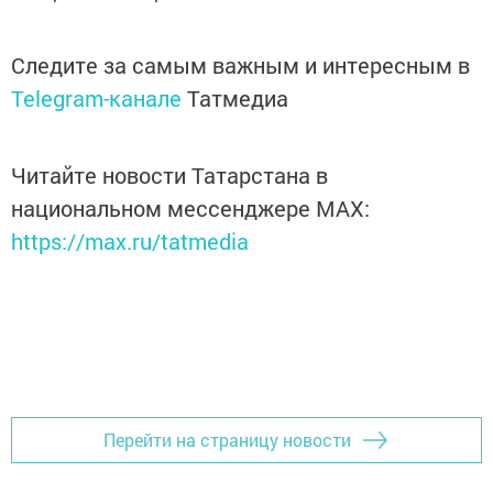
Следите за самым важным и интересным в
Telegram-канале
Татмедиа
Читайте новости Татарстана в
национальном мессенджере MАХ:
https://max.ru/tatmedia
Перейти на страницу новости