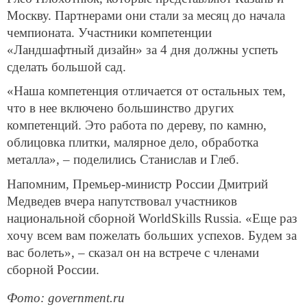
Москву. Партнерами они стали за месяц до начала
чемпионата. Участники компетенции
«Ландшафтный дизайн» за 4 дня должны успеть
сделать большой сад.
«Наша компетенция отличается от остальных тем,
что в нее включено большинство других
компетенций. Это работа по дереву, по камню,
облицовка плитки, малярное дело, обработка
металла», – поделились Станислав и Глеб.
Напомним, Премьер-министр России Дмитрий
Медведев вчера напутствовал участников
национальной сборной WorldSkills Russia. «Еще раз
хочу всем вам пожелать больших успехов. Будем за
вас болеть», – сказал он на встрече с членами
сборной России.
Фото
: government.ru