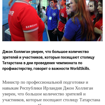
Джон Холлиган уверен, что большое количество
зрителей и участников, которые посещают столицу
Татарстана в дни проведения чемпионата по
профмастерству, говорит о важности WorldSkills.
Министр по профессиональной подготовке и
навыкам Республики Ирландия Джон Холлиган
уверен, что большое количество зрителей и
участников, которые посещают столицу Татарстана