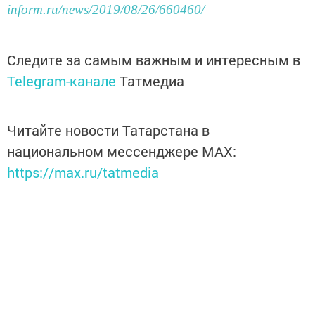
inform.ru/news/2019/08/26/660460/
Следите за самым важным и интересным в
Telegram-канале
Татмедиа
Читайте новости Татарстана в
национальном мессенджере MАХ:
https://max.ru/tatmedia