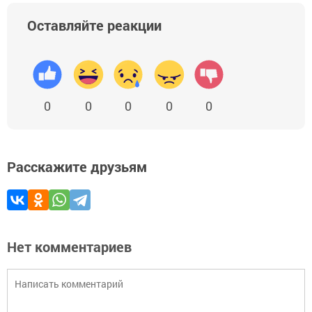
Оставляйте реакции
0
0
0
0
0
Расскажите друзьям
Нет комментариев