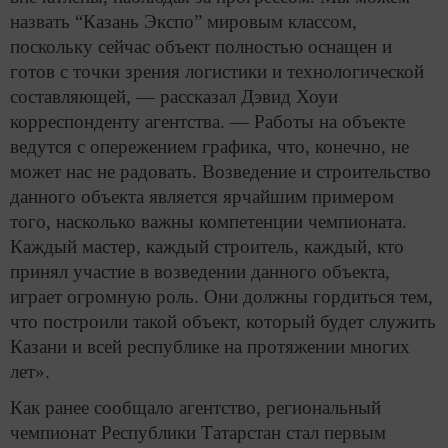
назвать “Казань Экспо” мировым классом,
поскольку сейчас объект полностью оснащен и
готов с точки зрения логистики и технологической
составляющей, — рассказал Дэвид Хоуи
корреспонденту агентства. — Работы на объекте
ведутся с опережением графика, что, конечно, не
может нас не радовать. Возведение и строительство
данного объекта является ярчайшим примером
того, насколько важны компетенции чемпионата.
Каждый мастер, каждый строитель, каждый, кто
принял участие в возведении данного объекта,
играет огромную роль. Они должны гордиться тем,
что построили такой объект, который будет служить
Казани и всей республике на протяжении многих
лет».
Как ранее сообщало агентство, региональный
чемпионат Республики Татарстан стал первым