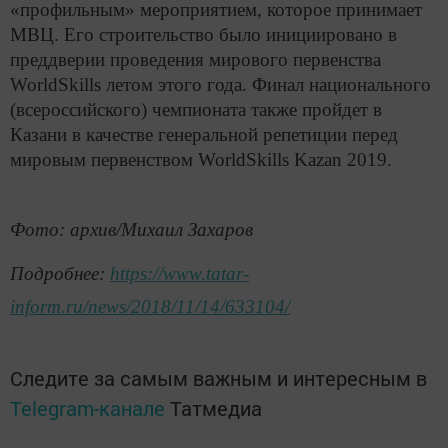
«профильным» мероприятием, которое принимает
МВЦ. Его строительство было инициировано в
преддверии проведения мирового первенства
WorldSkills летом этого года. Финал национального
(всероссийского) чемпионата также пройдет в
Казани в качестве генеральной репетиции перед
мировым первенством WorldSkills Kazan 2019.
Фото: архив/Михаил Захаров
Подробнее:
https://www.tatar-
inform.ru/news/2018/11/14/633104/
Следите за самым важным и интересным в
Telegram-канале
Татмедиа