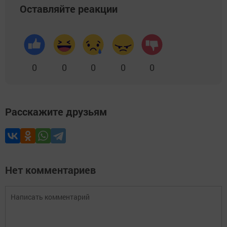
Оставляйте реакции
0
0
0
0
0
Расскажите друзьям
Нет комментариев