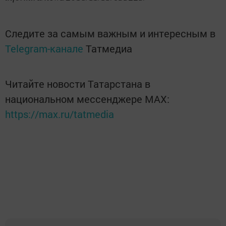
Следите за самым важным и интересным в
Telegram-канале
Татмедиа
Читайте новости Татарстана в
национальном мессенджере MАХ:
https://max.ru/tatmedia