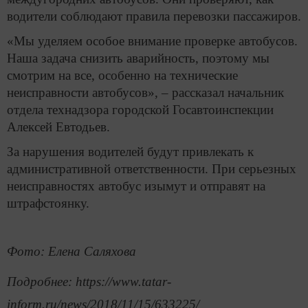
водители соблюдают правила перевозки пассажиров.
«Мы уделяем особое внимание проверке автобусов.
Наша задача снизить аварийность, поэтому мы
смотрим на все, особенно на технические
неисправности автобусов», – рассказал начальник
отдела технадзора городской Госавтоинспекции
Алексей Евтодьев.
За нарушения водителей будут привлекать к
административной ответственности. При серьезных
неисправностях автобус изымут и отправят на
штрафстоянку.
Фото: Елена Саляхова
Подробнее: https://www.tatar-
inform.ru/news/2018/11/15/633225/