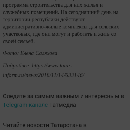
программа строительства для них жилья и
служебных помещений. На сегодняшний день на
территории республики действуют
административно-жилые комплексы для сельских
участковых, где они могут и работать и жить со
своей семьей.
Фото: Елена Саляхова
Подробнее: https://www.tatar-
inform.ru/news/2018/11/14/633146/
Следите за самым важным и интересным в
Telegram-канале
Татмедиа
Читайте новости Татарстана в