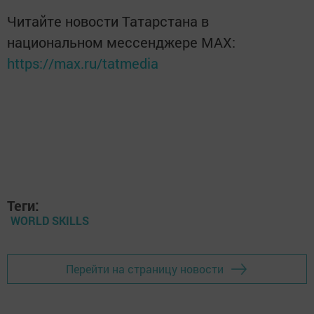
Читайте новости Татарстана в
национальном мессенджере MАХ:
https://max.ru/tatmedia
Теги:
WORLD SKILLS
Перейти на страницу новости