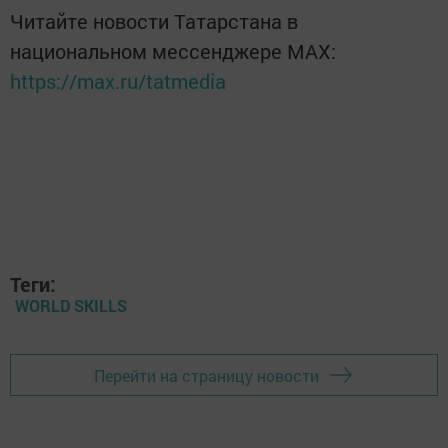
Читайте новости Татарстана в
национальном мессенджере MАХ:
https://max.ru/tatmedia
Теги:
WORLD SKILLS
Перейти на страницу новости