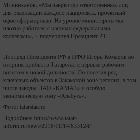
Минниханов. «Мы закрепили ответственных лиц
для реализации каждого нацпроекта, проектный
офис сформирован. На уровне министерств мы
плотно работаем с нашими федеральными
коллегами», – подчеркнул Президент РТ.
Полпред Президента РФ в ПФО Игорь Комаров во
вторник прибыл в Татарстан с первым рабочим
визитом в новой должности. Он посетил ряд
ключевых объектов в Закамской зоне региона, в том
числе заводы ПАО «КАМАЗ» и особую
экономическую зону «Алабуга».
Фото: tatarstan.ru
Подробнее: https://www.tatar-
inform.ru/news/2018/11/14/633124/