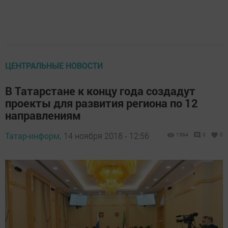
ЦЕНТРАЛЬНЫЕ НОВОСТИ
В Татарстане к концу года создадут
проекты для развития региона по 12
направлениям
Татар-информ,
14 ноября 2018 - 12:56
1394
0
0