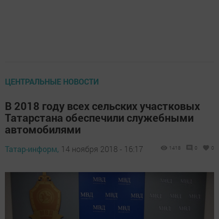
ЦЕНТРАЛЬНЫЕ НОВОСТИ
В 2018 году всех сельских участковых
Татарстана обеспечили служебными
автомобилями
Татар-информ,
14 ноября 2018 - 16:17
1418
0
0