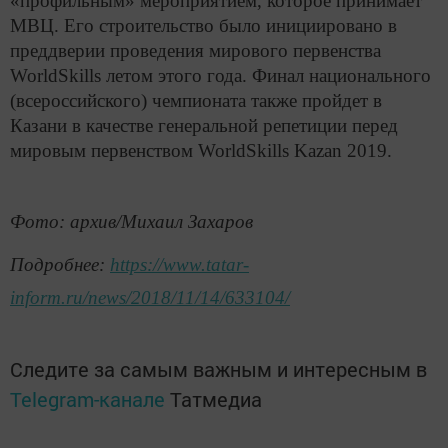
«профильным» мероприятием, которое принимает
МВЦ. Его строительство было инициировано в
преддверии проведения мирового первенства
WorldSkills летом этого года. Финал национального
(всероссийского) чемпионата также пройдет в
Казани в качестве генеральной репетиции перед
мировым первенством WorldSkills Kazan 2019.
Фото: архив/Михаил Захаров
Подробнее:
https://www.tatar-
inform.ru/news/2018/11/14/633104/
Следите за самым важным и интересным в
Telegram-канале
Татмедиа