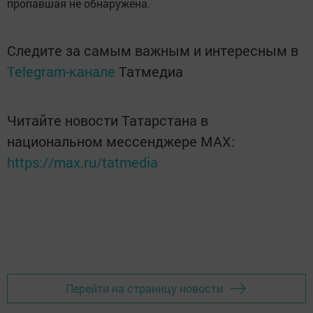
пропавшая не обнаружена.
Следите за самым важным и интересным в
Telegram-канале
Татмедиа
Читайте новости Татарстана в
национальном мессенджере MАХ:
https://max.ru/tatmedia
Перейти на страницу новости