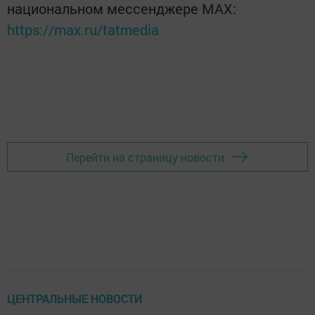
национальном мессенджере MАХ:
https://max.ru/tatmedia
Перейти на страницу новости
ЦЕНТРАЛЬНЫЕ НОВОСТИ