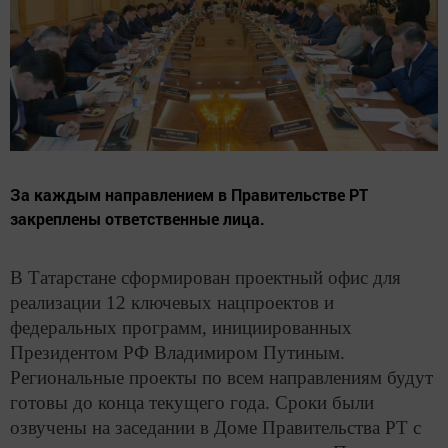
За каждым направлением в Правительстве РТ
закреплены ответственные лица.
В Татарстане сформирован проектный офис для
реализации 12 ключевых нацпроектов и
федеральных программ, инициированных
Президентом РФ Владимиром Путиным.
Региональные проекты по всем направлениям будут
готовы до конца текущего года. Сроки были
озвучены на заседании в Доме Правительства РТ с