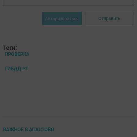
Отправить
Авторизоваться
Теги:
ПРОВЕРКА
ГИБДД РТ
ВАЖНОЕ В АПАСТОВО