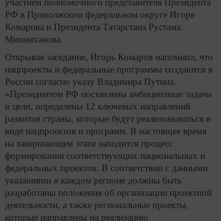
участием полномочного представителя Президента
РФ в Приволжском федеральном округе Игоря
Комарова и Президента Татарстана Рустама
Минниханова.
Открывая заседание, Игорь Комаров напомнил, что
нацпроекты и федеральные программы создаются в
России согласно указу Владимира Путина.
«Президентом РФ поставлены амбициозные задачи
и цели, определены 12 ключевых направлений
развития страны, которые будут реализовываться в
виде нацпроектов и программ. В настоящее время
на завершающем этапе находится процесс
формирования соответствующих национальных и
федеральных проектов. В соответствии с данными
указаниями в каждом регионе должны быть
разработаны положения об организации проектной
деятельности, а также региональные проекты,
которые направлены на реализацию