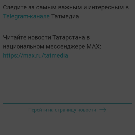
Следите за самым важным и интересным в
Telegram-канале
Татмедиа
Читайте новости Татарстана в
национальном мессенджере MАХ:
https://max.ru/tatmedia
Перейти на страницу новости