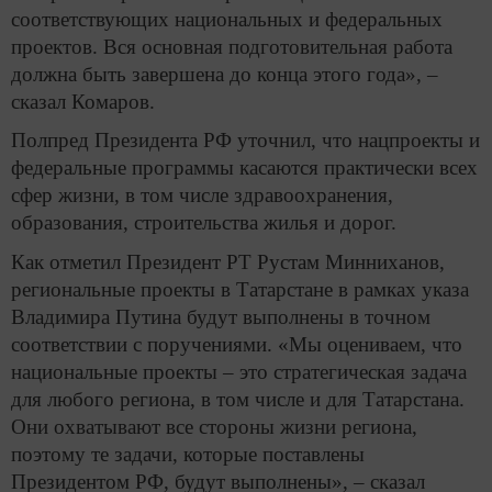
соответствующих национальных и федеральных
проектов. Вся основная подготовительная работа
должна быть завершена до конца этого года», –
сказал Комаров.
Полпред Президента РФ уточнил, что нацпроекты и
федеральные программы касаются практически всех
сфер жизни, в том числе здравоохранения,
образования, строительства жилья и дорог.
Как отметил Президент РТ Рустам Минниханов,
региональные проекты в Татарстане в рамках указа
Владимира Путина будут выполнены в точном
соответствии с поручениями. «Мы оцениваем, что
национальные проекты – это стратегическая задача
для любого региона, в том числе и для Татарстана.
Они охватывают все стороны жизни региона,
поэтому те задачи, которые поставлены
Президентом РФ, будут выполнены», – сказал