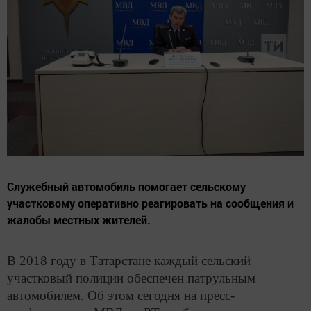
Служебный автомобиль помогает сельскому
участковому оперативно реагировать на сообщения и
жалобы местных жителей.
В 2018 году в Татарстане каждый сельский
участковый полиции обеспечен патрульным
автомобилем. Об этом сегодня на пресс-