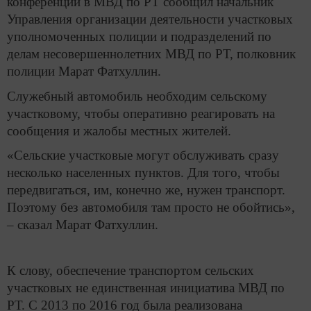
конференции в МВД по РТ сообщил начальник
Управления организации деятельности участковых
уполномоченных полиции и подразделений по
делам несовершеннолетних МВД по РТ, полковник
полиции Марат Фатхуллин.
Служебный автомобиль необходим сельскому
участковому, чтобы оперативно реагировать на
сообщения и жалобы местных жителей.
«Сельские участковые могут обслуживать сразу
несколько населенных пунктов. Для того, чтобы
передвигаться, им, конечно же, нужен транспорт.
Поэтому без автомобиля там просто не обойтись»,
– сказал Марат Фатхуллин.
К слову, обеспечение транспортом сельских
участковых не единственная инициатива МВД по
РТ. С 2013 по 2016 год была реализована