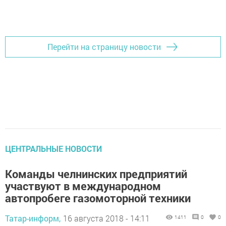
Перейти на страницу новости
ЦЕНТРАЛЬНЫЕ НОВОСТИ
Команды челнинских предприятий
участвуют в международном
автопробеге газомоторной техники
Татар-информ,
16 августа 2018 - 14:11
1411
0
0