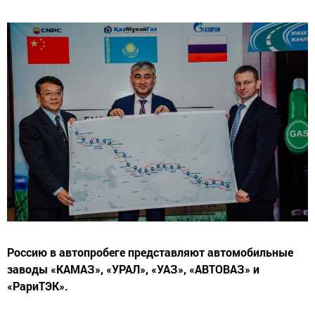
Россию в автопробеге представляют автомобильные
заводы «КАМАЗ», «УРАЛ», «УАЗ», «АВТОВАЗ» и
«РариТЭК».