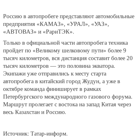
Россию в автопробеге представляют автомобильные
предприятия «КАМАЗ», «УРАЛ», «УАЗ»,
«АВТОВАЗ» и «РариТЭК».
Только в официальной части автопробега техника
пройдет по «Великому шелковому пути» более 9
тысяч километров, вся дистанция составит более 20
тысяч километров — это половина экватора.
Экипажи уже отправились к месту старта
автопробега в китайский город Жудун, а уже в
октябре команда финиширует в рамках
Петербургского международного газового форума.
Маршрут пролегает с востока на запад Китая через
весь Казахстан и Россию.
Источник: Татар-информ.