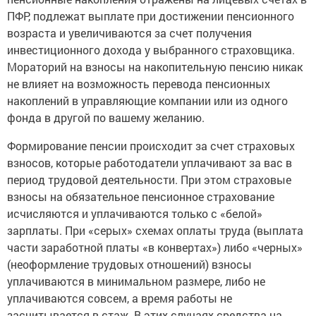
ПФР, подлежат выплате при достижении пенсионного
возраста и увеличиваются за счет получения
инвестиционного дохода у выбранного страховщика.
Мораторий на взносы на накопительную пенсию никак
не влияет на возможность перевода пенсионных
накоплений в управляющие компании или из одного
фонда в другой по вашему желанию.
Формирование пенсии происходит за счет страховых
взносов, которые работодатели уплачивают за вас в
период трудовой деятельности. При этом страховые
взносы на обязательное пенсионное страхование
исчисляются и уплачиваются только с «белой»
зарплаты. При «серых» схемах оплаты труда (выплата
части заработной платы «в конвертах») либо «черных»
(неоформление трудовых отношений) взносы
уплачиваются в минимальном размере, либо не
уплачиваются совсем, а время работы не
засчитывается в стаж. В этих случаях средства на