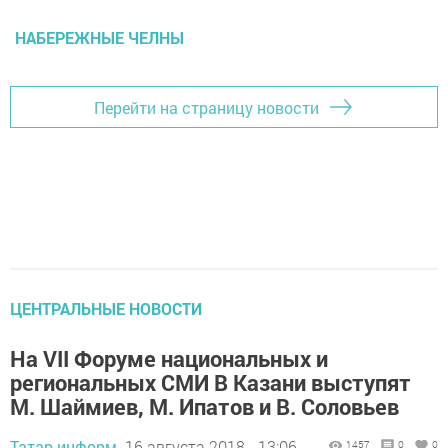
НАБЕРЕЖНЫЕ ЧЕЛНЫ
Перейти на страницу новости
ЦЕНТРАЛЬНЫЕ НОВОСТИ
На VII Форуме национальных и
региональных СМИ В Казани выступят
М. Шаймиев, М. Ипатов и В. Соловьев
Татар-информ,
16 августа 2018 - 13:06
1457
0
0