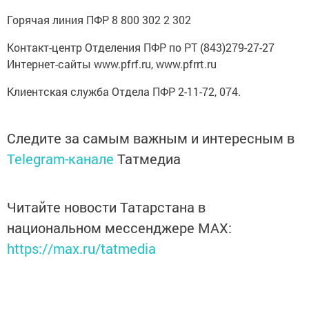
Горячая линия ПФР 8 800 302 2 302
Контакт-центр Отделения ПФР по РТ (843)279-27-27
Интернет-сайты www.pfrf.ru, www.pfrrt.ru
Клиентская служба Отдела ПФР 2-11-72, 074.
Следите за самым важным и интересным в
Telegram-канале
Татмедиа
Читайте новости Татарстана в
национальном мессенджере MАХ:
https://max.ru/tatmedia