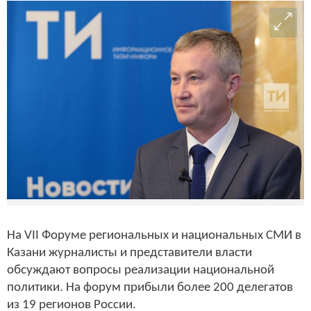
На VII Форуме региональных и национальных СМИ в
Казани журналисты и представители власти
обсуждают вопросы реализации национальной
политики. На форум прибыли более 200 делегатов
из 19 регионов России.