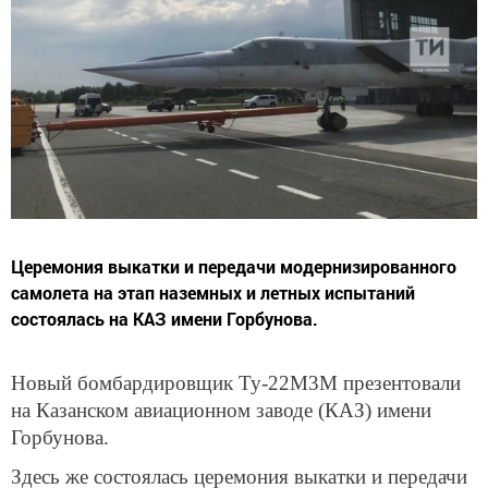
Церемония выкатки и передачи модернизированного
самолета на этап наземных и летных испытаний
состоялась на КАЗ имени Горбунова.
Новый бомбардировщик Ту-22М3М презентовали
на Казанском авиационном заводе (КАЗ) имени
Горбунова.
Здесь же состоялась церемония выкатки и передачи