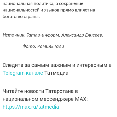
национальная политика, а сохранение
национальностей и языков прямо влияет на
богатство страны.
Источник: Татар-информ, Александр Елисеев.
Фото: Рамиль Гали
Следите за самым важным и интересным в
Telegram-канале
Татмедиа
Читайте новости Татарстана в
национальном мессенджере MАХ:
https://max.ru/tatmedia