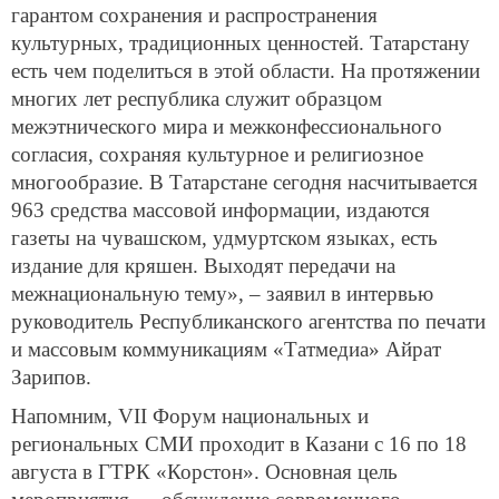
гарантом сохранения и распространения
культурных, традиционных ценностей. Татарстану
есть чем поделиться в этой области. На протяжении
многих лет республика служит образцом
межэтнического мира и межконфессионального
согласия, сохраняя культурное и религиозное
многообразие. В Татарстане сегодня насчитывается
963 средства массовой информации, издаются
газеты на чувашском, удмуртском языках, есть
издание для кряшен. Выходят передачи на
межнациональную тему», – заявил в интервью
руководитель Республиканского агентства по печати
и массовым коммуникациям «Татмедиа» Айрат
Зарипов.
Напомним, VII Форум национальных и
региональных СМИ проходит в Казани с 16 по 18
августа в ГТРК «Корстон». Основная цель