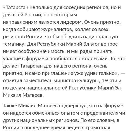
«Татарстан не только для соседних регионов, но и
для всей России, по некоторым
направлениям является лидером. Очень приятно,
когда собирают журналистов, коллег со всех
регионов России, чтобы обсудить национальную
тематику. Для Республики Марий Эл этот вопрос
имеет особую значимость, и мы рады принять
участие в форуме и пообщаться с коллегами. То, что
делает Татарстан для нашего региона, очень
приятно, и само приглашение уже удивительно», —
отметил заместитель министра культуры, печати и
по делам национальностей Республики Марий Эл
Михаил Матвеев.
Также Михаил Матвеев подчеркнул, что на форуме
он надеется обменяться опытом с представителями
других национальных регионов. По его словам, в
России в последнее время ведется грамотная