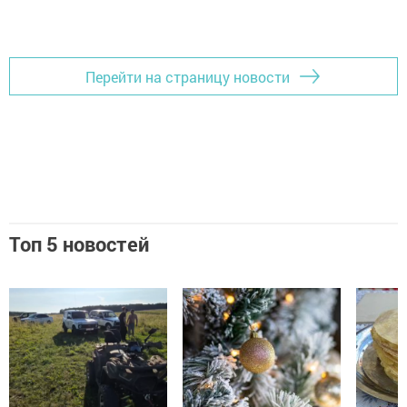
Перейти на страницу новости
Топ 5 новостей