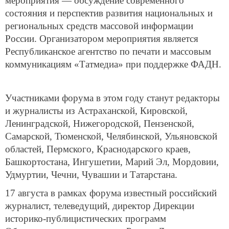
мероприятия — обсуждение современного
состояния и перспектив развития национальных и
региональных средств массовой информации
России. Организатором мероприятия является
Республиканское агентство по печати и массовым
коммуникациям «Татмедиа» при поддержке ФАДН.
Участниками форума в этом году станут редакторы
и журналисты из Астраханской, Кировской,
Ленинградской, Нижегородской, Пензенской,
Самарской, Тюменской, Челябинской, Ульяновской
областей, Пермского, Краснодарского краев,
Башкортостана, Ингушетии, Марий Эл, Мордовии,
Удмуртии, Чечни, Чувашии и Татарстана.
17 августа в рамках форума известный российский
журналист, телеведущий, директор Дирекции
историко-публицистических программ