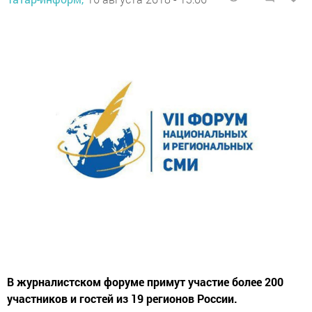
В журналистском форуме примут участие более 200
участников и гостей из 19 регионов России.