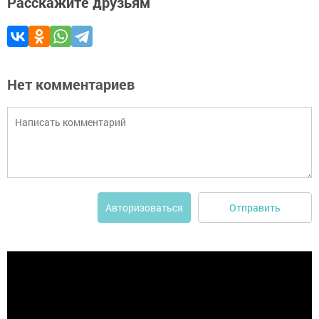
Расскажите друзьям
Нет комментариев
Отправить
Авторизоваться