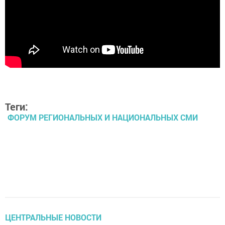
Теги:
ФОРУМ РЕГИОНАЛЬНЫХ И НАЦИОНАЛЬНЫХ СМИ
ЦЕНТРАЛЬНЫЕ НОВОСТИ