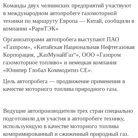
Команды двух челнинских предприятий участвуют
в международном автопробеге газомоторной
техники по маршруту Европа — Китай, сообщили в
компании «РариТЭК»
Организаторами автопробега выступают ПАО
«Газпром», «Китайская Национальная Нефтегазовая
Корпорация, „КазМунайГаз“», ООО «Газпром
газомоторное топливо» и немецкая компания
«Юнипер Глобал Коммодитиз СЕ».
Цель автопробега — продвижение применения в
качестве моторного топлива природного газа.
Ведущие автопроизводители трех стран специально
подготовили для участия в автопробеге технику,
использующую в качестве моторного топлива
компримированный и сжиженный природный газ.