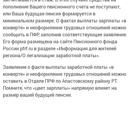
пополнение Вашего пенсионного счета не поступают,
или Ваша будущая пенсия формируется в
минимальном размере. О фактах выплаты зарплаты «в
конверте» и неоформления трудовых отношений можно
сообщить в ПФР, заполнив соответствующее заявление.
Его форма размещена на сайте Пенсионного фонда
России pfrf.ru в разделе «Информация для жителей
региона/О легализации заработной платы».
Заявление о факте выплаты заработной платы «в
конверте» и неоформления трудовых отношений можно
оставить в Отделе ПРФ по Апастовскому району РТ.
Помните, что «цвет зарплаты» напрямую влияет на
размер вашей будущей пенсии.