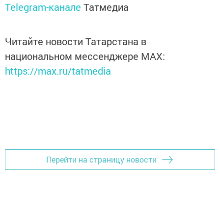
Telegram-канале
Татмедиа
Читайте новости Татарстана в
национальном мессенджере MАХ:
https://max.ru/tatmedia
Перейти на страницу новости