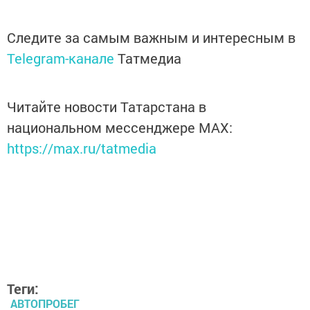
Следите за самым важным и интересным в
Telegram-канале
Татмедиа
Читайте новости Татарстана в
национальном мессенджере MАХ:
https://max.ru/tatmedia
Теги:
АВТОПРОБЕГ