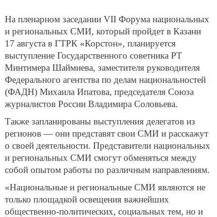
На пленарном заседании VII Форума национальных
и региональных СМИ, который пройдет в Казани
17 августа в ГТРК «Корстон», планируется
выступление Государственного советника РТ
Минтимера Шаймиева, заместителя руководителя
Федерального агентства по делам национальностей
(ФАДН) Михаила Ипатова, председателя Союза
журналистов России Владимира Соловьева.
Также запланированы выступления делегатов из
регионов — они представят свои СМИ и расскажут
о своей деятельности. Представители национальных
и региональных СМИ смогут обменяться между
собой опытом работы по различным направлениям.
«Национальные и региональные СМИ являются не
только площадкой освещения важнейших
общественно-политических, социальных тем, но и