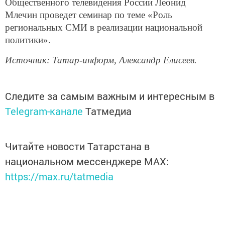
Общественного телевидения России Леонид
Млечин проведет семинар по теме «Роль
региональных СМИ в реализации национальной
политики».
Источник: Татар-информ, Александр Елисеев.
Следите за самым важным и интересным в
Telegram-канале
Татмедиа
Читайте новости Татарстана в
национальном мессенджере MАХ:
https://max.ru/tatmedia