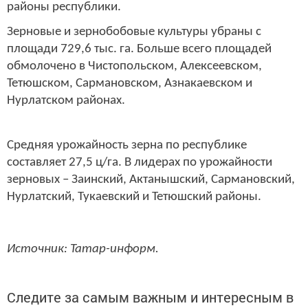
районы республики.
Зерновые и зернобобовые культуры убраны с
площади 729,6 тыс. га. Больше всего площадей
обмолочено в Чистопольском, Алексеевском,
Тетюшском, Сармановском, Азнакаевском и
Нурлатском районах.
Средняя урожайность зерна по республике
составляет 27,5 ц/га. В лидерах по урожайности
зерновых – Заинский, Актанышский, Сармановский,
Нурлатский, Тукаевский и Тетюшский районы.
Источник: Татар-информ.
Следите за самым важным и интересным в