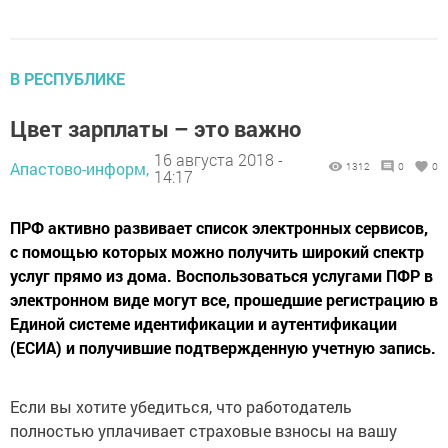
В РЕСПУБЛИКЕ
Цвет зарплаты – это важно
16 августа 2018 -
Апастово-информ,
1312
0
0
14:17
ПРФ активно развивает список электронных сервисов,
с помощью которых можно получить широкий спектр
услуг прямо из дома. Воспользоваться услугами ПФР в
электронном виде могут все, прошедшие регистрацию в
Единой системе идентификации и аутентификации
(ЕСИА) и получившие подтвержденную учетную запись.
Если вы хотите убедиться, что работодатель
полностью уплачивает страховые взносы на вашу