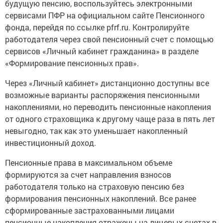
будущую пенсию, воспользуйтесь электронными
сервисами ПФР на официальном сайте Пенсионного
фонда, перейдя по ссылке pfrf.ru. Контролируйте
работодателя через свой пенсионный счет с помощью
сервисов «Личный кабинет гражданина» в разделе
«Формирование пенсионных прав».
Через «Личный кабинет» дистанционно доступны все
возможные варианты распоряжения пенсионными
накоплениями, но переводить пенсионные накопления
от одного страховщика к другому чаще раза в пять лет
невыгодно, так как это уменьшает накопленный
инвестиционный доход.
Пенсионные права в максимальном объеме
формируются за счет направления взносов
работодателя только на страховую пенсию без
формирования пенсионных накоплений. Все ранее
сформированные застрахованными лицами
пенсионные накопления отражены на лицевых счетах в