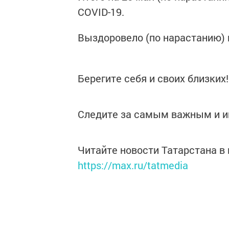
COVID-19.
Выздоровело (по нарастанию) н
Берегите себя и своих близких!
Следите за самым важным и 
Читайте новости Татарстана 
https://max.ru/tatmedia