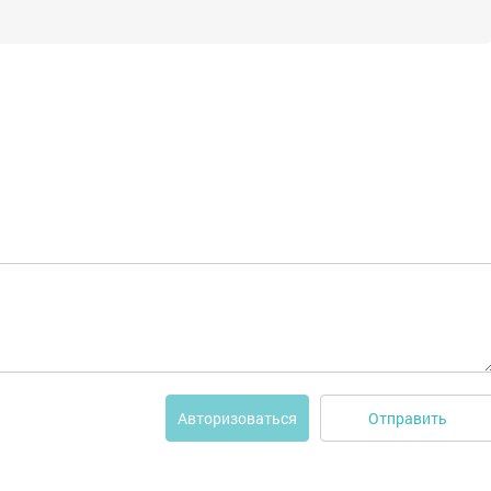
Отправить
Авторизоваться