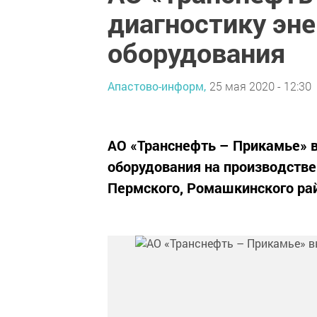
диагностику эне
оборудования
Апастово-информ,
25 мая 2020 - 12:30
АО «Транснефть – Прикамье» в
оборудования на производстве
Пермского, Ромашкинского ра