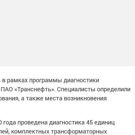
 в рамках программы диагностики
 ПАО «Транснефть». Специалисты определили
ования, а также места возникновения
0 года проведена диагностика 45 единиц
елей, комплектных трансформаторных