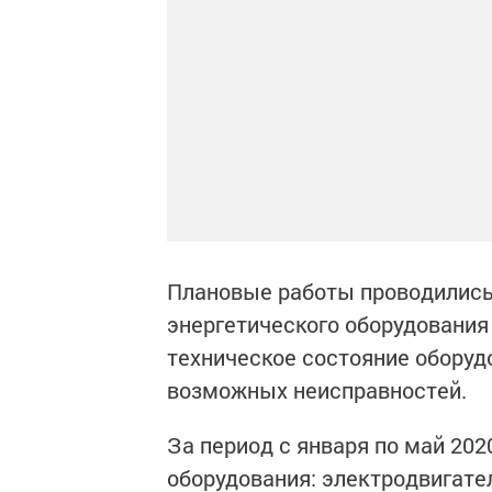
Плановые работы проводились
энергетического оборудования
техническое состояние оборуд
возможных неисправностей.
За период с января по май 202
оборудования: электродвигат