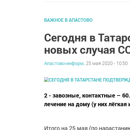
ВАЖНОЕ В АПАСТОВО
Сегодня в Тата
новых случая C
Апастово-информ,
25 мая 2020 - 10:50
2 - завозные, контактные – 60
лечение на дому (у них лёгкая
Итого на 25 мая (по нарастани