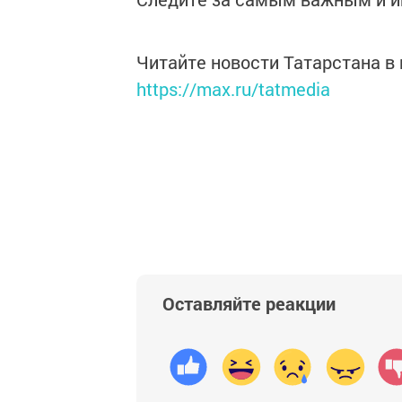
Читайте новости Татарстана 
https://max.ru/tatmedia
Оставляйте реакции