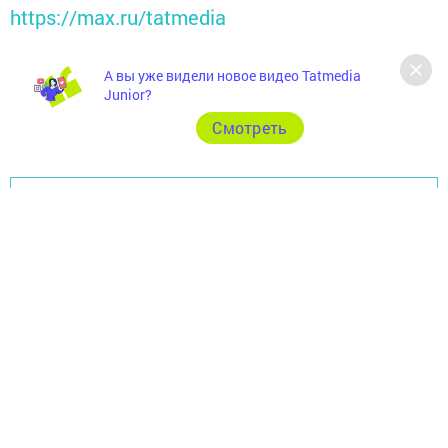
https://max.ru/tatmedia
А вы уже видели новое видео Tatmedia
Junior?
Cмотреть
Перейти на страницу новости