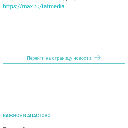
https://max.ru/tatmedia
Перейти на страницу новости
ВАЖНОЕ В АПАСТОВО