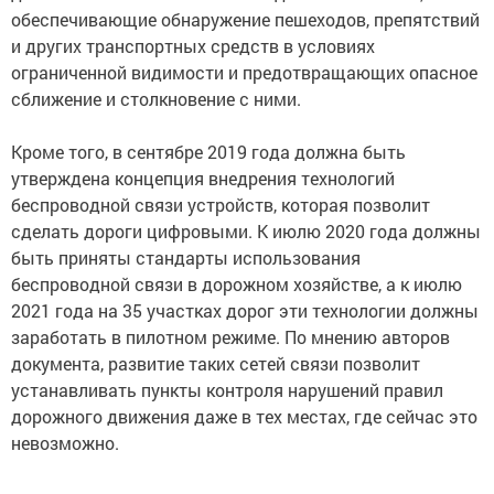
обеспечивающие обнаружение пешеходов, препятствий
и других транспортных средств в условиях
ограниченной видимости и предотвращающих опасное
сближение и столкновение с ними.
Кроме того, в сентябре 2019 года должна быть
утверждена концепция внедрения технологий
беспроводной связи устройств, которая позволит
сделать дороги цифровыми. К июлю 2020 года должны
быть приняты стандарты использования
беспроводной связи в дорожном хозяйстве, а к июлю
2021 года на 35 участках дорог эти технологии должны
заработать в пилотном режиме. По мнению авторов
документа, развитие таких сетей связи позволит
устанавливать пункты контроля нарушений правил
дорожного движения даже в тех местах, где сейчас это
невозможно.