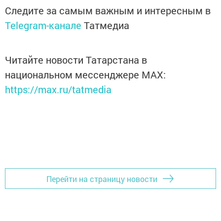
Следите за самым важным и интересным в
Telegram-канале
Татмедиа
Читайте новости Татарстана в
национальном мессенджере MАХ:
https://max.ru/tatmedia
Перейти на страницу новости