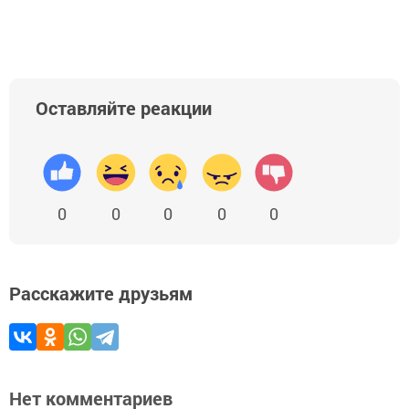
Оставляйте реакции
0
0
0
0
0
Расскажите друзьям
Нет комментариев