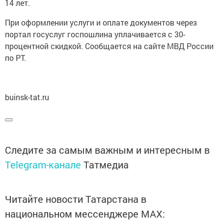
14 лет.
При оформлении услуги и оплате документов через
портал госуслуг госпошлина уплачивается с 30-
процентной скидкой. Сообщается на сайте МВД России
по РТ.
buinsk-tat.ru
Следите за самым важным и интересным в
Telegram-канале
Татмедиа
Читайте новости Татарстана в
национальном мессенджере MАХ: