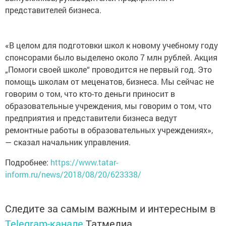
представителей бизнеса.
«В целом для подготовки школ к новому учебному году
спонсорами было выделено около 7 млн рублей. Акция
„Помоги своей школе“ проводится не первый год. Это
помощь школам от меценатов, бизнеса. Мы сейчас не
говорим о том, что кто-то деньги приносит в
образовательные учреждения, мы говорим о том, что
предприятия и представители бизнеса ведут
ремонтные работы в образовательных учреждениях»,
— сказал начальник управления.
Подробнее:
https://www.tatar-
inform.ru/news/2018/08/20/623338/
Следите за самым важным и интересным в
Telegram-канале
Татмедиа