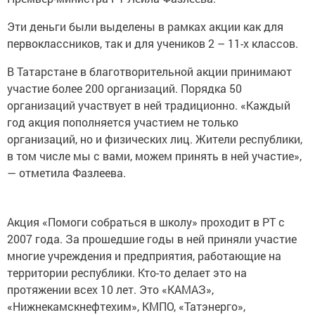
Эти деньги были выделены в рамках акции как для
первоклассников, так и для учеников 2 – 11-х классов.
В Татарстане в благотворительной акции принимают
участие более 200 организаций. Порядка 50
организаций участвует в ней традиционно. «Каждый
год акция пополняется участием не только
организаций, но и физических лиц. Жители республики,
в том числе мы с вами, можем принять в ней участие»,
— отметила Фазлеева.
Акция «Помоги собраться в школу» проходит в РТ с
2007 года. За прошедшие годы в ней приняли участие
многие учреждения и предприятия, работающие на
территории республики. Кто-то делает это на
протяжении всех 10 лет. Это «КАМАЗ»,
«Нижнекамскнефтехим», КМПО, «Татэнерго»,