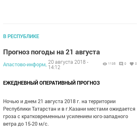
В РЕСПУБЛИКЕ
Прогноз погоды на 21 августа
20 августа 2018 -
Апастово-информ,
1135
0
0
14:12
ЕЖЕДНЕВНЫЙ ОПЕРАТИВНЫЙ ПРОГНОЗ
Ночью и днем 21 августа 2018 г. на территории
Республики Татарстан и в г.Казани местами ожидается
гроза с кратковременным усилением юго-западного
ветра до 15-20 м/с.