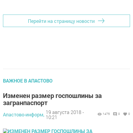
Перейти на страницу новости
ВАЖНОЕ В АПАСТОВО
Изменен размер госпошлины за
загранпаспорт
19 августа 2018 -
Апастово-информ,
1475
0
0
10:21