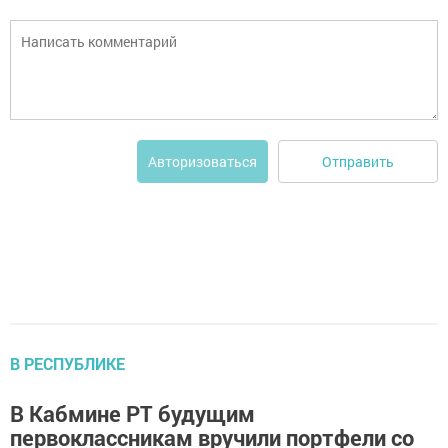
Отправить
Авторизоваться
В РЕСПУБЛИКЕ
В Кабмине РТ будущим
первоклассникам вручили портфели со