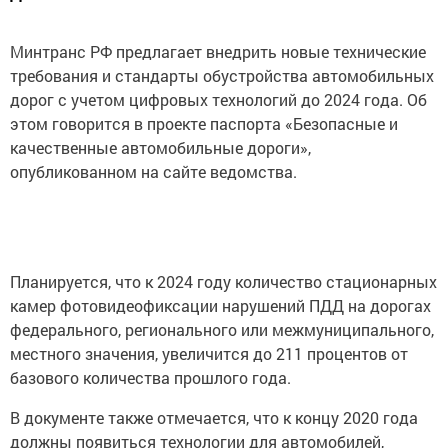
Минтранс РФ предлагает внедрить новые технические
требования и стандарты обустройства автомобильных
дорог с учетом цифровых технологий до 2024 года. Об
этом говорится в проекте паспорта «Безопасные и
качественные автомобильные дороги»,
опубликованном на сайте ведомства.
Планируется, что к 2024 году количество стационарных
камер фотовидеофиксации нарушений ПДД на дорогах
федерального, регионального или межмуниципального,
местного значения, увеличится до 211 процентов от
базового количества прошлого года.
В документе также отмечается, что к концу 2020 года
должны появиться технологии для автомобилей,