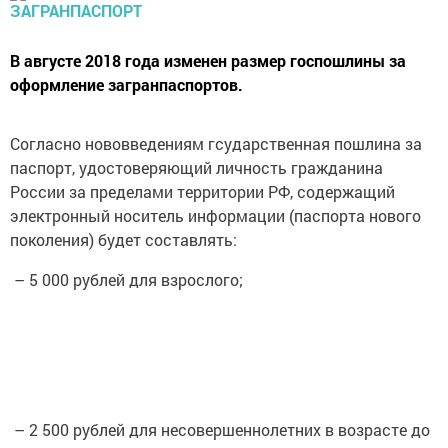
В августе 2018 года изменен размер госпошлины за
оформление загранпаспортов.
Согласно нововведениям гсударственная пошлина за
паспорт, удостоверяющий личность гражданина
России за пределами территории РФ, содержащий
электронный носитель информации (паспорта нового
поколения) будет составлять:
– 5 000 рублей для взрослого;
– 2 500 рублей для несовершеннолетних в возрасте до