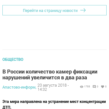
Перейти на страницу новости
ОБЩЕСТВО
В России количество камер фиксации
нарушений увеличится в два раза
20 августа 2018 -
Апастово-информ,
1755
0
0
14:32
Эта мера направлена на устранение мест концентрации
ДТП.