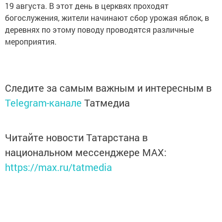
19 августа. В этот день в церквях проходят
богослужения, жители начинают сбор урожая яблок, в
деревнях по этому поводу проводятся различные
мероприятия.
Следите за самым важным и интересным в
Telegram-канале
Татмедиа
Читайте новости Татарстана в
национальном мессенджере MАХ:
https://max.ru/tatmedia