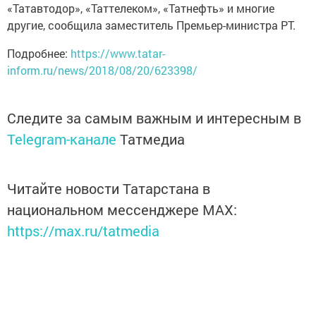
«Татавтодор», «Таттелеком», «Татнефть» и многие
другие, сообщила заместитель Премьер-министра РТ.
Подробнее:
https://www.tatar-
inform.ru/news/2018/08/20/623398/
Следите за самым важным и интересным в
Telegram-канале
Татмедиа
Читайте новости Татарстана в
национальном мессенджере MАХ:
https://max.ru/tatmedia