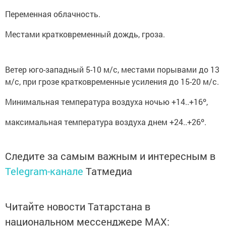
Переменная облачность.
Местами кратковременный дождь, гроза.
Ветер юго-западный 5-10 м/с, местами порывами до 13
м/с, при грозе кратковременные усиления до 15-20 м/с.
Минимальная температура воздуха ночью +14..+16º,
максимальная температура воздуха днем +24..+26º.
Следите за самым важным и интересным в
Telegram-канале
Татмедиа
Читайте новости Татарстана в
национальном мессенджере MАХ: