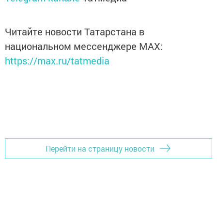
Читайте новости Татарстана в
национальном мессенджере MАХ:
https://max.ru/tatmedia
Перейти на страницу новости