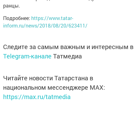
ранцы.
Подробнее:
https://www.tatar-
inform.ru/news/2018/08/20/623411/
Следите за самым важным и интересным в
Telegram-канале
Татмедиа
Читайте новости Татарстана в
национальном мессенджере MАХ:
https://max.ru/tatmedia