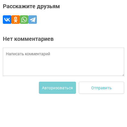
Расскажите друзьям
Нет комментариев
Отправить
Авторизоваться