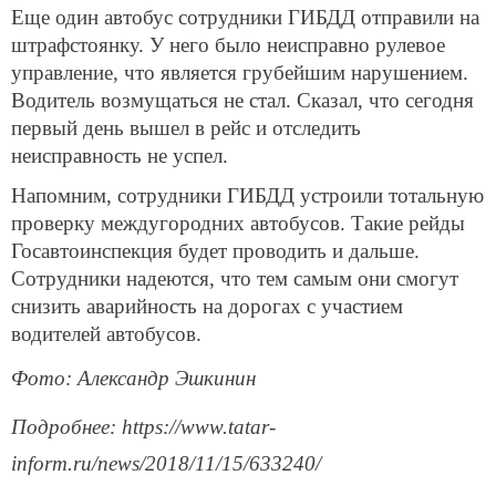
Еще один автобус сотрудники ГИБДД отправили на
штрафстоянку. У него было неисправно рулевое
управление, что является грубейшим нарушением.
Водитель возмущаться не стал. Сказал, что сегодня
первый день вышел в рейс и отследить
неисправность не успел.
Напомним, сотрудники ГИБДД устроили тотальную
проверку междугородних автобусов. Такие рейды
Госавтоинспекция будет проводить и дальше.
Сотрудники надеются, что тем самым они смогут
снизить аварийность на дорогах с участием
водителей автобусов.
Фото: Александр Эшкинин
Подробнее: https://www.tatar-
inform.ru/news/2018/11/15/633240/