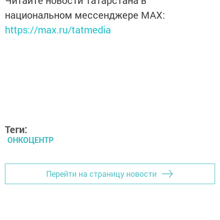
национальном мессенджере MАХ:
https://max.ru/tatmedia
Теги:
ОНКОЦЕНТР
Перейти на страницу новости