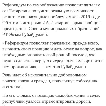
Референдум по самообложению позволит жителям
сел Татарстана получить реальную возможность
решить свои насущные проблемы уже в 2019 году.
Об этом в интервью ИА «Татар-информ» сообщил
председатель Совета муниципальных образований
РТ Экзам Губайдуллин.
«Референдум позволяет гражданам, прежде всего,
выразить свою позицию и дать ответ на вопрос, как
необходимо развивать свой родной поселок, что
нужно сделать в первую очередь для комфортного в
нем проживания», — отметил Губайдуллин.
Речь идет об исключительно добровольном
волеизъявлении граждан, подчеркнул собеседник
агентства.
По его словам, с помощью самообложения в селах
республики удалось отремонтировать дороги,