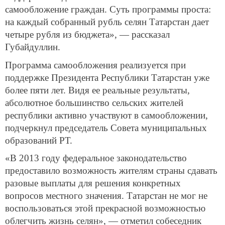
самообложение граждан. Суть программы проста:
на каждый собранный рубль селян Татарстан дает
четыре рубля из бюджета», — рассказал
Губайдуллин.
Программа самообложения реализуется при
поддержке Президента Республики Татарстан уже
более пяти лет. Видя ее реальные результаты,
абсолютное большинство сельских жителей
республики активно участвуют в самообложении,
подчеркнул председатель Совета муниципальных
образований РТ.
«В 2013 году федеральное законодательство
предоставило возможность жителям страны сдавать
разовые выплаты для решения конкретных
вопросов местного значения. Татарстан не мог не
воспользоваться этой прекрасной возможностью
облегчить жизнь селян», — отметил собеседник