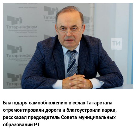
Благодаря самообложению в селах Татарстана
отремонтировали дороги и благоустроили парки,
рассказал председатель Совета муниципальных
образований РТ.