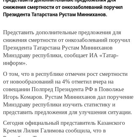
снижения смертности от онкозаболеваний поручил
Президента Татарстана Рустам Минниханов.
Представить дополнительные предложения для
снижения смертности от онкозаболеваний поручил
Президента Татарстана Рустам Минниханов
Минздраву республики, сообщает ИА «Татар-
информ».
О том, что в республике отмечен рост смертности
от новообразований на 4% отметил вчера на
совещании Полпред Президента РФ в Поволжье
Игорь Комаров. Рустам Минниханов дал поручение
Минздраву республики изучить статистику и
представить предложения для улучшения ситуации.
Сегодня официальный представитель Казанского
Кремля Лилия Галимова сообщила, что в