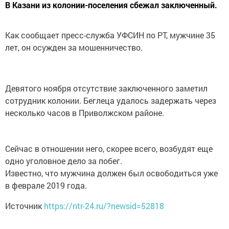
В Казани из колонии-поселения сбежал заключенный.
Как сообщает пресс-служба УФСИН по РТ, мужчине 35
лет, он осужден за мошенничество.
Девятого ноября отсутствие заключенного заметил
сотрудник колонии. Беглеца удалось задержать через
несколько часов в Приволжском районе.
Сейчас в отношении него, скорее всего, возбудят еще
одно уголовное дело за побег.
Известно, что мужчина должен был освободиться уже
в феврале 2019 года.
Источник
https://ntr-24.ru/?newsid=52818