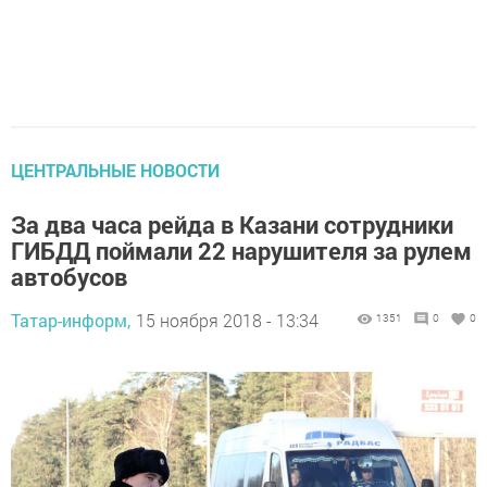
ЦЕНТРАЛЬНЫЕ НОВОСТИ
За два часа рейда в Казани сотрудники
ГИБДД поймали 22 нарушителя за рулем
автобусов
Татар-информ,
15 ноября 2018 - 13:34
1351
0
0