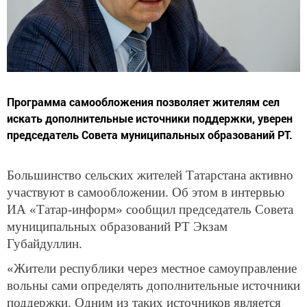
Программа самообложения позволяет жителям сел
искать дополнительные источники поддержки, уверен
председатель Совета муниципальных образований РТ.
Большинство сельских жителей Татарстана активно
участвуют в самообложении. Об этом в интервью
ИА «Татар-информ» сообщил председатель Совета
муниципальных образований РТ Экзам
Губайдуллин.
«Жители республики через местное самоуправление
вольны сами определять дополнительные источники
поддержки. Одним из таких источников является