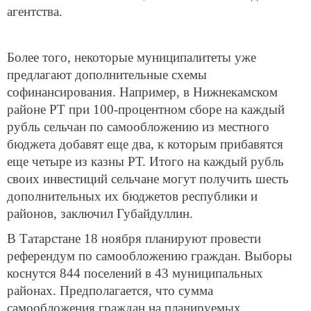
агентства.
Более того, некоторые муниципалитеты уже
предлагают дополнительные схемы
софинансирования. Например, в Нижнекамском
районе РТ при 100-процентном сборе на каждый
рубль сельчан по самообложению из местного
бюджета добавят еще два, к которым прибавятся
еще четыре из казны РТ. Итого на каждый рубль
своих инвестиций сельчане могут получить шесть
дополнительных их бюджетов республики и
районов, заключил Губайдуллин.
В Татарстане 18 ноября планируют провести
референдум по самообложению граждан. Выборы
коснутся 844 поселений в 43 муниципальных
районах. Предполагается, что сумма
самообложения граждан на планируемых