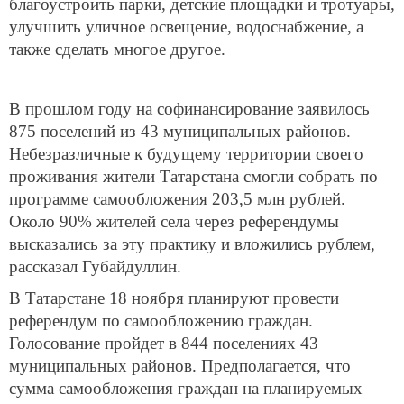
благоустроить парки, детские площадки и тротуары,
улучшить уличное освещение, водоснабжение, а
также сделать многое другое.
В прошлом году на софинансирование заявилось
875 поселений из 43 муниципальных районов.
Небезразличные к будущему территории своего
проживания жители Татарстана смогли собрать по
программе самообложения 203,5 млн рублей.
Около 90% жителей села через референдумы
высказались за эту практику и вложились рублем,
рассказал Губайдуллин.
В Татарстане 18 ноября планируют провести
референдум по самообложению граждан.
Голосование пройдет в 844 поселениях 43
муниципальных районов. Предполагается, что
сумма самообложения граждан на планируемых