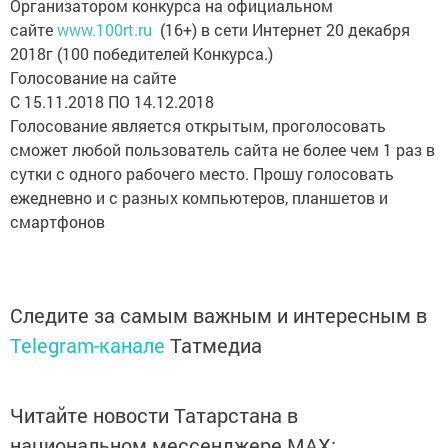
Организатором конкурса на официальном
сайте
www.100rt.ru
(16+) в сети Интернет 20 декабря
2018г (100 победителей Конкурса.)
Голосование на сайте
С 15.11.2018 ПО 14.12.2018
Голосование является открытым, проголосовать
сможет любой пользователь сайта не более чем 1 раз в
сутки с одного рабочего место. Прошу голосовать
ежедневно и с разных компьютеров, планшетов и
смартфонов
Следите за самым важным и интересным в
Telegram-канале
Татмедиа
Читайте новости Татарстана в
национальном мессенджере MАХ: