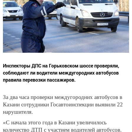
Инспекторы ДПС на Горьковском шоссе проверяли,
соблюдают ли водители междугородних автобусов
правила перевозки пассажиров.
За два часа проверки междугородних автобусов в
Казани сотрудники Госавтоинспекции выявили 22
нарушителя.
«С начала этого года в Казани увеличилось
количество ДТП с участием водителей автобусов.