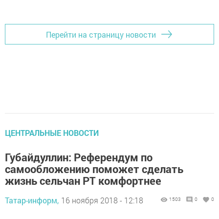
Перейти на страницу новости
ЦЕНТРАЛЬНЫЕ НОВОСТИ
Губайдуллин: Референдум по
самообложению поможет сделать
жизнь сельчан РТ комфортнее
Татар-информ,
16 ноября 2018 - 12:18
1503
0
0