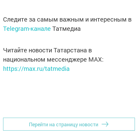
Следите за самым важным и интересным в
Telegram-канале
Татмедиа
Читайте новости Татарстана в
национальном мессенджере MАХ:
https://max.ru/tatmedia
Перейти на страницу новости