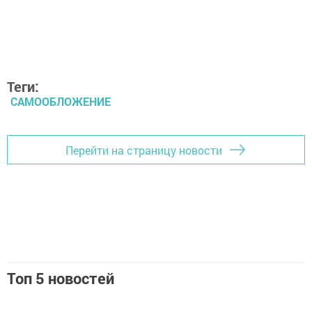
Теги:
САМООБЛОЖЕНИЕ
Перейти на страницу новости
Топ 5 новостей