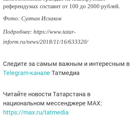
референдумах составит от 100 до 2000 рублей.
Фото: Султан Исхаков
Подробнее: https://www.tatar-
inform.ru/news/2018/11/16/633320/
Следите за самым важным и интересным в
Telegram-канале
Татмедиа
Читайте новости Татарстана в
национальном мессенджере MАХ:
https://max.ru/tatmedia