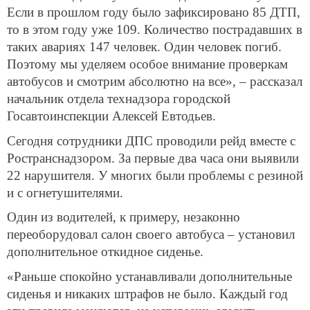
Если в прошлом году было зафиксировано 85 ДТП,
то в этом году уже 109. Количество пострадавших в
таких авариях 147 человек. Один человек погиб.
Поэтому мы уделяем особое внимание проверкам
автобусов и смотрим абсолютно на все», – рассказал
начальник отдела технадзора городской
Госавтоинспекции Алексей Евтодьев.
Сегодня сотрудники ДПС проводили рейд вместе с
Ространснадзором. За первые два часа они выявили
22 нарушителя. У многих были проблемы с резиной
и с огнетушителями.
Один из водителей, к примеру, незаконно
переоборудовал салон своего автобуса – установил
дополнительное откидное сиденье.
«Раньше спокойно устанавливали дополнительные
сиденья и никаких штрафов не было. Каждый год