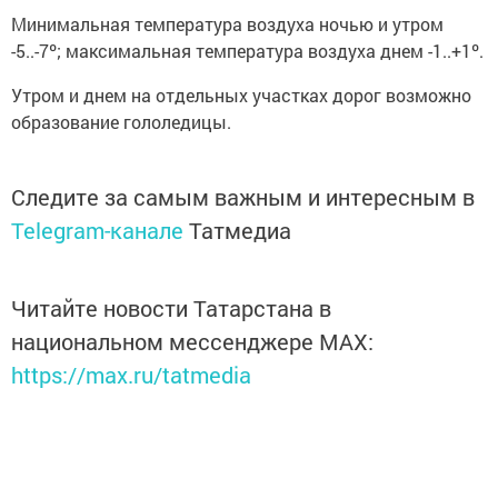
Минимальная температура воздуха ночью и утром
-5..-7º; максимальная температура воздуха днем -1..+1º.
Утром и днем на отдельных участках дорог возможно
образование гололедицы.
Следите за самым важным и интересным в
Telegram-канале
Татмедиа
Читайте новости Татарстана в
национальном мессенджере MАХ:
https://max.ru/tatmedia