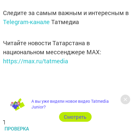
Следите за самым важным и интересным в
Telegram-канале
Татмедиа
Читайте новости Татарстана в
национальном мессенджере MАХ:
https://max.ru/tatmedia
А вы уже видели новое видео Tatmedia
Junior?
Cмотреть
Теги:
ПРОВЕРКА