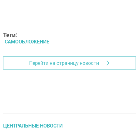
Теги:
САМООБЛОЖЕНИЕ
Перейти на страницу новости
ЦЕНТРАЛЬНЫЕ НОВОСТИ