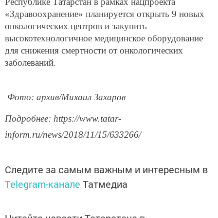
Республике Татарстан в рамках нацпроекта
«Здравоохранение» планируется открыть 9 новых
онкологических центров и закупить
высокотехнологичное медицинское оборудование
для снижения смертности от онкологических
заболеваний.
Фото: архив/Михаил Захаров
Подробнее: https://www.tatar-
inform.ru/news/2018/11/15/633266/
Следите за самым важным и интересным в
Telegram-канале
Татмедиа
Читайте новости Татарстана в