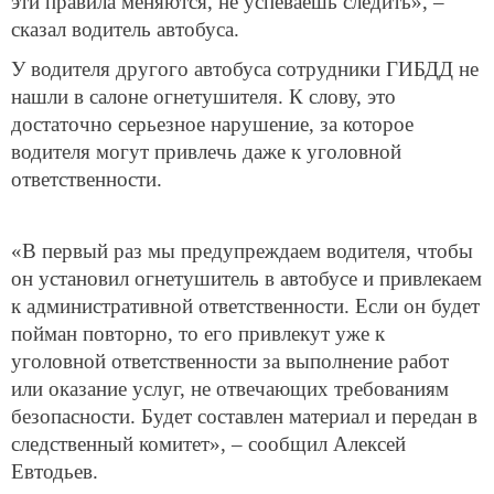
эти правила меняются, не успеваешь следить», –
сказал водитель автобуса.
У водителя другого автобуса сотрудники ГИБДД не
нашли в салоне огнетушителя. К слову, это
достаточно серьезное нарушение, за которое
водителя могут привлечь даже к уголовной
ответственности.
«В первый раз мы предупреждаем водителя, чтобы
он установил огнетушитель в автобусе и привлекаем
к административной ответственности. Если он будет
пойман повторно, то его привлекут уже к
уголовной ответственности за выполнение работ
или оказание услуг, не отвечающих требованиям
безопасности. Будет составлен материал и передан в
следственный комитет», – сообщил Алексей
Евтодьев.