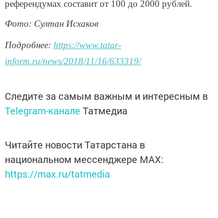
референдумах составит от 100 до 2000 рублей.
Фото: Султан Исхаков
Подробнее:
https://www.tatar-
inform.ru/news/2018/11/16/633319/
Следите за самым важным и интересным в
Telegram-канале
Татмедиа
Читайте новости Татарстана в
национальном мессенджере MАХ:
https://max.ru/tatmedia