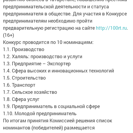
предпринимательской деятельности и статуса
предпринимателя в обществе. Для участия в Конкурсе
предпринимателям необходимо пройти
предварительную регистрацию на сайте
http://100rt.ru
.
(16+)
Конкурс проводится по 10 номинациям:
1.1. Производство
1.2. Халяль: производство и услуги
1.3. Предприятие – Экспортер
1.4. Сфера высоких и инновационных технологий
1.5. Строительство
1.6. Транспорт
1.7. Сельское хозяйство
1.8. Сфера услуг
1.9. Предприниматель в социальной сфере
1.10. Молодой предприниматель
По итогам принятия Комиссией решения список
номинантов (победителей) размещается