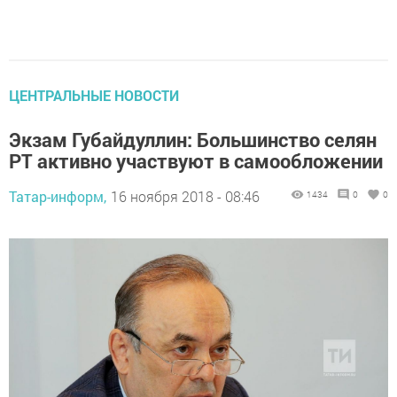
ЦЕНТРАЛЬНЫЕ НОВОСТИ
Экзам Губайдуллин: Большинство селян
РТ активно участвуют в самообложении
Татар-информ,
16 ноября 2018 - 08:46
1434
0
0