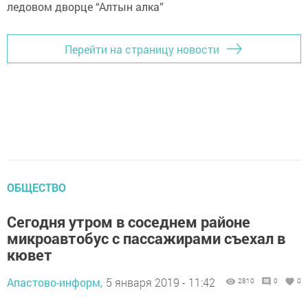
Перейти на страницу новости
ОБЩЕСТВО
Сегодня утром в соседнем районе
микроавтобус с пассажирами съехал в
кювет
Апастово-информ,
5 января 2019 - 11:42
2810
0
0