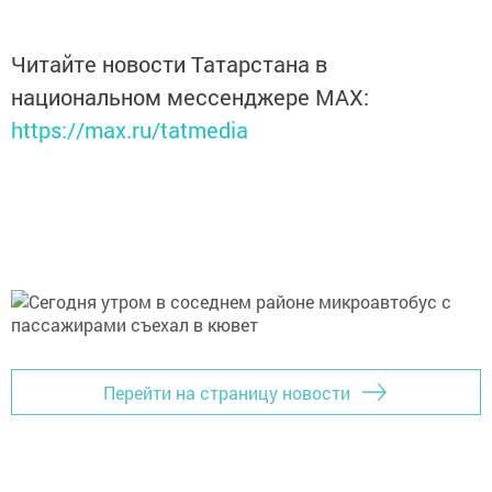
Читайте новости Татарстана в
национальном мессенджере MАХ:
https://max.ru/tatmedia
Перейти на страницу новости