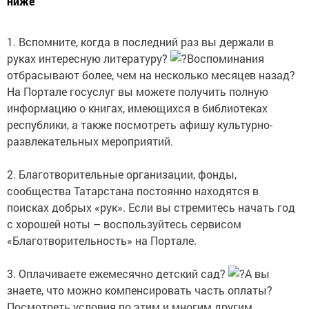
ниже
1. Вспомните, когда в последний раз вы держали в
руках интересную литературу?
Воспоминания
отбрасывают более, чем на несколько месяцев назад?
На Портале госуслуг вы можете получить полную
информацию о книгах, имеющихся в библиотеках
республики, а также посмотреть афишу культурно-
развлекательных мероприятий.
2. Благотворительные организации, фонды,
сообщества Татарстана постоянно находятся в
поисках добрых «рук». Если вы стремитесь начать год
с хорошей ноты – воспользуйтесь сервисом
«Благотворительность» на Портале.
3. Оплачиваете ежемесячно детский сад?
А вы
знаете, что можно компенсировать часть оплаты?
Посмотреть условия по этим и многим другим