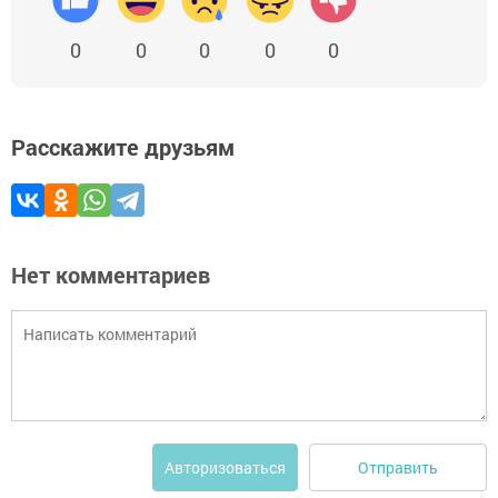
0
0
0
0
0
Расскажите друзьям
Нет комментариев
Отправить
Авторизоваться