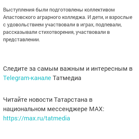
Выступления были подготовлены коллективом
Апастовского аграрного колледжа. И дети, и взрослые
с удовольствием участвовали в играх, подпевали,
рассказывали стихотворения, участвовали в
представлении.
Следите за самым важным и интересным в
Telegram-канале
Татмедиа
Читайте новости Татарстана в
национальном мессенджере MАХ:
https://max.ru/tatmedia