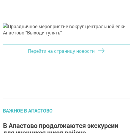
Перейти на страницу новости
ВАЖНОЕ В АПАСТОВО
В Апастово продолжаются экскурсии
для учащихся школ района