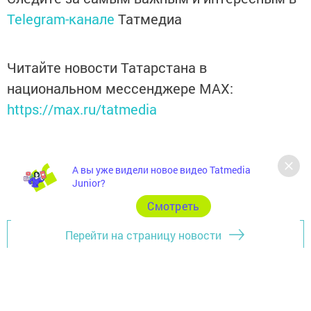
Telegram-канале
Татмедиа
Читайте новости Татарстана в
национальном мессенджере MАХ:
https://max.ru/tatmedia
А вы уже видели новое видео Tatmedia
Junior?
Cмотреть
Перейти на страницу новости