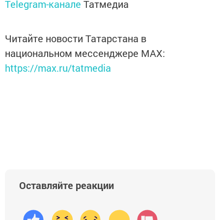
Telegram-канале
Татмедиа
Читайте новости Татарстана в
национальном мессенджере MАХ:
https://max.ru/tatmedia
Оставляйте реакции