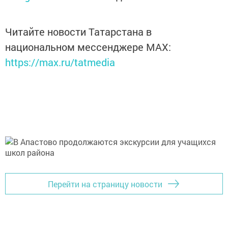
Читайте новости Татарстана в
национальном мессенджере MАХ:
https://max.ru/tatmedia
Перейти на страницу новости