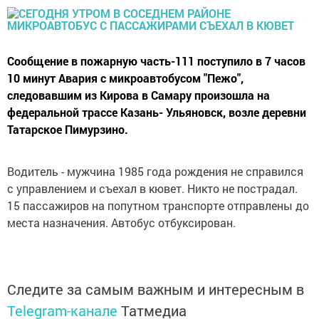
Сообщение в пожарную часть-111 поступило в 7 часов
10 минут Авария с микроавтобусом "Пежо",
следовавшим из Кирова в Самару произошла на
федеральной трассе Казань- Ульяновск, возле деревни
Татарское Пимурзино.
Водитель - мужчина 1985 года рождения не справился
с управлением и съехал в кювет. Никто не пострадал.
15 пассажиров на попутном транспорте отправлены до
места назначения. Автобус отбуксирован.
Следите за самым важным и интересным в
Telegram-канале
Татмедиа