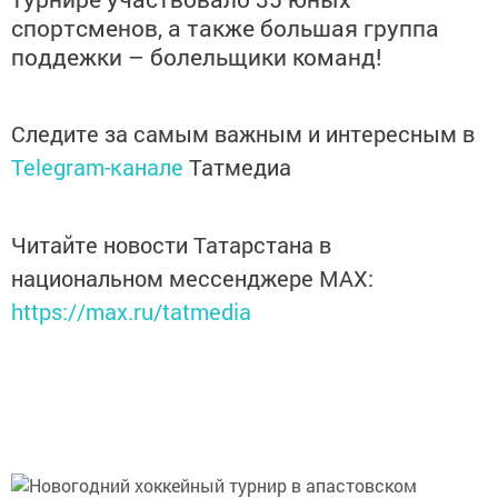
спортсменов, а также большая группа
поддежки – болельщики команд!
Следите за самым важным и интересным в
Telegram-канале
Татмедиа
Читайте новости Татарстана в
национальном мессенджере MАХ:
https://max.ru/tatmedia