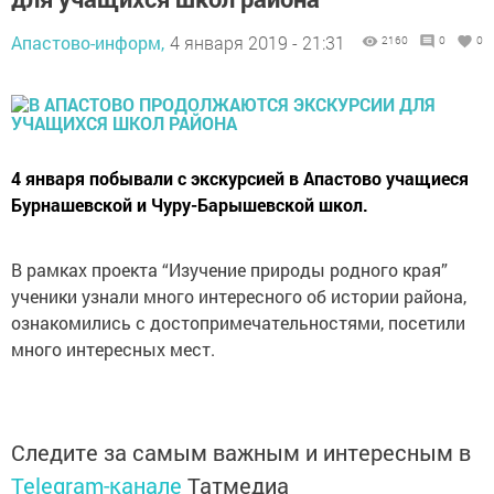
Апастово-информ,
4 января 2019 - 21:31
2160
0
0
4 января побывали с экскурсией в Апастово учащиеся
Бурнашевской и Чуру-Барышевской школ.
В рамках проекта “Изучение природы родного края”
ученики узнали много интересного об истории района,
ознакомились с достопримечательностями, посетили
много интересных мест.
Следите за самым важным и интересным в
Telegram-канале
Татмедиа