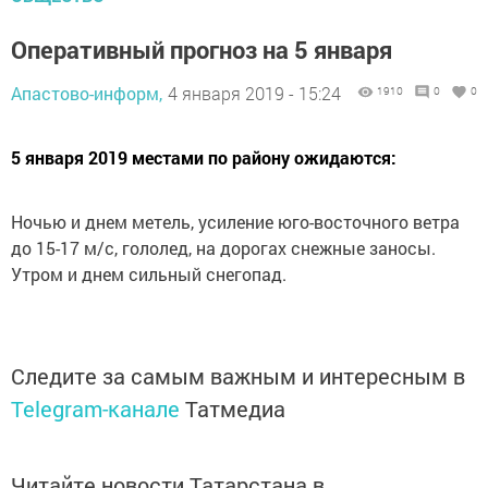
Оперативный прогноз на 5 января
Апастово-информ,
4 января 2019 - 15:24
1910
0
0
5 января 2019 местами по району ожидаются:
Ночью и днем метель, усиление юго-восточного ветра
до 15-17 м/с, гололед, на дорогах снежные заносы.
Утром и днем сильный снегопад.
Следите за самым важным и интересным в
Telegram-канале
Татмедиа
Читайте новости Татарстана в