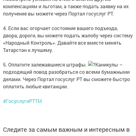
компенсациям и льготам, а также подать заявку на их
получение вы можете через Портал госуслуг РТ.
4. Если вас огорчает состояние вашего подъезда,
двора, дороги, вы можете подать жалобу через систему
«Народный Контроль». Давайте все вместе менять
Татарстан к лучшему.
5. Оплатите залежавшиеся штрафы.
Каникулы –
подходящий повод разобраться со всеми бумажными
делами. Через Портал госуслуг РТ вы сможете быстро
оплатить любые квитанции.
#ГосуслугиРТТМ
Следите за самым важным и интересным в