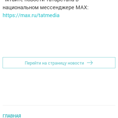
национальном мессенджере MАХ:
https://max.ru/tatmedia
Перейти на страницу новости
ГЛАВНАЯ