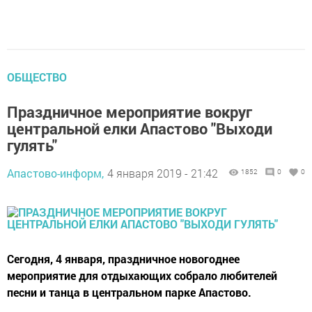
ОБЩЕСТВО
Праздничное мероприятие вокруг
центральной елки Апастово "Выходи
гулять"
Апастово-информ,
4 января 2019 - 21:42
1852
0
0
Сегодня, 4 января, праздничное новогоднее
мероприятие для отдыхающих собрало любителей
песни и танца в центральном парке Апастово.