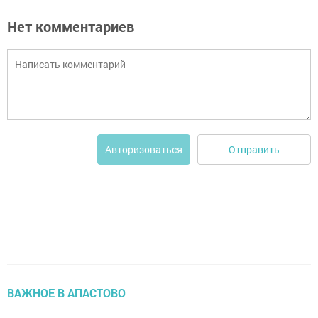
Нет комментариев
Отправить
Авторизоваться
ВАЖНОЕ В АПАСТОВО