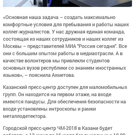
«Основная наша задача – создать максимально
комфортные условия для пребывания и работы наших
коллег-журналистов. У нас дружная единая команда,
состоящая из наших сотрудников и наших коллег из
Москвы – представителей МИА "Россия сегодня". Все
они с большим опытом работы в медиаотрасли. А в
качестве волонтеров мы привлекли студентов
основных вузов республики со знанием иностранных
языков», – пояснила Ахметова.
Казанский пресс-центр доступен для маломобильных
групп. Он находится на первом этаже, на входе
имеются пандусы. Для обеспечения безопасности на
входе установлены интроскопы и рамки
металлодетектора.
Городской пресс-центр ЧМ-2018 в Казани будет