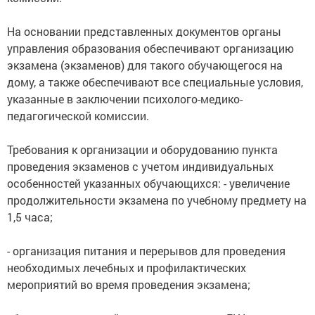
На основании представленных документов органы
управления образования обеспечивают организацию
экзамена (экзаменов) для такого обучающегося на
дому, а также обеспечивают все специальные условия,
указанные в заключении психолого-медико-
педагогической комиссии.
Требования к организации и оборудованию пункта
проведения экзаменов с учетом индивидуальных
особенностей указанных обучающихся: - увеличение
продолжительности экзамена по учебному предмету на
1,5 часа;
- организация питания и перерывов для проведения
необходимых лечебных и профилактических
мероприятий во время проведения экзамена;