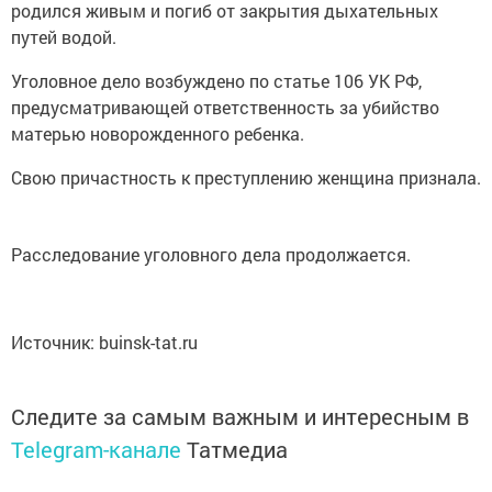
родился живым и погиб от закрытия дыхательных
путей водой.
Уголовное дело возбуждено по статье 106 УК РФ,
предусматривающей ответственность за убийство
матерью новорожденного ребенка.
Свою причастность к преступлению женщина признала.
Расследование уголовного дела продолжается.
Источник: buinsk-tat.ru
Следите за самым важным и интересным в
Telegram-канале
Татмедиа