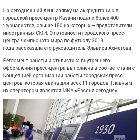
На сегодняшний день заявку на аккредитацию в
городской пресс-центр Казани подали более 400
журналистов, свыше 150 из которых – представители
иностранных СМИ. О готовности городского пресс-
центра чемпионата мира по футболу 2018
года рассказала его руководитель Эльвира Ахметова.
Регламент работы и стилистика внутреннего
оформления пресс-центра выполнена в соответствии с
Концепцией организации работы городских пресс-
центров, которая едина для всех 11 городов. Главным
их оператором является МИА «Россия сегодня».