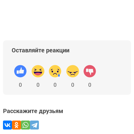
Оставляйте реакции
0
0
0
0
0
Расскажите друзьям