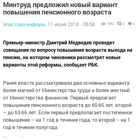
Минтруд предложил новый вариант
повышения пенсионного возраста
Апастово-информ,
11 июня 2018 - 08:58
1892
0
0
Премьер-министр Дмитрий Медведев проведет
совещание по вопросу повышения возраста выхода на
пенсию, на котором чиновники рассмотрят новые
варианты этой реформы, сообщает РБК.
Ранее власти рассматривали два основных варианта:
более мягкий от Министерства труда и более жесткий
от Министерства финансов. Первый предлагает
повышение пенсионного возраста до 60-65 лет, второй
– до 63-65 лет. Если первый предполагает постепенное
повышение – на 1 год в течение года, то второй – на 1
год в течение полугода.