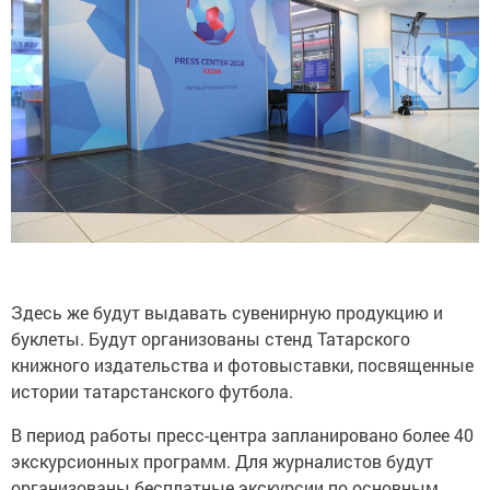
Здесь же будут выдавать сувенирную продукцию и
буклеты. Будут организованы стенд Татарского
книжного издательства и фотовыставки, посвященные
истории татарстанского футбола.
В период работы пресс-центра запланировано более 40
экскурсионных программ. Для журналистов будут
организованы бесплатные экскурсии по основным