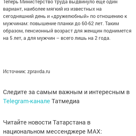
Теперь Министерство труда выдвинуло еще один
вариант, наиболее мягкий из известных на
сегодняшний день и «дружелюбный» по отношению к
мужчинам: повышение планки до 60-62 лет. Таким
образом, пенсионный возраст для женщин поднимется
на 5 лет, а для мужчин – всего лишь на 2 года.
Источник: zpravda.ru
Следите за самым важным и интересным в
Telegram-канале
Татмедиа
Читайте новости Татарстана в
национальном мессенджере MАХ: