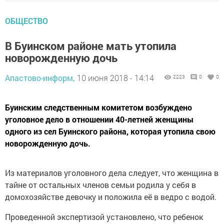
ОБЩЕСТВО
В Буинском районе мать утопила
новорожденную дочь
Апастово-информ,
10 июня 2018 - 14:14
2223
0
0
Буинским следственным комитетом возбуждено
уголовное дело в отношении 40-летней женщины
одного из сел Буинского района, которая утопила свою
новорожденную дочь.
Из материалов уголовного дела следует, что женщина в
тайне от остальных членов семьи родила у себя в
домохозяйстве девочку и положила её в ведро с водой.
Проведенной экспертизой установлено, что ребенок