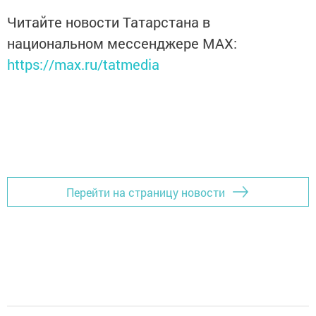
Читайте новости Татарстана в
национальном мессенджере MАХ:
https://max.ru/tatmedia
Перейти на страницу новости