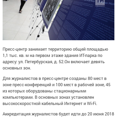
Пресс-центр занимает территорию общей площадью
1,1 тыс. кв. м на первом этаже здания ИТ-парка по
адресу: ул. Петербурская, д. 52.Он включает девять
основных зон.
Для журналистов в пресс-центре созданы 80 мест в
зоне пресс-конференций и 100 мест в рабочей зоне, 45
из которых оборудованы стационарными
компьютерами. В основных зонах установлен
высокоскоростной кабельный Интернет и Wi-Fi.
Аккредитация журналистов будет идти до 20 июня 2018