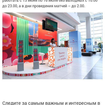
работать с 13 июня по 16 июля без выходных с 10.00
до 23.00, а в дни проведения матчей – до 2.00.
Следите за самым важным и интересным в