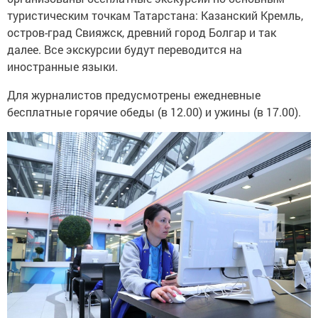
туристическим точкам Татарстана: Казанский Кремль,
остров-град Свияжск, древний город Болгар и так
далее. Все экскурсии будут переводится на
иностранные языки.
Для журналистов предусмотрены ежедневные
бесплатные горячие обеды (в 12.00) и ужины (в 17.00).