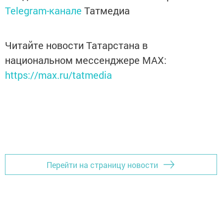
Telegram-канале
Татмедиа
Читайте новости Татарстана в
национальном мессенджере MАХ:
https://max.ru/tatmedia
Перейти на страницу новости