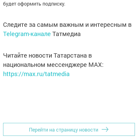
будет оформить подписку.
Следите за самым важным и интересным в
Telegram-канале
Татмедиа
Читайте новости Татарстана в
национальном мессенджере MАХ:
https://max.ru/tatmedia
Перейти на страницу новости