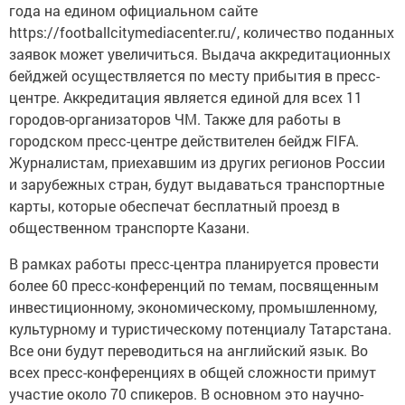
года на едином официальном сайте
https://footballcitymediacenter.ru/, количество поданных
заявок может увеличиться. Выдача аккредитационных
бейджей осуществляется по месту прибытия в пресс-
центре. Аккредитация является единой для всех 11
городов-организаторов ЧМ. Также для работы в
городском пресс-центре действителен бейдж FIFA.
Журналистам, приехавшим из других регионов России
и зарубежных стран, будут выдаваться транспортные
карты, которые обеспечат бесплатный проезд в
общественном транспорте Казани.
В рамках работы пресс-центра планируется провести
более 60 пресс-конференций по темам, посвященным
инвестиционному, экономическому, промышленному,
культурному и туристическому потенциалу Татарстана.
Все они будут переводиться на английский язык. Во
всех пресс-конференциях в общей сложности примут
участие около 70 спикеров. В основном это научно-