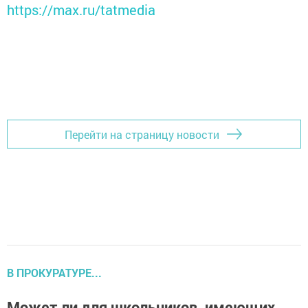
https://max.ru/tatmedia
Перейти на страницу новости
В ПРОКУРАТУРЕ...
Может ли для школьников, имеющих