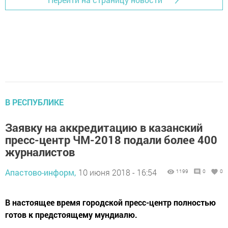
В РЕСПУБЛИКЕ
Заявку на аккредитацию в казанский
пресс-центр ЧМ-2018 подали более 400
журналистов
Апастово-информ,
10 июня 2018 - 16:54
1199
0
0
В настоящее время городской пресс-центр полностью
готов к предстоящему мундиалю.