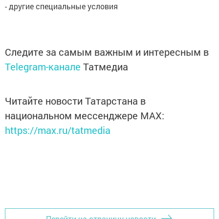
- другие специальные условия
Следите за самым важным и интересным в
Telegram-канале
Татмедиа
Читайте новости Татарстана в
национальном мессенджере MАХ:
https://max.ru/tatmedia
Перейти на страницу новости