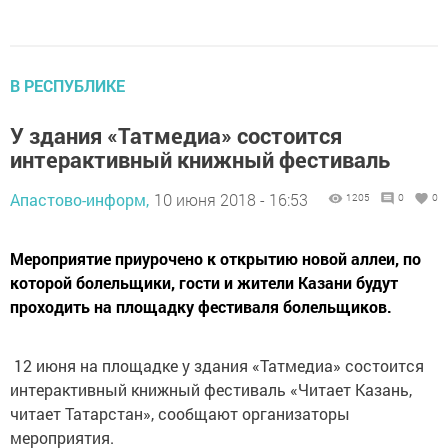
В РЕСПУБЛИКЕ
У здания «Татмедиа» состоится
интерактивный книжный фестиваль
Апастово-информ,
10 июня 2018 - 16:53
1205
0
0
Мероприятие приурочено к открытию новой аллеи, по
которой болельщики, гости и жители Казани будут
проходить на площадку фестиваля болельщиков.
12 июня на площадке у здания «Татмедиа» состоится
интерактивный книжный фестиваль «Читает Казань,
читает Татарстан», сообщают организаторы
мероприятия.