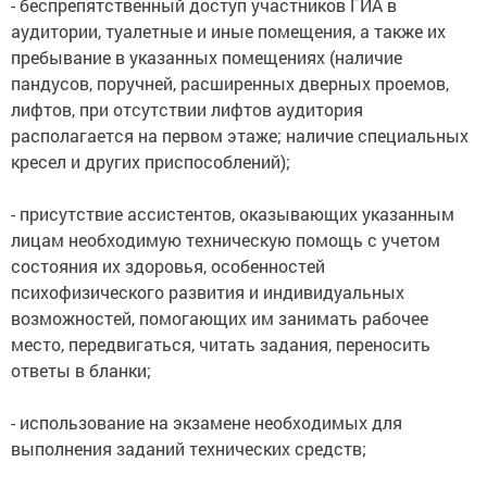
- беспрепятственный доступ участников ГИА в
аудитории, туалетные и иные помещения, а также их
пребывание в указанных помещениях (наличие
пандусов, поручней, расширенных дверных проемов,
лифтов, при отсутствии лифтов аудитория
располагается на первом этаже; наличие специальных
кресел и других приспособлений);
- присутствие ассистентов, оказывающих указанным
лицам необходимую техническую помощь с учетом
состояния их здоровья, особенностей
психофизического развития и индивидуальных
возможностей, помогающих им занимать рабочее
место, передвигаться, читать задания, переносить
ответы в бланки;
- использование на экзамене необходимых для
выполнения заданий технических средств;