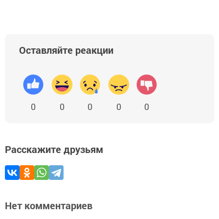
Оставляйте реакции
0
0
0
0
0
Расскажите друзьям
Нет комментариев