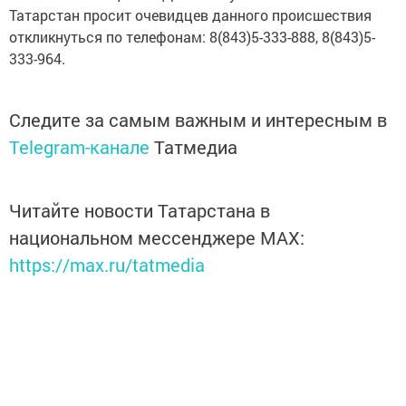
Татарстан просит очевидцев данного происшествия
откликнуться по телефонам: 8(843)5-333-888, 8(843)5-
333-964.
Следите за самым важным и интересным в
Telegram-канале
Татмедиа
Читайте новости Татарстана в
национальном мессенджере MАХ:
https://max.ru/tatmedia