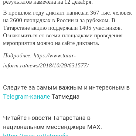
результатов намечена на 12 декабря.
В прошлом году диктант написали 367 тыс. человек
на 2600 площадках в России и за рубежом. В
Татарстане акцию поддержали 1405 участников.
Ознакомиться со всеми площадками проведения
мероприятия можно на сайте диктанта.
Подробнее: https://www.tatar-
inform.ru/news/2018/10/29/631577
/
Следите за самым важным и интересным в
Telegram-канале
Татмедиа
Читайте новости Татарстана в
национальном мессенджере MАХ:
https://max.ru/tatmedia