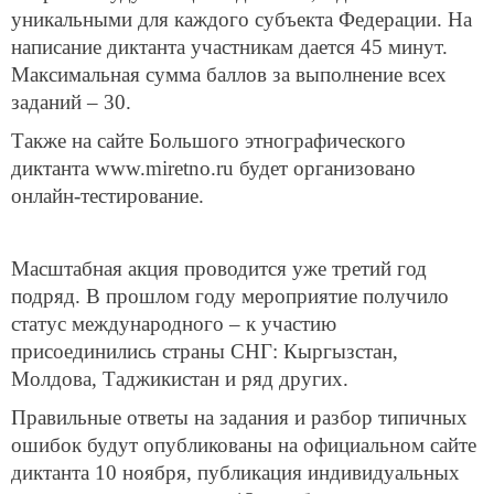
уникальными для каждого субъекта Федерации. На
написание диктанта участникам дается 45 минут.
Максимальная сумма баллов за выполнение всех
заданий – 30.
Также на сайте Большого этнографического
диктанта www.miretno.ru будет организовано
онлайн-тестирование.
Масштабная акция проводится уже третий год
подряд. В прошлом году мероприятие получило
статус международного – к участию
присоединились страны СНГ: Кыргызстан,
Молдова, Таджикистан и ряд других.
Правильные ответы на задания и разбор типичных
ошибок будут опубликованы на официальном сайте
диктанта 10 ноября, публикация индивидуальных