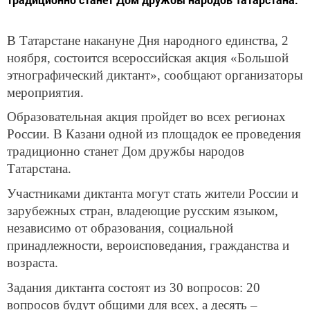
В Татарстане накануне Дня народного единства, 2
ноября, состоится всероссийская акция «Большой
этнографический диктант», сообщают организаторы
мероприятия.
Образовательная акция пройдет во всех регионах
России. В Казани одной из площадок ее проведения
традиционно станет Дом дружбы народов
Татарстана.
Участниками диктанта могут стать жители России и
зарубежных стран, владеющие русским языком,
независимо от образования, социальной
принадлежности, вероисповедания, гражданства и
возраста.
Задания диктанта состоят из 30 вопросов: 20
вопросов будут общими для всех, а десять –