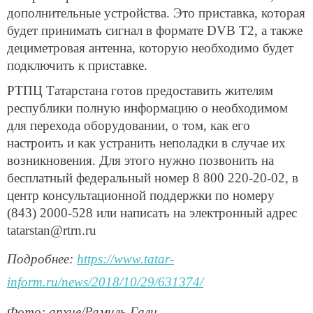
дополнительные устройства. Это приставка, которая
будет принимать сигнал в формате DVB T2, а также
дециметровая антенна, которую необходимо будет
подключить к приставке.
РТПЦ Татарстана готов предоставить жителям
республики полную информацию о необходимом
для перехода оборудовании, о том, как его
настроить и как устранить неполадки в случае их
возникновения. Для этого нужно позвонить на
бесплатный федеральный номер 8 800 220-20-02, в
центр консультационной поддержки по номеру
(843) 2000-528 или написать на электронный адрес
tatarstan@rtrn.ru
Подробнее:
https://www.tatar-
inform.ru/news/2018/10/29/631374/
Фото: архив/Рамиль Гали