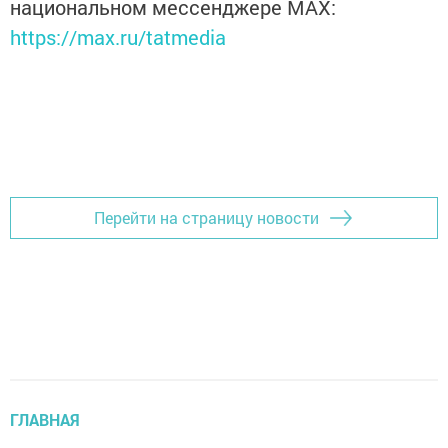
национальном мессенджере MАХ:
https://max.ru/tatmedia
Перейти на страницу новости
ГЛАВНАЯ