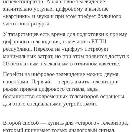
нецелесообразно. Аналоговое телевидение
значительно уступает цифровому в качестве
«картинки» и звука и при этом требует большого
частотного ресурса.
У татарстанцев есть время для подготовки к приему
цифрового телевидения, отмечают в РТПЦ
республики. Переход на «цифру» потребует
минимальных затрат, но при этом появится доступ к
20 бесплатным телеканалам в отличном качестве.
Перейти на цифровое телевидение можно двумя
способами. Первый — переключить телевизор в
режим приема цифрового сигнала, ведь
большинство современных телевизоров оснащены
для этого специальными устройствами.
Второй способ — купить для «старого» телевизора,
который принимает только аналоговый сигнал,