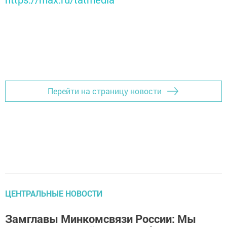
Перейти на страницу новости
ЦЕНТРАЛЬНЫЕ НОВОСТИ
Замглавы Минкомсвязи России: Мы