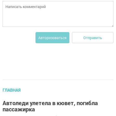
Отправить
Авторизоваться
ГЛАВНАЯ
Автоледи улетела в кювет, погибла
пассажирка