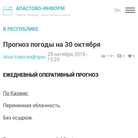
АПАСТОВО-ИНФОРМ
16+
Газета "Звезда" - Апастовский район
В РЕСПУБЛИКЕ
Прогноз погоды на 30 октября
29 октября 2018 -
Апастово-информ,
1191
0
0
15:29
ЕЖЕДНЕВНЫЙ ОПЕРАТИВНЫЙ ПРОГНОЗ
По Казани:
Переменная облачность.
Без осадков.