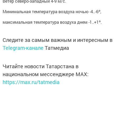
Ветер северо-западный 4-9 м/с.
Минимальная температура воздуха ночью -4..-6º,
максимальная температура воздуха днем -1..+1º.
Следите за самым важным и интересным в
Telegram-канале
Татмедиа
Читайте новости Татарстана в
национальном мессенджере MАХ:
https://max.ru/tatmedia