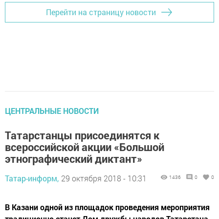
Перейти на страницу новости
ЦЕНТРАЛЬНЫЕ НОВОСТИ
Татарстанцы присоединятся к
всероссийской акции «Большой
этнографический диктант»
Татар-информ,
29 октября 2018 - 10:31
1436
0
0
В Казани одной из площадок проведения мероприятия
традиционно станет Дом дружбы народов Татарстана.