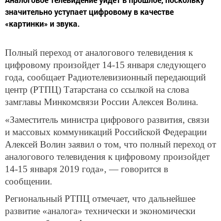
значительно уступает цифровому в качестве
«картинки» и звука.
Полный переход от аналогового телевидения к
цифровому произойдет 14-15 января следующего
года, сообщает Радиотелевизионный передающий
центр (РТПЦ) Татарстана со ссылкой на слова
замглавы Минкомсвязи России Алексея Волина.
«Заместитель министра цифрового развития, связи
и массовых коммуникаций Российской Федерации
Алексей Волин заявил о том, что полный переход от
аналогового телевидения к цифровому произойдет
14-15 января 2019 года», — говорится в
сообщении.
Региональный РТПЦ отмечает, что дальнейшее
развитие «аналога» технически и экономически