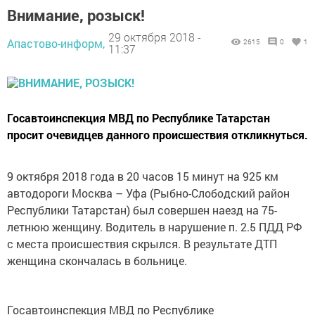
Внимание, розыск!
29 октября 2018 -
Апастово-информ,
2615
0
1
11:37
Госавтоинспекция МВД по Республике Татарстан
просит очевидцев данного происшествия откликнуться.
9 октября 2018 года в 20 часов 15 минут на 925 км
автодороги Москва – Уфа (Рыбно-Слободский район
Республики Татарстан) был совершен наезд на 75-
летнюю женщину. Водитель в нарушение п. 2.5 ПДД РФ
с места происшествия скрылся. В результате ДТП
женщина скончалась в больнице.
Госавтоинспекция МВД по Республике