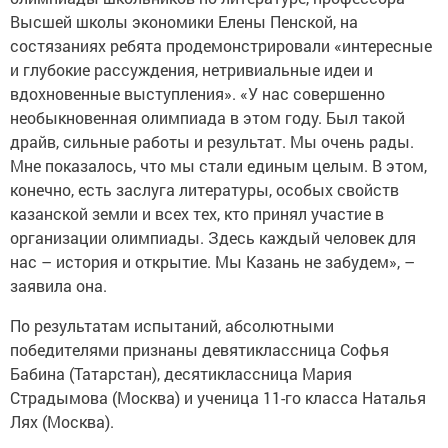
Высшей школы экономики Елены Пенской, на
состязаниях ребята продемонстрировали «интересные
и глубокие рассуждения, нетривиальные идеи и
вдохновенные выступления». «У нас совершенно
необыкновенная олимпиада в этом году. Был такой
драйв, сильные работы и результат. Мы очень рады.
Мне показалось, что мы стали единым целым. В этом,
конечно, есть заслуга литературы, особых свойств
казанской земли и всех тех, кто принял участие в
организации олимпиады. Здесь каждый человек для
нас – история и открытие. Мы Казань не забудем», –
заявила она.
По результатам испытаний, абсолютными
победителями признаны девятиклассница Софья
Бабина (Татарстан), десятиклассница Мария
Страдымова (Москва) и ученица 11-го класса Наталья
Лях (Москва).