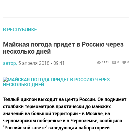
В РЕСПУБЛИКЕ
Майская погода придет в Россию через
несколько дней
автор,
5 апреля 2018 - 09:41
1921
0
0
Теплый циклон выходит на центр России. Он поднимет
столбики термометров практически до майских
значений на большой территории - в Москве, на
черноморском побережье и в Черноземье, сообщила
"Российской газете" заведующая лабораторией