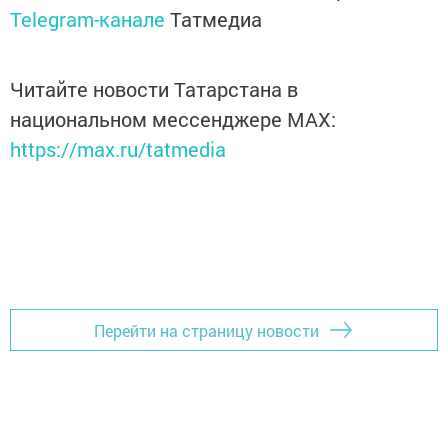
Telegram-канале
Татмедиа
Читайте новости Татарстана в
национальном мессенджере MАХ:
https://max.ru/tatmedia
Перейти на страницу новости