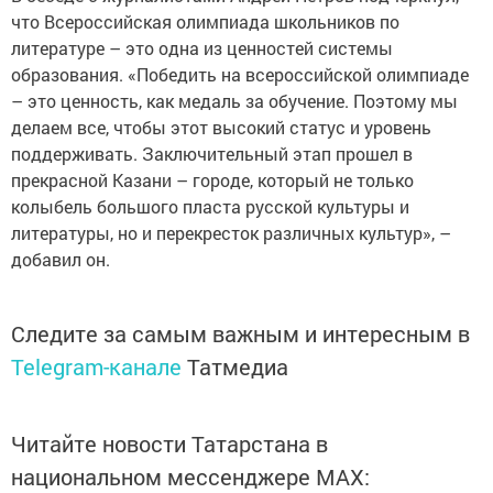
что Всероссийская олимпиада школьников по
литературе – это одна из ценностей системы
образования. «Победить на всероссийской олимпиаде
– это ценность, как медаль за обучение. Поэтому мы
делаем все, чтобы этот высокий статус и уровень
поддерживать. Заключительный этап прошел в
прекрасной Казани – городе, который не только
колыбель большого пласта русской культуры и
литературы, но и перекресток различных культур», –
добавил он.
Следите за самым важным и интересным в
Telegram-канале
Татмедиа
Читайте новости Татарстана в
национальном мессенджере MАХ: