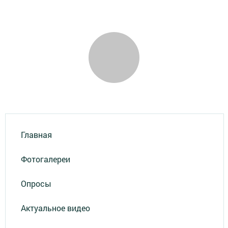
Главная
Фотогалереи
Опросы
Актуальное видео