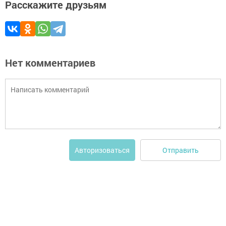
Расскажите друзьям
Нет комментариев
Отправить
Авторизоваться