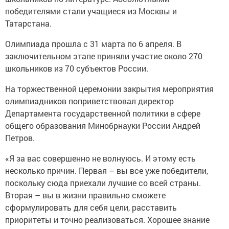
победителями стали учащиеся из Москвы и
Татарстана.
Олимпиада прошла c 31 марта по 6 апреля. В
заключительном этапе приняли участие около 270
школьников из 70 субъектов России.
На торжественной церемонии закрытия мероприятия
олимпиадников поприветствовал директор
Департамента государственной политики в сфере
общего образования Минобрнауки России Андрей
Петров.
«Я за вас совершенно не волнуюсь. И этому есть
несколько причин. Первая – вы все уже победители,
поскольку сюда приехали лучшие со всей страны.
Вторая – вы в жизни правильно сможете
сформулировать для себя цели, расставить
приоритеты и точно реализоваться. Хорошее знание