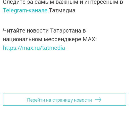
Следите за самым важным и интересным в
Telegram-канале
Татмедиа
Читайте новости Татарстана в
национальном мессенджере MАХ:
https://max.ru/tatmedia
Перейти на страницу новости