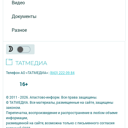
Видео
Документы
Разное
Телефон АО «ТАТМЕДИА»:
(843) 222 09 84
16+
© 2011 - 2026. Апастово-информ. Все права защищены.
© ТАТМЕДИА. Все материалы, размещенные на сайте, защищены
законом.
Перепечатка, воспроизведение и распространение в любом объеме
информации,
размещенной на сайте, возможна только с письменного согласия