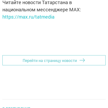
Читайте новости Татарстана в
национальном мессенджере MАХ:
https://max.ru/tatmedia
Перейти на страницу новости