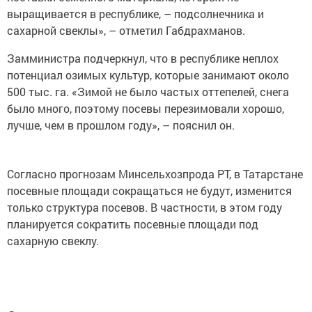
выращивается в республике, – подсолнечника и
сахарной свеклы», – отметил Габдрахманов.
Замминистра подчеркнул, что в республике неплох
потенциал озимых культур, которые занимают около
500 тыс. га. «Зимой не было частых оттепелей, снега
было много, поэтому посевы перезимовали хорошо,
лучше, чем в прошлом году», – пояснил он.
Согласно прогнозам Минсельхозпрода РТ, в Татарстане
посевные площади сокращаться не будут, изменится
только структура посевов. В частности, в этом году
планируется сократить посевные площади под
сахарную свеклу.