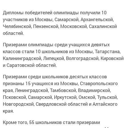
Дипломы победителей олимпиады получили 10
участников из Москвы, Самарской, Архангельской,
Челябинской, Пензенской, Московской, Сахалинской
областей.
Призерами олимпиады среди учащихся девятых
классов стали 10 школьников из Москвы, Татарстана,
Калининградской, Липецкой, Волгоградской, Кировской
и Саратовской областей.
Призерами среди школьников десятых классов
признаны 15 учащихся из Москвы, Ставропольского
края, Ленинградской, Тамбовской, Владимирской,
Псковской, Самарской, Иркутской, Омской, Тульской,
Новгородской, Свердловской областей и Алтайского
края.
Кроме того, 55 школьников стали призерами