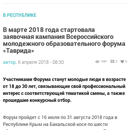
В РЕСПУБЛИКЕ
В марте 2018 года стартовала
заявочная кампания Всероссийского
молодежного образовательного форума
«Таврида»
автор,
6 апреля 2018 - 08:30
1361
0
0
Участниками Форума станут молодые люди в возрасте
от 18 до 30 лет, связывающие свой профессиональный
интерес с соответствующей тематикой смены, а также
прошедшие конкурсный отбор.
Форум пройдет с 16 июля по 31 августа 2018 года в
Республике Крым на Бакальской косе по шести