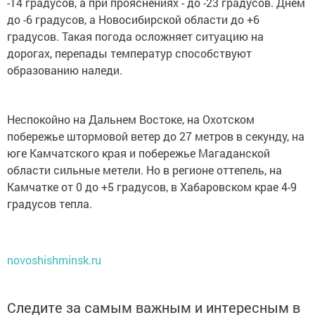
-14 градусов, а при прояснениях - до -23 градусов. Днем
до -6 градусов, а Новосибирской области до +6
градусов. Такая погода осложняет ситуацию на
дорогах, перепады температур способствуют
образованию наледи.
Неспокойно на Дальнем Востоке, на Охотском
побережье штормовой ветер до 27 метров в секунду, на
юге Камчатского края и побережье Магаданской
области сильные метели. Но в регионе оттепель, на
Камчатке от 0 до +5 градусов, в Хабаровском крае 4-9
градусов тепла.
novoshishminsk.ru
Следите за самым важным и интересным в