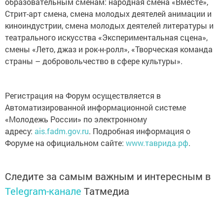
образовательным сменам: народная смена «Вместе»,
Стрит-арт смена, смена молодых деятелей анимации и
киноиндустрии, смена молодых деятелей литературы и
театрального искусства «Экспериментальная сцена»,
смены «Лето, джаз и рок-н-ролл», «Творческая команда
страны – добровольчество в сфере культуры».
Регистрация на Форум осуществляется в
Автоматизированной информационной системе
«Молодежь России» по электронному
адресу:
ais.fadm.gov.ru
. Подробная информация о
Форуме на официальном сайте:
www.таврида.рф
.
Следите за самым важным и интересным в
Telegram-канале
Татмедиа