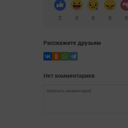
2
0
0
0
0
Расскажите друзьям
Нет комментариев