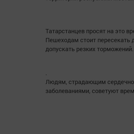
Татарстанцев просят на это вр
Пешеходам стоит пересекать до
допускать резких торможений.
.
Людям, страдающим сердечно
заболеваниями, советуют врем