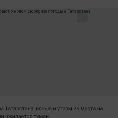
 Татарстана, ночью и утром 25 марта на
и ожидается туман.