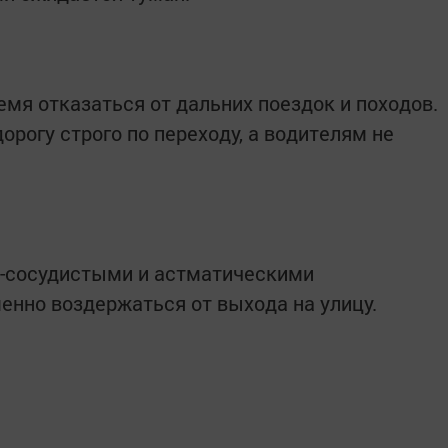
емя отказаться от дальних поездок и походов.
рогу строго по переходу, а водителям не
-сосудистыми и астматическими
енно воздержаться от выхода на улицу.