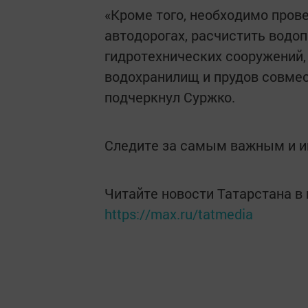
«Кроме того, необходимо пров
автодорогах, расчистить водо
гидротехнических сооружений,
водохранилищ и прудов совмес
подчеркнул Суржко.
Следите за самым важным и 
Читайте новости Татарстана 
https://max.ru/tatmedia