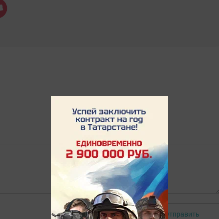
Отправить
Авторизоваться