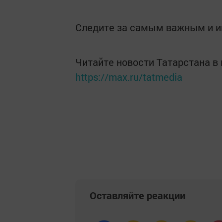
Следите за самым важным и 
Читайте новости Татарстана 
https://max.ru/tatmedia
Оставляйте реакции