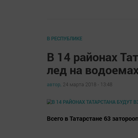
В РЕСПУБЛИКЕ
В 14 районах Та
лед на водоема
автор,
24 марта 2018 - 13:48
Всего в Татарстане 63 затороо