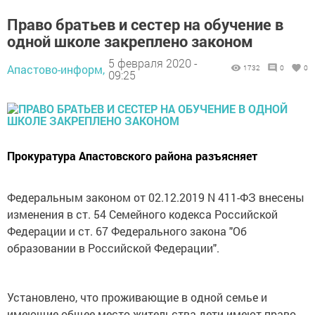
Право братьев и сестер на обучение в
одной школе закреплено законом
5 февраля 2020 -
Апастово-информ,
1732
0
0
09:25
Прокуратура Апастовского района разъясняет
Федеральным законом от 02.12.2019 N 411-ФЗ внесены
изменения в ст. 54 Семейного кодекса Российской
Федерации и ст. 67 Федерального закона "Об
образовании в Российской Федерации".
Установлено, что проживающие в одной семье и
имеющие общее место жительства дети имеют право