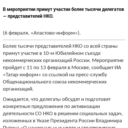
В мероприятии примут участие более тысячи делегатов
— представителей НКО.
(6 февраля, «Апастово-информ»).
Более тысячи представителей НКО со всей страны
примут участие в 10-м Юбилейном съезде
некоммерческих организаций России. Мероприятие
пройдет с 11 по 13 февраля в Москве, сообщает ИА
«Татар-информ» со ссылкой на пресс-службу
Общенационального союза некоммерческих
организаций.
Ожидается, что делегаты обсудят и подготовят
конкретные предложения по активизации
деятельности СО НКО в решении социальных задач,
изложенных в Указе Президента России Владимира