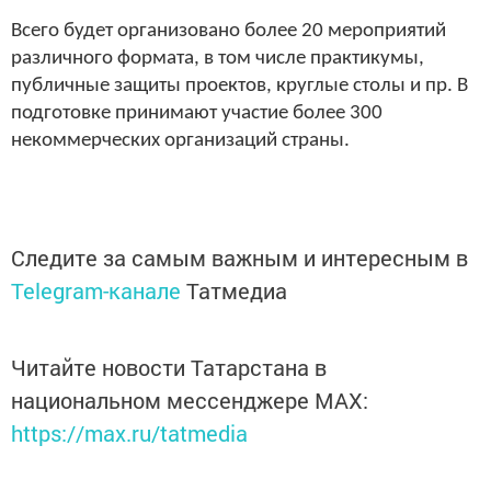
Всего будет организовано более 20 мероприятий
различного формата, в том числе практикумы,
публичные защиты проектов, круглые столы и пр. В
подготовке принимают участие более 300
некоммерческих организаций страны.
Следите за самым важным и интересным в
Telegram-канале
Татмедиа
Читайте новости Татарстана в
национальном мессенджере MАХ:
https://max.ru/tatmedia