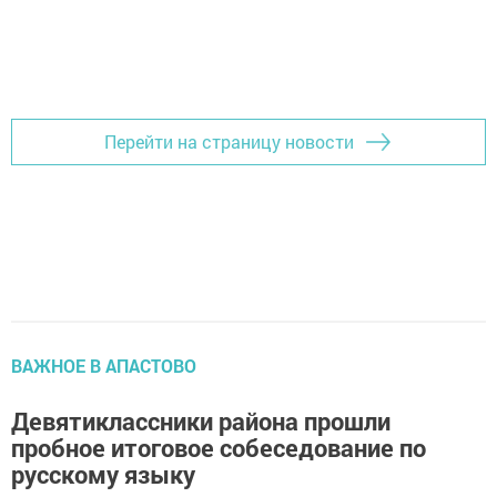
Перейти на страницу новости
ВАЖНОЕ В АПАСТОВО
Девятиклассники района прошли
пробное итоговое собеседование по
русскому языку