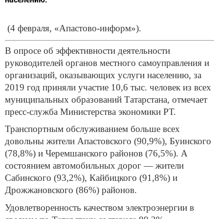
(4 февраля, «Апастово-информ»).
В опросе об эффективности деятельности
руководителей органов местного самоуправления и
организаций, оказывающих услуги населению, за
2019 год приняли участие 10,6 тыс. человек из всех
муниципальных образований Татарстана, отмечает
пресс-служба Министерства экономики РТ.
Транспортным обслуживанием больше всех
довольны жители Апастовского (90,9%), Буинского
(78,8%) и Черемшанского районов (76,5%). А
состоянием автомобильных дорог — жители
Сабинского (93,2%), Кайбицкого (91,8%) и
Дрожжановского (86%) районов.
Удовлетворенность качеством электроэнергии в