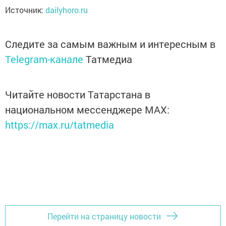
Источник:
dailyhoro.ru
Следите за самым важным и интересным в
Telegram-канале
Татмедиа
Читайте новости Татарстана в
национальном мессенджере MАХ:
https://max.ru/tatmedia
Перейти на страницу новости