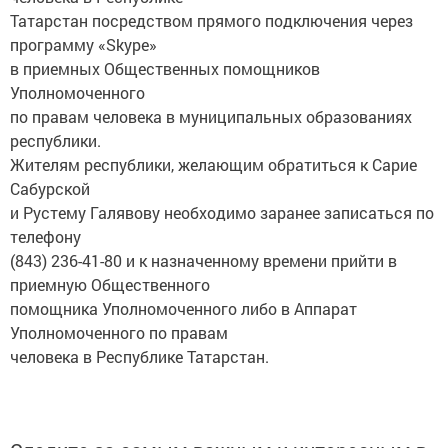
Татарстан посредством прямого подключения через
программу «Skype»
в приемных Общественных помощников
Уполномоченного
по правам человека в муниципальных образованиях
республики.
Жителям республики, желающим обратиться к Сарие
Сабурской
и Рустему Галявову необходимо заранее записаться по
телефону
(843) 236-41-80 и к назначенному времени прийти в
приемную Общественного
помощника Уполномоченного либо в Аппарат
Уполномоченного по правам
человека в Республике Татарстан.