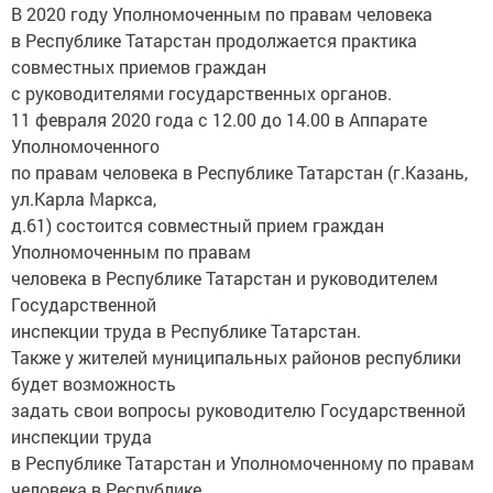
В 2020 году Уполномоченным по правам человека
в Республике Татарстан продолжается практика
совместных приемов граждан
с руководителями государственных органов.
11 февраля 2020 года с 12.00 до 14.00 в Аппарате
Уполномоченного
по правам человека в Республике Татарстан (г.Казань,
ул.Карла Маркса,
д.61) состоится совместный прием граждан
Уполномоченным по правам
человека в Республике Татарстан и руководителем
Государственной
инспекции труда в Республике Татарстан.
Также у жителей муниципальных районов республики
будет возможность
задать свои вопросы руководителю Государственной
инспекции труда
в Республике Татарстан и Уполномоченному по правам
человека в Республике