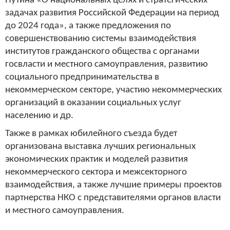
Путина «О национальных целях и стратегических
задачах развития Российской Федерации на период
до 2024 года», а также предложения по
совершенствованию системы взаимодействия
институтов гражданского общества с органами
госвласти и местного самоуправления, развитию
социального предпринимательства в
некоммерческом секторе, участию некоммерческих
организаций в оказании социальных услуг
населению и др.
Также в рамках юбилейного съезда будет
организована выставка лучших региональных
экономических практик и моделей развития
некоммерческого сектора и межсекторного
взаимодействия, а также лучшие примеры проектов
партнерства НКО с представителями органов власти
и местного самоуправления.