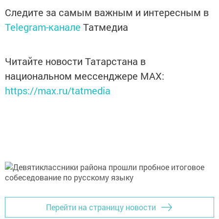
Следите за самым важным и интересным в
Telegram-канале
Татмедиа
Читайте новости Татарстана в
национальном мессенджере MАХ:
https://max.ru/tatmedia
Перейти на страницу новости