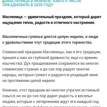
Масленица — удивительный праздник, который дарит
ощущение тепла, радости и отличного настроения.
Масленичные гулянья длятся целую неделю, и люди
с удовольствием чтут традиции этого торжества.
Славянский праздник Масленицы, как и его традиции,
пришел к нам из глубокой древности, еще со времен
язычества. Дух празднования сохранился во многих
славянских странах и до сих пор радует многие
народы, которые гуляют и радуются уходящей зиме
на протяжении целой недели.
Конечно, этот праздник во многом утратил истинный
смысл, но он до сих пор дарит радость и веселье
людям, которые с нетерпением ждут его каждый год.