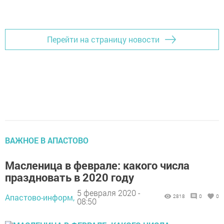
Перейти на страницу новости
ВАЖНОЕ В АПАСТОВО
Масленица в феврале: какого числа
праздновать в 2020 году
5 февраля 2020 -
Апастово-информ,
2818
0
0
08:50