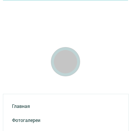
Главная
Фотогалереи