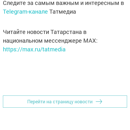
Следите за самым важным и интересным в
Telegram-канале
Татмедиа
Читайте новости Татарстана в
национальном мессенджере MАХ:
https://max.ru/tatmedia
Перейти на страницу новости