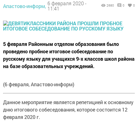
6 февраля 2020 -
Апастово-информ,
2680
0
0
11:41
5 февраля Районным отделом образования было
проведено пробное итоговое собеседование по
русскому языку для учащихся 9-х классов школ района
на базе образовательных учреждений.
(6 февраля, Апастово-информ)
Данное мероприятие является репетицией к основному
дню итогового собеседования, которое состоится 12
февраля 2020 г.