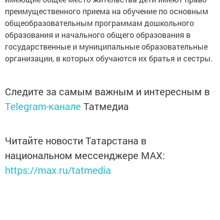
преимущественного приема на обучение по основным
общеобразовательным программам дошкольного
образования и начального общего образования в
государственные и муниципальные образовательные
организации, в которых обучаются их братья и сестры.
Следите за самым важным и интересным в
Telegram-канале
Татмедиа
Читайте новости Татарстана в
национальном мессенджере MАХ:
https://max.ru/tatmedia