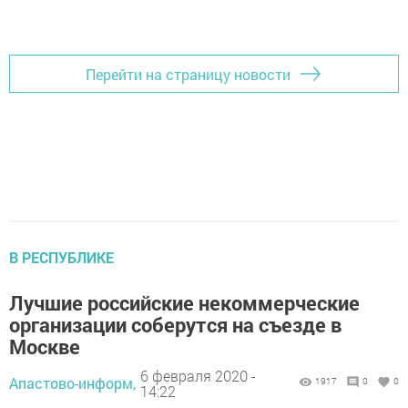
Перейти на страницу новости
В РЕСПУБЛИКЕ
Лучшие российские некоммерческие
организации соберутся на съезде в
Москве
6 февраля 2020 -
Апастово-информ,
1917
0
0
14:22