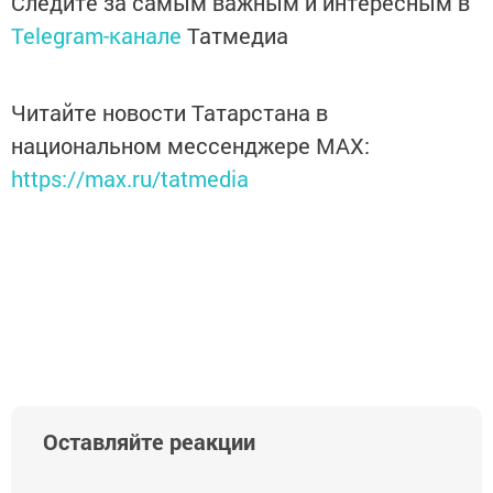
Следите за самым важным и интересным в
Telegram-канале
Татмедиа
Читайте новости Татарстана в
национальном мессенджере MАХ:
https://max.ru/tatmedia
Оставляйте реакции