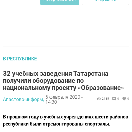
В РЕСПУБЛИКЕ
32 учебных заведения Татарстана
получили оборудование по
национальному проекту «Образование»
6 февраля 2020 -
Апастово-информ,
2135
0
0
14:30
В прошлом году в учебных учреждениях шести районов
республики были отремонтированы спортзалы.