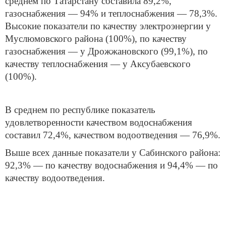
среднем по Татарстану составила 89,2%,
газоснабжения — 94% и теплоснабжения — 78,3%.
Высокие показатели по качеству электроэнергии у
Муслюмовского района (100%), по качеству
газоснабжения — у Дрожжановского (99,1%), по
качеству теплоснабжения — у Аксубаевского
(100%).
В среднем по республике показатель
удовлетворенности качеством водоснабжения
составил 72,4%, качеством водоотведения — 76,9%.
Выше всех данные показатели у Сабинского района:
92,3% — по качеству водоснабжения и 94,4% — по
качеству водоотведения.