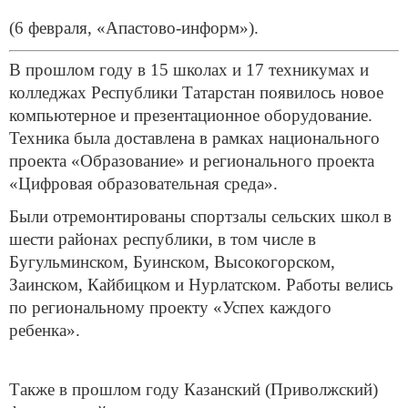
(6 февраля, «Апастово-информ»).
В прошлом году в 15 школах и 17 техникумах и
колледжах Республики Татарстан появилось новое
компьютерное и презентационное оборудование.
Техника была доставлена в рамках национального
проекта «Образование» и регионального проекта
«Цифровая образовательная среда».
Были отремонтированы спортзалы сельских школ в
шести районах республики, в том числе в
Бугульминском, Буинском, Высокогорском,
Заинском, Кайбицком и Нурлатском. Работы велись
по региональному проекту «Успех каждого
ребенка».
Также в прошлом году Казанский (Приволжский)