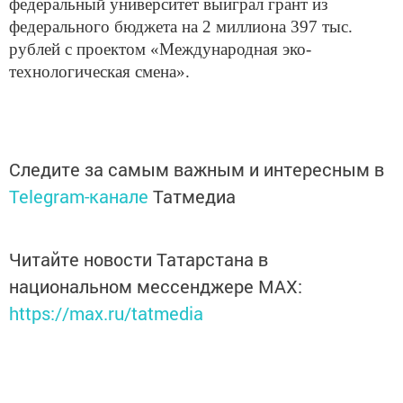
федеральный университет выиграл грант из
федерального бюджета на 2 миллиона 397 тыс.
рублей с проектом «Международная эко-
технологическая смена».
Следите за самым важным и интересным в
Telegram-канале
Татмедиа
Читайте новости Татарстана в
национальном мессенджере MАХ:
https://max.ru/tatmedia