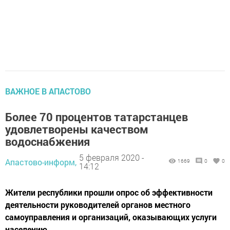
ВАЖНОЕ В АПАСТОВО
Более 70 процентов татарстанцев
удовлетворены качеством
водоснабжения
5 февраля 2020 -
Апастово-информ,
1669
0
0
14:12
Жители республики прошли опрос об эффективности
деятельности руководителей органов местного
самоуправления и организаций, оказывающих услуги
населению.