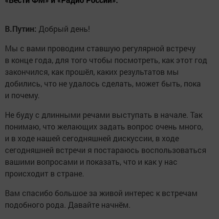
В.Путин:
Добрый день!
Мы с вами проводим ставшую регулярной встречу
в конце года, для того чтобы посмотреть, как этот год
закончился, как прошёл, каких результатов мы
добились, что не удалось сделать, может быть, пока
и почему.
Не буду с длинными речами выступать в начале. Так
понимаю, что желающих задать вопрос очень много,
и в ходе нашей сегодняшней дискуссии, в ходе
сегодняшней встречи я постараюсь воспользоваться
вашими вопросами и показать, что и как у нас
происходит в стране.
Вам спасибо большое за живой интерес к встречам
подобного рода. Давайте начнём.