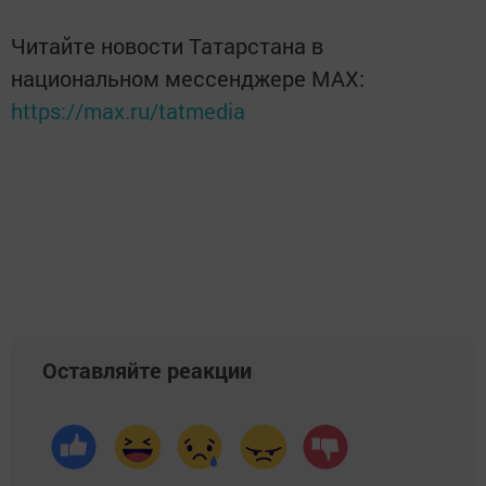
Читайте новости Татарстана в
национальном мессенджере MАХ:
https://max.ru/tatmedia
Оставляйте реакции