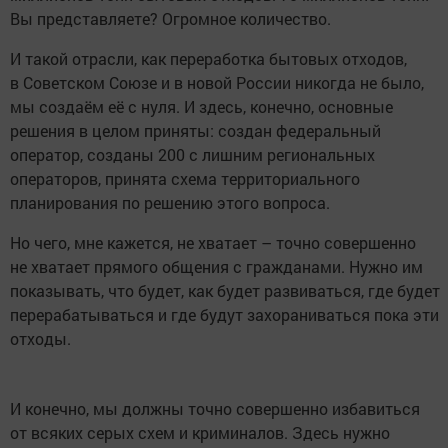
Вы представляете? Огромное количество.
И такой отрасли, как переработка бытовых отходов,
в Советском Союзе и в новой России никогда не было,
мы создаём её с нуля. И здесь, конечно, основные
решения в целом приняты: создан федеральный
оператор, созданы 200 с лишним региональных
операторов, принята схема территориального
планирования по решению этого вопроса.
Но чего, мне кажется, не хватает – точно совершенно
не хватает прямого общения с гражданами. Нужно им
показывать, что будет, как будет развиваться, где будет
перерабатываться и где будут захораниваться пока эти
отходы.
И конечно, мы должны точно совершенно избавиться
от всяких серых схем и криминалов. Здесь нужно