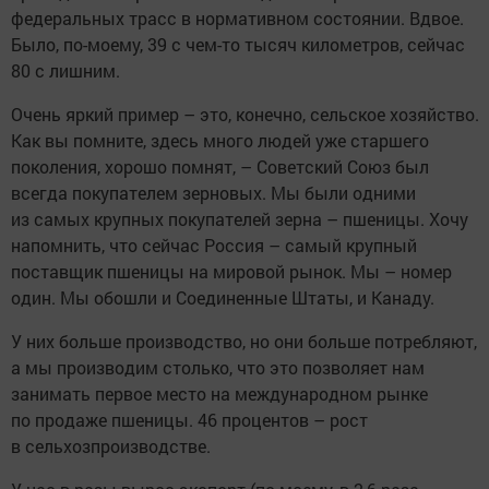
федеральных трасс в нормативном состоянии. Вдвое.
Было, по-моему, 39 с чем-то тысяч километров, сейчас
80 с лишним.
Очень яркий пример – это, конечно, сельское хозяйство.
Как вы помните, здесь много людей уже старшего
поколения, хорошо помнят, – Советский Союз был
всегда покупателем зерновых. Мы были одними
из самых крупных покупателей зерна – пшеницы. Хочу
напомнить, что сейчас Россия – самый крупный
поставщик пшеницы на мировой рынок. Мы – номер
один. Мы обошли и Соединенные Штаты, и Канаду.
У них больше производство, но они больше потребляют,
а мы производим столько, что это позволяет нам
занимать первое место на международном рынке
по продаже пшеницы. 46 процентов – рост
в сельхозпроизводстве.