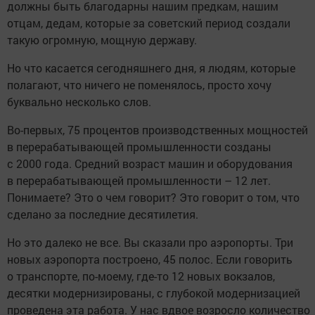
должны быть благодарны нашим предкам, нашим
отцам, дедам, которые за советский период создали
такую огромную, мощную державу.
Но что касается сегодняшнего дня, я людям, которые
полагают, что ничего не поменялось, просто хочу
буквально несколько слов.
Во-первых, 75 процентов производственных мощностей
в перерабатывающей промышленности созданы
с 2000 года. Средний возраст машин и оборудования
в перерабатывающей промышленности – 12 лет.
Понимаете? Это о чем говорит? Это говорит о том, что
сделано за последние десятилетия.
Но это далеко не все. Вы сказали про аэропорты. Три
новых аэропорта построено, 45 полос. Если говорить
о транспорте, по-моему, где-то 12 новых вокзалов,
десятки модернизированы, с глубокой модернизацией
проведена эта работа. У нас вдвое возросло количество