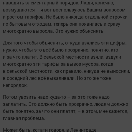
наводить элементарный порядок. Люди, конечно,
возмущаются – я вот воспользуюсь Вашим вопросом –
и ростом тарифов. Не было никогда отдельной строчки
по бытовым отходам, теперь она появилась и сразу
многократно выросла. Это нужно объяснять.
Для того чтобы объяснить, откуда взялись эти цифры,
нужно, чтобы это всё было прозрачно, понятно, кто
и за что платит. В сельской местности взяли, вздули
многократно эти тарифы за вывоз мусора, когда
в сельской местности, как правило, никуда не выносили,
в соседний лес всё вываливали. Но это же тоже
непорядок.
Потом увозить надо куда-то – за это тоже надо
заплатить. Это должно быть прозрачно, людям должно
быть понятно, за что они платят, – в этом, мне кажется,
главная проблема.
Может быть, кстати говоря, в Ленинграде