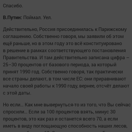
Спасибо.
В.Путин:
Поймал. Уел.
Действительно, Россия присоединилась к Парижскому
соглашению. Собственно говоря, мы заявили об этом
ещё раньше, но в этом году это всё конституировано
в решение в рамках соответствующего постановления
Правительства. И там действительно записана цифра –
25–30 процентов от базового периода, за который
принят 1990 год. Собственно говоря, так практически
все страны делают, в том числе ЕС: они приравнивают
начало своей работы к 1990 году, вернее, отсчёт делают
с этой даты.
Но если… Как мне вывернуться-то из того, что Вы сейчас
спросили… Если за 100 процентов взять, минус 30
процентов, это как раз и останется всего 70, а если
иметь в виду поглощающую способность наших лесов,