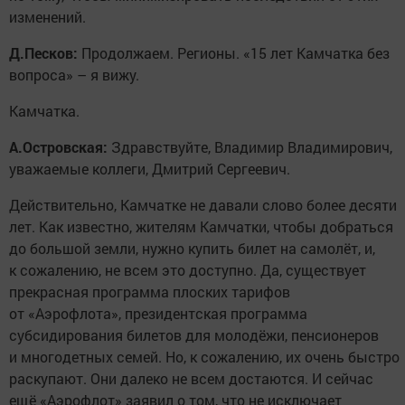
изменений.
Д.Песков:
Продолжаем. Регионы. «15 лет Камчатка без
вопроса» – я вижу.
Камчатка.
А.Островская:
Здравствуйте, Владимир Владимирович,
уважаемые коллеги, Дмитрий Сергеевич.
Действительно, Камчатке не давали слово более десяти
лет. Как известно, жителям Камчатки, чтобы добраться
до большой земли, нужно купить билет на самолёт, и,
к сожалению, не всем это доступно. Да, существует
прекрасная программа плоских тарифов
от «Аэрофлота», президентская программа
субсидирования билетов для молодёжи, пенсионеров
и многодетных семей. Но, к сожалению, их очень быстро
раскупают. Они далеко не всем достаются. И сейчас
ещё «Аэрофлот» заявил о том, что не исключает