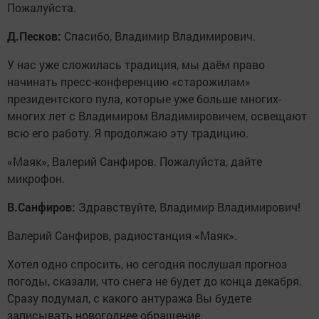
Пожалуйста.
Д.Песков:
Спасибо, Владимир Владимирович.
У нас уже сложилась традиция, мы даём право
начинать пресс-конференцию «старожилам»
президентского пула, которые уже больше многих-
многих лет с Владимиром Владимировичем, освещают
всю его работу. Я продолжаю эту традицию.
«Маяк», Валерий Санфиров. Пожалуйста, дайте
микрофон.
В.Санфиров:
Здравствуйте, Владимир Владимирович!
Валерий Санфиров, радиостанция «Маяк».
Хотел одно спросить, но сегодня послушал прогноз
погоды, сказали, что снега не будет до конца декабря.
Сразу подумал, с какого антуража Вы будете
записывать новогоднее обращение.