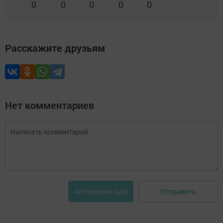
0
0
0
0
0
Расскажите друзьям
Нет комментариев
Отправить
Авторизоваться