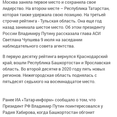
Москва заняла первое место и сохранила свое
лидерство. На втором месте – Республика Татарстан,
которая также удержала свою позицию. На третьей
строчке рейтинга - Тульская область. Она еще год
назад занимала шестое место. Об этом президенту
России Владимиру Путину рассказала глава АСИ
Светлана Чупшева 9 июля на заседании
наблюдательного совета агентства.
В первую десятку рейтинга вернулся Краснодарский
край, вошли Республика Башкортостан и Ярославская
область. Во второй десятке в 2020 году пять новых
регионов. Нижегородская область поднялась с
пятьдесят седьмого на восемнадцатое место.
Ранее ИА «Татар-информ» сообщало о том, что
Президент РФ Владимир Путин поинтересовался у
Радия Хабирова, когда Башкортостан обгонит