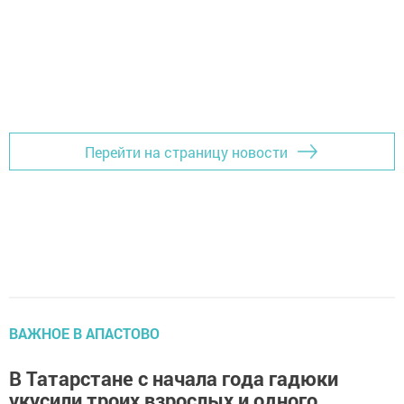
Перейти на страницу новости
ВАЖНОЕ В АПАСТОВО
В Татарстане с начала года гадюки
укусили троих взрослых и одного