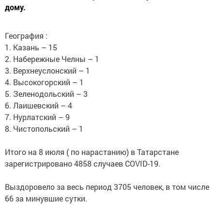
дому.
География :
1. Казань – 15
2. Набережные Челны – 1
3. Верхнеуслонский – 1
4. Высокогорский – 1
5. Зеленодольский – 3
6. Лаишевский – 4
7. Нурлатский – 9
8. Чистопольский – 1
Итого на 8 июля ( по нарастанию) в Татарстане
зарегистрировано 4858 случаев COVID-19.
Выздоровело за весь период 3705 человек, в том числе
66 за минувшие сутки.