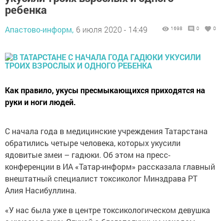
ребенка
Апастово-информ,
6 июля 2020 - 14:49
1698
0
0
Как правило, укусы пресмыкающихся приходятся на
руки и ноги людей.
С начала года в медицинские учреждения Татарстана
обратились четыре человека, которых укусили
ядовитые змеи – гадюки. Об этом на пресс-
конференции в ИА «Татар-информ» рассказала главный
внештатный специалист токсиколог Минздрава РТ
Алия Насибуллина.
«У нас была уже в центре токсикологическом девушка