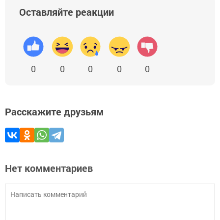
Оставляйте реакции
0
0
0
0
0
Расскажите друзьям
Нет комментариев