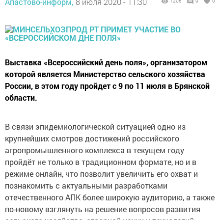
Апастово-информ,
8 июля 2020 - 11:30
1205
0
0
Выставка «Всероссийский день поля», организатором
которой является Министерство сельского хозяйства
России, в этом году пройдет с 9 по 11 июля в Брянской
области.
В связи эпидемиологической ситуацией одно из
крупнейших смотров достижений российского
агропромышленного комплекса в текущем году
пройдёт не только в традиционном формате, но и в
режиме онлайн, что позволит увеличить его охват и
познакомить с актуальными разработками
отечественного АПК более широкую аудиторию, а также
по-новому взглянуть на решение вопросов развития