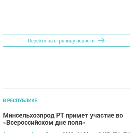
Перейти на страницу новости
В РЕСПУБЛИКЕ
Минсельхозпрод РТ примет участие во
«Всероссийском дне поля»