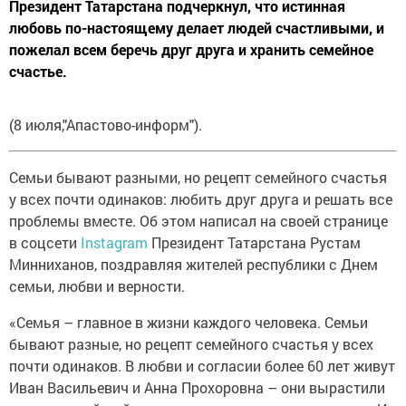
Президент Татарстана подчеркнул, что истинная
любовь по-настоящему делает людей счастливыми, и
пожелал всем беречь друг друга и хранить семейное
счастье.
(8 июля,"Апастово-информ").
Семьи бывают разными, но рецепт семейного счастья
у всех почти одинаков: любить друг друга и решать все
проблемы вместе. Об этом написал на своей странице
в соцсети
Instagram
Президент Татарстана Рустам
Минниханов, поздравляя жителей республики с Днем
семьи, любви и верности.
«Семья – главное в жизни каждого человека. Семьи
бывают разные, но рецепт семейного счастья у всех
почти одинаков. В любви и согласии более 60 лет живут
Иван Васильевич и Анна Прохоровна – они вырастили