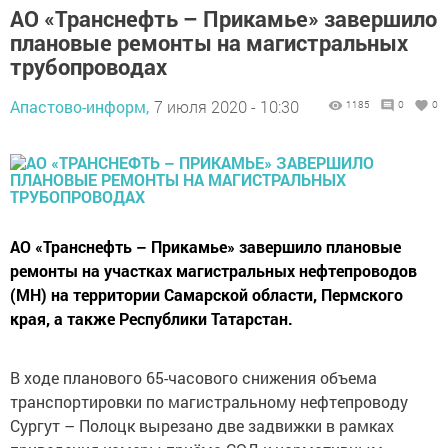
АО «Транснефть – Прикамье» завершило
плановые ремонты на магистральных
трубопроводах
Апастово-информ,
7 июля 2020 - 10:30
1185
0
0
АО «Транснефть – Прикамье» завершило плановые
ремонты на участках магистральных нефтепроводов
(МН) на территории Самарской области, Пермского
края, а также Республики Татарстан.
В ходе планового 65-часового снижения объема
транспортировки по магистральному нефтепроводу
Сургут – Полоцк вырезано две задвижки в рамках