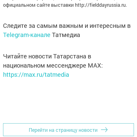
официальном сайте выставки http://fielddayrussia.ru.
Следите за самым важным и интересным в
Telegram-канале
Татмедиа
Читайте новости Татарстана в
национальном мессенджере MАХ:
https://max.ru/tatmedia
Перейти на страницу новости