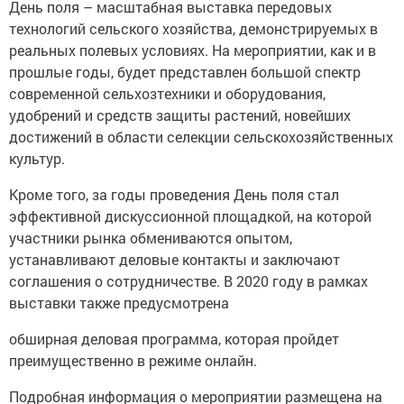
День поля – масштабная выставка передовых
технологий сельского хозяйства, демонстрируемых в
реальных полевых условиях. На мероприятии, как и в
прошлые годы, будет представлен большой спектр
современной сельхозтехники и оборудования,
удобрений и средств защиты растений, новейших
достижений в области селекции сельскохозяйственных
культур.
Кроме того, за годы проведения День поля стал
эффективной дискуссионной площадкой, на которой
участники рынка обмениваются опытом,
устанавливают деловые контакты и заключают
соглашения о сотрудничестве. В 2020 году в рамках
выставки также предусмотрена
обширная деловая программа, которая пройдет
преимущественно в режиме онлайн.
Подробная информация о мероприятии размещена на