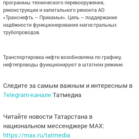
программы технического перевооружения,
реконструкции и капитального ремонта АО
«Транснефть – Прикамье». Цель – поддержание
надёжности функционирования магистральных
трубопроводов.
Транспортировка нефти возобновлена по графику,
нефтепроводы функционируют в штатном режиме.
Следите за самым важным и интересным в
Telegram-канале
Татмедиа
Читайте новости Татарстана в
национальном мессенджере MАХ:
https://max.ru/tatmedia