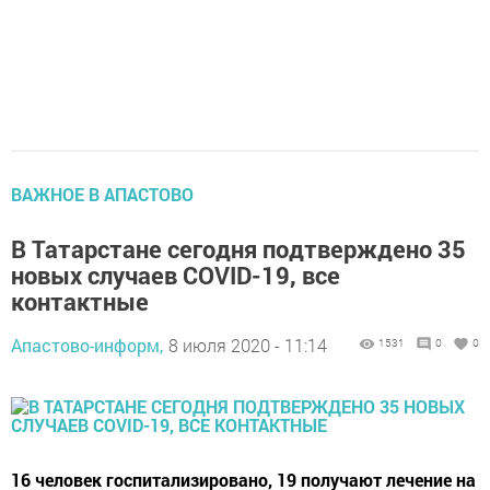
ВАЖНОЕ В АПАСТОВО
В Татарстане сегодня подтверждено 35
новых случаев COVID-19, все
контактные
Апастово-информ,
8 июля 2020 - 11:14
1531
0
0
16 человек госпитализировано, 19 получают лечение на