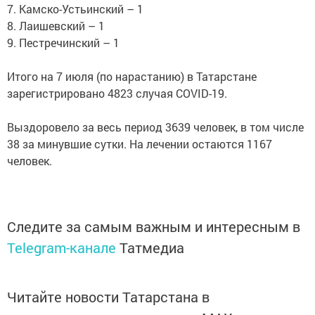
7. Камско-Устьинский – 1
8. Лаишевский – 1
9. Пестречинский – 1
Итого на 7 июля (по нарастанию) в Татарстане
зарегистрировано 4823 случая COVID-19.
Выздоровело за весь период 3639 человек, в том числе
38 за минувшие сутки. На лечении остаются 1167
человек.
Следите за самым важным и интересным в
Telegram-канале
Татмедиа
Читайте новости Татарстана в