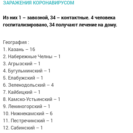
Из них 1 – завозной, 34 – контактные. 4 человека
госпитализировано, 34 получают лечение на дому.
География :
1. Казань – 16
2. Набережные Челны – 1
3. Агрызский – 1
4. Бугульминский – 1
5. Елабужский – 1
6. Зеленодольский – 4
7. Кайбицкий – 1
8. Камско-Устьинский – 1
9. Лениногорский – 1
10. Нижнекамский – 6
11. Пестречинский – 1
12. Сабинский – 1