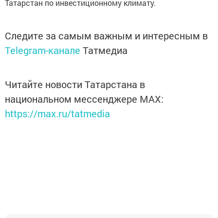
Татарстан по инвестиционному климату.
Следите за самым важным и интересным в
Telegram-канале
Татмедиа
Читайте новости Татарстана в
национальном мессенджере MАХ:
https://max.ru/tatmedia