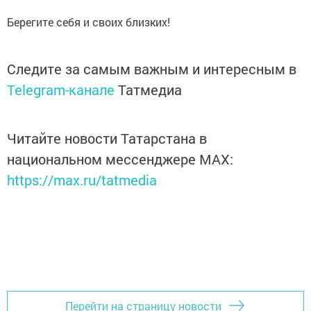
Берегите себя и своих близких!
Следите за самым важным и интересным в
Telegram-канале
Татмедиа
Читайте новости Татарстана в
национальном мессенджере MАХ:
https://max.ru/tatmedia
Перейти на страницу новости