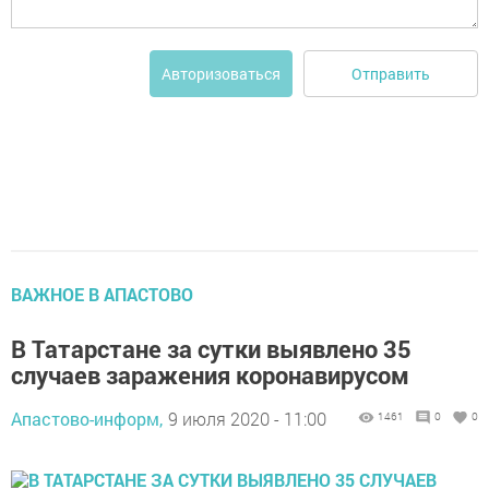
Отправить
Авторизоваться
ВАЖНОЕ В АПАСТОВО
В Татарстане за сутки выявлено 35
случаев заражения коронавирусом
Апастово-информ,
9 июля 2020 - 11:00
1461
0
0