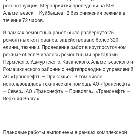
реконструкции. Мероприятия проведены на МН
Альметьевск – Куйбышев–2 без снижения режима в
течение 72 часов.
В рамках ремонтных работ было развернуто 25
ремонтных котлованов, задействовано более 320
единиц техники. Проведение работ в круглосуточном
режиме обеспечивалось ремонтными бригадами
Пермского, Удмуртского, Казанского, Альметьевского и
Ромашкинского районных нефтепроводных управлений
АО «Транснефть – Прикамье». В том числе
использовалась техническая помощь АО «Транснефть
– Север», АО «Транснефть – Приволга», «Транснефть –
Верхняя Волга».
Плановые работы выполнены в рамках комплексной