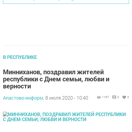
В РЕСПУБЛИКЕ
Минниханов, поздравил жителей
республики с Днем семьи, любви и
верности
Апастово-информ,
8 июля 2020 - 10:40
1197
0
0