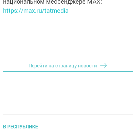
национальном мессенджере MАХ:
https://max.ru/tatmedia
Перейти на страницу новости
В РЕСПУБЛИКЕ