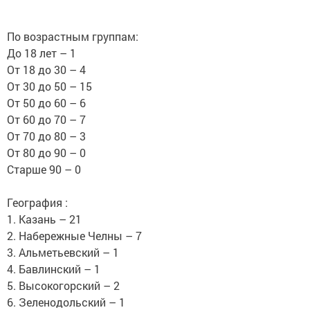
По возрастным группам:
До 18 лет – 1
От 18 до 30 – 4
От 30 до 50 – 15
От 50 до 60 – 6
От 60 до 70 – 7
От 70 до 80 – 3
От 80 до 90 – 0
Старше 90 – 0
География :
1. Казань – 21
2. Набережные Челны – 7
3. Альметьевский – 1
4. Бавлинский – 1
5. Высокогорский – 2
6. Зеленодольский – 1