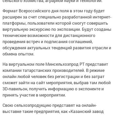
сельского хозяйства, аграрной науки и технологий.
Формат Всероссийского дня поля в этом году будет
расширен за счет специально разработанной интернет-
платформы, пользователи которой смогут совершить
виртуальную экскурсию по экспозиции. Будут созданы
технические возможности для дистанционного
проведения встреч и подписания соглашений,
обсуждения актуальных тенденций развития отрасли и
обмена опытом.
На виртуальном поле Минсельхозпрод РТ представит
компании татарстанских производителей. В режиме
онлайн любой человек без регистрации и без затрат
сможет зайти на сайт мероприятия, выбрав там любой
3D-павильон, получить информацию о экспоненте и
принять участие в мероприятии.
Свою сельхозпродукцию представят на онлайн-
выставке такие предприятия, как «Казанский завод