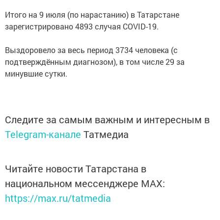
Итого на 9 июля (по нарастанию) в Татарстане
зарегистрировано 4893 случая COVID-19.
Выздоровело за весь период 3734 человека (с
подтверждённым диагнозом), в том числе 29 за
минувшие сутки.
Следите за самым важным и интересным в
Telegram-канале
Татмедиа
Читайте новости Татарстана в
национальном мессенджере MАХ:
https://max.ru/tatmedia