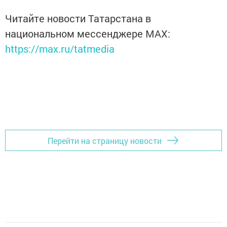
Читайте новости Татарстана в
национальном мессенджере MАХ:
https://max.ru/tatmedia
Перейти на страницу новости