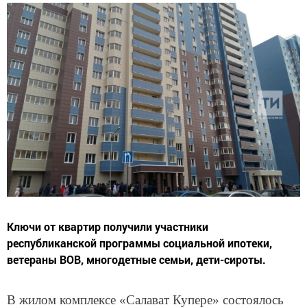
Ключи от квартир получили участники
республиканской программы социальной ипотеки,
ветераны ВОВ, многодетные семьи, дети-сироты.
В жилом комплексе «Салават Купере» состоялось