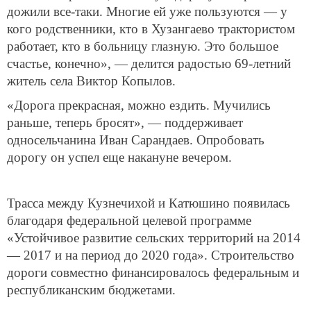
дожили все-таки. Многие ей уже пользуются — у
кого родственники, кто в Хузангаево трактористом
работает, кто в больницу глазную. Это большое
счастье, конечно», — делится радостью 69-летний
житель села Виктор Копылов.
«Дорога прекрасная, можно ездить. Мучились
раньше, теперь бросят», — поддерживает
односельчанина Иван Сарандаев. Опробовать
дорогу он успел еще накануне вечером.
Трасса между Кузнечихой и Катюшино появилась
благодаря федеральной целевой программе
«Устойчивое развитие сельских территорий на 2014
— 2017 и на период до 2020 года». Строительство
дороги совместно финансировалось федеральным и
республиканским бюджетами.