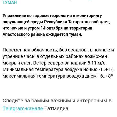
Управление по гидрометеорологии и мониторингу
окружающей среды Республики Татарстан сообщает,
что ночью и утром 14 октября на территории
Апастовского района ожидается туман.
Переменная облачность, без осадков., в ночные и
утренние часы в отдельных районах возможен
мокрый снег. Ветер северо-западный 6-11 м/с.
Минимальная температура воздуха ночью -1..+1º,
максимальная температура воздуха днем +6..+8º
Следите за самым важным и интересным в
Telegram-канале
Татмедиа