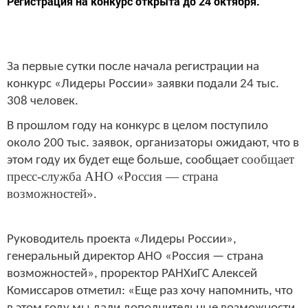
Регистрация на конкурс открыта до 24 октября.
За первые сутки после начала регистрации на
конкурс «Лидеры России» заявки подали 24 тыс.
308 человек.
В прошлом году на конкурс в целом поступило
около 200 тыс. заявок, организаторы ожидают, что в
сообщает
этом году их будет еще больше, сообщает
пресс-служба АНО «Россия — страна
возможностей».
Руководитель проекта «Лидеры России»,
генеральный директор АНО «Россия — страна
возможностей», проректор РАНХиГС Алексей
Комиссаров отметил: «Еще раз хочу напомнить, что