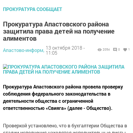
ПРОКУРАТУРА СООБЩАЕТ
Прокуратура Апастовского района
защитила права детей на получение
алиментов
13 октября 2018 -
Апастово-информ,
2054
0
1
11:05
Прокуратура Апастовского района провела проверку
соблюдения федерального законодательства в
деятельности общества с ограниченной
ответственностью «Свияга» (далее - Общество).
Проверкой установлено, что в бухгалтерии Общества в
стадии исполнения находятся исполнительные листы