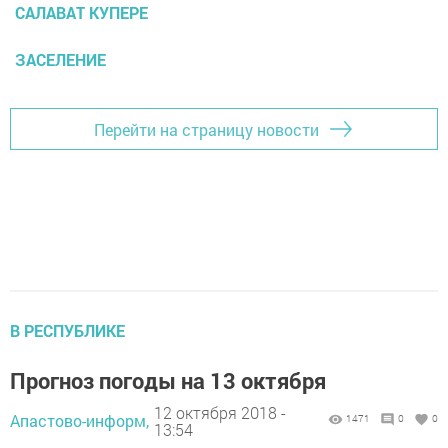
САЛАВАТ КУПЕРЕ
ЗАСЕЛЕНИЕ
Перейти на страницу новости
В РЕСПУБЛИКЕ
Прогноз погоды на 13 октября
12 октября 2018 -
Апастово-информ,
1471
0
0
13:54