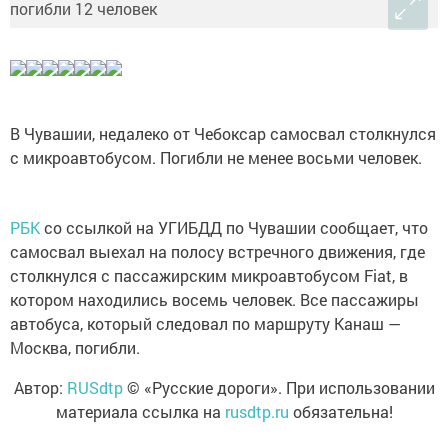
В Чувашии, недалеко от Чебоксар самосвал столкнулся
с микроавтобусом. Погибли не менее восьми человек.
РБК
со ссылкой на УГИБДД по Чувашии сообщает, что
самосвал выехал на полосу встречного движения, где
столкнулся с пассажирским микроавтобусом Fiat, в
котором находились восемь человек. Все пассажиры
автобуса, который следовал по маршруту Канаш —
Москва, погибли.
Автор:
RUSdtp
© «Русские дороги». При использовании
материала ссылка на
rusdtp.ru
обязательна!