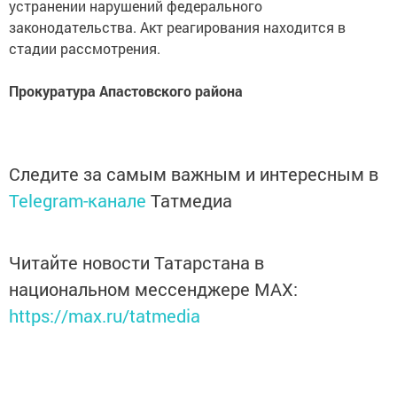
устранении нарушений федерального
законодательства. Акт реагирования находится в
стадии рассмотрения.
Прокуратура Апастовского района
Следите за самым важным и интересным в
Telegram-канале
Татмедиа
Читайте новости Татарстана в
национальном мессенджере MАХ:
https://max.ru/tatmedia