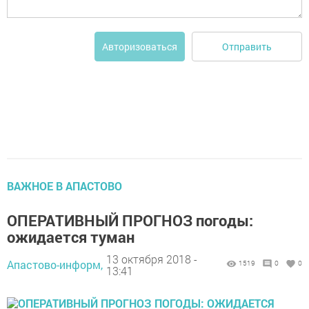
Отправить
Авторизоваться
ВАЖНОЕ В АПАСТОВО
ОПЕРАТИВНЫЙ ПРОГНОЗ погоды:
ожидается туман
13 октября 2018 -
Апастово-информ,
1519
0
0
13:41