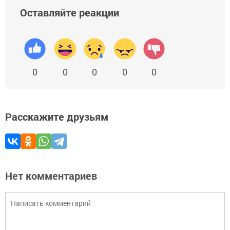
Оставляйте реакции
0
0
0
0
0
Расскажите друзьям
Нет комментариев