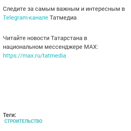
Следите за самым важным и интересным в
Telegram-канале
Татмедиа
Читайте новости Татарстана в
национальном мессенджере MАХ:
https://max.ru/tatmedia
Теги:
СТРОИТЕЛЬСТВО