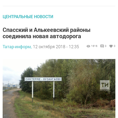
ЦЕНТРАЛЬНЫЕ НОВОСТИ
Спасский и Алькеевский районы
соединила новая автодорога
Татар-информ,
12 октября 2018 - 12:35
1616
0
0