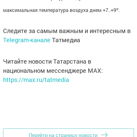
максимальная температура воздуха днем +7..+9º.
Следите за самым важным и интересным в
Telegram-канале
Татмедиа
Читайте новости Татарстана в
национальном мессенджере MАХ:
https://max.ru/tatmedia
Перейти на страницу новости