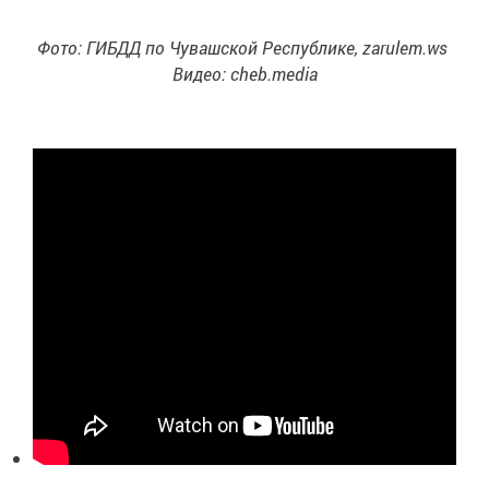
Фото: ГИБДД по Чувашской Республике, zarulem.ws
Видео: cheb.media