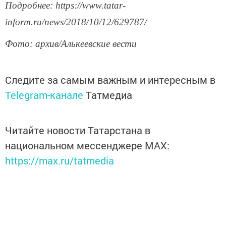
Подробнее: https://www.tatar-
inform.ru/news/2018/10/12/629787/
Фото: архив/Алькеевские вести
Следите за самым важным и интересным в
Telegram-канале
Татмедиа
Читайте новости Татарстана в
национальном мессенджере MАХ:
https://max.ru/tatmedia