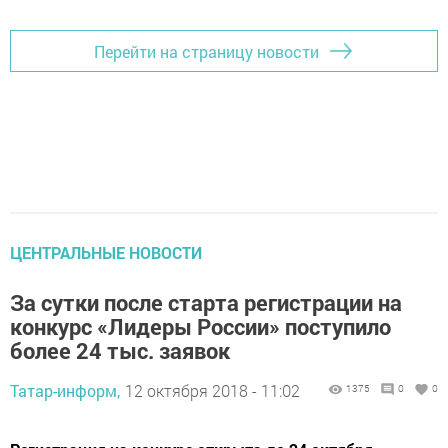
Перейти на страницу новости
ЦЕНТРАЛЬНЫЕ НОВОСТИ
За сутки после старта регистрации на
конкурс «Лидеры России» поступило
более 24 тыс. заявок
Татар-информ,
12 октября 2018 - 11:02
1375
0
0