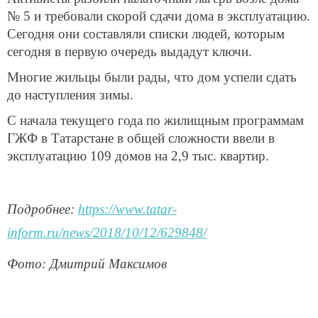
№ 5 и требовали скорой сдачи дома в эксплуатацию.
Сегодня они составляли списки людей, которым
сегодня в первую очередь выдадут ключи.
Многие жильцы были рады, что дом успели сдать
до наступления зимы.
С начала текущего года по жилищным программам
ГЖФ в Татарстане в общей сложности ввели в
эксплуатацию 109 домов на 2,9 тыс. квартир.
Подробнее:
https://www.tatar-
inform.ru/news/2018/10/12/629848/
Фото: Дмитрий Максимов