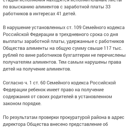
по взысканию алиментов с заработной платы 33
работников в интересах 41 детей.
В нарушение установленных ст. 109 Семейного кодекса
Российской Федерации в трехдневного срока со дня
выплаты заработной платы, удержанные с работников
Общества алименты на общую сумму свыше 117 тыс.
рублей по вине работников бухгалтерии не перечислены
получателям алиментов. Тем самым нарушены права
детей на получение алиментов.
Согласно ч. 1 ст. 60 Семейного кодекса Российской
Федерации ребенок имеет право на получение
содержания от своих родителей в установленном
законом порядке.
По результатам проверки прокуратурой района в адрес
директора Общества внесено представление об