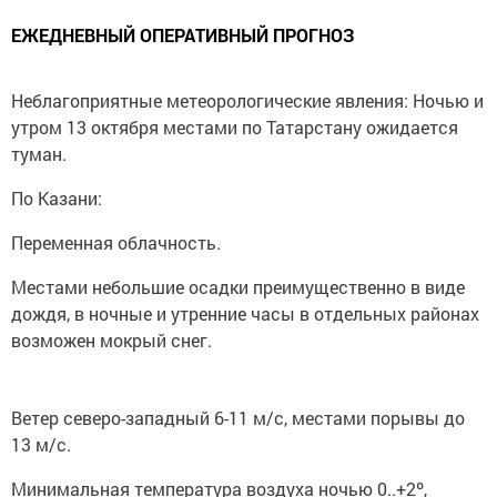
ЕЖЕДНЕВНЫЙ ОПЕРАТИВНЫЙ ПРОГНОЗ
Неблагоприятные метеорологические явления: Ночью и
утром 13 октября местами по Татарстану ожидается
туман.
По Казани:
Переменная облачность.
Местами небольшие осадки преимущественно в виде
дождя, в ночные и утренние часы в отдельных районах
возможен мокрый снег.
Ветер северо-западный 6-11 м/с, местами порывы до
13 м/с.
Минимальная температура воздуха ночью 0..+2º,