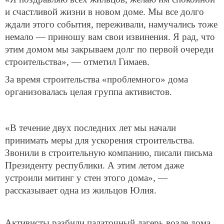
и счастливой жизни в новом доме. Мы все долго
ждали этого события, переживали, намучались тоже
немало — приношу вам свои извинения. Я рад, что
этим домом мы закрываем долг по первой очереди
строительства», — отметил Гимаев.
За время строительства «проблемного» дома
организовалась целая группа активистов.
«В течение двух последних лет мы начали
принимать меры для ускорения строительства.
Звонили в строительную компанию, писали письма
Президенту республики. А этим летом даже
устроили митинг у стен этого дома», —
рассказывает одна из жильцов Юлия.
Активисты разбили палаточный лагерь возле дома