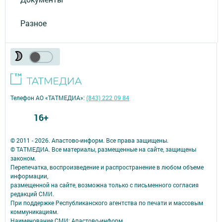
Разное
Телефон АО «ТАТМЕДИА»:
(843) 222 09 84
16+
© 2011 - 2026. Апастово-информ. Все права защищены.
© ТАТМЕДИА. Все материалы, размещенные на сайте, защищены
законом.
Перепечатка, воспроизведение и распространение в любом объеме
информации,
размещенной на сайте, возможна только с письменного согласия
редакций СМИ.
При поддержке Республиканского агентства по печати и массовым
коммуникациям.
Наименование СМИ: Апастово-информ