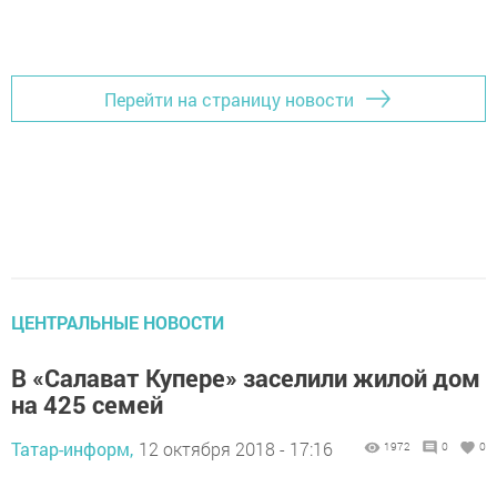
Перейти на страницу новости
ЦЕНТРАЛЬНЫЕ НОВОСТИ
В «Салават Купере» заселили жилой дом
на 425 семей
Татар-информ,
12 октября 2018 - 17:16
1972
0
0