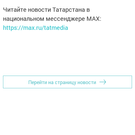
Читайте новости Татарстана в
национальном мессенджере MАХ:
https://max.ru/tatmedia
Перейти на страницу новости