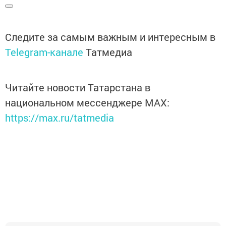
Следите за самым важным и интересным в
Telegram-канале
Татмедиа
Читайте новости Татарстана в
национальном мессенджере MАХ:
https://max.ru/tatmedia