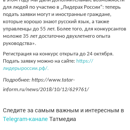
в этом году мы дали дополнительные возможности
для людей по участию в „Лидерах России“: теперь
подать заявки могут и иностранные граждане,
которые хорошо знают русский язык, а также
управленцы до 55 лет. Более того, для конкурсантов
моложе 35 лет достаточно двухлетнего опыта
руководства».
Регистрация на конкурс открыта до 24 октября.
Подать заявку можно на сайте:
https://
лидерыроссии.рф/.
Подробнее: https://www.tatar-
inform.ru/news/2018/10/12/629761/
Следите за самым важным и интересным в
Telegram-канале
Татмедиа