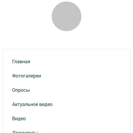
Главная
Фотогалереи
Опросы
Актуальное видео
Видео
Документы